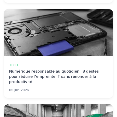
TECH
Numérique responsable au quotidien : 8 gestes
pour réduire l'empreinte IT sans renoncer à la
productivité
05 juin 2026