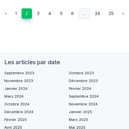
‹
1
2
3
4
5
6
...
24
25
›
Les articles par date
Septembre 2023
Octobre 2023
Novembre 2023
Décembre 2023
Janvier 2024
Février 2024
Mars 2024
Septembre 2024
Octobre 2024
Novembre 2024
Décembre 2024
Janvier 2025
Février 2025
Mars 2025
Avril 2025
Mai 2025