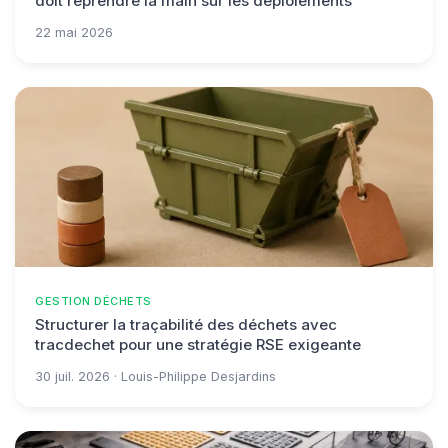
doit reprendre la main sur les déploiements
22 mai 2026
GESTION DÉCHETS
Structurer la traçabilité des déchets avec
tracdechet pour une stratégie RSE exigeante
30 juil. 2026 · Louis-Philippe Desjardins