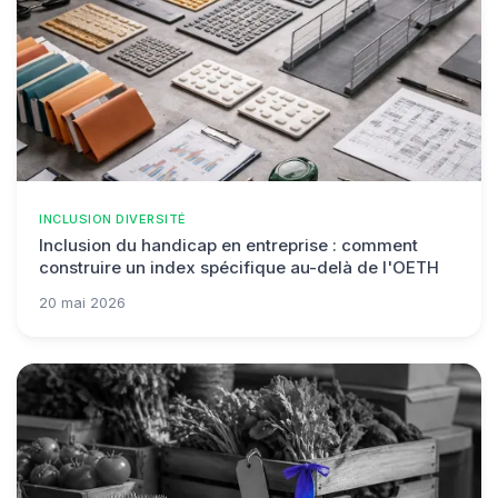
INCLUSION DIVERSITÉ
Inclusion du handicap en entreprise : comment
construire un index spécifique au-delà de l'OETH
20 mai 2026