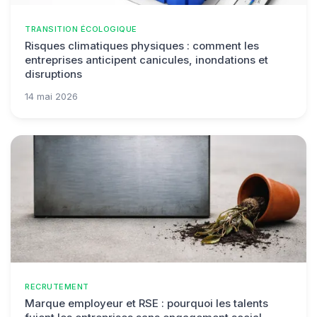
TRANSITION ÉCOLOGIQUE
Risques climatiques physiques : comment les
entreprises anticipent canicules, inondations et
disruptions
14 mai 2026
RECRUTEMENT
Marque employeur et RSE : pourquoi les talents