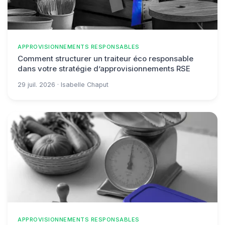
APPROVISIONNEMENTS RESPONSABLES
Comment structurer un traiteur éco responsable
dans votre stratégie d’approvisionnements RSE
29 juil. 2026 · Isabelle Chaput
APPROVISIONNEMENTS RESPONSABLES