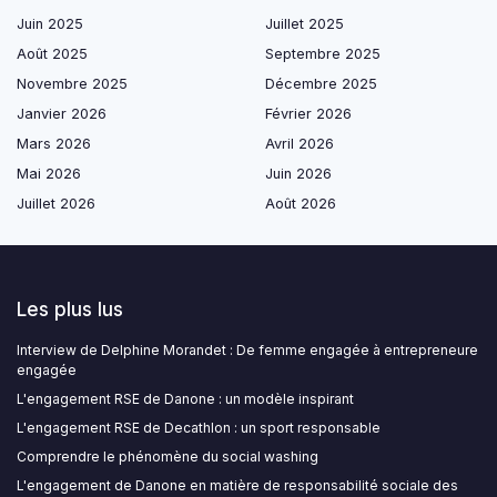
Juin 2025
Juillet 2025
Août 2025
Septembre 2025
Novembre 2025
Décembre 2025
Janvier 2026
Février 2026
Mars 2026
Avril 2026
Mai 2026
Juin 2026
Juillet 2026
Août 2026
Les plus lus
Interview de Delphine Morandet : De femme engagée à entrepreneure
engagée
L'engagement RSE de Danone : un modèle inspirant
L'engagement RSE de Decathlon : un sport responsable
Comprendre le phénomène du social washing
L'engagement de Danone en matière de responsabilité sociale des