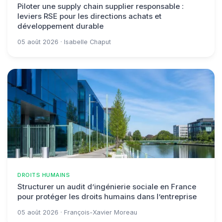
Piloter une supply chain supplier responsable :
leviers RSE pour les directions achats et
développement durable
05 août 2026 · Isabelle Chaput
DROITS HUMAINS
Structurer un audit d’ingénierie sociale en France
pour protéger les droits humains dans l’entreprise
05 août 2026 · François-Xavier Moreau