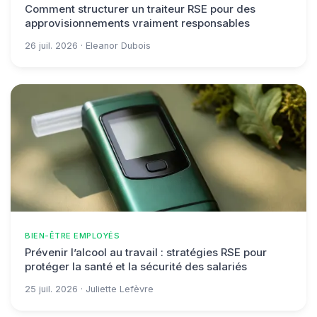
Comment structurer un traiteur RSE pour des
approvisionnements vraiment responsables
26 juil. 2026 · Eleanor Dubois
BIEN-ÊTRE EMPLOYÉS
Prévenir l’alcool au travail : stratégies RSE pour
protéger la santé et la sécurité des salariés
25 juil. 2026 · Juliette Lefèvre