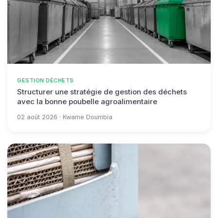
GESTION DÉCHETS
Structurer une stratégie de gestion des déchets
avec la bonne poubelle agroalimentaire
02 août 2026 · Kwame Doumbia