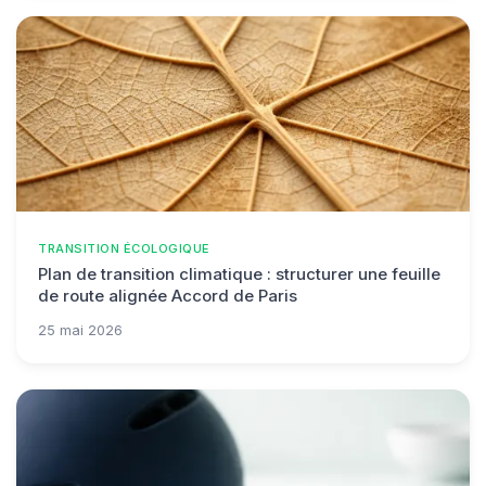
TRANSITION ÉCOLOGIQUE
Plan de transition climatique : structurer une feuille
de route alignée Accord de Paris
25 mai 2026