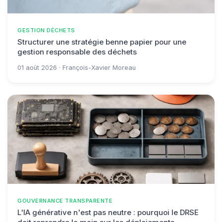
GESTION DÉCHETS
Structurer une stratégie benne papier pour une
gestion responsable des déchets
01 août 2026 · François-Xavier Moreau
GOUVERNANCE TRANSPARENTE
L'IA générative n'est pas neutre : pourquoi le DRSE