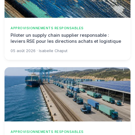
APPROVISIONNEMENTS RESPONSABLES
Piloter un supply chain supplier responsable :
leviers RSE pour les directions achats et logistique
05 août 2026 · Isabelle Chaput
APPROVISIONNEMENTS RESPONSABLES