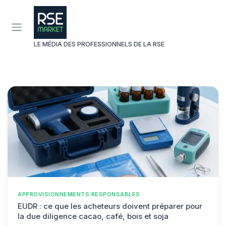
Panneau de gestion des cookies
LE MÉDIA DES PROFESSIONNELS DE LA RSE
APPROVISIONNEMENTS RESPONSABLES
EUDR : ce que les acheteurs doivent préparer pour
la due diligence cacao, café, bois et soja