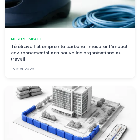
MESURE IMPACT
Télétravail et empreinte carbone : mesurer l'impact
environnemental des nouvelles organisations du
travail
15 mai 2026