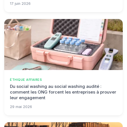
17 juin 2026
ÉTHIQUE AFFAIRES
Du social washing au social washing audité :
comment les ONG forcent les entreprises à prouver
leur engagement
29 mai 2026