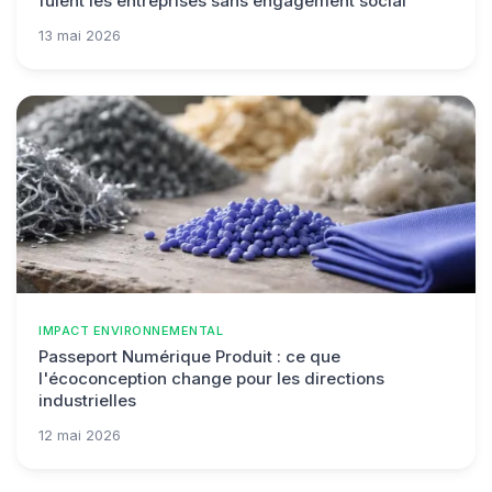
fuient les entreprises sans engagement social
13 mai 2026
IMPACT ENVIRONNEMENTAL
Passeport Numérique Produit : ce que
l'écoconception change pour les directions
industrielles
12 mai 2026