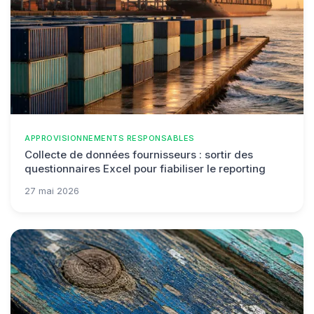
APPROVISIONNEMENTS RESPONSABLES
Collecte de données fournisseurs : sortir des
questionnaires Excel pour fiabiliser le reporting
27 mai 2026