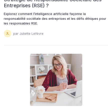
Entreprises (RSE) ?
Explorez comment l’intelligence artificielle façonne la
responsabilité sociétale des entreprises et les défis éthiques pour
les responsables RSE.
par Juliette Lefèvre