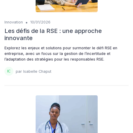
•
Innovation
10/01/2026
Les défis de la RSE : une approche
innovante
Explorez les enjeux et solutions pour surmonter le défi RSE en
entreprise, avec un focus sur la gestion de l’incertitude et
l’adaptation des stratégies pour les responsables RSE.
par Isabelle Chaput