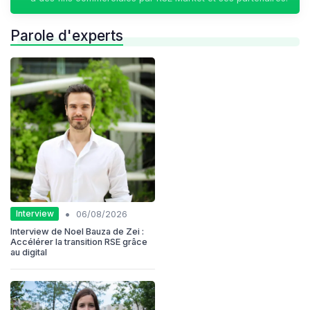
Parole d'experts
•
Interview
06/08/2026
Interview de Noel Bauza de Zei :
Accélérer la transition RSE grâce
au digital