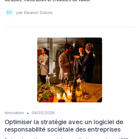
par Eleanor Dubois
•
Innovation
04/02/2026
Optimiser la stratégie avec un logiciel de
responsabilité sociétale des entreprises