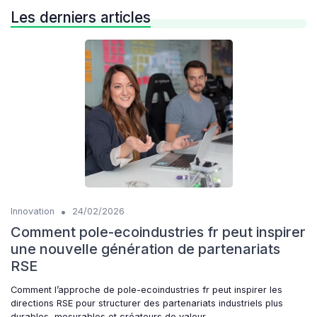
Les derniers articles
•
Innovation
24/02/2026
Comment pole-ecoindustries fr peut inspirer
une nouvelle génération de partenariats
RSE
Comment l’approche de pole-ecoindustries fr peut inspirer les
directions RSE pour structurer des partenariats industriels plus
durables, mesurables et créateurs de valeur.