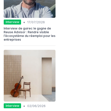
•
Interview
17/07/2026
Interview de guirec le gagne de
Reuse Advisor : Rendre visible
l’écosystème du réemploi pour les
entreprises
•
Interview
02/06/2026