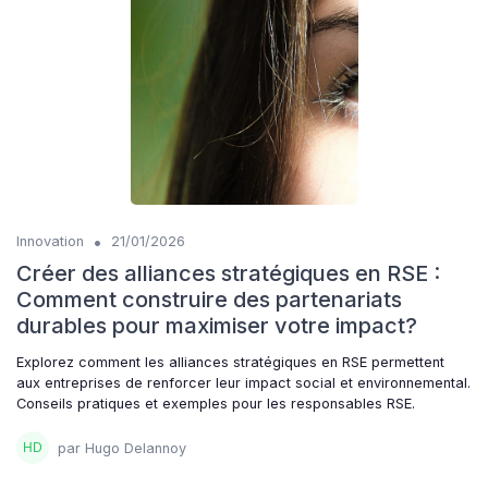
•
Innovation
21/01/2026
Créer des alliances stratégiques en RSE :
Comment construire des partenariats
durables pour maximiser votre impact?
Explorez comment les alliances stratégiques en RSE permettent
aux entreprises de renforcer leur impact social et environnemental.
Conseils pratiques et exemples pour les responsables RSE.
par Hugo Delannoy