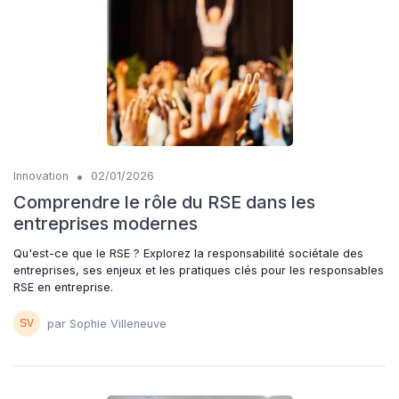
•
Innovation
02/01/2026
Comprendre le rôle du RSE dans les
entreprises modernes
Qu'est-ce que le RSE ? Explorez la responsabilité sociétale des
entreprises, ses enjeux et les pratiques clés pour les responsables
RSE en entreprise.
par Sophie Villeneuve