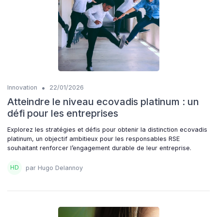
•
Innovation
22/01/2026
Atteindre le niveau ecovadis platinum : un
défi pour les entreprises
Explorez les stratégies et défis pour obtenir la distinction ecovadis
platinum, un objectif ambitieux pour les responsables RSE
souhaitant renforcer l’engagement durable de leur entreprise.
par Hugo Delannoy