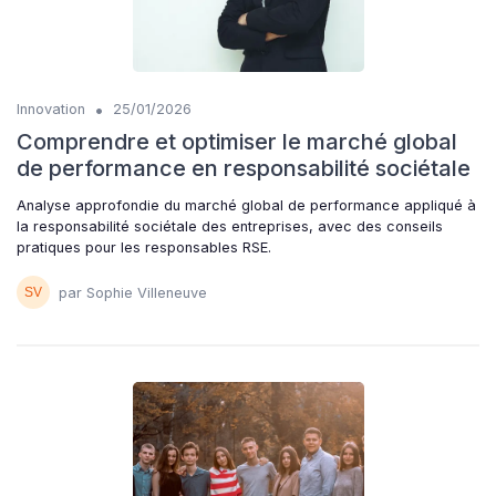
•
Innovation
25/01/2026
Comprendre et optimiser le marché global
de performance en responsabilité sociétale
Analyse approfondie du marché global de performance appliqué à
la responsabilité sociétale des entreprises, avec des conseils
pratiques pour les responsables RSE.
par Sophie Villeneuve