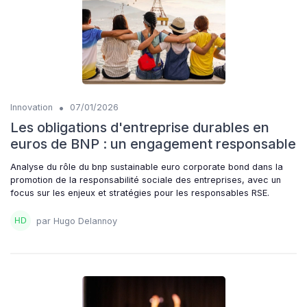
•
Innovation
07/01/2026
Les obligations d'entreprise durables en
euros de BNP : un engagement responsable
Analyse du rôle du bnp sustainable euro corporate bond dans la
promotion de la responsabilité sociale des entreprises, avec un
focus sur les enjeux et stratégies pour les responsables RSE.
par Hugo Delannoy