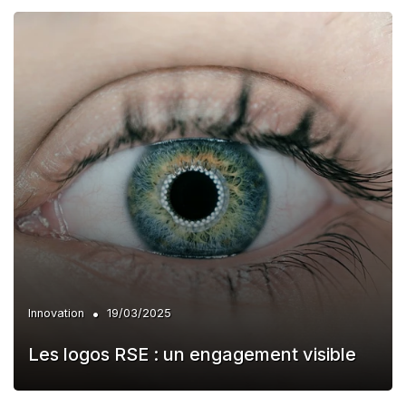
•
Innovation
19/03/2025
Les logos RSE : un engagement visible