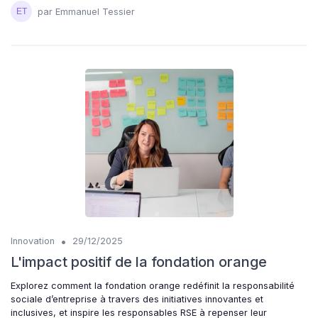
par Emmanuel Tessier
•
Innovation
29/12/2025
L'impact positif de la fondation orange
Explorez comment la fondation orange redéfinit la responsabilité
sociale d’entreprise à travers des initiatives innovantes et
inclusives, et inspire les responsables RSE à repenser leur