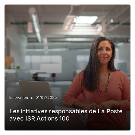
•
Innovation
01/07/2025
Les initiatives responsables de La Poste
avec ISR Actions 100