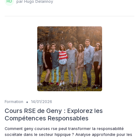
par Hugo Delannoy
•
Formation
14/01/2026
Cours RSE de Geny : Explorez les
Compétences Responsables
Comment geny courses rse peut transformer la responsabilité
sociétale dans le secteur hippique ? Analyse approfondie pour les