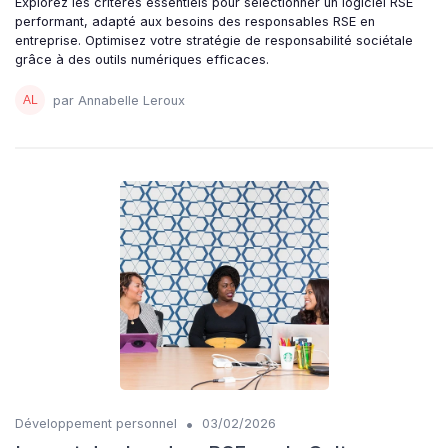
Explorez les critères essentiels pour sélectionner un logiciel RSE
performant, adapté aux besoins des responsables RSE en
entreprise. Optimisez votre stratégie de responsabilité sociétale
grâce à des outils numériques efficaces.
par Annabelle Leroux
•
Développement personnel
03/02/2026