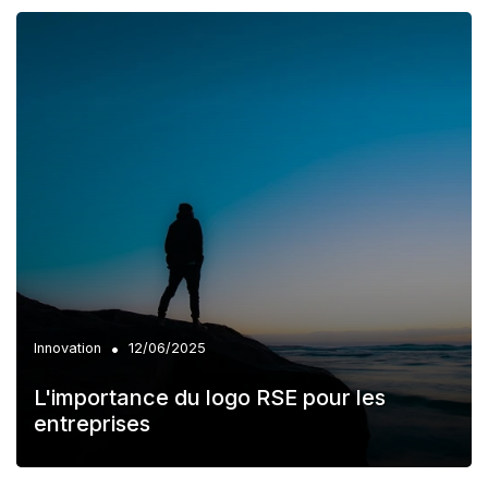
•
Innovation
12/06/2025
L'importance du logo RSE pour les
entreprises