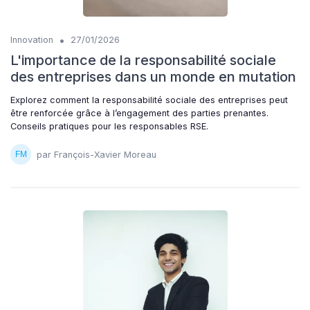
•
Innovation
27/01/2026
L'importance de la responsabilité sociale
des entreprises dans un monde en mutation
Explorez comment la responsabilité sociale des entreprises peut
être renforcée grâce à l’engagement des parties prenantes.
Conseils pratiques pour les responsables RSE.
par François-Xavier Moreau