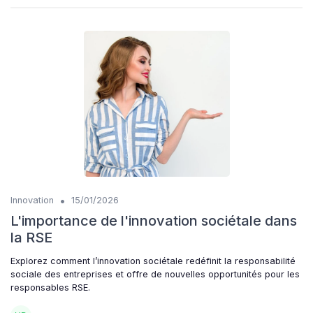
•
Innovation
15/01/2026
L'importance de l'innovation sociétale dans
la RSE
Explorez comment l’innovation sociétale redéfinit la responsabilité
sociale des entreprises et offre de nouvelles opportunités pour les
responsables RSE.