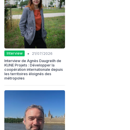
•
Interview
21/07/2026
Interview de Agnès Daugreilh de
KUNE Projets : Développer la
coopération internationale depuis
les territoires éloignés des
métropoles