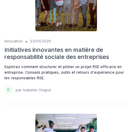
•
Innovation
23/01/2026
Initiatives innovantes en matière de
responsabilité sociale des entreprises
Explorez comment structurer et piloter un projet RSE efficace en
entreprise. Conseils pratiques, outils et retours d'expérience pour
les responsables RSE.
par Isabelle Chaput