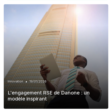
•
Innovation
19/01/2026
L'engagement RSE de Danone : un
modèle inspirant