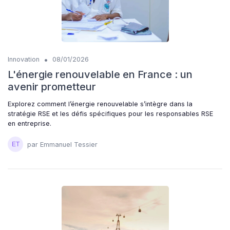
•
Innovation
08/01/2026
L'énergie renouvelable en France : un
avenir prometteur
Explorez comment l’énergie renouvelable s’intègre dans la
stratégie RSE et les défis spécifiques pour les responsables RSE
en entreprise.
par Emmanuel Tessier