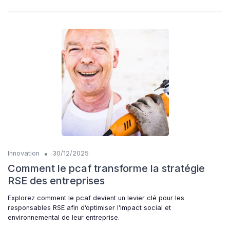
•
Innovation
30/12/2025
Comment le pcaf transforme la stratégie
RSE des entreprises
Explorez comment le pcaf devient un levier clé pour les
responsables RSE afin d’optimiser l’impact social et
environnemental de leur entreprise.