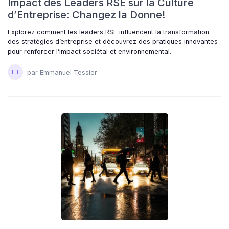
Impact des Leaders RSE sur la Culture
d’Entreprise: Changez la Donne!
Explorez comment les leaders RSE influencent la transformation
des stratégies d’entreprise et découvrez des pratiques innovantes
pour renforcer l’impact sociétal et environnemental.
par Emmanuel Tessier