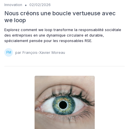
•
Innovation
02/02/2026
Nous créons une boucle vertueuse avec
we loop
Explorez comment we loop transforme la responsabilité sociétale
des entreprises en une dynamique circulaire et durable,
spécialement pensée pour les responsables RSE.
par François-Xavier Moreau