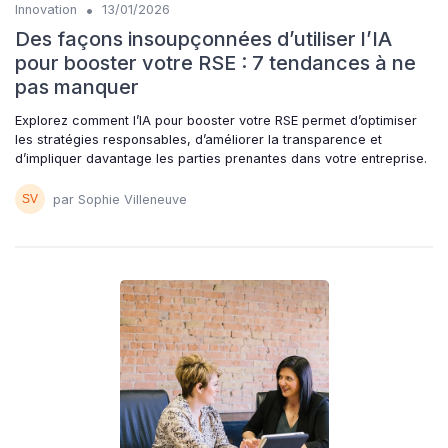
•
Innovation
13/01/2026
Des façons insoupçonnées d’utiliser l’IA
pour booster votre RSE : 7 tendances à ne
pas manquer
Explorez comment l’IA pour booster votre RSE permet d’optimiser
les stratégies responsables, d’améliorer la transparence et
d’impliquer davantage les parties prenantes dans votre entreprise.
par Sophie Villeneuve