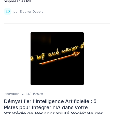
responsables RSE.
par Eleanor Dubois
•
Innovation
14/01/2026
Démystifier l'Intelligence Artificielle : 5
Pistes pour Intégrer l'IA dans votre
Stratégie de Responsabilité Sociétale des