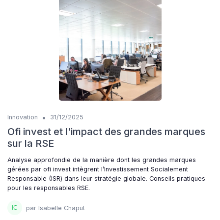
•
Innovation
31/12/2025
Ofi invest et l'impact des grandes marques
sur la RSE
Analyse approfondie de la manière dont les grandes marques
gérées par ofi invest intègrent l’Investissement Socialement
Responsable (ISR) dans leur stratégie globale. Conseils pratiques
pour les responsables RSE.
par Isabelle Chaput