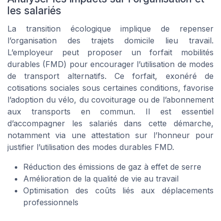
les salariés
La transition écologique implique de repenser
l’organisation des trajets domicile lieu travail.
L’employeur peut proposer un forfait mobilités
durables (FMD) pour encourager l’utilisation de modes
de transport alternatifs. Ce forfait, exonéré de
cotisations sociales sous certaines conditions, favorise
l’adoption du vélo, du covoiturage ou de l’abonnement
aux transports en commun. Il est essentiel
d’accompagner les salariés dans cette démarche,
notamment via une attestation sur l’honneur pour
justifier l’utilisation des modes durables FMD.
Réduction des émissions de gaz à effet de serre
Amélioration de la qualité de vie au travail
Optimisation des coûts liés aux déplacements
professionnels