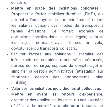
de serre.
Mettre en place des incitations concrètes
:
Proposer le forfait mobilités durables (FMD), qui
permet à l’employeur de soutenir financièrement
les salariés utilisant des modes de transport à
faibles émissions. Ce forfait, exonéré de
cotisations sociales dans la limite légale, valorise
les trajets domicile-travail réalisés en vélo,
covoiturage ou transports collectifs.
Faciliter l’accès aux solutions
: Installer des
infrastructures adaptées (abris vélos sécurisés,
bornes de recharge, espaces de covoiturage) et
simplifier la gestion administrative (attestation sur
l’honneur, gestion des abonnements, plan
mobilité).
Valoriser les initiatives individuelles et collectives
:
Mettre en avant les retours d’expérience,
organiser des challenges internes ou des journées
dédiées à la mobilité durable pour encourager