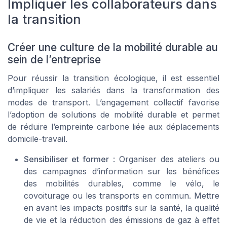
Impliquer les collaborateurs dans
la transition
Créer une culture de la mobilité durable au
sein de l’entreprise
Pour réussir la transition écologique, il est essentiel
d’impliquer les salariés dans la transformation des
modes de transport. L’engagement collectif favorise
l’adoption de solutions de mobilité durable et permet
de réduire l’empreinte carbone liée aux déplacements
domicile-travail.
Sensibiliser et former
: Organiser des ateliers ou
des campagnes d’information sur les bénéfices
des mobilités durables, comme le vélo, le
covoiturage ou les transports en commun. Mettre
en avant les impacts positifs sur la santé, la qualité
de vie et la réduction des émissions de gaz à effet