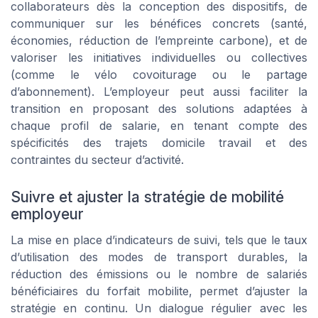
collaborateurs dès la conception des dispositifs, de
communiquer sur les bénéfices concrets (santé,
économies, réduction de l’empreinte carbone), et de
valoriser les initiatives individuelles ou collectives
(comme le vélo covoiturage ou le partage
d’abonnement). L’employeur peut aussi faciliter la
transition en proposant des solutions adaptées à
chaque profil de salarie, en tenant compte des
spécificités des trajets domicile travail et des
contraintes du secteur d’activité.
Suivre et ajuster la stratégie de mobilité
employeur
La mise en place d’indicateurs de suivi, tels que le taux
d’utilisation des modes de transport durables, la
réduction des émissions ou le nombre de salariés
bénéficiaires du forfait mobilite, permet d’ajuster la
stratégie en continu. Un dialogue régulier avec les