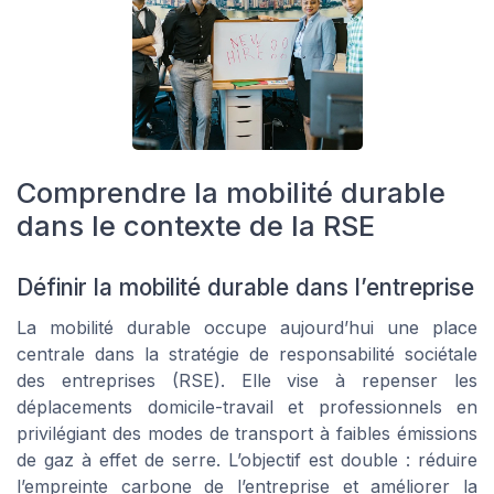
Comprendre la mobilité durable
dans le contexte de la RSE
Définir la mobilité durable dans l’entreprise
La mobilité durable occupe aujourd’hui une place
centrale dans la stratégie de responsabilité sociétale
des entreprises (RSE). Elle vise à repenser les
déplacements domicile-travail et professionnels en
privilégiant des modes de transport à faibles émissions
de gaz à effet de serre. L’objectif est double : réduire
l’empreinte carbone de l’entreprise et améliorer la