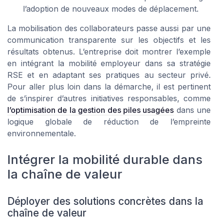
l’adoption de nouveaux modes de déplacement.
La mobilisation des collaborateurs passe aussi par une
communication transparente sur les objectifs et les
résultats obtenus. L’entreprise doit montrer l’exemple
en intégrant la mobilité employeur dans sa stratégie
RSE et en adaptant ses pratiques au secteur privé.
Pour aller plus loin dans la démarche, il est pertinent
de s’inspirer d’autres initiatives responsables, comme
l’optimisation de la gestion des piles usagées
dans une
logique globale de réduction de l’empreinte
environnementale.
Intégrer la mobilité durable dans
la chaîne de valeur
Déployer des solutions concrètes dans la
chaîne de valeur