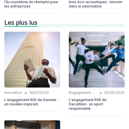
l’écosystème du réemploi pour
bois éco-acoustiques : innover
les entreprises
dans la valorisation
Les plus lus
•
•
Innovation
19/01/2026
Engagement communautaire
12/06/2025
L'engagement RSE de Danone :
L'engagement RSE de
un modèle inspirant
Decathlon : un sport
responsable