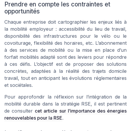
Prendre en compte les contraintes et
opportunités
Chaque entreprise doit cartographier les enjeux liés à
la mobilité employeur : accessibilité du lieu de travail,
disponibilité des infrastructures pour le vélo ou le
covoiturage, flexibilité des horaires, etc. L’abonnement
à des services de mobilité ou la mise en place d’un
forfait mobilités adapté sont des leviers pour répondre
à ces défis. L’objectif est de proposer des solutions
concrètes, adaptées à la réalité des trajets domicile
travail, tout en anticipant les évolutions réglementaires
et sociétales.
Pour approfondir la réflexion sur l’intégration de la
mobilité durable dans la stratégie RSE, il est pertinent
de consulter
cet article sur l’importance des énergies
renouvelables pour la RSE
.