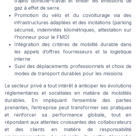
trajets domicile-travail et limiter les émissions de
gaz à effet de serre
Promotion du vélo et du covoiturage via des
infrastructures adaptées et des incitations (parking
sécurisé, indemnités kilométriques, attestation sur
l’honneur pour le FMD)
Intégration des critères de mobilité durable dans
les appels d’offres fournisseurs et la logistique
interne
Suivi des déplacements professionnels et choix de
modes de transport durables pour les missions
Le secteur privé a tout intérêt à anticiper les évolutions
réglementaires et sociétales en matière de mobilités
durables. En impliquant l’ensemble des parties
prenantes, l’entreprise peut transformer ses pratiques
et renforcer sa performance globale, tout en
répondant aux attentes croissantes des collaborateurs
et des clients en matière de responsabilité