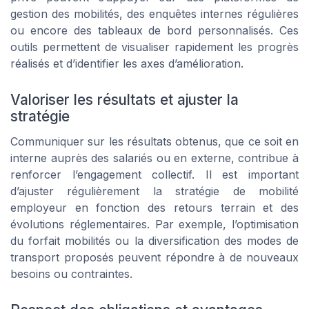
gestion des mobilités, des enquêtes internes régulières
ou encore des tableaux de bord personnalisés. Ces
outils permettent de visualiser rapidement les progrès
réalisés et d’identifier les axes d’amélioration.
Valoriser les résultats et ajuster la
stratégie
Communiquer sur les résultats obtenus, que ce soit en
interne auprès des salariés ou en externe, contribue à
renforcer l’engagement collectif. Il est important
d’ajuster régulièrement la stratégie de mobilité
employeur en fonction des retours terrain et des
évolutions réglementaires. Par exemple, l’optimisation
du forfait mobilités ou la diversification des modes de
transport proposés peuvent répondre à de nouveaux
besoins ou contraintes.