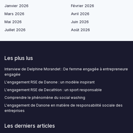
Janvier 2026
Février 2026
Mars 2026
Avril 2026
Mai 2026
Juin 2026
Juillet 2026
Août 2026
Les plus lus
Interview de Delphine Morandet : De femme engagée à entrepreneure
engagée
L'engagement RSE de Danone : un modèle inspirant
L'engagement RSE de Decathlon : un sport responsable
Comprendre le phénomène du social washing
L'engagement de Danone en matière de responsabilité sociale des
entreprises
Les derniers articles