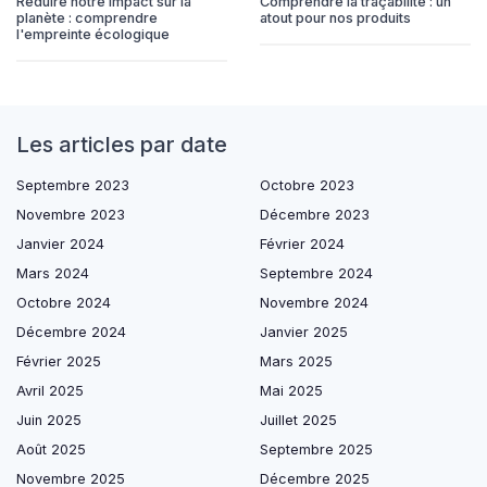
Réduire notre impact sur la
Comprendre la traçabilité : un
planète : comprendre
atout pour nos produits
l'empreinte écologique
Les articles par date
Septembre 2023
Octobre 2023
Novembre 2023
Décembre 2023
Janvier 2024
Février 2024
Mars 2024
Septembre 2024
Octobre 2024
Novembre 2024
Décembre 2024
Janvier 2025
Février 2025
Mars 2025
Avril 2025
Mai 2025
Juin 2025
Juillet 2025
Août 2025
Septembre 2025
Novembre 2025
Décembre 2025