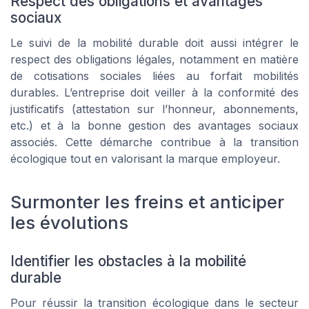
Respect des obligations et avantages
sociaux
Le suivi de la mobilité durable doit aussi intégrer le
respect des obligations légales, notamment en matière
de cotisations sociales liées au forfait mobilités
durables. L’entreprise doit veiller à la conformité des
justificatifs (attestation sur l’honneur, abonnements,
etc.) et à la bonne gestion des avantages sociaux
associés. Cette démarche contribue à la transition
écologique tout en valorisant la marque employeur.
Surmonter les freins et anticiper
les évolutions
Identifier les obstacles à la mobilité
durable
Pour réussir la transition écologique dans le secteur