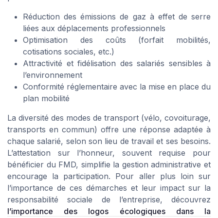
Réduction des émissions de gaz à effet de serre
liées aux déplacements professionnels
Optimisation des coûts (forfait mobilités,
cotisations sociales, etc.)
Attractivité et fidélisation des salariés sensibles à
l’environnement
Conformité réglementaire avec la mise en place du
plan mobilité
La diversité des modes de transport (vélo, covoiturage,
transports en commun) offre une réponse adaptée à
chaque salarié, selon son lieu de travail et ses besoins.
L’attestation sur l’honneur, souvent requise pour
bénéficier du FMD, simplifie la gestion administrative et
encourage la participation. Pour aller plus loin sur
l’importance de ces démarches et leur impact sur la
responsabilité sociale de l’entreprise, découvrez
l’importance des logos écologiques dans la