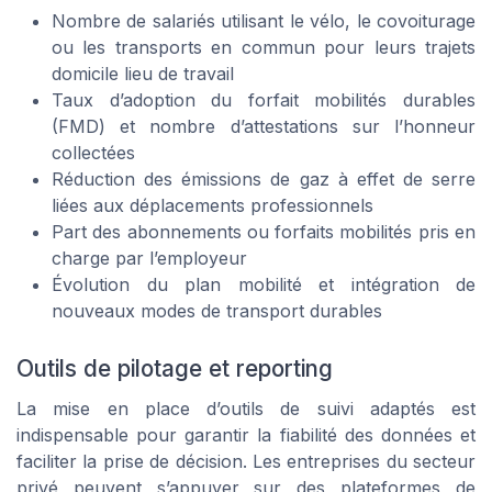
Nombre de salariés utilisant le vélo, le covoiturage
ou les transports en commun pour leurs trajets
domicile lieu de travail
Taux d’adoption du forfait mobilités durables
(FMD) et nombre d’attestations sur l’honneur
collectées
Réduction des émissions de gaz à effet de serre
liées aux déplacements professionnels
Part des abonnements ou forfaits mobilités pris en
charge par l’employeur
Évolution du plan mobilité et intégration de
nouveaux modes de transport durables
Outils de pilotage et reporting
La mise en place d’outils de suivi adaptés est
indispensable pour garantir la fiabilité des données et
faciliter la prise de décision. Les entreprises du secteur
privé peuvent s’appuyer sur des plateformes de