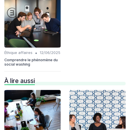
•
Éthique affaires
12/06/2025
Comprendre le phénomène du
social washing
À lire aussi