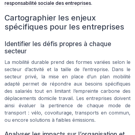
responsabilité sociale des entreprises
.
Cartographier les enjeux
spécifiques pour les entreprises
Identifier les défis propres à chaque
secteur
La mobilité durable prend des formes variées selon le
secteur d’activité et la taille de l’entreprise. Dans le
secteur privé, la mise en place d’un plan mobilité
adapté permet de répondre aux besoins spécifiques
des salariés tout en limitant l’empreinte carbone des
déplacements domicile travail. Les entreprises doivent
ainsi évaluer la pertinence de chaque mode de
transport : vélo, covoiturage, transports en commun,
ou encore solutions à faibles émissions.
Analyser les impacts sur l’organisation et