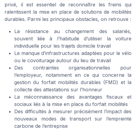
privé, il est essentiel de reconnaître les freins qui
ralentissent la mise en place de solutions de mobilités
durables. Parmi les principaux obstacles, on retrouve :
La résistance au changement des salariés,
souvent liée à l’habitude d’utiliser la voiture
individuelle pour les trajets domicile travail
Le manque d’infrastructures adaptées pour le vélo
ou le covoiturage autour du lieu de travail
Des contraintes organisationnelles pour
l’employeur, notamment en ce qui concerne la
gestion du forfait mobilités durables (FMD) et la
collecte des attestations sur l’honneur
La méconnaissance des avantages fiscaux et
sociaux liés à la mise en place du forfait mobilités
Des difficultés à mesurer précisément l’impact des
nouveaux modes de transport sur l’empreinte
carbone de l’entreprise