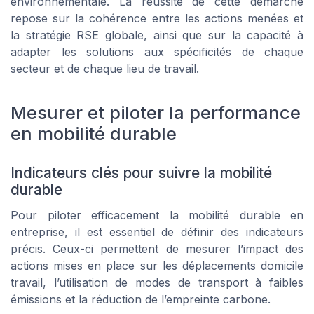
environnementale. La réussite de cette démarche
repose sur la cohérence entre les actions menées et
la stratégie RSE globale, ainsi que sur la capacité à
adapter les solutions aux spécificités de chaque
secteur et de chaque lieu de travail.
Mesurer et piloter la performance
en mobilité durable
Indicateurs clés pour suivre la mobilité
durable
Pour piloter efficacement la mobilité durable en
entreprise, il est essentiel de définir des indicateurs
précis. Ceux-ci permettent de mesurer l’impact des
actions mises en place sur les déplacements domicile
travail, l’utilisation de modes de transport à faibles
émissions et la réduction de l’empreinte carbone.