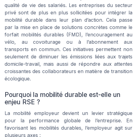
qualité de vie des salariés. Les entreprises du secteur
privé sont de plus en plus sollicitées pour intégrer la
mobilité durable dans leur plan d’action. Cela passe
par la mise en place de solutions concrètes comme le
forfait mobilités durables (FMD), l’encouragement au
vélo, au covoiturage ou à l’abonnement aux
transports en commun. Ces initiatives permettent non
seulement de diminuer les émissions liées aux trajets
domicile-travail, mais aussi de répondre aux attentes
croissantes des collaborateurs en matière de transition
écologique.
Pourquoi la mobilité durable est-elle un
enjeu RSE ?
La mobilité employeur devient un levier stratégique
pour la performance globale de l’entreprise. En
favorisant les mobilités durables, l’employeur agit sur
plusieurs axes :