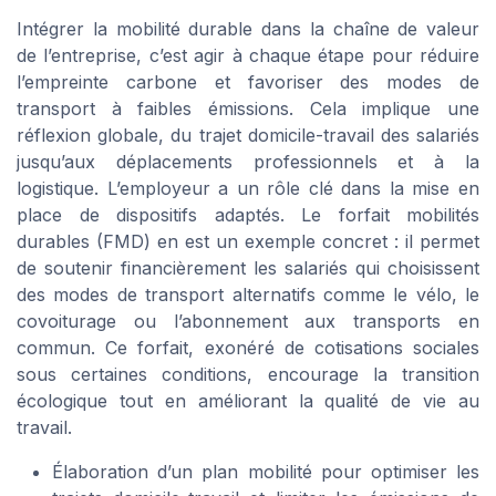
Intégrer la mobilité durable dans la chaîne de valeur
de l’entreprise, c’est agir à chaque étape pour réduire
l’empreinte carbone et favoriser des modes de
transport à faibles émissions. Cela implique une
réflexion globale, du trajet domicile-travail des salariés
jusqu’aux déplacements professionnels et à la
logistique. L’employeur a un rôle clé dans la mise en
place de dispositifs adaptés. Le forfait mobilités
durables (FMD) en est un exemple concret : il permet
de soutenir financièrement les salariés qui choisissent
des modes de transport alternatifs comme le vélo, le
covoiturage ou l’abonnement aux transports en
commun. Ce forfait, exonéré de cotisations sociales
sous certaines conditions, encourage la transition
écologique tout en améliorant la qualité de vie au
travail.
Élaboration d’un plan mobilité pour optimiser les