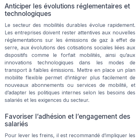
Anticiper les évolutions réglementaires et
technologiques
Le secteur des mobilités durables évolue rapidement.
Les entreprises doivent rester attentives aux nouvelles
réglementations sur les émissions de gaz à effet de
serre, aux évolutions des cotisations sociales liées aux
dispositifs comme le forfait mobilités, ainsi qu’aux
innovations technologiques dans les modes de
transport à faibles émissions. Mettre en place un plan
mobilite flexible permet d’intégrer plus facilement de
nouveaux abonnements ou services de mobilité, et
d’adapter les politiques internes selon les besoins des
salariés et les exigences du secteur.
Favoriser l’adhésion et l’engagement des
salariés
Pour lever les freins, il est recommandé d’impliquer les