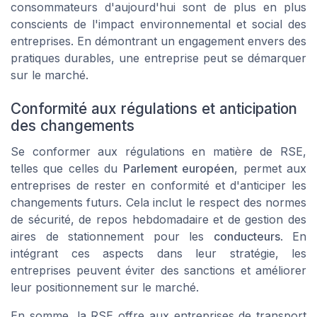
consommateurs d'aujourd'hui sont de plus en plus
conscients de l'impact environnemental et social des
entreprises. En démontrant un engagement envers des
pratiques durables, une entreprise peut se démarquer
sur le marché.
Conformité aux régulations et anticipation
des changements
Se conformer aux régulations en matière de RSE,
telles que celles du
Parlement européen
, permet aux
entreprises de rester en conformité et d'anticiper les
changements futurs. Cela inclut le respect des normes
de sécurité, de
repos hebdomadaire
et de gestion des
aires de stationnement pour les
conducteurs
. En
intégrant ces aspects dans leur stratégie, les
entreprises peuvent éviter des sanctions et améliorer
leur positionnement sur le marché.
En somme, la RSE offre aux entreprises de transport