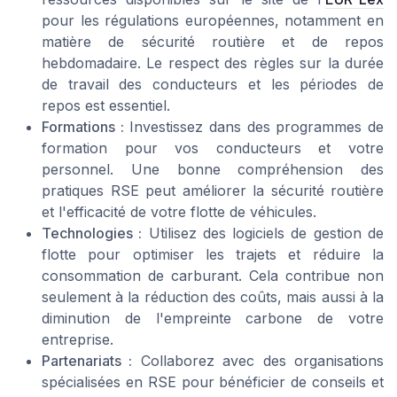
pour les régulations européennes, notamment en
matière de sécurité routière et de repos
hebdomadaire. Le respect des règles sur la durée
de travail des conducteurs et les périodes de
repos est essentiel.
Formations :
Investissez dans des programmes de
formation pour vos conducteurs et votre
personnel. Une bonne compréhension des
pratiques RSE peut améliorer la sécurité routière
et l'efficacité de votre flotte de véhicules.
Technologies :
Utilisez des logiciels de gestion de
flotte pour optimiser les trajets et réduire la
consommation de carburant. Cela contribue non
seulement à la réduction des coûts, mais aussi à la
diminution de l'empreinte carbone de votre
entreprise.
Partenariats :
Collaborez avec des organisations
spécialisées en RSE pour bénéficier de conseils et