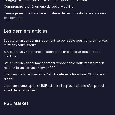
Comprendre le phénomène du social washing
L'engagement de Danone en matière de responsabilité sociale des
entreprises
Les derniers articles
Structurer un vendor management responsable pour transformer vos
relations fournisseurs
Structurer un V4 pipeline en cours pour une éthique des affaires
crédible
Structurer un vendor management responsable pour transformer la
relation fournisseurs en levier RSE
Interview de Noel Bauza de Zei : Accélérer la transition RSE grâce au
digital
Jumeaux numériques et RSE : simuler l'impact carbone d'un produit
avant de le fabriquer
RSE Market