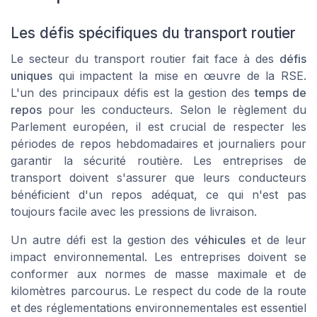
Les défis spécifiques du transport routier
Le secteur du transport routier fait face à des
défis
uniques
qui impactent la mise en œuvre de la RSE.
L'un des principaux défis est la gestion des
temps de
repos
pour les conducteurs. Selon le
règlement du
Parlement européen
, il est crucial de respecter les
périodes de repos hebdomadaires et journaliers pour
garantir la sécurité routière. Les entreprises de
transport doivent s'assurer que leurs conducteurs
bénéficient d'un repos adéquat, ce qui n'est pas
toujours facile avec les pressions de livraison.
Un autre défi est la gestion des
véhicules
et de leur
impact environnemental. Les entreprises doivent se
conformer aux normes de masse maximale et de
kilomètres parcourus. Le respect du
code de la route
et des réglementations environnementales est essentiel