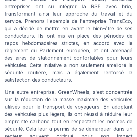
entreprises ont su intégrer la RSE avec brio,
transformant ainsi leur approche du travail et du
service. Prenons l'exemple de l'entreprise
TransEco
,
qui a décidé de mettre en avant le bien-être de ses
conducteurs. Ils ont mis en place des périodes de
repos hebdomadaires strictes, en accord avec le
règlement du Parlement européen, et ont aménagé
des aires de stationnement confortables pour leurs
véhicules. Cette initiative a non seulement amélioré la
sécurité routière, mais a également renforcé la
satisfaction des conducteurs.
Une autre entreprise,
GreenWheels
, s'est concentrée
sur la réduction de la masse maximale des véhicules
utilisés pour le transport de voyageurs. En adoptant
des véhicules plus légers, ils ont réussi à réduire leur
empreinte carbone tout en respectant les normes de
sécurité. Cela leur a permis de se démarquer dans un
secteur souvent critiqué pour son impact