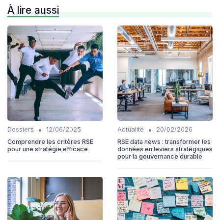
À lire aussi
•
•
Dossiers
12/06/2025
Actualité
20/02/2026
Comprendre les critères RSE
RSE data news : transformer les
pour une stratégie efficace
données en leviers stratégiques
pour la gouvernance durable