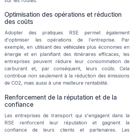
sur les routes.
Optimisation des opérations et réduction
des coûts
Adopter des pratiques RSE permet également
d'optimiser les opérations de l'entreprise. Par
exemple, en utilisant des
véhicules
plus économes en
énergie et en planifiant des itinéraires efficaces, les
entreprises peuvent réduire leur consommation de
carburant et, par conséquent, leurs coûts. Cela
contribue non seulement à la
réduction des émissions
de CO2
, mais aussi à une meilleure rentabilité.
Renforcement de la réputation et de la
confiance
Les entreprises de transport qui s'engagent dans la
RSE renforcent leur réputation et gagnent la
confiance de leurs clients et partenaires. Les