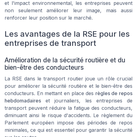
et l'impact environnemental, les entreprises peuvent
non seulement améliorer leur image, mais aussi
renforcer leur position sur le marché.
Les avantages de la RSE pour les
entreprises de transport
Amélioration de la sécurité routière et du
bien-être des conducteurs
La RSE dans le transport routier joue un rôle crucial
pour améliorer la sécurité routière et le bien-être des
conducteurs. En mettant en place des
règles de repos
hebdomadaires
et journaliers, les entreprises de
transport peuvent réduire la fatigue des conducteurs,
diminuant ainsi le risque d'accidents. Le
règlement du
Parlement européen
impose des périodes de repos
minimales, ce qui est essentiel pour garantir la sécurité