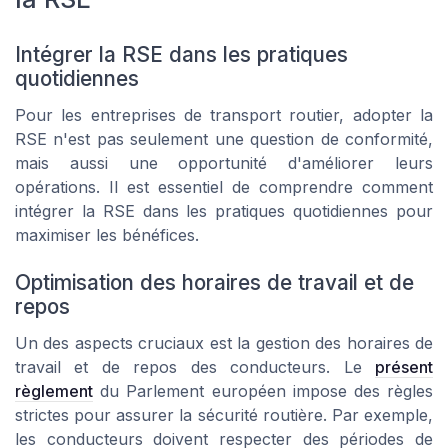
Intégrer la RSE dans les pratiques
quotidiennes
Pour les entreprises de transport routier, adopter la
RSE n'est pas seulement une question de conformité,
mais aussi une opportunité d'améliorer leurs
opérations. Il est essentiel de comprendre comment
intégrer la RSE dans les pratiques quotidiennes pour
maximiser les bénéfices.
Optimisation des horaires de travail et de
repos
Un des aspects cruciaux est la gestion des horaires de
travail et de repos des conducteurs. Le
présent
règlement
du Parlement européen impose des règles
strictes pour assurer la sécurité routière. Par exemple,
les conducteurs doivent respecter des périodes de