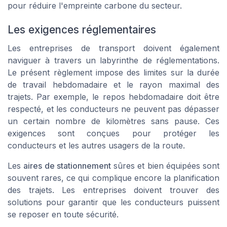
pour réduire l'empreinte carbone du secteur.
Les exigences réglementaires
Les entreprises de transport doivent également
naviguer à travers un labyrinthe de réglementations.
Le
présent règlement
impose des limites sur la durée
de travail hebdomadaire et le rayon maximal des
trajets. Par exemple, le
repos hebdomadaire
doit être
respecté, et les conducteurs ne peuvent pas dépasser
un certain nombre de kilomètres sans pause. Ces
exigences sont conçues pour protéger les
conducteurs et les autres usagers de la route.
Les
aires de stationnement
sûres et bien équipées sont
souvent rares, ce qui complique encore la planification
des trajets. Les entreprises doivent trouver des
solutions pour garantir que les conducteurs puissent
se reposer en toute sécurité.