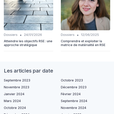
•
•
Dossiers
24/01/2026
Dossiers
12/06/2025
Atteindre les objectifs RSE : une
Comprendre et exploiter la
approche stratégique
matrice de matérialité en RSE
Les articles par date
Septembre 2023
Octobre 2023
Novembre 2023
Décembre 2023
Janvier 2024
Février 2024
Mars 2024
Septembre 2024
Octobre 2024
Novembre 2024