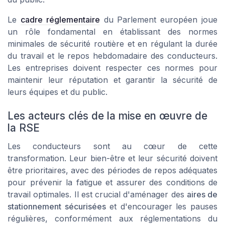
Le
cadre réglementaire
du Parlement européen joue
un rôle fondamental en établissant des normes
minimales de sécurité routière et en régulant la durée
du travail et le repos hebdomadaire des conducteurs.
Les entreprises doivent respecter ces normes pour
maintenir leur réputation et garantir la sécurité de
leurs équipes et du public.
Les acteurs clés de la mise en œuvre de
la RSE
Les conducteurs sont au cœur de cette
transformation. Leur bien-être et leur sécurité doivent
être prioritaires, avec des périodes de repos adéquates
pour prévenir la fatigue et assurer des conditions de
travail optimales. Il est crucial d'aménager des
aires de
stationnement sécurisées
et d'encourager les pauses
régulières, conformément aux réglementations du