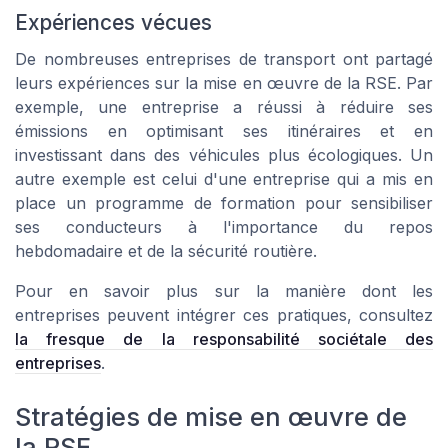
Expériences vécues
De nombreuses entreprises de transport ont partagé
leurs expériences sur la mise en œuvre de la RSE. Par
exemple, une entreprise a réussi à réduire ses
émissions en optimisant ses itinéraires et en
investissant dans des véhicules plus écologiques. Un
autre exemple est celui d'une entreprise qui a mis en
place un programme de formation pour sensibiliser
ses conducteurs à l'importance du repos
hebdomadaire et de la sécurité routière.
Pour en savoir plus sur la manière dont les
entreprises peuvent intégrer ces pratiques, consultez
la fresque de la responsabilité sociétale des
entreprises
.
Stratégies de mise en œuvre de
la RSE