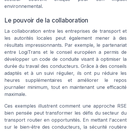
environnemental.
Le pouvoir de la collaboration
La collaboration entre les entreprises de transport et
les autorités locales peut également mener à des
résultats impressionnants. Par exemple, le partenariat
entre
LogiTrans
et le conseil européen a permis de
développer un code de conduite visant à optimiser la
durée du travail des conducteurs. Grâce à des conseils
adaptés et à un suivi régulier, ils ont pu réduire les
heures supplémentaires et améliorer le repos
journalier minimum, tout en maintenant une efficacité
maximale.
Ces exemples illustrent comment une approche RSE
bien pensée peut transformer les défis du secteur du
transport routier en opportunités. En mettant l'accent
sur le bien-être des conducteurs, la sécurité routière