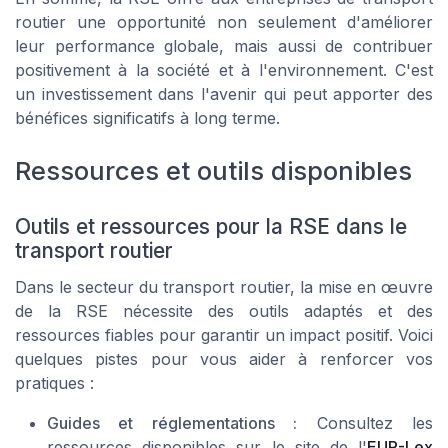
routier une opportunité non seulement d'améliorer
leur performance globale, mais aussi de contribuer
positivement à la société et à l'environnement. C'est
un investissement dans l'avenir qui peut apporter des
bénéfices significatifs à long terme.
Ressources et outils disponibles
Outils et ressources pour la RSE dans le
transport routier
Dans le secteur du transport routier, la mise en œuvre
de la RSE nécessite des outils adaptés et des
ressources fiables pour garantir un impact positif. Voici
quelques pistes pour vous aider à renforcer vos
pratiques :
Guides et réglementations :
Consultez les
ressources disponibles sur le site de l'
EUR-Lex