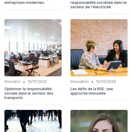
entreprises modernes
responsabilité sociétale dans le
secteur de l'électricité
•
•
Dossiers
10/11/2025
Innovation
10/01/2026
Optimiser la responsabilité
Les défis de la RSE : une
sociale dans le secteur des
approche innovante
transports