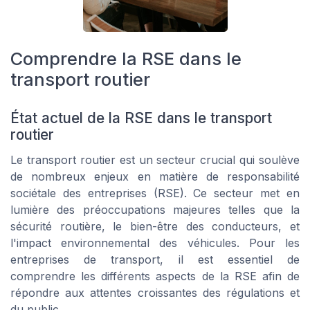
Comprendre la RSE dans le
transport routier
État actuel de la RSE dans le transport
routier
Le transport routier est un secteur crucial qui soulève
de nombreux enjeux en matière de responsabilité
sociétale des entreprises (RSE). Ce secteur met en
lumière des préoccupations majeures telles que la
sécurité routière, le bien-être des conducteurs, et
l'impact environnemental des véhicules. Pour les
entreprises de transport, il est essentiel de
comprendre les différents aspects de la RSE afin de
répondre aux attentes croissantes des régulations et
du public.