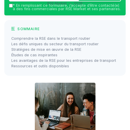
RSE Market — 2026
*
En remplissant ce formulaire, j’accepte d’être contacté(e)
à des fins commerciales par RSE Market et ses partenaires.
SOMMAIRE
Comprendre la RSE dans le transport routier
Les défis uniques du secteur du transport routier
Stratégies de mise en œuvre de la RSE
Études de cas inspirantes
Les avantages de la RSE pour les entreprises de transport
Ressources et outils disponibles