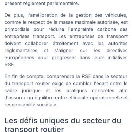
présent règlement parlementaire.
De plus, l'amélioration de la gestion des véhicules,
comme le respect de la masse maximale autorisée, est
primordiale pour réduire l'empreinte carbone des
entreprises transport. Les entreprises de transport
doivent collaborer étroitement avec les autorités
réglementaires et s'aligner sur les directives
européennes pour progresser dans leurs initiatives
RSE.
En fin de compte, comprendre la RSE dans le secteur
du transport routier exige de combler l'écart entre le
cadre juridique et les pratiques concrètes afin
d'assurer un équilibre entre efficacité opérationnelle et
responsabilité sociétale.
Les défis uniques du secteur du
transport routier