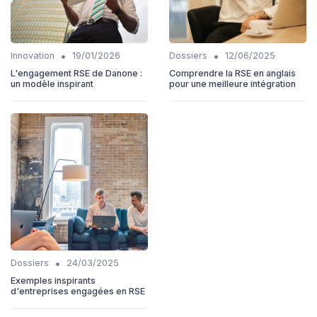
•
•
Innovation
19/01/2026
Dossiers
12/06/2025
L'engagement RSE de Danone :
Comprendre la RSE en anglais
un modèle inspirant
pour une meilleure intégration
•
Dossiers
24/03/2025
Exemples inspirants
d'entreprises engagées en RSE