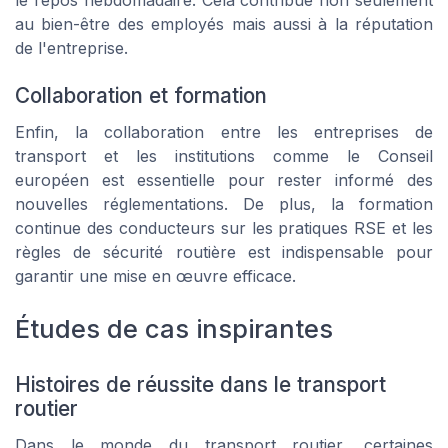
au bien-être des employés mais aussi à la réputation
de l'entreprise.
Collaboration et formation
Enfin, la collaboration entre les entreprises de
transport et les institutions comme le Conseil
européen est essentielle pour rester informé des
nouvelles réglementations. De plus, la formation
continue des conducteurs sur les pratiques RSE et les
règles de sécurité routière est indispensable pour
garantir une mise en œuvre efficace.
Études de cas inspirantes
Histoires de réussite dans le transport
routier
Dans le monde du transport routier, certaines