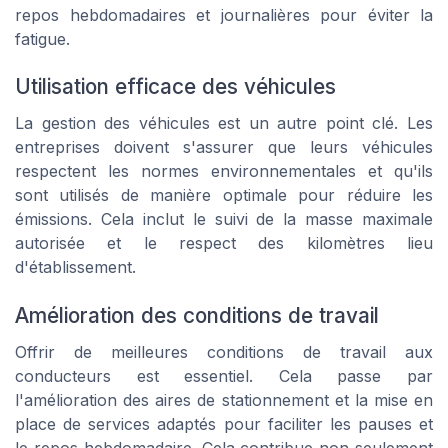
repos hebdomadaires et journalières pour éviter la
fatigue.
Utilisation efficace des véhicules
La gestion des véhicules est un autre point clé. Les
entreprises doivent s'assurer que leurs véhicules
respectent les normes environnementales et qu'ils
sont utilisés de manière optimale pour réduire les
émissions. Cela inclut le suivi de la masse maximale
autorisée et le respect des kilomètres lieu
d'établissement.
Amélioration des conditions de travail
Offrir de meilleures conditions de travail aux
conducteurs est essentiel. Cela passe par
l'amélioration des aires de stationnement et la mise en
place de services adaptés pour faciliter les pauses et
le repos hebdomadaire. Cela contribue non seulement