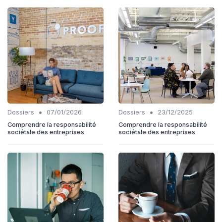
•
•
Dossiers
07/01/2026
Dossiers
23/12/2025
Comprendre la responsabilité
Comprendre la responsabilité
sociétale des entreprises
sociétale des entreprises