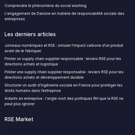
Comprendre le phénomène du social washing
L'engagement de Danone en matière de responsabilité sociale des
entreprises
Les derniers articles
Jumeaux numériques et RSE : simuler l'impact carbone d'un produit
avant de le fabriquer
Piloter un supply chain supplier responsable : leviers RSE pour les
directions achats et logistique
Piloter une supply chain supplier responsable : leviers RSE pour les
directions achats et développement durable
Structurer un audit d’ingénierie sociale en France pour protéger les
droits humains dans l’entreprise
Aidants en entreprise : l'angle mort des politiques RH que la RSE ne
peut plus ignorer
RSE Market