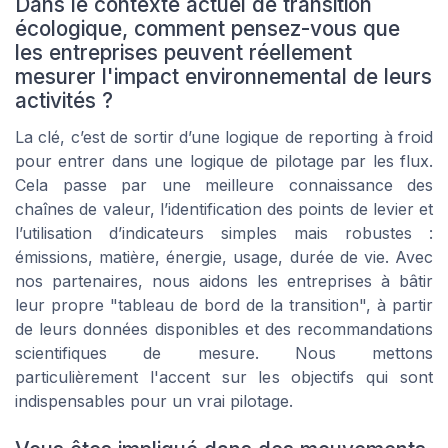
Dans le contexte actuel de transition
écologique, comment pensez-vous que
les entreprises peuvent réellement
mesurer l'impact environnemental de leurs
activités ?
La clé, c’est de sortir d’une logique de reporting à froid
pour entrer dans une logique de pilotage par les flux.
Cela passe par une meilleure connaissance des
chaînes de valeur, l’identification des points de levier et
l’utilisation d’indicateurs simples mais robustes :
émissions, matière, énergie, usage, durée de vie. Avec
nos partenaires, nous aidons les entreprises à bâtir
leur propre "tableau de bord de la transition", à partir
de leurs données disponibles et des recommandations
scientifiques de mesure. Nous mettons
particulièrement l'accent sur les objectifs qui sont
indispensables pour un vrai pilotage.