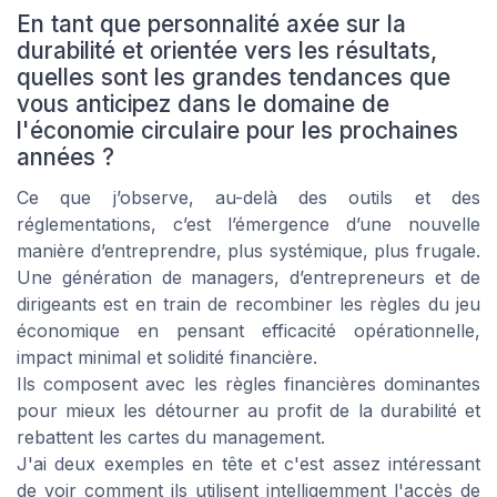
En tant que personnalité axée sur la
durabilité et orientée vers les résultats,
quelles sont les grandes tendances que
vous anticipez dans le domaine de
l'économie circulaire pour les prochaines
années ?
Ce que j’observe, au-delà des outils et des
réglementations, c’est l’émergence d’une nouvelle
manière d’entreprendre, plus systémique, plus frugale.
Une génération de managers, d’entrepreneurs et de
dirigeants est en train de recombiner les règles du jeu
économique en pensant efficacité opérationnelle,
impact minimal et solidité financière.
Ils composent avec les règles financières dominantes
pour mieux les détourner au profit de la durabilité et
rebattent les cartes du management.
J'ai deux exemples en tête et c'est assez intéressant
de voir comment ils utilisent intelligemment l'accès de