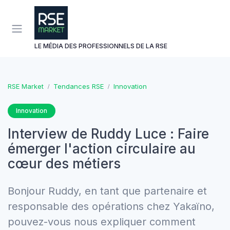
Panneau de gestion des cookies
LE MÉDIA DES PROFESSIONNELS DE LA RSE
RSE Market
Tendances RSE
Innovation
Innovation
Interview de Ruddy Luce : Faire
émerger l'action circulaire au
cœur des métiers
Bonjour Ruddy, en tant que partenaire et
responsable des opérations chez Yakaïno,
pouvez-vous nous expliquer comment