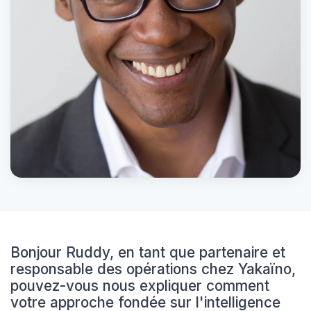
Bonjour Ruddy, en tant que partenaire et
responsable des opérations chez Yakaïno,
pouvez-vous nous expliquer comment
votre approche fondée sur l'intelligence