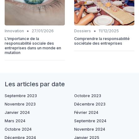
•
•
Innovation
27/01/2026
Dossiers
11/12/2025
L'importance de la
Comprendre la responsabilité
responsabilité sociale des
sociétale des entreprises
entreprises dans un monde en
mutation
Les articles par date
Septembre 2023
Octobre 2023
Novembre 2023
Décembre 2023
Janvier 2024
Février 2024
Mars 2024
Septembre 2024
Octobre 2024
Novembre 2024
Décembre 2024
Janvier 2025