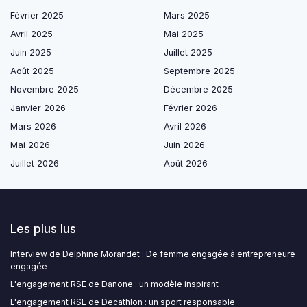
Février 2025
Mars 2025
Avril 2025
Mai 2025
Juin 2025
Juillet 2025
Août 2025
Septembre 2025
Novembre 2025
Décembre 2025
Janvier 2026
Février 2026
Mars 2026
Avril 2026
Mai 2026
Juin 2026
Juillet 2026
Août 2026
Les plus lus
Interview de Delphine Morandet : De femme engagée à entrepreneure
engagée
L'engagement RSE de Danone : un modèle inspirant
L'engagement RSE de Decathlon : un sport responsable