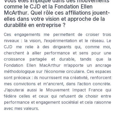
Vous êtes impliqué dans des mouvements
comme le CJD et la Fondation Ellen
McArthur. Quel rôle ces affiliations jouent-
elles dans votre vision et approche de la
durabilité en entreprise ?
Ces engagements me permettent de croiser trois
niveaux : la vision, l’expérimentation et le réseau. Le
CJD me relie à des dirigeants qui, comme moi,
cherchent à allier performance et sens pour une
croissance partagée et durable, tandis que la
Fondation Ellen MacArthur m’apporte un ancrage
méthodologique sur l’économie circulaire. Ces espaces
sont précieux : ils nourrissent ma créativité, renforcent
mes convictions et m'ancrent, dans l’action concrète.
J’ajouterai aussi le Mouvement Impact France qui
fédère celles et ceux qui refusent de choisir entre
performance et engagement sociétéal et cela raisonne
avec mes valeurs.