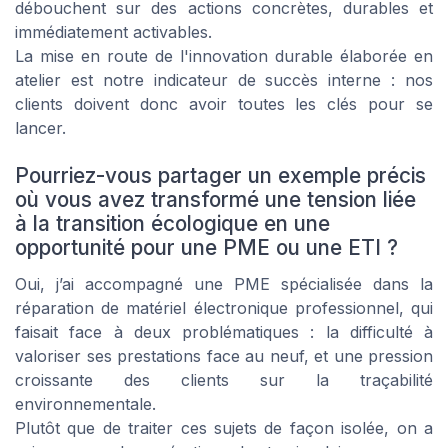
débouchent sur des actions concrètes, durables et
immédiatement activables.
La mise en route de l'innovation durable élaborée en
atelier est notre indicateur de succès interne : nos
clients doivent donc avoir toutes les clés pour se
lancer.
Pourriez-vous partager un exemple précis
où vous avez transformé une tension liée
à la transition écologique en une
opportunité pour une PME ou une ETI ?
Oui, j’ai accompagné une PME spécialisée dans la
réparation de matériel électronique professionnel, qui
faisait face à deux problématiques : la difficulté à
valoriser ses prestations face au neuf, et une pression
croissante des clients sur la traçabilité
environnementale.
Plutôt que de traiter ces sujets de façon isolée, on a