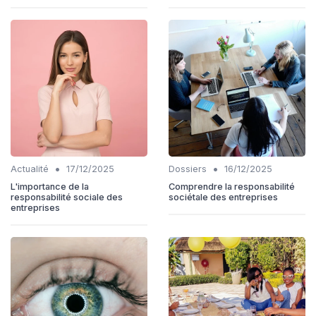
•
•
Actualité
17/12/2025
Dossiers
16/12/2025
L'importance de la
Comprendre la responsabilité
responsabilité sociale des
sociétale des entreprises
entreprises