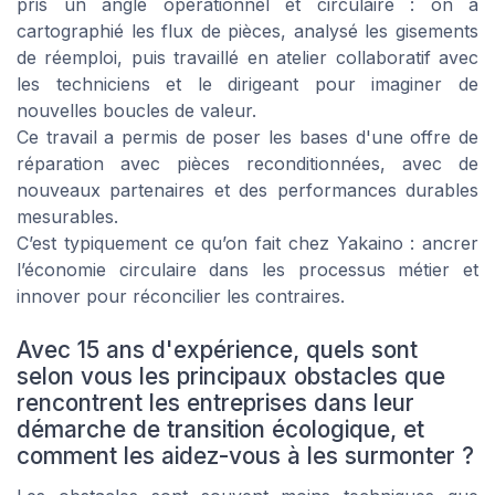
pris un angle opérationnel et circulaire : on a
cartographié les flux de pièces, analysé les gisements
de réemploi, puis travaillé en atelier collaboratif avec
les techniciens et le dirigeant pour imaginer de
nouvelles boucles de valeur.
Ce travail a permis de poser les bases d'une offre de
réparation avec pièces reconditionnées, avec de
nouveaux partenaires et des performances durables
mesurables.
C’est typiquement ce qu’on fait chez Yakaino : ancrer
l’économie circulaire dans les processus métier et
innover pour réconcilier les contraires.
Avec 15 ans d'expérience, quels sont
selon vous les principaux obstacles que
rencontrent les entreprises dans leur
démarche de transition écologique, et
comment les aidez-vous à les surmonter ?