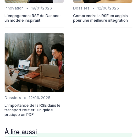
•
•
Innovation
19/01/2026
Dossiers
12/06/2025
L'engagement RSE de Danone :
Comprendre la RSE en anglais
un modèle inspirant
pour une meilleure intégration
•
Dossiers
12/06/2025
L'importance de la RSE dans le
transport routier : un guide
pratique en PDF
À lire aussi