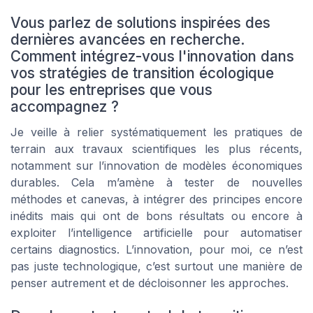
Vous parlez de solutions inspirées des
dernières avancées en recherche.
Comment intégrez-vous l'innovation dans
vos stratégies de transition écologique
pour les entreprises que vous
accompagnez ?
Je veille à relier systématiquement les pratiques de
terrain aux travaux scientifiques les plus récents,
notamment sur l’innovation de modèles économiques
durables. Cela m’amène à tester de nouvelles
méthodes et canevas, à intégrer des principes encore
inédits mais qui ont de bons résultats ou encore à
exploiter l’intelligence artificielle pour automatiser
certains diagnostics. L’innovation, pour moi, ce n’est
pas juste technologique, c’est surtout une manière de
penser autrement et de décloisonner les approches.