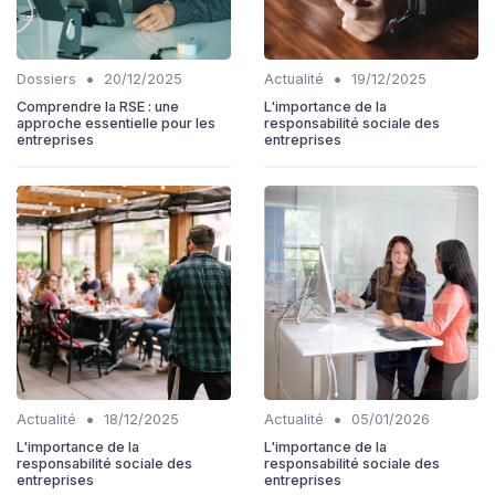
•
•
Dossiers
20/12/2025
Actualité
19/12/2025
Comprendre la RSE : une
L'importance de la
approche essentielle pour les
responsabilité sociale des
entreprises
entreprises
•
•
Actualité
18/12/2025
Actualité
05/01/2026
L'importance de la
L'importance de la
responsabilité sociale des
responsabilité sociale des
entreprises
entreprises