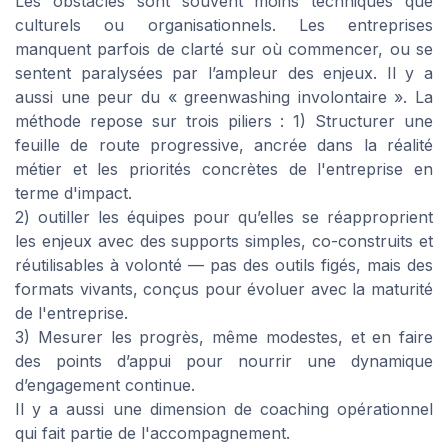
Les obstacles sont souvent moins techniques que
culturels ou organisationnels. Les entreprises
manquent parfois de clarté sur où commencer, ou se
sentent paralysées par l’ampleur des enjeux. Il y a
aussi une peur du « greenwashing involontaire ». La
méthode repose sur trois piliers : 1) Structurer une
feuille de route progressive, ancrée dans la réalité
métier et les priorités concrètes de l'entreprise en
terme d'impact.
2) outiller les équipes pour qu’elles se réapproprient
les enjeux avec des supports simples, co-construits et
réutilisables à volonté — pas des outils figés, mais des
formats vivants, conçus pour évoluer avec la maturité
de l'entreprise.
3) Mesurer les progrès, même modestes, et en faire
des points d’appui pour nourrir une dynamique
d’engagement continue.
Il y a aussi une dimension de coaching opérationnel
qui fait partie de l'accompagnement.