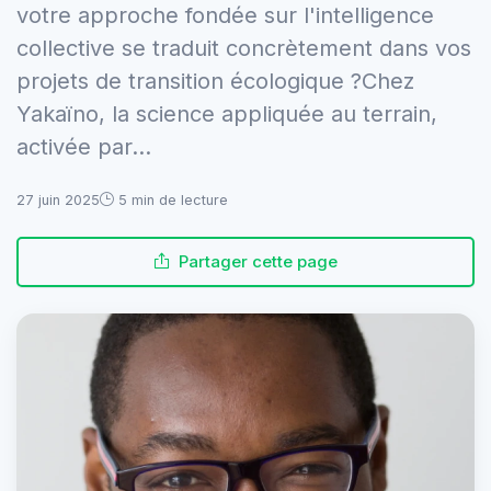
votre approche fondée sur l'intelligence
collective se traduit concrètement dans vos
projets de transition écologique ?Chez
Yakaïno, la science appliquée au terrain,
activée par...
27 juin 2025
5 min de lecture
Partager cette page