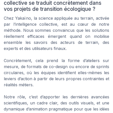
collective se traduit concrètement dans
vos projets de transition écologique ?
Chez Yakaïno, la science appliquée au terrain, activée
par l’intelligence collective, est au cœur de notre
méthode. Nous sommes convaincus que les solutions
réellement efficaces émergent quand on mobilise
ensemble les savoirs des acteurs de terrain, des
experts et des utilisateurs finaux.
Concrètement, cela prend la forme d’ateliers sur
mesure, de formats de co-design ou encore de sprints
circulaires, où les équipes identifient elles-mêmes les
leviers d’action à partir de leurs propres contraintes et
réalités métiers.
Notre rôle, c’est d’apporter les dernières avancées
scientifiques, un cadre clair, des outils visuels, et une
dynamique d’animation pragmatique pour que les idées