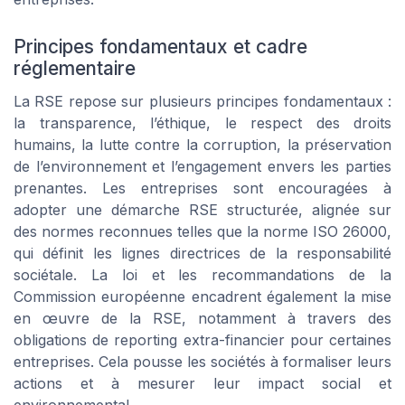
Principes fondamentaux et cadre
réglementaire
La RSE repose sur plusieurs principes fondamentaux :
la transparence, l’éthique, le respect des droits
humains, la lutte contre la corruption, la préservation
de l’environnement et l’engagement envers les parties
prenantes. Les entreprises sont encouragées à
adopter une démarche RSE structurée, alignée sur
des normes reconnues telles que la norme ISO 26000,
qui définit les lignes directrices de la responsabilité
sociétale. La loi et les recommandations de la
Commission européenne encadrent également la mise
en œuvre de la RSE, notamment à travers des
obligations de reporting extra-financier pour certaines
entreprises. Cela pousse les sociétés à formaliser leurs
actions et à mesurer leur impact social et