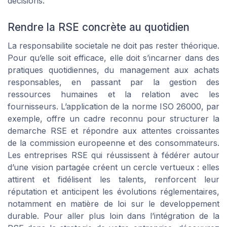
décisions.
Rendre la RSE concrète au quotidien
La responsabilite societale ne doit pas rester théorique.
Pour qu’elle soit efficace, elle doit s’incarner dans des
pratiques quotidiennes, du management aux achats
responsables, en passant par la gestion des
ressources humaines et la relation avec les
fournisseurs. L’application de la norme ISO 26000, par
exemple, offre un cadre reconnu pour structurer la
demarche RSE et répondre aux attentes croissantes
de la commission europeenne et des consommateurs.
Les entreprises RSE qui réussissent à fédérer autour
d’une vision partagée créent un cercle vertueux : elles
attirent et fidélisent les talents, renforcent leur
réputation et anticipent les évolutions réglementaires,
notamment en matière de loi sur le developpement
durable. Pour aller plus loin dans l’intégration de la