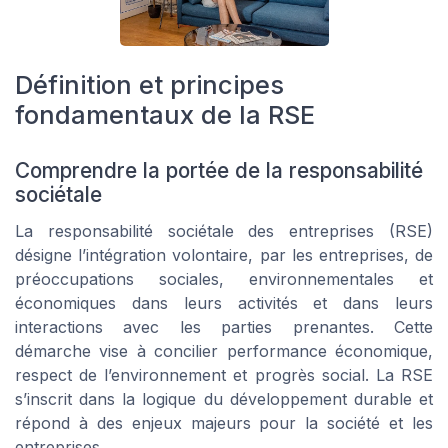
Définition et principes
fondamentaux de la RSE
Comprendre la portée de la responsabilité
sociétale
La responsabilité sociétale des entreprises (RSE)
désigne l’intégration volontaire, par les entreprises, de
préoccupations sociales, environnementales et
économiques dans leurs activités et dans leurs
interactions avec les parties prenantes. Cette
démarche vise à concilier performance économique,
respect de l’environnement et progrès social. La RSE
s’inscrit dans la logique du développement durable et
répond à des enjeux majeurs pour la société et les
entreprises.