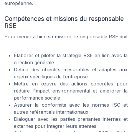
européenne.
Compétences et missions du responsable
RSE
Pour mener à bien sa mission, le responsable RSE doit
:
Élaborer et piloter la stratégie RSE en lien avec la
direction générale
Définir des objectifs mesurables et adaptés aux
enjeux spécifiques de l’entreprise
Mettre en œuvre des actions concrètes pour
réduire l’impact environnemental et améliorer la
performance sociale
Assurer la conformité avec les normes ISO et
autres référentiels internationaux
Dialoguer avec les parties prenantes internes et
externes pour intégrer leurs attentes