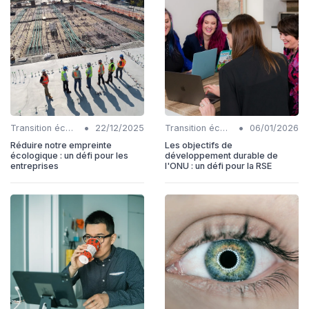
•
•
Transition écologique
22/12/2025
Transition écologique
06/01/2026
Réduire notre empreinte
Les objectifs de
écologique : un défi pour les
développement durable de
entreprises
l'ONU : un défi pour la RSE