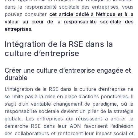
dans la responsabilité sociétale des entreprises, vous
pouvez consulter
cet article dédié à l’éthique et à la
valeur au cœur de la responsabilité sociétale des
entreprises
.
Intégration de la RSE dans la
culture d’entreprise
Créer une culture d’entreprise engagée et
durable
L’intégration de la RSE dans la culture d’entreprise ne
se limite pas à la mise en place d’actions ponctuelles. Il
s’agit d’un véritable changement de paradigme, où la
responsabilite societale devient un pilier de la stratégie
globale. Les entreprises qui réussissent à ancrer la
demarche RSE dans leur ADN favorisent l’adhésion
des collaborateurs et renforcent leur impact social et