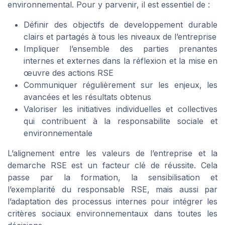
environnemental. Pour y parvenir, il est essentiel de :
Définir des objectifs de developpement durable
clairs et partagés à tous les niveaux de l’entreprise
Impliquer l’ensemble des parties prenantes
internes et externes dans la réflexion et la mise en
œuvre des actions RSE
Communiquer régulièrement sur les enjeux, les
avancées et les résultats obtenus
Valoriser les initiatives individuelles et collectives
qui contribuent à la responsabilite sociale et
environnementale
L’alignement entre les valeurs de l’entreprise et la
demarche RSE est un facteur clé de réussite. Cela
passe par la formation, la sensibilisation et
l’exemplarité du responsable RSE, mais aussi par
l’adaptation des processus internes pour intégrer les
critères sociaux environnementaux dans toutes les