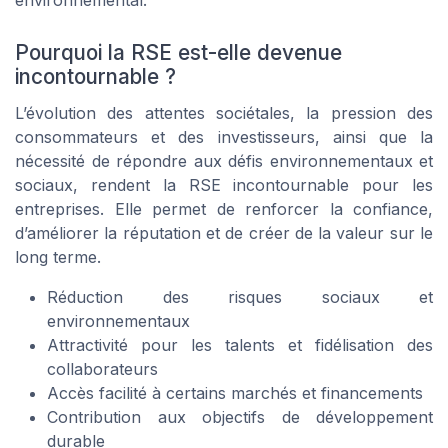
environnemental.
Pourquoi la RSE est-elle devenue
incontournable ?
L’évolution des attentes sociétales, la pression des
consommateurs et des investisseurs, ainsi que la
nécessité de répondre aux défis environnementaux et
sociaux, rendent la RSE incontournable pour les
entreprises. Elle permet de renforcer la confiance,
d’améliorer la réputation et de créer de la valeur sur le
long terme.
Réduction des risques sociaux et
environnementaux
Attractivité pour les talents et fidélisation des
collaborateurs
Accès facilité à certains marchés et financements
Contribution aux objectifs de développement
durable