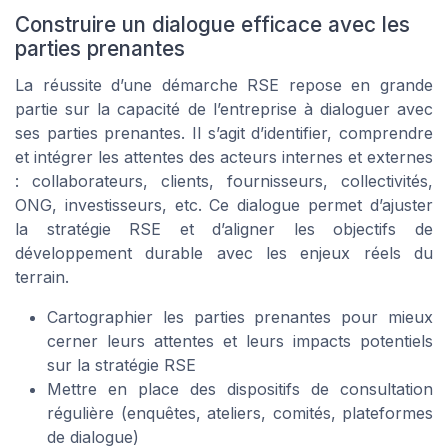
Construire un dialogue efficace avec les
parties prenantes
La réussite d’une démarche RSE repose en grande
partie sur la capacité de l’entreprise à dialoguer avec
ses parties prenantes. Il s’agit d’identifier, comprendre
et intégrer les attentes des acteurs internes et externes
: collaborateurs, clients, fournisseurs, collectivités,
ONG, investisseurs, etc. Ce dialogue permet d’ajuster
la stratégie RSE et d’aligner les objectifs de
développement durable avec les enjeux réels du
terrain.
Cartographier les parties prenantes pour mieux
cerner leurs attentes et leurs impacts potentiels
sur la stratégie RSE
Mettre en place des dispositifs de consultation
régulière (enquêtes, ateliers, comités, plateformes
de dialogue)