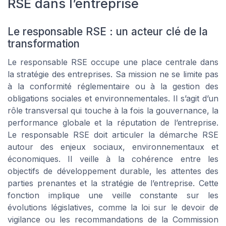
RSE dans l’entreprise
Le responsable RSE : un acteur clé de la
transformation
Le responsable RSE occupe une place centrale dans
la stratégie des entreprises. Sa mission ne se limite pas
à la conformité réglementaire ou à la gestion des
obligations sociales et environnementales. Il s’agit d’un
rôle transversal qui touche à la fois la gouvernance, la
performance globale et la réputation de l’entreprise.
Le responsable RSE doit articuler la démarche RSE
autour des enjeux sociaux, environnementaux et
économiques. Il veille à la cohérence entre les
objectifs de développement durable, les attentes des
parties prenantes et la stratégie de l’entreprise. Cette
fonction implique une veille constante sur les
évolutions législatives, comme la loi sur le devoir de
vigilance ou les recommandations de la Commission