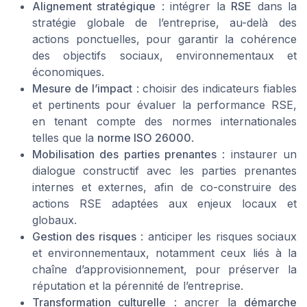
Alignement stratégique
: intégrer la
RSE
dans la
stratégie globale de l’entreprise, au-delà des
actions ponctuelles, pour garantir la cohérence
des objectifs sociaux, environnementaux et
économiques.
Mesure de l’impact
: choisir des indicateurs fiables
et pertinents pour évaluer la performance RSE,
en tenant compte des normes internationales
telles que la
norme ISO 26000
.
Mobilisation des parties prenantes
: instaurer un
dialogue constructif avec les parties prenantes
internes et externes, afin de co-construire des
actions RSE adaptées aux enjeux locaux et
globaux.
Gestion des risques
: anticiper les risques sociaux
et environnementaux, notamment ceux liés à la
chaîne d’approvisionnement, pour préserver la
réputation et la pérennité de l’entreprise.
Transformation culturelle
: ancrer la
démarche