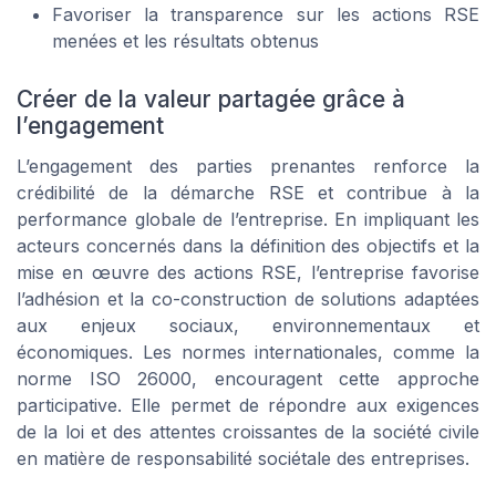
Favoriser la transparence sur les actions RSE
menées et les résultats obtenus
Créer de la valeur partagée grâce à
l’engagement
L’engagement des parties prenantes renforce la
crédibilité de la démarche RSE et contribue à la
performance globale de l’entreprise. En impliquant les
acteurs concernés dans la définition des objectifs et la
mise en œuvre des actions RSE, l’entreprise favorise
l’adhésion et la co-construction de solutions adaptées
aux enjeux sociaux, environnementaux et
économiques. Les normes internationales, comme la
norme ISO 26000, encouragent cette approche
participative. Elle permet de répondre aux exigences
de la loi et des attentes croissantes de la société civile
en matière de responsabilité sociétale des entreprises.