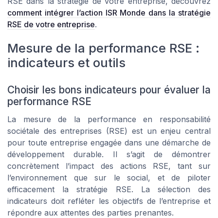
RSE dans la strategie de votre entreprise, découvrez
comment intégrer l’action ISR Monde dans la stratégie
RSE de votre entreprise
.
Mesure de la performance RSE :
indicateurs et outils
Choisir les bons indicateurs pour évaluer la
performance RSE
La mesure de la performance en responsabilité
sociétale des entreprises (RSE) est un enjeu central
pour toute entreprise engagée dans une démarche de
développement durable. Il s’agit de démontrer
concrètement l’impact des actions RSE, tant sur
l’environnement que sur le social, et de piloter
efficacement la stratégie RSE. La sélection des
indicateurs doit refléter les objectifs de l’entreprise et
répondre aux attentes des parties prenantes.