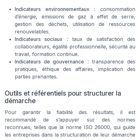
Indicateurs environnementaux
: consommation
d’énergie, émissions de gaz à effet de serre,
gestion des déchets, utilisation de ressources
renouvelables.
Indicateurs sociaux
: taux de satisfaction des
collaborateurs, égalité professionnelle, sécurité au
travail, formation continue.
Indicateurs de gouvernance
: transparence des
pratiques, éthique des affaires, implication des
parties prenantes.
Outils et référentiels pour structurer la
démarche
Pour garantir la fiabilité des résultats, il est
recommandé de s’appuyer sur des normes
reconnues, telles que la norme ISO 26000, qui guide
les entreprises dans la structuration de leur démarche