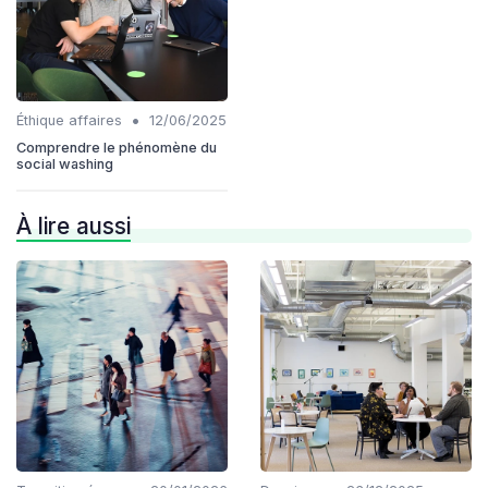
•
Éthique affaires
12/06/2025
Comprendre le phénomène du
social washing
À lire aussi