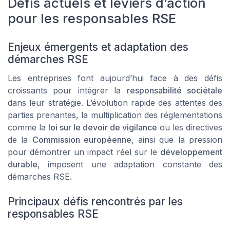
Défis actuels et leviers d’action
pour les responsables RSE
Enjeux émergents et adaptation des
démarches RSE
Les entreprises font aujourd’hui face à des défis
croissants pour intégrer la
responsabilité sociétale
dans leur stratégie. L’évolution rapide des attentes des
parties prenantes, la multiplication des réglementations
comme la
loi sur le devoir de vigilance
ou les directives
de la
Commission européenne
, ainsi que la pression
pour démontrer un impact réel sur le
développement
durable
, imposent une adaptation constante des
démarches RSE.
Principaux défis rencontrés par les
responsables RSE