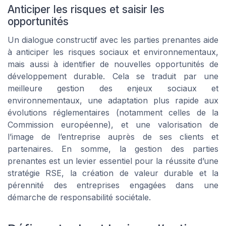
Anticiper les risques et saisir les
opportunités
Un dialogue constructif avec les parties prenantes aide
à anticiper les risques sociaux et environnementaux,
mais aussi à identifier de nouvelles opportunités de
développement durable. Cela se traduit par une
meilleure gestion des enjeux sociaux et
environnementaux, une adaptation plus rapide aux
évolutions réglementaires (notamment celles de la
Commission européenne), et une valorisation de
l’image de l’entreprise auprès de ses clients et
partenaires. En somme, la gestion des parties
prenantes est un levier essentiel pour la réussite d’une
stratégie RSE, la création de valeur durable et la
pérennité des entreprises engagées dans une
démarche de responsabilité sociétale.