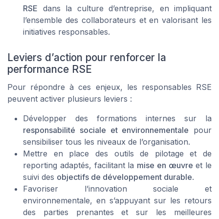
RSE
dans la culture d’entreprise, en impliquant
l’ensemble des collaborateurs et en valorisant les
initiatives responsables.
Leviers d’action pour renforcer la
performance RSE
Pour répondre à ces enjeux, les responsables RSE
peuvent activer plusieurs leviers :
Développer des formations internes sur la
responsabilité sociale et environnementale
pour
sensibiliser tous les niveaux de l’organisation.
Mettre en place des outils de pilotage et de
reporting adaptés, facilitant la
mise en œuvre
et le
suivi des
objectifs de développement durable
.
Favoriser l’innovation sociale et
environnementale, en s’appuyant sur les retours
des parties prenantes et sur les meilleures