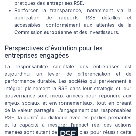
pratiques des
entreprises RSE
.
Renforcer la transparence, notamment via la
publication de rapports RSE détaillés et
accessibles, conformément aux attentes de la
Commission européenne
et des investisseurs.
Perspectives d’évolution pour les
entreprises engagées
La
responsabilité sociétale des entreprises
est
aujourd’hui un levier de différenciation et de
performance durable. Les sociétés qui parviennent à
intégrer pleinement la
RSE
dans leur stratégie et leur
gouvernance sont mieux armées pour répondre aux
enjeux sociaux et environnementaux, tout en créant
de la valeur partagée. L’engagement des responsables
RSE, la qualité du dialogue avec les parties prenantes
et la capacité à mesurer l’impact réel des actions
menées sont autant de facteurs clés pour réussir cette