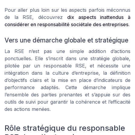
Pour aller plus loin sur les aspects parfois méconnus
de la RSE, découvrez
dix aspects inattendus à
considérer en responsabilité sociétale des entreprises
.
Vers une démarche globale et stratégique
La RSE n’est pas une simple addition d’actions
ponctuelles. Elle s’inscrit dans une stratégie globale,
pilotée par un responsable RSE, et nécessite une
intégration dans la culture d’entreprise, la définition
d’objectifs clairs et la mise en place d’indicateurs de
performance adaptés. Cette démarche implique
l’ensemble des parties prenantes et s’appuie sur des
outils de suivi pour garantir la cohérence et l’efficacité
des actions menées.
Rôle stratégique du responsable