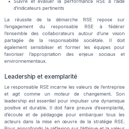
Suivre et évaluer la performance RSE à l’aide
d’indicateurs pertinents
La réussite de la démarche RSE repose sur
l’engagement du responsable RSE à fédérer
l’ensemble des collaborateurs autour d’une vision
partagée de la responsabilité sociétale. Il doit
également sensibiliser et former les équipes pour
favoriser l’appropriation des enjeux sociaux et
environnementaux.
Leadership et exemplarité
Le responsable RSE incarne les valeurs de l’entreprise
et agit comme un moteur de changement. Son
leadership est essentiel pour impulser une dynamique
positive et durable. Il doit faire preuve d’exemplarité,
d’écoute et de pédagogie pour embarquer tous les
acteurs dans la mise en œuvre de la stratégie RSE.
Pour approfondir la réflexion sur l’éthique et la valeur