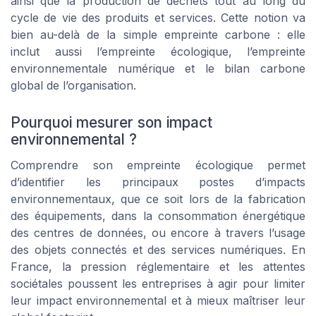
ainsi que la production de déchets tout au long du
cycle de vie des produits et services. Cette notion va
bien au-delà de la simple empreinte carbone : elle
inclut aussi l’empreinte écologique, l’empreinte
environnementale numérique et le bilan carbone
global de l’organisation.
Pourquoi mesurer son impact
environnemental ?
Comprendre son empreinte écologique permet
d’identifier les principaux postes d’impacts
environnementaux, que ce soit lors de la fabrication
des équipements, dans la consommation énergétique
des centres de données, ou encore à travers l’usage
des objets connectés et des services numériques. En
France, la pression réglementaire et les attentes
sociétales poussent les entreprises à agir pour limiter
leur impact environnemental et à mieux maîtriser leur