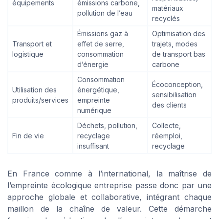
équipements
émissions carbone,
matériaux
pollution de l’eau
recyclés
Émissions gaz à
Optimisation des
Transport et
effet de serre,
trajets, modes
logistique
consommation
de transport bas
d’énergie
carbone
Consommation
Écoconception,
Utilisation des
énergétique,
sensibilisation
produits/services
empreinte
des clients
numérique
Déchets, pollution,
Collecte,
Fin de vie
recyclage
réemploi,
insuffisant
recyclage
En France comme à l’international, la maîtrise de
l’empreinte écologique entreprise passe donc par une
approche globale et collaborative, intégrant chaque
maillon de la chaîne de valeur. Cette démarche