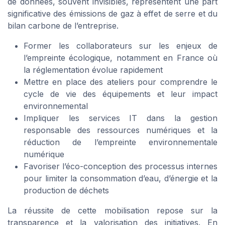
de données, souvent invisibles, représentent une part
significative des émissions de gaz à effet de serre et du
bilan carbone de l’entreprise.
Former les collaborateurs sur les enjeux de
l’empreinte écologique, notamment en France où
la réglementation évolue rapidement
Mettre en place des ateliers pour comprendre le
cycle de vie des équipements et leur impact
environnemental
Impliquer les services IT dans la gestion
responsable des ressources numériques et la
réduction de l’empreinte environnementale
numérique
Favoriser l’éco-conception des processus internes
pour limiter la consommation d’eau, d’énergie et la
production de déchets
La réussite de cette mobilisation repose sur la
transparence et la valorisation des initiatives. En