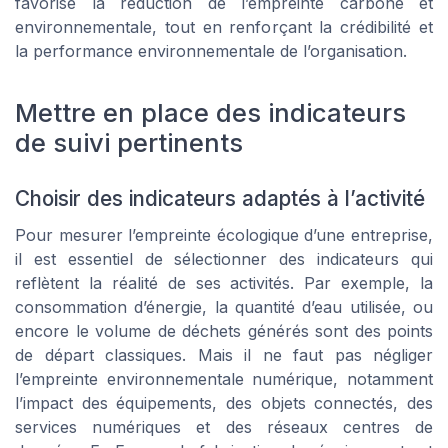
favorise la réduction de l’empreinte carbone et
environnementale, tout en renforçant la crédibilité et
la performance environnementale de l’organisation.
Mettre en place des indicateurs
de suivi pertinents
Choisir des indicateurs adaptés à l’activité
Pour mesurer l’empreinte écologique d’une entreprise,
il est essentiel de sélectionner des indicateurs qui
reflètent la réalité de ses activités. Par exemple, la
consommation d’énergie, la quantité d’eau utilisée, ou
encore le volume de déchets générés sont des points
de départ classiques. Mais il ne faut pas négliger
l’empreinte environnementale numérique, notamment
l’impact des équipements, des objets connectés, des
services numériques et des réseaux centres de