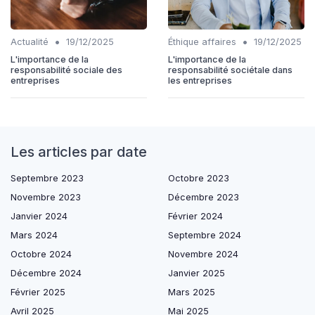
•
•
Actualité
19/12/2025
Éthique affaires
19/12/2025
L'importance de la
L'importance de la
responsabilité sociale des
responsabilité sociétale dans
entreprises
les entreprises
Les articles par date
Septembre 2023
Octobre 2023
Novembre 2023
Décembre 2023
Janvier 2024
Février 2024
Mars 2024
Septembre 2024
Octobre 2024
Novembre 2024
Décembre 2024
Janvier 2025
Février 2025
Mars 2025
Avril 2025
Mai 2025