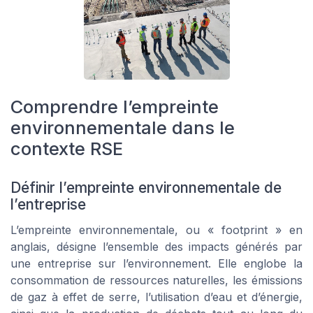
Comprendre l’empreinte
environnementale dans le
contexte RSE
Définir l’empreinte environnementale de
l’entreprise
L’empreinte environnementale, ou « footprint » en
anglais, désigne l’ensemble des impacts générés par
une entreprise sur l’environnement. Elle englobe la
consommation de ressources naturelles, les émissions
de gaz à effet de serre, l’utilisation d’eau et d’énergie,