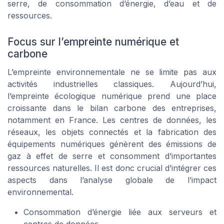
serre, de consommation d’énergie, d’eau et de
ressources.
Focus sur l’empreinte numérique et
carbone
L’empreinte environnementale ne se limite pas aux
activités industrielles classiques. Aujourd’hui,
l’empreinte écologique numérique prend une place
croissante dans le bilan carbone des entreprises,
notamment en France. Les centres de données, les
réseaux, les objets connectés et la fabrication des
équipements numériques génèrent des émissions de
gaz à effet de serre et consomment d’importantes
ressources naturelles. Il est donc crucial d’intégrer ces
aspects dans l’analyse globale de l’impact
environnemental.
Consommation d’énergie liée aux serveurs et
centres de données