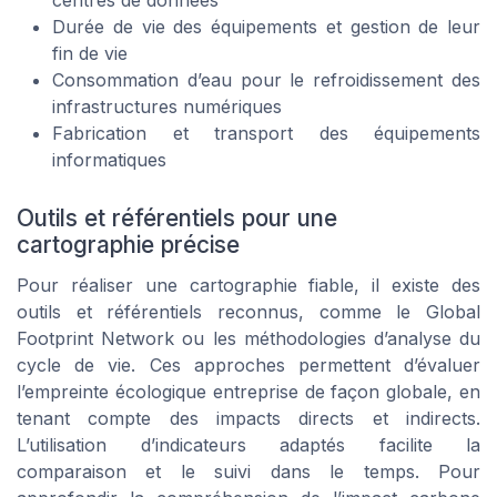
Durée de vie des équipements et gestion de leur
fin de vie
Consommation d’eau pour le refroidissement des
infrastructures numériques
Fabrication et transport des équipements
informatiques
Outils et référentiels pour une
cartographie précise
Pour réaliser une cartographie fiable, il existe des
outils et référentiels reconnus, comme le Global
Footprint Network ou les méthodologies d’analyse du
cycle de vie. Ces approches permettent d’évaluer
l’empreinte écologique entreprise de façon globale, en
tenant compte des impacts directs et indirects.
L’utilisation d’indicateurs adaptés facilite la
comparaison et le suivi dans le temps. Pour