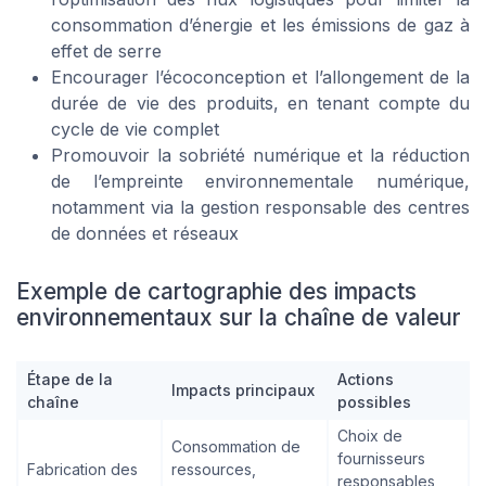
consommation d’énergie et les émissions de gaz à
effet de serre
Encourager l’écoconception et l’allongement de la
durée de vie des produits, en tenant compte du
cycle de vie complet
Promouvoir la sobriété numérique et la réduction
de l’empreinte environnementale numérique,
notamment via la gestion responsable des centres
de données et réseaux
Exemple de cartographie des impacts
environnementaux sur la chaîne de valeur
Étape de la
Actions
Impacts principaux
chaîne
possibles
Choix de
Consommation de
fournisseurs
Fabrication des
ressources,
responsables,