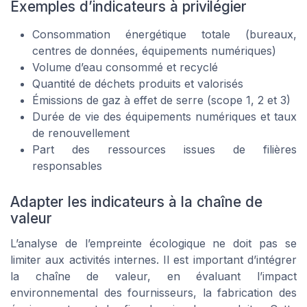
Exemples d’indicateurs à privilégier
Consommation énergétique totale (bureaux,
centres de données, équipements numériques)
Volume d’eau consommé et recyclé
Quantité de déchets produits et valorisés
Émissions de gaz à effet de serre (scope 1, 2 et 3)
Durée de vie des équipements numériques et taux
de renouvellement
Part des ressources issues de filières
responsables
Adapter les indicateurs à la chaîne de
valeur
L’analyse de l’empreinte écologique ne doit pas se
limiter aux activités internes. Il est important d’intégrer
la chaîne de valeur, en évaluant l’impact
environnemental des fournisseurs, la fabrication des