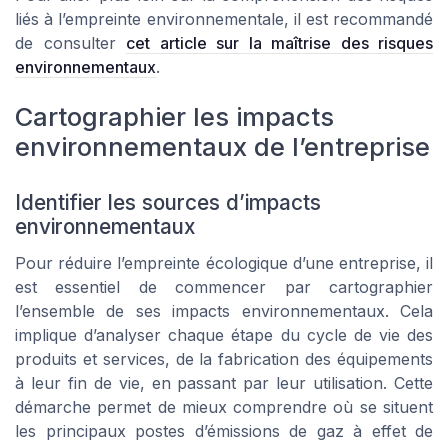
liés à l’empreinte environnementale, il est recommandé
de consulter
cet article sur la maîtrise des risques
environnementaux
.
Cartographier les impacts
environnementaux de l’entreprise
Identifier les sources d’impacts
environnementaux
Pour réduire l’empreinte écologique d’une entreprise, il
est essentiel de commencer par cartographier
l’ensemble de ses impacts environnementaux. Cela
implique d’analyser chaque étape du cycle de vie des
produits et services, de la fabrication des équipements
à leur fin de vie, en passant par leur utilisation. Cette
démarche permet de mieux comprendre où se situent
les principaux postes d’émissions de gaz à effet de