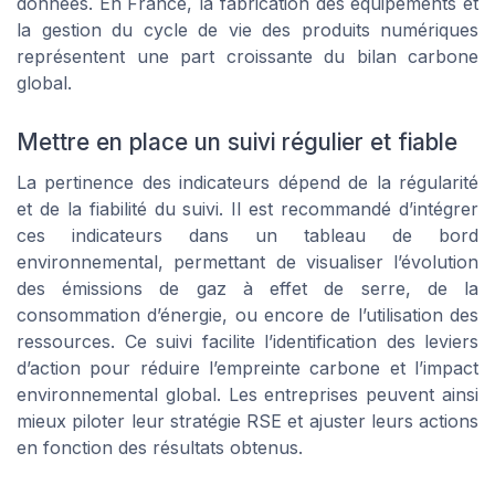
données. En France, la fabrication des équipements et
la gestion du cycle de vie des produits numériques
représentent une part croissante du bilan carbone
global.
Mettre en place un suivi régulier et fiable
La pertinence des indicateurs dépend de la régularité
et de la fiabilité du suivi. Il est recommandé d’intégrer
ces indicateurs dans un tableau de bord
environnemental, permettant de visualiser l’évolution
des émissions de gaz à effet de serre, de la
consommation d’énergie, ou encore de l’utilisation des
ressources. Ce suivi facilite l’identification des leviers
d’action pour réduire l’empreinte carbone et l’impact
environnemental global. Les entreprises peuvent ainsi
mieux piloter leur stratégie RSE et ajuster leurs actions
en fonction des résultats obtenus.