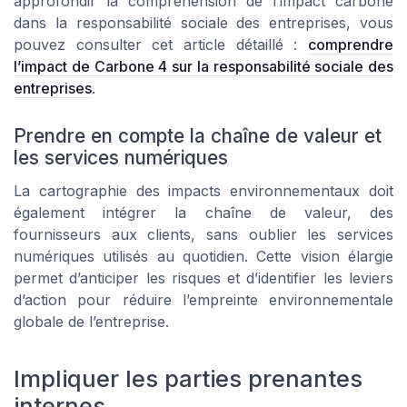
approfondir la compréhension de l’impact carbone
dans la responsabilité sociale des entreprises, vous
pouvez consulter cet article détaillé :
comprendre
l’impact de Carbone 4 sur la responsabilité sociale des
entreprises
.
Prendre en compte la chaîne de valeur et
les services numériques
La cartographie des impacts environnementaux doit
également intégrer la chaîne de valeur, des
fournisseurs aux clients, sans oublier les services
numériques utilisés au quotidien. Cette vision élargie
permet d’anticiper les risques et d’identifier les leviers
d’action pour réduire l’empreinte environnementale
globale de l’entreprise.
Impliquer les parties prenantes
internes