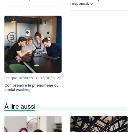
responsable
•
Éthique affaires
12/06/2025
Comprendre le phénomène du
social washing
À lire aussi