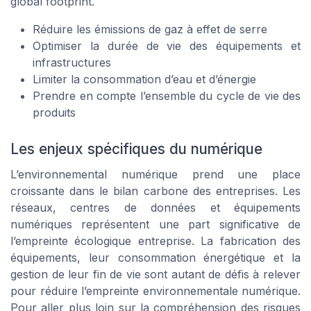
global footprint.
Réduire les émissions de gaz à effet de serre
Optimiser la durée de vie des équipements et
infrastructures
Limiter la consommation d’eau et d’énergie
Prendre en compte l’ensemble du cycle de vie des
produits
Les enjeux spécifiques du numérique
L’environnemental numérique prend une place
croissante dans le bilan carbone des entreprises. Les
réseaux, centres de données et équipements
numériques représentent une part significative de
l’empreinte écologique entreprise. La fabrication des
équipements, leur consommation énergétique et la
gestion de leur fin de vie sont autant de défis à relever
pour réduire l’empreinte environnementale numérique.
Pour aller plus loin sur la compréhension des risques