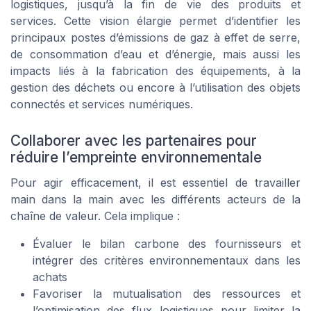
logistiques, jusqu’à la fin de vie des produits et
services. Cette vision élargie permet d’identifier les
principaux postes d’émissions de gaz à effet de serre,
de consommation d’eau et d’énergie, mais aussi les
impacts liés à la fabrication des équipements, à la
gestion des déchets ou encore à l’utilisation des objets
connectés et services numériques.
Collaborer avec les partenaires pour
réduire l’empreinte environnementale
Pour agir efficacement, il est essentiel de travailler
main dans la main avec les différents acteurs de la
chaîne de valeur. Cela implique :
Évaluer le bilan carbone des fournisseurs et
intégrer des critères environnementaux dans les
achats
Favoriser la mutualisation des ressources et
l’optimisation des flux logistiques pour limiter la