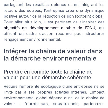
partageant les résultats obtenus et en intégrant les
retours des équipes, l’entreprise crée une dynamique
positive autour de la réduction de son footprint global.
Pour aller plus loin, il est pertinent de s’inspirer des
objectifs de développement durable de l’ONU
, qui
offrent un cadre d’action reconnu pour structurer
l’engagement environnemental.
Intégrer la chaîne de valeur dans
la démarche environnementale
Prendre en compte toute la chaîne de
valeur pour une démarche cohérente
Réduire l’empreinte écologique d’une entreprise ne se
limite pas à ses propres activités internes. L’impact
environnemental global dépend aussi de la chaîne de
valeur : fournisseurs, sous-traitants, partenaires