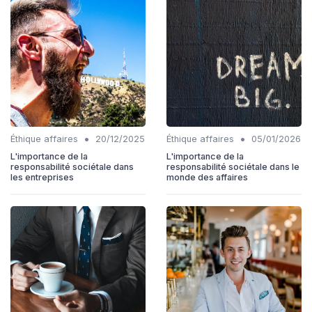
•
•
Éthique affaires
20/12/2025
Éthique affaires
05/01/2026
L'importance de la
L'importance de la
responsabilité sociétale dans
responsabilité sociétale dans le
les entreprises
monde des affaires