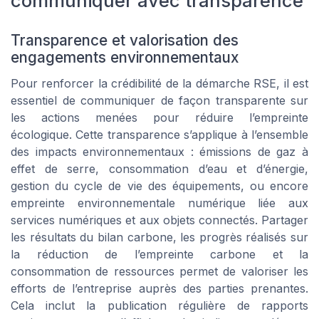
communiquer avec transparence
Transparence et valorisation des
engagements environnementaux
Pour renforcer la crédibilité de la démarche RSE, il est
essentiel de communiquer de façon transparente sur
les actions menées pour réduire l’empreinte
écologique. Cette transparence s’applique à l’ensemble
des impacts environnementaux : émissions de gaz à
effet de serre, consommation d’eau et d’énergie,
gestion du cycle de vie des équipements, ou encore
empreinte environnementale numérique liée aux
services numériques et aux objets connectés. Partager
les résultats du bilan carbone, les progrès réalisés sur
la réduction de l’empreinte carbone et la
consommation de ressources permet de valoriser les
efforts de l’entreprise auprès des parties prenantes.
Cela inclut la publication régulière de rapports