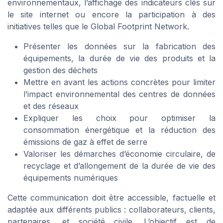
environnementaux, l’affichage des indicateurs clés sur
le site internet ou encore la participation à des
initiatives telles que le Global Footprint Network.
Présenter les données sur la fabrication des
équipements, la durée de vie des produits et la
gestion des déchets
Mettre en avant les actions concrètes pour limiter
l’impact environnemental des centres de données
et des réseaux
Expliquer les choix pour optimiser la
consommation énergétique et la réduction des
émissions de gaz à effet de serre
Valoriser les démarches d’économie circulaire, de
recyclage et d’allongement de la durée de vie des
équipements numériques
Cette communication doit être accessible, factuelle et
adaptée aux différents publics : collaborateurs, clients,
partenaires, et société civile. L’objectif est de