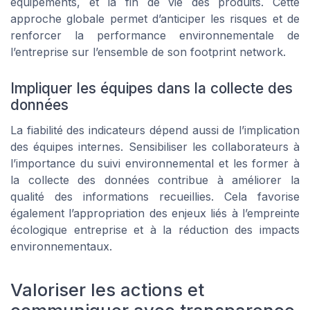
équipements, et la fin de vie des produits. Cette
approche globale permet d’anticiper les risques et de
renforcer la performance environnementale de
l’entreprise sur l’ensemble de son footprint network.
Impliquer les équipes dans la collecte des
données
La fiabilité des indicateurs dépend aussi de l’implication
des équipes internes. Sensibiliser les collaborateurs à
l’importance du suivi environnemental et les former à
la collecte des données contribue à améliorer la
qualité des informations recueillies. Cela favorise
également l’appropriation des enjeux liés à l’empreinte
écologique entreprise et à la réduction des impacts
environnementaux.
Valoriser les actions et