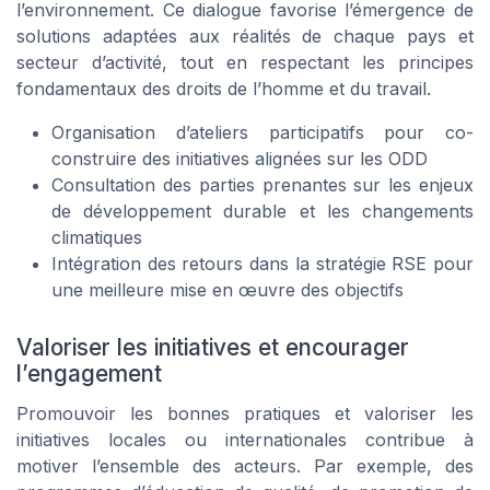
l’environnement. Ce dialogue favorise l’émergence de
solutions adaptées aux réalités de chaque pays et
secteur d’activité, tout en respectant les principes
fondamentaux des droits de l’homme et du travail.
Organisation d’ateliers participatifs pour co-
construire des initiatives alignées sur les ODD
Consultation des parties prenantes sur les enjeux
de développement durable et les changements
climatiques
Intégration des retours dans la stratégie RSE pour
une meilleure mise en œuvre des objectifs
Valoriser les initiatives et encourager
l’engagement
Promouvoir les bonnes pratiques et valoriser les
initiatives locales ou internationales contribue à
motiver l’ensemble des acteurs. Par exemple, des