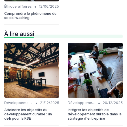
•
Éthique affaires
12/06/2025
Comprendre le phénomène du
social washing
À lire aussi
•
•
Développement Durable
21/12/2025
Développement Durable
20/12/2025
Atteindre les objectifs du
Intégrer les objectifs de
développement durable : un
développement durable dans la
défi pour la RSE
stratégie d'entreprise