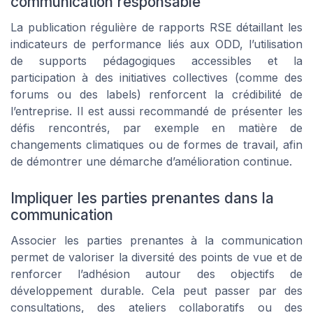
communication responsable
La publication régulière de rapports RSE détaillant les
indicateurs de performance liés aux ODD, l’utilisation
de supports pédagogiques accessibles et la
participation à des initiatives collectives (comme des
forums ou des labels) renforcent la crédibilité de
l’entreprise. Il est aussi recommandé de présenter les
défis rencontrés, par exemple en matière de
changements climatiques ou de formes de travail, afin
de démontrer une démarche d’amélioration continue.
Impliquer les parties prenantes dans la
communication
Associer les parties prenantes à la communication
permet de valoriser la diversité des points de vue et de
renforcer l’adhésion autour des objectifs de
développement durable. Cela peut passer par des
consultations, des ateliers collaboratifs ou des