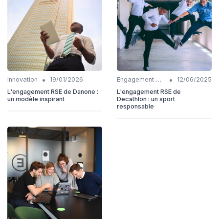
•
•
Innovation
19/01/2026
Engagement communautaire
12/06/2025
L'engagement RSE de Danone :
L'engagement RSE de
un modèle inspirant
Decathlon : un sport
responsable