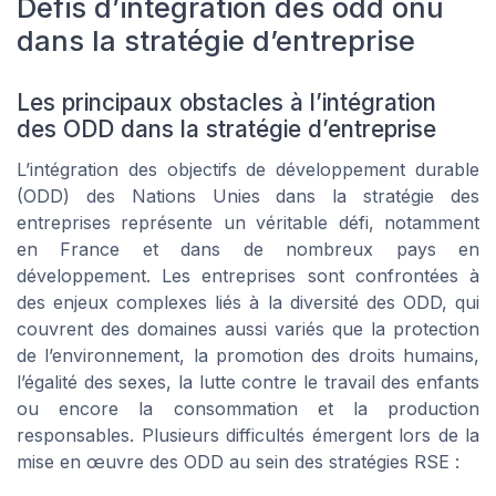
Défis d’intégration des odd onu
dans la stratégie d’entreprise
Les principaux obstacles à l’intégration
des ODD dans la stratégie d’entreprise
L’intégration des objectifs de développement durable
(ODD) des Nations Unies dans la stratégie des
entreprises représente un véritable défi, notamment
en France et dans de nombreux pays en
développement. Les entreprises sont confrontées à
des enjeux complexes liés à la diversité des ODD, qui
couvrent des domaines aussi variés que la protection
de l’environnement, la promotion des droits humains,
l’égalité des sexes, la lutte contre le travail des enfants
ou encore la consommation et la production
responsables. Plusieurs difficultés émergent lors de la
mise en œuvre des ODD au sein des stratégies RSE :