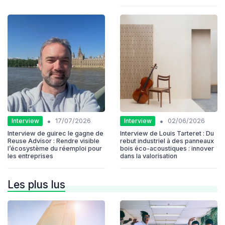
•
•
Interview
Interview
17/07/2026
02/06/2026
Interview de guirec le gagne de
Interview de Louis Tarteret : Du
Reuse Advisor : Rendre visible
rebut industriel à des panneaux
l’écosystème du réemploi pour
bois éco-acoustiques : innover
les entreprises
dans la valorisation
Les plus lus