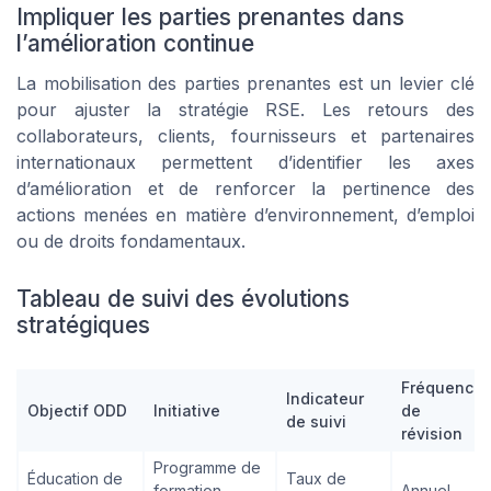
Impliquer les parties prenantes dans
l’amélioration continue
La mobilisation des parties prenantes est un levier clé
pour ajuster la stratégie RSE. Les retours des
collaborateurs, clients, fournisseurs et partenaires
internationaux permettent d’identifier les axes
d’amélioration et de renforcer la pertinence des
actions menées en matière d’environnement, d’emploi
ou de droits fondamentaux.
Tableau de suivi des évolutions
stratégiques
Fréquence
Indicateur
Objectif ODD
Initiative
de
de suivi
révision
Programme de
Éducation de
Taux de
formation
Annuel