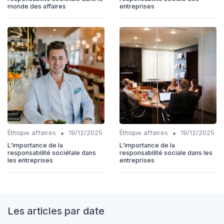
monde des affaires
entreprises
•
•
Éthique affaires
19/12/2025
Éthique affaires
19/12/2025
L'importance de la
L'importance de la
responsabilité sociétale dans
responsabilité sociale dans les
les entreprises
entreprises
Les articles par date