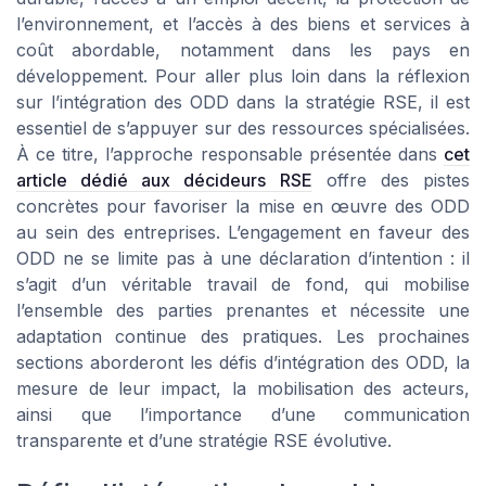
l’environnement, et l’accès à des biens et services à
coût abordable, notamment dans les pays en
développement. Pour aller plus loin dans la réflexion
sur l’intégration des ODD dans la stratégie RSE, il est
essentiel de s’appuyer sur des ressources spécialisées.
À ce titre, l’approche responsable présentée dans
cet
article dédié aux décideurs RSE
offre des pistes
concrètes pour favoriser la mise en œuvre des ODD
au sein des entreprises. L’engagement en faveur des
ODD ne se limite pas à une déclaration d’intention : il
s’agit d’un véritable travail de fond, qui mobilise
l’ensemble des parties prenantes et nécessite une
adaptation continue des pratiques. Les prochaines
sections aborderont les défis d’intégration des ODD, la
mesure de leur impact, la mobilisation des acteurs,
ainsi que l’importance d’une communication
transparente et d’une stratégie RSE évolutive.