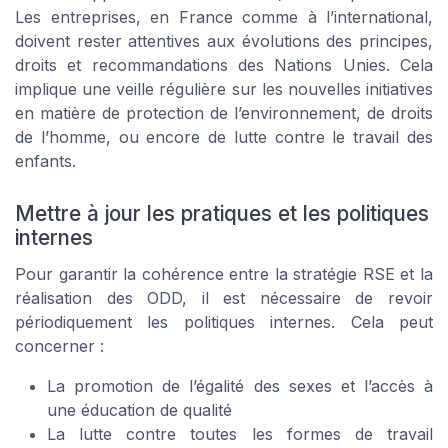
Les entreprises, en France comme à l’international,
doivent rester attentives aux évolutions des principes,
droits et recommandations des Nations Unies. Cela
implique une veille régulière sur les nouvelles initiatives
en matière de protection de l’environnement, de droits
de l’homme, ou encore de lutte contre le travail des
enfants.
Mettre à jour les pratiques et les politiques
internes
Pour garantir la cohérence entre la stratégie RSE et la
réalisation des ODD, il est nécessaire de revoir
périodiquement les politiques internes. Cela peut
concerner :
La promotion de l’égalité des sexes et l’accès à
une éducation de qualité
La lutte contre toutes les formes de travail