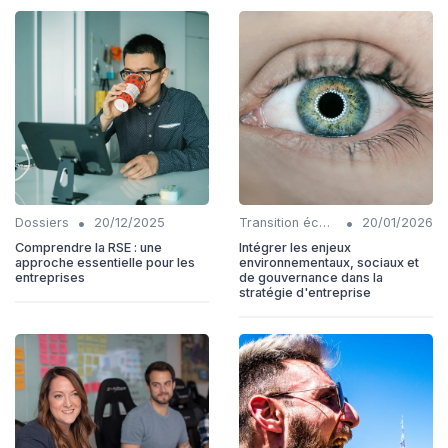
•
•
Dossiers
20/12/2025
Transition écologique
20/01/2026
Comprendre la RSE : une
Intégrer les enjeux
approche essentielle pour les
environnementaux, sociaux et
entreprises
de gouvernance dans la
stratégie d'entreprise