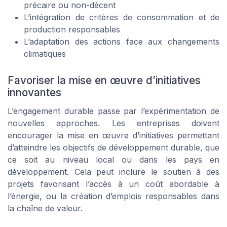
précaire ou non-décent
L’intégration de critères de consommation et de
production responsables
L’adaptation des actions face aux changements
climatiques
Favoriser la mise en œuvre d’initiatives
innovantes
L’engagement durable passe par l’expérimentation de
nouvelles approches. Les entreprises doivent
encourager la mise en œuvre d’initiatives permettant
d’atteindre les objectifs de développement durable, que
ce soit au niveau local ou dans les pays en
développement. Cela peut inclure le soutien à des
projets favorisant l’accès à un coût abordable à
l’énergie, ou la création d’emplois responsables dans
la chaîne de valeur.