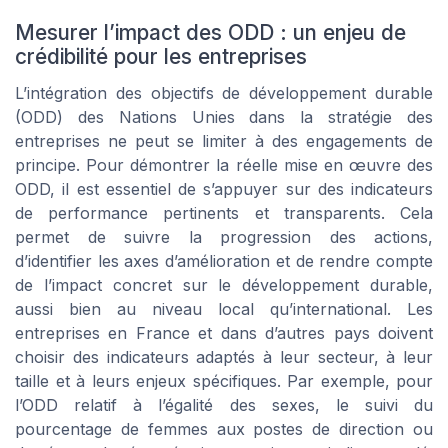
Mesurer l’impact des ODD : un enjeu de
crédibilité pour les entreprises
L’intégration des objectifs de développement durable
(ODD) des Nations Unies dans la stratégie des
entreprises ne peut se limiter à des engagements de
principe. Pour démontrer la réelle mise en œuvre des
ODD, il est essentiel de s’appuyer sur des indicateurs
de performance pertinents et transparents. Cela
permet de suivre la progression des actions,
d’identifier les axes d’amélioration et de rendre compte
de l’impact concret sur le développement durable,
aussi bien au niveau local qu’international. Les
entreprises en France et dans d’autres pays doivent
choisir des indicateurs adaptés à leur secteur, à leur
taille et à leurs enjeux spécifiques. Par exemple, pour
l’ODD relatif à l’égalité des sexes, le suivi du
pourcentage de femmes aux postes de direction ou