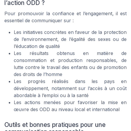
l’action ODD ?
Pour promouvoir la confiance et l’engagement, il est
essentiel de communiquer sur :
Les initiatives concrètes en faveur de la protection
de l’environnement, de l’égalité des sexes ou de
l’éducation de qualité
Les résultats obtenus en matière de
consommation et production responsables, de
lutte contre le travail des enfants ou de promotion
des droits de l’homme
Les progrès réalisés dans les pays en
développement, notamment sur l’accès à un coût
abordable à l’emploi ou à la santé
Les actions menées pour favoriser la mise en
œuvre des ODD au niveau local et international
Outils et bonnes pratiques pour une