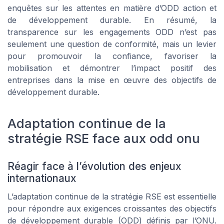
enquêtes sur les attentes en matière d’ODD action et
de développement durable. En résumé, la
transparence sur les engagements ODD n’est pas
seulement une question de conformité, mais un levier
pour promouvoir la confiance, favoriser la
mobilisation et démontrer l’impact positif des
entreprises dans la mise en œuvre des objectifs de
développement durable.
Adaptation continue de la
stratégie RSE face aux odd onu
Réagir face à l’évolution des enjeux
internationaux
L’adaptation continue de la stratégie RSE est essentielle
pour répondre aux exigences croissantes des objectifs
de développement durable (ODD) définis par l’ONU.