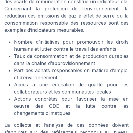
des écarts de rémunération constitue un indicateur clé.
Concernant la protection de l’environnement, la
réduction des émissions de gaz à effet de serre ou la
consommation responsable des ressources sont des
exemples d’indicateurs mesurables.
Nombre d’initiatives pour promouvoir les droits
humains et lutter contre le travail des enfants
Taux de consommation et de production durables
dans la chaîne d’approvisionnement
Part des achats responsables en matière d’emploi
et d’environnement
Accès à une éducation de qualité pour les
collaborateurs et les communautés locales
Actions concrètes pour favoriser la mise en
œuvre des ODD et la lutte contre les
changements climatiques
La collecte et l’analyse de ces données doivent
s’appuyer sur des référentiels reconnus au niveau