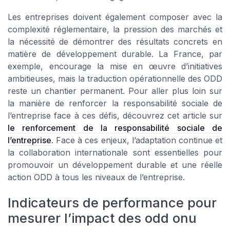
Les entreprises doivent également composer avec la
complexité réglementaire, la pression des marchés et
la nécessité de démontrer des résultats concrets en
matière de développement durable. La France, par
exemple, encourage la mise en œuvre d’initiatives
ambitieuses, mais la traduction opérationnelle des ODD
reste un chantier permanent. Pour aller plus loin sur
la manière de renforcer la responsabilité sociale de
l’entreprise face à ces défis, découvrez cet article sur
le renforcement de la responsabilité sociale de
l’entreprise
. Face à ces enjeux, l’adaptation continue et
la collaboration internationale sont essentielles pour
promouvoir un développement durable et une réelle
action ODD à tous les niveaux de l’entreprise.
Indicateurs de performance pour
mesurer l’impact des odd onu