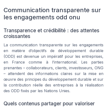
Communication transparente sur
les engagements odd onu
Transparence et crédibilité : des attentes
croissantes
La communication transparente sur les engagements
en matière d’objectifs de développement durable
(ODD) est devenue un impératif pour les entreprises,
en France comme à l’international. Les parties
prenantes – collaborateurs, clients, investisseurs, ONG
– attendent des informations claires sur la mise en
œuvre des principes du développement durable et sur
la contribution réelle des entreprises à la réalisation
des ODD fixés par les Nations Unies.
Quels contenus partager pour valoriser