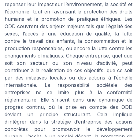
repenser leur impact sur l’environnement, la société et
l’économie, tout en favorisant la protection des droits
humains et la promotion de pratiques éthiques. Les
ODD couvrent des enjeux majeurs tels que l’égalité des
sexes, l’accès à une éducation de qualité, la lutte
contre le travail des enfants, la consommation et la
production responsables, ou encore la lutte contre les
changements climatiques. Chaque entreprise, quel que
soit son secteur ou son niveau d’activité, peut
contribuer à la réalisation de ces objectifs, que ce soit
par des initiatives locales ou des actions à l’échelle
internationale. La responsabilité sociétale des
entreprises ne se limite plus à la conformité
réglementaire. Elle s’inscrit dans une dynamique de
progrès continu, où la prise en compte des ODD
devient un principe structurant. Cela implique
d’intégrer dans la stratégie d’entreprise des actions
concrètes pour promouvoir le développement
durable, l’accès à un emploi décent, la protection de