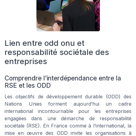
Lien entre odd onu et
responsabilité sociétale des
entreprises
Comprendre l’interdépendance entre la
RSE et les ODD
Les objectifs de développement durable (ODD) des
Nations Unies forment aujourd’hui un cadre
international incontournable pour les entreprises
engagées dans une démarche de responsabilité
sociétale (RSE). En France comme à l’international, la
mise en œuvre des ODD invite les organisations à