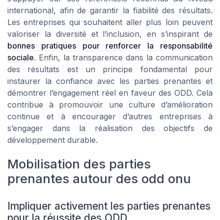
international, afin de garantir la fiabilité des résultats.
Les entreprises qui souhaitent aller plus loin peuvent
valoriser la diversité et l’inclusion, en s’inspirant de
bonnes pratiques pour renforcer la responsabilité
sociale
. Enfin, la transparence dans la communication
des résultats est un principe fondamental pour
instaurer la confiance avec les parties prenantes et
démontrer l’engagement réel en faveur des ODD. Cela
contribue à promouvoir une culture d’amélioration
continue et à encourager d’autres entreprises à
s’engager dans la réalisation des objectifs de
développement durable.
Mobilisation des parties
prenantes autour des odd onu
Impliquer activement les parties prenantes
pour la réussite des ODD