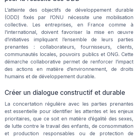
L’atteinte des objectifs de développement durable
(ODD) fixés par l’ONU nécessite une mobilisation
collective. Les entreprises, en France comme à
l’international, doivent favoriser la mise en œuvre
d’initiatives impliquant l’ensemble de leurs parties
prenantes : collaborateurs, fournisseurs, clients,
communautés locales, pouvoirs publics et ONG. Cette
démarche collaborative permet de renforcer l’impact
des actions en matière d’environnement, de droits
humains et de développement durable.
Créer un dialogue constructif et durable
La concertation régulière avec les parties prenantes
est essentielle pour identifier les attentes et les enjeux
prioritaires, que ce soit en matière d’égalité des sexes,
de lutte contre le travail des enfants, de consommation
et production responsables ou de protection de