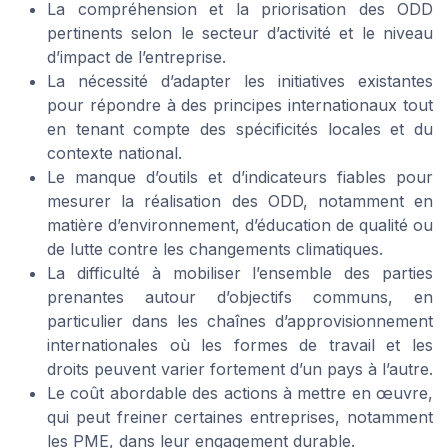
La compréhension et la priorisation des ODD
pertinents selon le secteur d’activité et le niveau
d’impact de l’entreprise.
La nécessité d’adapter les initiatives existantes
pour répondre à des principes internationaux tout
en tenant compte des spécificités locales et du
contexte national.
Le manque d’outils et d’indicateurs fiables pour
mesurer la réalisation des ODD, notamment en
matière d’environnement, d’éducation de qualité ou
de lutte contre les changements climatiques.
La difficulté à mobiliser l’ensemble des parties
prenantes autour d’objectifs communs, en
particulier dans les chaînes d’approvisionnement
internationales où les formes de travail et les
droits peuvent varier fortement d’un pays à l’autre.
Le coût abordable des actions à mettre en œuvre,
qui peut freiner certaines entreprises, notamment
les PME, dans leur engagement durable.