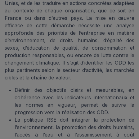
Unies, et de les traduire en actions concrètes adaptées
au contexte de chaque organisation, que ce soit en
France ou dans d’autres pays. La mise en œuvre
efficace de cette démarche nécessite une analyse
approfondie des priorités de l’entreprise en matière
d’environnement, de droits humains, d’égalité des
sexes, d’éducation de qualité, de consommation et
production responsables, ou encore de lutte contre le
changement climatique. Il s’agit d’identifier les ODD les
plus pertinents selon le secteur d’activité, les marchés
cibles et la chaîne de valeur.
Définir des objectifs clairs et mesurables, en
cohérence avec les indicateurs internationaux et
les normes en vigueur, permet de suivre la
progression vers la réalisation des ODD.
La politique RSE doit intégrer la protection de
l’environnement, la promotion des droits humains,
l’accès à l’eau et à l’assainissement à coût