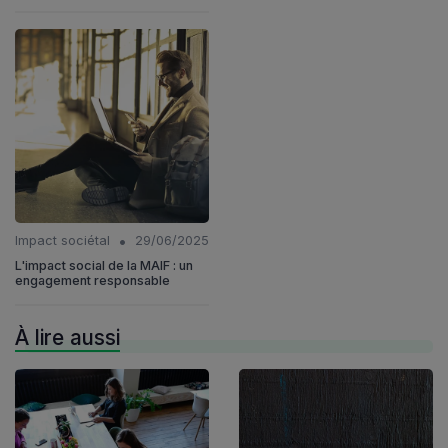
•
Impact sociétal
29/06/2025
L'impact social de la MAIF : un
engagement responsable
À lire aussi