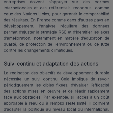
entreprises doivent s’appuyer sur des normes
internationales et des référentiels reconnus, comme
ceux des Nations Unies, pour garantir la comparabilité
des résultats. En France comme dans d’autres pays en
développement, l’analyse régulière des données
permet d’ajuster la stratégie RSE et d’identifier les axes
d’amélioration, notamment en matière d’éducation de
qualité, de protection de l’environnement ou de lutte
contre les changements climatiques.
Suivi continu et adaptation des actions
La réalisation des objectifs de développement durable
nécessite un suivi continu. Cela implique de revoir
périodiquement les cibles fixées, d’évaluer l’efficacité
des actions mises en œuvre et de réagir rapidement
face aux obstacles. Par exemple, si l’accès à un coût
abordable à l’eau ou à l’emploi reste limité, il convient
d’adapter la politique au niveau local ou international.