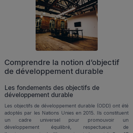
Comprendre la notion d’objectif
de développement durable
Les fondements des objectifs de
développement durable
Les objectifs de développement durable (ODD) ont été
adoptés par les Nations Unies en 2015. Ils constituent
un cadre universel pour promouvoir un
développement équilibré, respectueux de