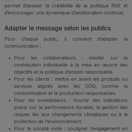
permet d’asseoir la crédibilité de la politique RSE et
d’encourager une dynamique d’amélioration continue.
Adapter le message selon les publics
Pour chaque public, il convient d’adapter la
communication :
Pour les collaborateurs : insister sur la
contribution individuelle à la mise en œuvre des
objectifs et la politique d’emploi responsable.
Pour les clients : mettre en avant les produits ou
services alignés avec les ODD, comme la
consommation et la production responsables.
Pour les investisseurs : fournir des indicateurs
précis sur la performance durable, la gestion des
risques liés aux changements climatiques ou à la
protection de l’environnement.
Pour la société civile : souligner l’engagement en