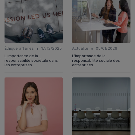
•
•
Éthique affaires
17/12/2025
Actualité
05/01/2026
L'importance de la
L'importance de la
responsabilité sociétale dans
responsabilité sociale des
les entreprises
entreprises