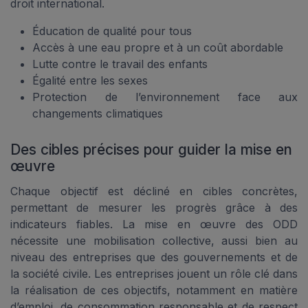
droit international.
Éducation de qualité pour tous
Accès à une eau propre et à un coût abordable
Lutte contre le travail des enfants
Égalité entre les sexes
Protection de l’environnement face aux
changements climatiques
Des cibles précises pour guider la mise en
œuvre
Chaque objectif est décliné en cibles concrètes,
permettant de mesurer les progrès grâce à des
indicateurs fiables. La mise en œuvre des ODD
nécessite une mobilisation collective, aussi bien au
niveau des entreprises que des gouvernements et de
la société civile. Les entreprises jouent un rôle clé dans
la réalisation de ces objectifs, notamment en matière
d’emploi, de consommation responsable et de respect