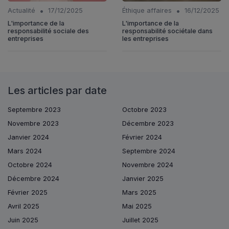
•
•
Actualité
17/12/2025
Éthique affaires
16/12/2025
L'importance de la
L'importance de la
responsabilité sociale des
responsabilité sociétale dans
entreprises
les entreprises
Les articles par date
Septembre 2023
Octobre 2023
Novembre 2023
Décembre 2023
Janvier 2024
Février 2024
Mars 2024
Septembre 2024
Octobre 2024
Novembre 2024
Décembre 2024
Janvier 2025
Février 2025
Mars 2025
Avril 2025
Mai 2025
Juin 2025
Juillet 2025