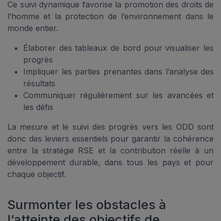
Ce suivi dynamique favorise la promotion des droits de
l’homme et la protection de l’environnement dans le
monde entier.
Élaborer des tableaux de bord pour visualiser les
progrès
Impliquer les parties prenantes dans l’analyse des
résultats
Communiquer régulièrement sur les avancées et
les défis
La mesure et le suivi des progrès vers les ODD sont
donc des leviers essentiels pour garantir la cohérence
entre la stratégie RSE et la contribution réelle à un
développement durable, dans tous les pays et pour
chaque objectif.
Surmonter les obstacles à
l’atteinte des objectifs de