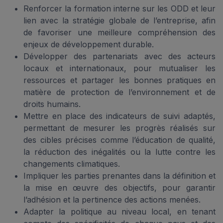
Renforcer la formation interne sur les ODD et leur
lien avec la stratégie globale de l’entreprise, afin
de favoriser une meilleure compréhension des
enjeux de développement durable.
Développer des partenariats avec des acteurs
locaux et internationaux, pour mutualiser les
ressources et partager les bonnes pratiques en
matière de protection de l’environnement et de
droits humains.
Mettre en place des indicateurs de suivi adaptés,
permettant de mesurer les progrès réalisés sur
des cibles précises comme l’éducation de qualité,
la réduction des inégalités ou la lutte contre les
changements climatiques.
Impliquer les parties prenantes dans la définition et
la mise en œuvre des objectifs, pour garantir
l’adhésion et la pertinence des actions menées.
Adapter la politique au niveau local, en tenant