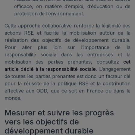
efficace, en matière d’emploi, d’éducation ou de
protection de l’environnement.
Cette approche collaborative renforce la légitimité des
actions RSE et facilite la mobilisation autour de la
réalisation des objectifs de développement durable.
Pour aller plus loin sur l’importance de la
responsabilité sociale dans les entreprises et la
mobilisation des parties prenantes, consultez
cet
article dédié à la responsabilité sociale
. L’engagement
de toutes les parties prenantes est donc un facteur clé
pour la réussite de la politique RSE et la contribution
effective aux ODD, que ce soit en France ou dans le
monde.
Mesurer et suivre les progrès
vers les objectifs de
développement durable