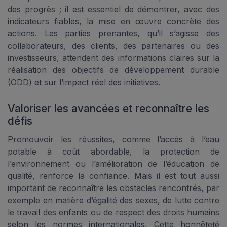
des progrès ; il est essentiel de démontrer, avec des
indicateurs fiables, la mise en œuvre concrète des
actions. Les parties prenantes, qu’il s’agisse des
collaborateurs, des clients, des partenaires ou des
investisseurs, attendent des informations claires sur la
réalisation des objectifs de développement durable
(ODD) et sur l’impact réel des initiatives.
Valoriser les avancées et reconnaître les
défis
Promouvoir les réussites, comme l’accès à l’eau
potable à coût abordable, la protection de
l’environnement ou l’amélioration de l’éducation de
qualité, renforce la confiance. Mais il est tout aussi
important de reconnaître les obstacles rencontrés, par
exemple en matière d’égalité des sexes, de lutte contre
le travail des enfants ou de respect des droits humains
selon les normes internationales. Cette honnêteté