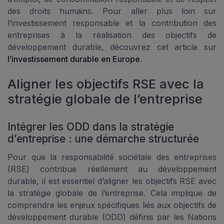
des droits humains. Pour aller plus loin sur
l’investissement responsable et la contribution des
entreprises à la réalisation des objectifs de
développement durable, découvrez cet article sur
l’investissement durable en Europe
.
Aligner les objectifs RSE avec la
stratégie globale de l’entreprise
Intégrer les ODD dans la stratégie
d’entreprise : une démarche structurée
Pour que la responsabilité sociétale des entreprises
(RSE) contribue réellement au développement
durable, il est essentiel d’aligner les objectifs RSE avec
la stratégie globale de l’entreprise. Cela implique de
comprendre les enjeux spécifiques liés aux objectifs de
développement durable (ODD) définis par les Nations