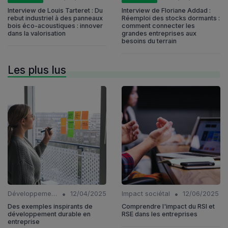
Interview de Louis Tarteret : Du
Interview de Floriane Addad :
rebut industriel à des panneaux
Réemploi des stocks dormants :
bois éco-acoustiques : innover
comment connecter les
dans la valorisation
grandes entreprises aux
besoins du terrain
Les plus lus
•
•
Développement Durable
12/04/2025
Impact sociétal
12/06/2025
Des exemples inspirants de
Comprendre l'impact du RSI et
développement durable en
RSE dans les entreprises
entreprise