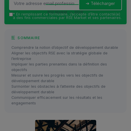
➔ Télécharger
RSE Market — 2026
*
En remplissant ce formulaire, j’accepte d’être contacté(e)
à des fins commerciales par RSE Market et ses partenaires.
SOMMAIRE
Comprendre la notion d’objectif de développement durable
Aligner les objectifs RSE avec la stratégie globale de
l’entreprise
Impliquer les parties prenantes dans la définition des
objectifs
Mesurer et suivre les progrès vers les objectifs de
développement durable
Surmonter les obstacles à l’atteinte des objectifs de
développement durable
Communiquer efficacement sur les résultats et les
engagements