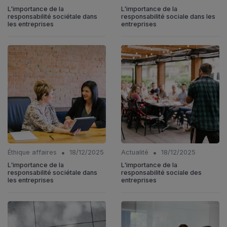
L'importance de la
L'importance de la
responsabilité sociétale dans
responsabilité sociale dans les
les entreprises
entreprises
•
•
Éthique affaires
18/12/2025
Actualité
18/12/2025
L'importance de la
L'importance de la
responsabilité sociétale dans
responsabilité sociale des
les entreprises
entreprises