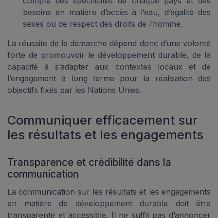
compte des spécificités de chaque pays et des
besoins en matière d’accès à l’eau, d’égalité des
sexes ou de respect des droits de l’homme.
La réussite de la démarche dépend donc d’une volonté
forte de promouvoir le développement durable, de la
capacité à s’adapter aux contextes locaux et de
l’engagement à long terme pour la réalisation des
objectifs fixés par les Nations Unies.
Communiquer efficacement sur
les résultats et les engagements
Transparence et crédibilité dans la
communication
La communication sur les résultats et les engagements
en matière de développement durable doit être
transparente et accessible. Il ne suffit pas d’annoncer