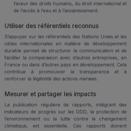
faveur des droits humains, du droit international et
de l’accès à l’eau et à l’assainissement.
Utiliser des référentiels reconnus
S’appuyer sur les référentiels des Nations Unies et les
cibles internationales en matière de développement
durable permet de structurer la communication et de
faciliter la comparaison avec d’autres entreprises, en
France ou dans d’autres pays en développement. Cela
contribue à promouvoir la transparence et à
renforcer la légitimité des actions menées.
Mesurer et partager les impacts
La publication régulière de rapports, intégrant des
indicateurs de progrès sur les ODD, la protection de
l’environnement ou la lutte contre le changement
climatique, est essentielle. Ces rapports doivent