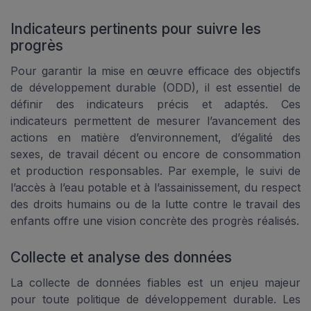
Indicateurs pertinents pour suivre les
progrès
Pour garantir la mise en œuvre efficace des objectifs
de développement durable (ODD), il est essentiel de
définir des indicateurs précis et adaptés. Ces
indicateurs permettent de mesurer l’avancement des
actions en matière d’environnement, d’égalité des
sexes, de travail décent ou encore de consommation
et production responsables. Par exemple, le suivi de
l’accès à l’eau potable et à l’assainissement, du respect
des droits humains ou de la lutte contre le travail des
enfants offre une vision concrète des progrès réalisés.
Collecte et analyse des données
La collecte de données fiables est un enjeu majeur
pour toute politique de développement durable. Les