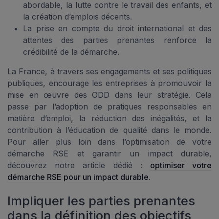
abordable, la lutte contre le travail des enfants, et
la création d’emplois décents.
La prise en compte du droit international et des
attentes des parties prenantes renforce la
crédibilité de la démarche.
La France, à travers ses engagements et ses politiques
publiques, encourage les entreprises à promouvoir la
mise en œuvre des ODD dans leur stratégie. Cela
passe par l’adoption de pratiques responsables en
matière d’emploi, la réduction des inégalités, et la
contribution à l’éducation de qualité dans le monde.
Pour aller plus loin dans l’optimisation de votre
démarche RSE et garantir un impact durable,
découvrez notre article dédié :
optimiser votre
démarche RSE pour un impact durable
.
Impliquer les parties prenantes
dans la définition des objectifs