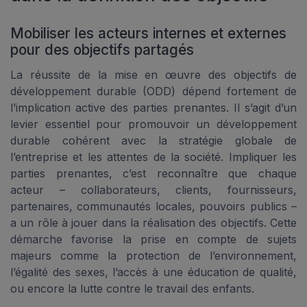
Mobiliser les acteurs internes et externes
pour des objectifs partagés
La réussite de la mise en œuvre des objectifs de
développement durable (ODD) dépend fortement de
l’implication active des parties prenantes. Il s’agit d’un
levier essentiel pour promouvoir un développement
durable cohérent avec la stratégie globale de
l’entreprise et les attentes de la société. Impliquer les
parties prenantes, c’est reconnaître que chaque
acteur – collaborateurs, clients, fournisseurs,
partenaires, communautés locales, pouvoirs publics –
a un rôle à jouer dans la réalisation des objectifs. Cette
démarche favorise la prise en compte de sujets
majeurs comme la protection de l’environnement,
l’égalité des sexes, l’accès à une éducation de qualité,
ou encore la lutte contre le travail des enfants.