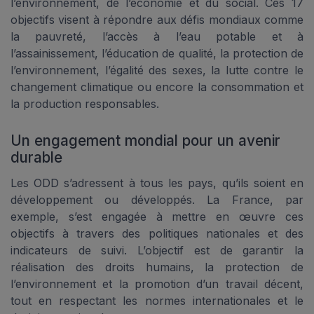
l’environnement, de l’économie et du social. Ces 17
objectifs visent à répondre aux défis mondiaux comme
la pauvreté, l’accès à l’eau potable et à
l’assainissement, l’éducation de qualité, la protection de
l’environnement, l’égalité des sexes, la lutte contre le
changement climatique ou encore la consommation et
la production responsables.
Un engagement mondial pour un avenir
durable
Les ODD s’adressent à tous les pays, qu’ils soient en
développement ou développés. La France, par
exemple, s’est engagée à mettre en œuvre ces
objectifs à travers des politiques nationales et des
indicateurs de suivi. L’objectif est de garantir la
réalisation des droits humains, la protection de
l’environnement et la promotion d’un travail décent,
tout en respectant les normes internationales et le