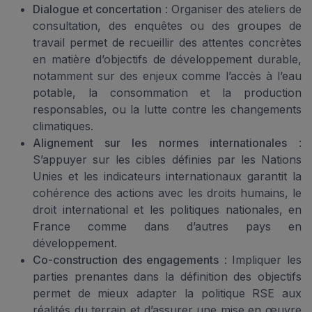
Dialogue et concertation
: Organiser des ateliers de
consultation, des enquêtes ou des groupes de
travail permet de recueillir des attentes concrètes
en matière d’objectifs de développement durable,
notamment sur des enjeux comme l’accès à l’eau
potable, la consommation et la production
responsables, ou la lutte contre les changements
climatiques.
Alignement sur les normes internationales
:
S’appuyer sur les cibles définies par les Nations
Unies et les indicateurs internationaux garantit la
cohérence des actions avec les droits humains, le
droit international et les politiques nationales, en
France comme dans d’autres pays en
développement.
Co-construction des engagements
: Impliquer les
parties prenantes dans la définition des objectifs
permet de mieux adapter la politique RSE aux
réalités du terrain et d’assurer une mise en œuvre