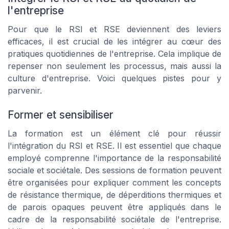
l'entreprise
Pour que le RSI et RSE deviennent des leviers
efficaces, il est crucial de les intégrer au cœur des
pratiques quotidiennes de l'entreprise. Cela implique de
repenser non seulement les processus, mais aussi la
culture d'entreprise. Voici quelques pistes pour y
parvenir.
Former et sensibiliser
La formation est un élément clé pour réussir
l'intégration du RSI et RSE. Il est essentiel que chaque
employé comprenne l'importance de la responsabilité
sociale et sociétale. Des sessions de formation peuvent
être organisées pour expliquer comment les concepts
de
résistance thermique
, de
déperditions thermiques
et
de
parois opaques
peuvent être appliqués dans le
cadre de la
responsabilité sociétale
de l'entreprise.