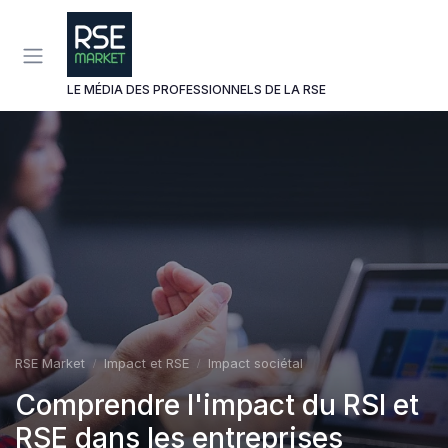
Panneau de gestion des cookies
LE MÉDIA DES PROFESSIONNELS DE LA RSE
RSE Market
Impact et RSE
Impact sociétal
Comprendre l'impact du RSI et
RSE dans les entreprises