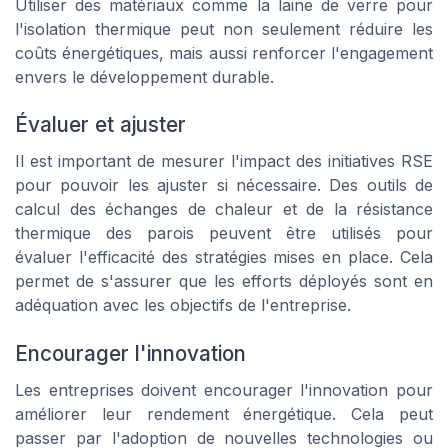
Utiliser des matériaux comme la
laine de verre
pour
l'
isolation thermique
peut non seulement réduire les
coûts énergétiques, mais aussi renforcer l'engagement
envers le
développement durable
.
Évaluer et ajuster
Il est important de mesurer l'impact des initiatives RSE
pour pouvoir les ajuster si nécessaire. Des outils de
calcul
des
échanges de chaleur
et de la
résistance
thermique
des
parois
peuvent être utilisés pour
évaluer l'efficacité des stratégies mises en place. Cela
permet de s'assurer que les efforts déployés sont en
adéquation avec les objectifs de l'entreprise.
Encourager l'innovation
Les entreprises doivent encourager l'innovation pour
améliorer leur
rendement
énergétique. Cela peut
passer par l'adoption de nouvelles technologies ou