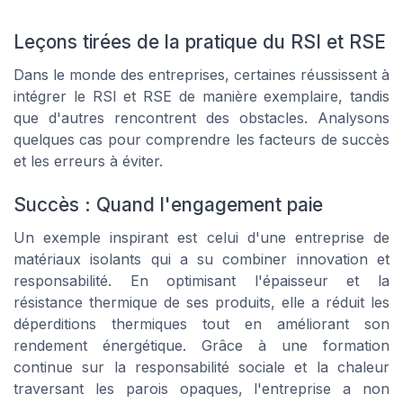
Leçons tirées de la pratique du RSI et RSE
Dans le monde des entreprises, certaines réussissent à
intégrer le RSI et RSE de manière exemplaire, tandis
que d'autres rencontrent des obstacles. Analysons
quelques cas pour comprendre les facteurs de succès
et les erreurs à éviter.
Succès : Quand l'engagement paie
Un exemple inspirant est celui d'une entreprise de
matériaux isolants qui a su combiner innovation et
responsabilité. En optimisant l'épaisseur et la
résistance thermique de ses produits, elle a réduit les
déperditions thermiques tout en améliorant son
rendement énergétique. Grâce à une formation
continue sur la responsabilité sociale et la chaleur
traversant les parois opaques, l'entreprise a non