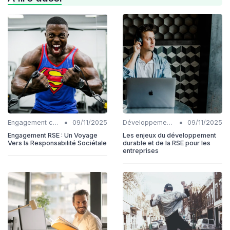
•
•
Engagement communautaire
09/11/2025
Développement Durable
09/11/2025
Engagement RSE : Un Voyage
Les enjeux du développement
Vers la Responsabilité Sociétale
durable et de la RSE pour les
entreprises