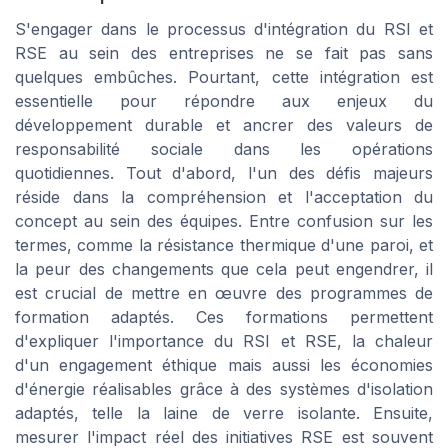
S'engager dans le processus d'intégration du RSI et
RSE au sein des entreprises ne se fait pas sans
quelques embûches. Pourtant, cette intégration est
essentielle pour répondre aux enjeux du
développement durable et ancrer des valeurs de
responsabilité sociale dans les opérations
quotidiennes. Tout d'abord, l'un des défis majeurs
réside dans la compréhension et l'acceptation du
concept au sein des équipes. Entre confusion sur les
termes, comme la résistance thermique d'une paroi, et
la peur des changements que cela peut engendrer, il
est crucial de mettre en œuvre des programmes de
formation adaptés. Ces formations permettent
d'expliquer l'importance du RSI et RSE, la chaleur
d'un engagement éthique mais aussi les économies
d'énergie réalisables grâce à des systèmes d'isolation
adaptés, telle la laine de verre isolante. Ensuite,
mesurer l'impact réel des initiatives RSE est souvent