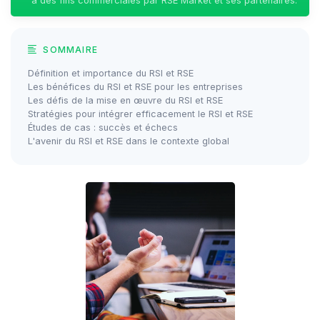
à des fins commerciales par RSE Market et ses partenaires.
SOMMAIRE
Définition et importance du RSI et RSE
Les bénéfices du RSI et RSE pour les entreprises
Les défis de la mise en œuvre du RSI et RSE
Stratégies pour intégrer efficacement le RSI et RSE
Études de cas : succès et échecs
L'avenir du RSI et RSE dans le contexte global