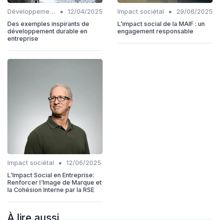
•
•
Développement Durable
12/04/2025
Impact sociétal
29/06/2025
Des exemples inspirants de
L'impact social de la MAIF : un
développement durable en
engagement responsable
entreprise
•
Impact sociétal
12/06/2025
L'Impact Social en Entreprise:
Renforcer l'Image de Marque et
la Cohésion Interne par la RSE
À lire aussi