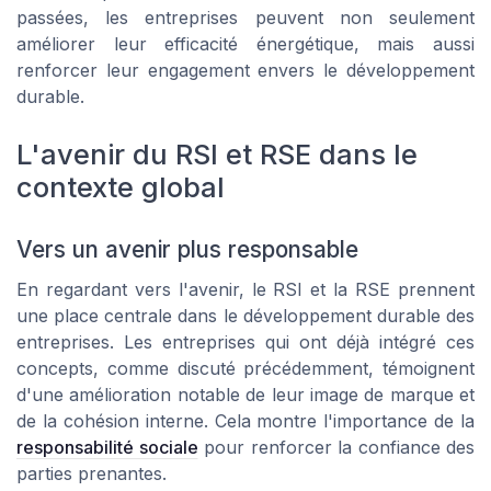
passées, les entreprises peuvent non seulement
améliorer leur efficacité énergétique, mais aussi
renforcer leur engagement envers le développement
durable.
L'avenir du RSI et RSE dans le
contexte global
Vers un avenir plus responsable
En regardant vers l'avenir, le RSI et la RSE prennent
une place centrale dans le développement durable des
entreprises. Les entreprises qui ont déjà intégré ces
concepts, comme discuté précédemment, témoignent
d'une amélioration notable de leur image de marque et
de la cohésion interne. Cela montre l'importance de la
responsabilité sociale
pour renforcer la confiance des
parties prenantes.