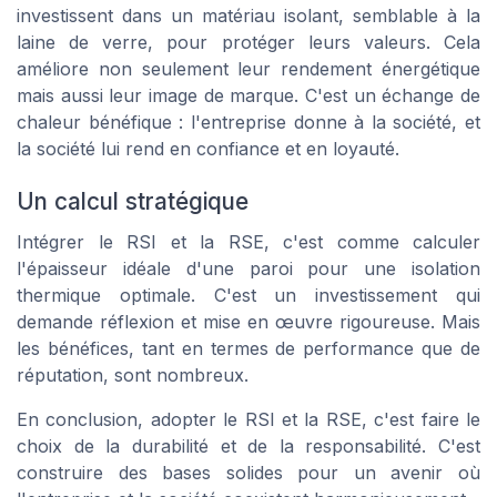
investissent dans un matériau isolant, semblable à la
laine de verre, pour protéger leurs valeurs. Cela
améliore non seulement leur rendement énergétique
mais aussi leur image de marque. C'est un échange de
chaleur bénéfique : l'entreprise donne à la société, et
la société lui rend en confiance et en loyauté.
Un calcul stratégique
Intégrer le RSI et la RSE, c'est comme calculer
l'épaisseur idéale d'une paroi pour une isolation
thermique optimale. C'est un investissement qui
demande réflexion et mise en œuvre rigoureuse. Mais
les bénéfices, tant en termes de performance que de
réputation, sont nombreux.
En conclusion, adopter le RSI et la RSE, c'est faire le
choix de la durabilité et de la responsabilité. C'est
construire des bases solides pour un avenir où