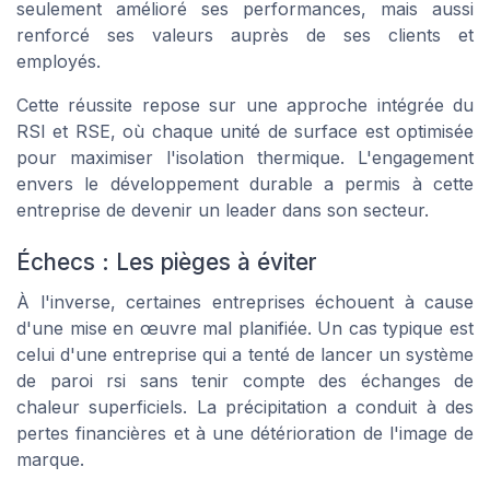
seulement amélioré ses performances, mais aussi
renforcé ses valeurs auprès de ses clients et
employés.
Cette réussite repose sur une approche intégrée du
RSI et RSE, où chaque unité de surface est optimisée
pour maximiser l'isolation thermique. L'engagement
envers le développement durable a permis à cette
entreprise de devenir un leader dans son secteur.
Échecs : Les pièges à éviter
À l'inverse, certaines entreprises échouent à cause
d'une mise en œuvre mal planifiée. Un cas typique est
celui d'une entreprise qui a tenté de lancer un système
de paroi rsi sans tenir compte des échanges de
chaleur superficiels. La précipitation a conduit à des
pertes financières et à une détérioration de l'image de
marque.