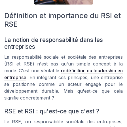
Définition et importance du RSI et
RSE
La notion de responsabilité dans les
entreprises
La responsabilité sociale et sociétale des entreprises
(RSI et RSE) n'est pas qu'un simple concept à la
mode. C'est une véritable
redéfinition du leadership en
entreprise
. En intégrant ces principes, une entreprise
se positionne comme un acteur engagé pour le
développement durable. Mais qu'est-ce que cela
signifie concrètement ?
RSE et RSI : qu'est-ce que c'est ?
La RSE, ou responsabilité sociétale des entreprises,