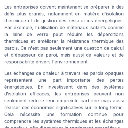
Les entreprises doivent maintenant se préparer à des
défis plus grands, notamment en matière d'isolation
thermique et de gestion des ressources énergétiques.
Par exemple, l'utilisation de matériaux isolants comme
la laine de verre peut réduire les déperditions
thermiques et améliorer la résistance thermique des
parois. Ce n'est pas seulement une question de calcul
et d'épaisseur de paroi, mais aussi de valeurs et de
responsabilité envers l'environnement.
Les échanges de chaleur à travers les parois opaques
représentent une part importante des pertes
énergétiques. En investissant dans des systèmes
d'isolation efficaces, les entreprises peuvent non
seulement réduire leur empreinte carbone mais aussi
réaliser des économies significatives sur le long terme.
Cela nécessite une formation continue pour
comprendre les systèmes thermiques et les échanges
de chaleur, afin d'optimiser le rendement énergétique.