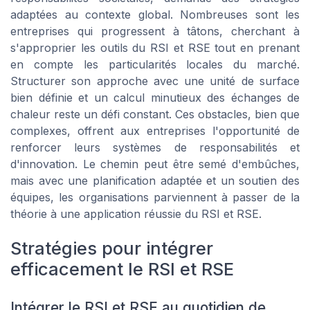
adaptées au contexte global. Nombreuses sont les
entreprises qui progressent à tâtons, cherchant à
s'approprier les outils du RSI et RSE tout en prenant
en compte les particularités locales du marché.
Structurer son approche avec une unité de surface
bien définie et un calcul minutieux des échanges de
chaleur reste un défi constant. Ces obstacles, bien que
complexes, offrent aux entreprises l'opportunité de
renforcer leurs systèmes de responsabilités et
d'innovation. Le chemin peut être semé d'embûches,
mais avec une planification adaptée et un soutien des
équipes, les organisations parviennent à passer de la
théorie à une application réussie du RSI et RSE.
Stratégies pour intégrer
efficacement le RSI et RSE
Intégrer le RSI et RSE au quotidien de