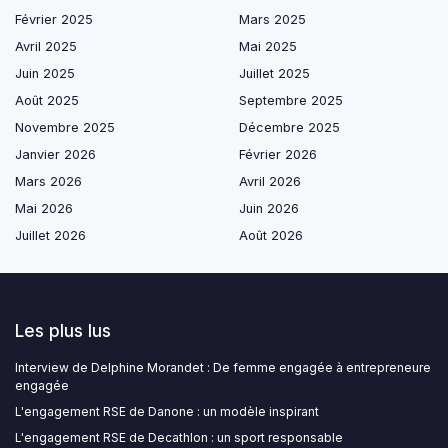
Février 2025
Mars 2025
Avril 2025
Mai 2025
Juin 2025
Juillet 2025
Août 2025
Septembre 2025
Novembre 2025
Décembre 2025
Janvier 2026
Février 2026
Mars 2026
Avril 2026
Mai 2026
Juin 2026
Juillet 2026
Août 2026
Les plus lus
Interview de Delphine Morandet : De femme engagée à entrepreneure
engagée
L'engagement RSE de Danone : un modèle inspirant
L'engagement RSE de Decathlon : un sport responsable