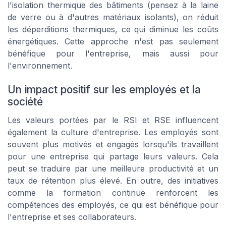
l'isolation thermique des bâtiments (pensez à la laine
de verre ou à d'autres matériaux isolants), on réduit
les déperditions thermiques, ce qui diminue les coûts
énergétiques. Cette approche n'est pas seulement
bénéfique pour l'entreprise, mais aussi pour
l'environnement.
Un impact positif sur les employés et la
société
Les valeurs portées par le RSI et RSE influencent
également la culture d'entreprise. Les employés sont
souvent plus motivés et engagés lorsqu'ils travaillent
pour une entreprise qui partage leurs valeurs. Cela
peut se traduire par une meilleure productivité et un
taux de rétention plus élevé. En outre, des initiatives
comme la formation continue renforcent les
compétences des employés, ce qui est bénéfique pour
l'entreprise et ses collaborateurs.