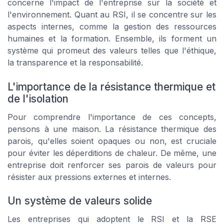
concerne l'impact de l'entreprise sur la société et
l'environnement. Quant au RSI, il se concentre sur les
aspects internes, comme la gestion des ressources
humaines et la formation. Ensemble, ils forment un
système qui promeut des valeurs telles que l'éthique,
la transparence et la responsabilité.
L'importance de la résistance thermique et
de l'isolation
Pour comprendre l'importance de ces concepts,
pensons à une maison. La résistance thermique des
parois, qu'elles soient opaques ou non, est cruciale
pour éviter les déperditions de chaleur. De même, une
entreprise doit renforcer ses parois de valeurs pour
résister aux pressions externes et internes.
Un système de valeurs solide
Les entreprises qui adoptent le RSI et la RSE