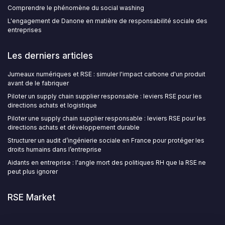
Comprendre le phénomène du social washing
L'engagement de Danone en matière de responsabilité sociale des
entreprises
Les derniers articles
Jumeaux numériques et RSE : simuler l'impact carbone d'un produit
avant de le fabriquer
Piloter un supply chain supplier responsable : leviers RSE pour les
directions achats et logistique
Piloter une supply chain supplier responsable : leviers RSE pour les
directions achats et développement durable
Structurer un audit d’ingénierie sociale en France pour protéger les
droits humains dans l’entreprise
Aidants en entreprise : l'angle mort des politiques RH que la RSE ne
peut plus ignorer
RSE Market