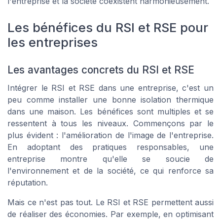
l'entreprise et la société coexistent harmonieusement.
Les bénéfices du RSI et RSE pour
les entreprises
Les avantages concrets du RSI et RSE
Intégrer le RSI et RSE dans une entreprise, c'est un
peu comme installer une bonne isolation thermique
dans une maison. Les bénéfices sont multiples et se
ressentent à tous les niveaux. Commençons par le
plus évident : l'amélioration de l'image de l'entreprise.
En adoptant des pratiques responsables, une
entreprise montre qu'elle se soucie de
l'environnement et de la société, ce qui renforce sa
réputation.
Mais ce n'est pas tout. Le RSI et RSE permettent aussi
de réaliser des économies. Par exemple, en optimisant