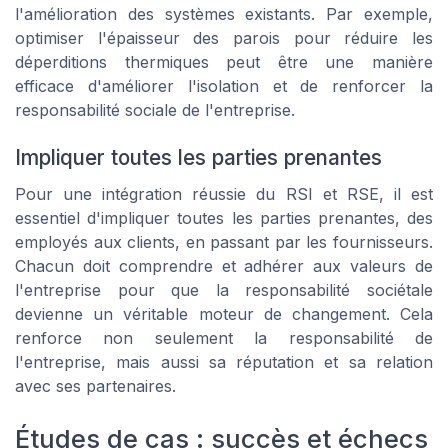
l'amélioration des systèmes existants. Par exemple,
optimiser l'
épaisseur
des
parois
pour réduire les
déperditions thermiques
peut être une manière
efficace d'améliorer l'
isolation
et de renforcer la
responsabilité sociale
de l'entreprise.
Impliquer toutes les parties prenantes
Pour une intégration réussie du RSI et RSE, il est
essentiel d'impliquer toutes les parties prenantes, des
employés aux clients, en passant par les fournisseurs.
Chacun doit comprendre et adhérer aux
valeurs
de
l'entreprise pour que la
responsabilité sociétale
devienne un véritable moteur de changement. Cela
renforce non seulement la
responsabilité
de
l'entreprise, mais aussi sa réputation et sa relation
avec ses partenaires.
Études de cas : succès et échecs