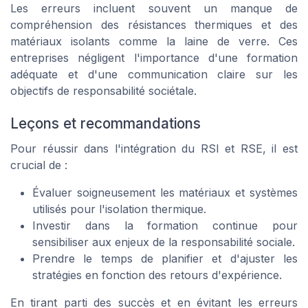
Les erreurs incluent souvent un manque de
compréhension des résistances thermiques et des
matériaux isolants comme la laine de verre. Ces
entreprises négligent l'importance d'une formation
adéquate et d'une communication claire sur les
objectifs de responsabilité sociétale.
Leçons et recommandations
Pour réussir dans l'intégration du RSI et RSE, il est
crucial de :
Évaluer soigneusement les matériaux et systèmes
utilisés pour l'isolation thermique.
Investir dans la formation continue pour
sensibiliser aux enjeux de la responsabilité sociale.
Prendre le temps de planifier et d'ajuster les
stratégies en fonction des retours d'expérience.
En tirant parti des succès et en évitant les erreurs