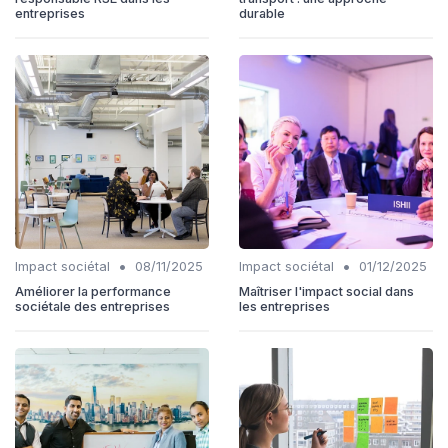
entreprises
durable
•
•
Impact sociétal
08/11/2025
Impact sociétal
01/12/2025
Améliorer la performance
Maîtriser l'impact social dans
sociétale des entreprises
les entreprises