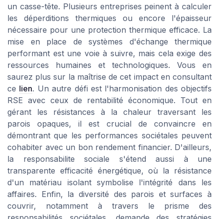
un casse-tête. Plusieurs entreprises peinent à calculer
les déperditions thermiques ou encore l'épaisseur
nécessaire pour une protection thermique efficace. La
mise en place de systèmes d'échange thermique
performant est une voie à suivre, mais cela exige des
ressources humaines et technologiques. Vous en
saurez plus sur la maîtrise de cet impact en consultant
ce
lien
. Un autre défi est l'harmonisation des objectifs
RSE avec ceux de rentabilité économique. Tout en
gérant les résistances à la chaleur traversant les
parois opaques, il est crucial de convaincre en
démontrant que les performances sociétales peuvent
cohabiter avec un bon rendement financier. D'ailleurs,
la responsabilite sociale s'étend aussi à une
transparente efficacité énergétique, où la résistance
d'un matériau isolant symbolise l'intégrité dans les
affaires. Enfin, la diversité des parois et surfaces à
couvrir, notamment à travers le prisme des
responsabilités sociétales, demande des stratégies