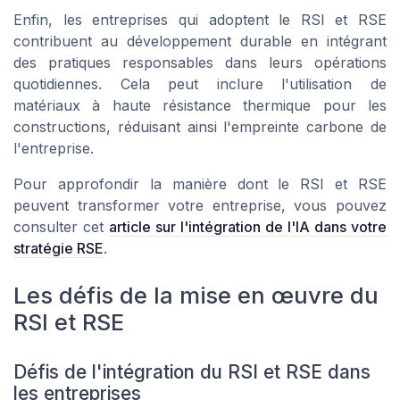
Enfin, les entreprises qui adoptent le RSI et RSE
contribuent au développement durable en intégrant
des pratiques responsables dans leurs opérations
quotidiennes. Cela peut inclure l'utilisation de
matériaux à haute résistance thermique pour les
constructions, réduisant ainsi l'empreinte carbone de
l'entreprise.
Pour approfondir la manière dont le RSI et RSE
peuvent transformer votre entreprise, vous pouvez
consulter cet
article sur l'intégration de l'IA dans votre
stratégie RSE
.
Les défis de la mise en œuvre du
RSI et RSE
Défis de l'intégration du RSI et RSE dans
les entreprises