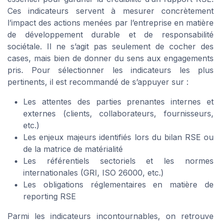
Ces indicateurs servent à mesurer concrètement
l’impact des actions menées par l’entreprise en matière
de développement durable et de responsabilité
sociétale. Il ne s’agit pas seulement de cocher des
cases, mais bien de donner du sens aux engagements
pris. Pour sélectionner les indicateurs les plus
pertinents, il est recommandé de s’appuyer sur :
Les attentes des parties prenantes internes et
externes (clients, collaborateurs, fournisseurs,
etc.)
Les enjeux majeurs identifiés lors du bilan RSE ou
de la matrice de matérialité
Les référentiels sectoriels et les normes
internationales (GRI, ISO 26000, etc.)
Les obligations réglementaires en matière de
reporting RSE
Parmi les indicateurs incontournables, on retrouve