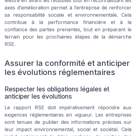
Mettre en avant les réussites tout en reconnaissant les
axes d’amélioration permet à l’entreprise de renforcer
sa responsabilité sociale et environnementale. Cela
contribue à la performance financière et à la
confiance des parties prenantes, tout en préparant le
terrain pour les prochaines étapes de la démarche
RSE.
Assurer la conformité et anticiper
les évolutions réglementaires
Respecter les obligations légales et
anticiper les évolutions
Le rapport RSE doit impérativement répondre aux
exigences réglementaires en vigueur. Les entreprises
sont tenues de publier des informations précises sur
leur impact environnemental, social et sociétal. Cela