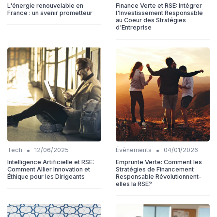
L'énergie renouvelable en
Finance Verte et RSE: Intégrer
France : un avenir prometteur
l'Investissement Responsable
au Coeur des Stratégies
d'Entreprise
•
•
Tech
12/06/2025
Évènements
04/01/2026
Intelligence Artificielle et RSE:
Emprunte Verte: Comment les
Comment Allier Innovation et
Stratégies de Financement
Éthique pour les Dirigeants
Responsable Révolutionnent-
elles la RSE?