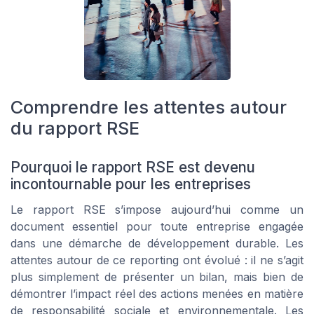
Comprendre les attentes autour
du rapport RSE
Pourquoi le rapport RSE est devenu
incontournable pour les entreprises
Le rapport RSE s’impose aujourd’hui comme un
document essentiel pour toute entreprise engagée
dans une démarche de développement durable. Les
attentes autour de ce reporting ont évolué : il ne s’agit
plus simplement de présenter un bilan, mais bien de
démontrer l’impact réel des actions menées en matière
de responsabilité sociale et environnementale. Les