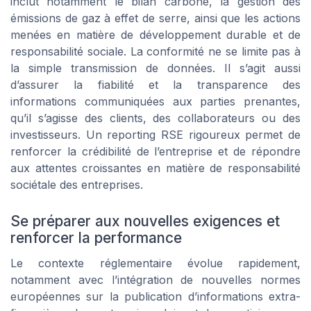
inclut notamment le bilan carbone, la gestion des
émissions de gaz à effet de serre, ainsi que les actions
menées en matière de développement durable et de
responsabilité sociale. La conformité ne se limite pas à
la simple transmission de données. Il s’agit aussi
d’assurer la fiabilité et la transparence des
informations communiquées aux parties prenantes,
qu’il s’agisse des clients, des collaborateurs ou des
investisseurs. Un reporting RSE rigoureux permet de
renforcer la crédibilité de l’entreprise et de répondre
aux attentes croissantes en matière de responsabilité
sociétale des entreprises.
Se préparer aux nouvelles exigences et
renforcer la performance
Le contexte réglementaire évolue rapidement,
notamment avec l’intégration de nouvelles normes
européennes sur la publication d’informations extra-