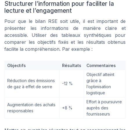
Structurer l’information pour faciliter la
lecture et l’engagement
Pour que le bilan RSE soit utile, il est important de
présenter les informations de manière claire et
accessible. Utiliser des tableaux synthétiques pour
comparer les objectifs fixés et les résultats obtenus
facilite la compréhension. Par exemple :
Objectifs
Résultats
Commentaires
Objectif atteint
Réduction des émissions
grâce à
-12 %
de gaz à effet de serre
l’optimisation
logistique
Effort à poursuivre
Augmentation des achats
+8 %
auprès des
responsables
fournisseurs