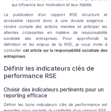
qui influence leur motivation et leur fidélité.
La publication d’un rapport RSE structuré et
accessible répond donc à une double exigence :
rendre compte des actions menées et anticiper les
attentes croissantes en matière de responsabilité
sociétale des entreprises. Pour approfondir la
définition et les enjeux de la RSE, je vous invite à
consulter
cet article sur la responsabilité sociétale des
entreprises
.
Définir les indicateurs clés de
performance RSE
Choisir des indicateurs pertinents pour un
reporting efficace
Définir les bons indicateurs clés de performance est
essentiel pour garantir la crédibilité d’un rapport RSE.