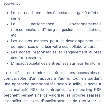
souvent :
Le bilan carbone et les émissions de gaz à effet de
serre
La performance environnementale
(consommation d’énergie, gestion des déchets,
etc.)
Les actions menées pour le développement des
compétences et le bien-être des collaborateurs
Les achats responsables et l’engagement auprès
des fournisseurs
L’impact sociétal des entreprises sur leur territoire
L’objectif est de rendre les informations accessibles et
comparables d’un rapport à l’autre, tout en gardant
une approche personnalisée selon la taille, le secteur
et la maturité RSE de l’entreprise. Un reporting RSE
pertinent permet ainsi de valoriser les progrès réalisés,
d’identifier les axes d’amélioration et de renforcer la