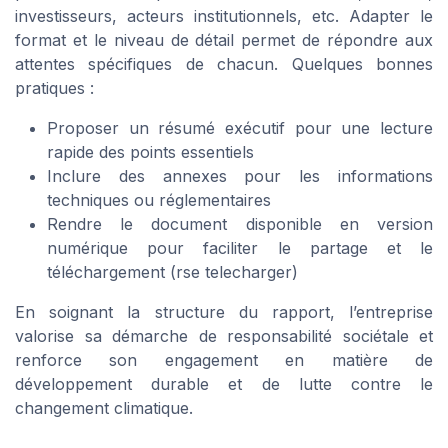
investisseurs, acteurs institutionnels, etc. Adapter le
format et le niveau de détail permet de répondre aux
attentes spécifiques de chacun. Quelques bonnes
pratiques :
Proposer un résumé exécutif pour une lecture
rapide des points essentiels
Inclure des annexes pour les informations
techniques ou réglementaires
Rendre le document disponible en version
numérique pour faciliter le partage et le
téléchargement (rse telecharger)
En soignant la structure du rapport, l’entreprise
valorise sa démarche de responsabilité sociétale et
renforce son engagement en matière de
développement durable et de lutte contre le
changement climatique.