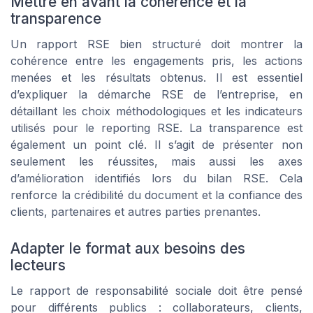
Mettre en avant la cohérence et la
transparence
Un rapport RSE bien structuré doit montrer la
cohérence entre les engagements pris, les actions
menées et les résultats obtenus. Il est essentiel
d’expliquer la démarche RSE de l’entreprise, en
détaillant les choix méthodologiques et les indicateurs
utilisés pour le reporting RSE. La transparence est
également un point clé. Il s’agit de présenter non
seulement les réussites, mais aussi les axes
d’amélioration identifiés lors du bilan RSE. Cela
renforce la crédibilité du document et la confiance des
clients, partenaires et autres parties prenantes.
Adapter le format aux besoins des
lecteurs
Le rapport de responsabilité sociale doit être pensé
pour différents publics : collaborateurs, clients,