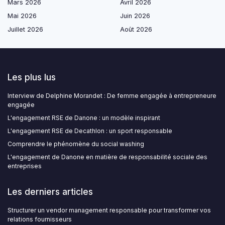
Mars 2026
Avril 2026
Mai 2026
Juin 2026
Juillet 2026
Août 2026
Les plus lus
Interview de Delphine Morandet : De femme engagée à entrepreneure
engagée
L'engagement RSE de Danone : un modèle inspirant
L'engagement RSE de Decathlon : un sport responsable
Comprendre le phénomène du social washing
L'engagement de Danone en matière de responsabilité sociale des
entreprises
Les derniers articles
Structurer un vendor management responsable pour transformer vos
relations fournisseurs