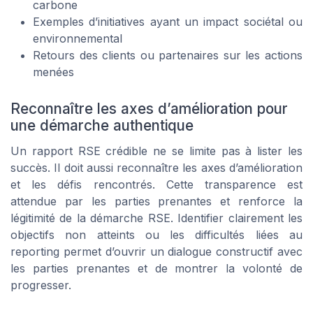
carbone
Exemples d’initiatives ayant un impact sociétal ou
environnemental
Retours des clients ou partenaires sur les actions
menées
Reconnaître les axes d’amélioration pour
une démarche authentique
Un rapport RSE crédible ne se limite pas à lister les
succès. Il doit aussi reconnaître les axes d’amélioration
et les défis rencontrés. Cette transparence est
attendue par les parties prenantes et renforce la
légitimité de la démarche RSE. Identifier clairement les
objectifs non atteints ou les difficultés liées au
reporting permet d’ouvrir un dialogue constructif avec
les parties prenantes et de montrer la volonté de
progresser.