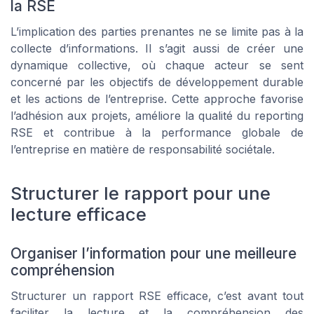
la RSE
L’implication des parties prenantes ne se limite pas à la
collecte d’informations. Il s’agit aussi de créer une
dynamique collective, où chaque acteur se sent
concerné par les objectifs de développement durable
et les actions de l’entreprise. Cette approche favorise
l’adhésion aux projets, améliore la qualité du reporting
RSE et contribue à la performance globale de
l’entreprise en matière de responsabilité sociétale.
Structurer le rapport pour une
lecture efficace
Organiser l’information pour une meilleure
compréhension
Structurer un rapport RSE efficace, c’est avant tout
faciliter la lecture et la compréhension des