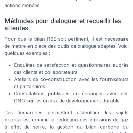
actions menées.
Méthodes pour dialoguer et recueillir les
attentes
Pour que le bilan RSE soit pertinent, il est nécessaire
de mettre en place des outils de dialogue adaptés. Voici
quelques exemples :
Enquêtes de satisfaction et questionnaires auprès
des clients et collaborateurs
Ateliers de co-construction avec les fournisseurs
et partenaires
Consultations publiques ou échanges avec des
ONG sur les enjeux de développement durable
Ces démarches permettent d’identifier les sujets
prioritaires, comme la réduction des émissions de gaz
à effet de serre, la gestion du bilan carbone ou