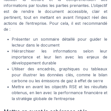
informations par toutes les parties prenantes. L’objectif
est de rendre le document accessible, clair et
pertinent, tout en mettant en avant l’impact réel des
actions de l’entreprise. Pour cela, il est recommandé
de :
Présenter un sommaire détaillé pour guider le
lecteur dans le document
Hiérarchiser les informations selon leur
importance et leur lien avec les enjeux de
développement durable
Utiliser des encadrés, graphiques ou tableaux
pour illustrer les données clés, comme le bilan
carbone ou les émissions de gaz à effet de serre
Mettre en avant les objectifs RSE et les résultats
obtenus, en lien avec la performance financière et
la stratégie globale de l’entreprise