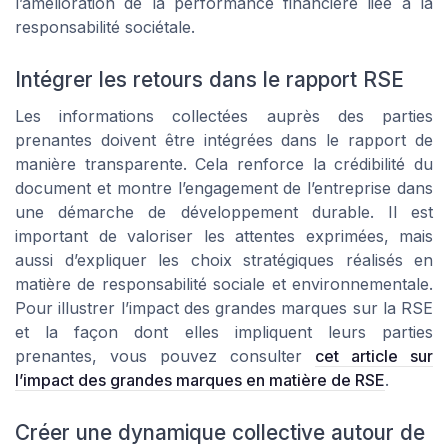
l’amélioration de la performance financière liée à la
responsabilité sociétale.
Intégrer les retours dans le rapport RSE
Les informations collectées auprès des parties
prenantes doivent être intégrées dans le rapport de
manière transparente. Cela renforce la crédibilité du
document et montre l’engagement de l’entreprise dans
une démarche de développement durable. Il est
important de valoriser les attentes exprimées, mais
aussi d’expliquer les choix stratégiques réalisés en
matière de responsabilité sociale et environnementale.
Pour illustrer l’impact des grandes marques sur la RSE
et la façon dont elles impliquent leurs parties
prenantes, vous pouvez consulter
cet article sur
l’impact des grandes marques en matière de RSE
.
Créer une dynamique collective autour de