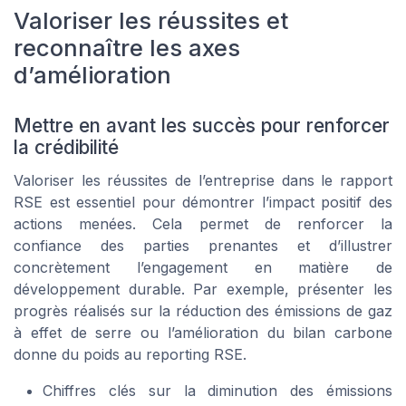
Valoriser les réussites et
reconnaître les axes
d’amélioration
Mettre en avant les succès pour renforcer
la crédibilité
Valoriser les réussites de l’entreprise dans le rapport
RSE est essentiel pour démontrer l’impact positif des
actions menées. Cela permet de renforcer la
confiance des parties prenantes et d’illustrer
concrètement l’engagement en matière de
développement durable. Par exemple, présenter les
progrès réalisés sur la réduction des émissions de gaz
à effet de serre ou l’amélioration du bilan carbone
donne du poids au reporting RSE.
Chiffres clés sur la diminution des émissions