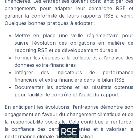
financières. Les entreprises doivent donc anticiper ces
changements pour adapter leur démarche RSE et
garantir la conformité de leurs rapports RSE à venir.
Quelques bonnes pratiques à adopter :
Mettre en place une veille réglementaire pour
suivre l’évolution des obligations en matière de
reporting RSE et de développement durable
Former les équipes à la collecte et à l’analyse des
données extra-financières
Intégrer des indicateurs de performance
financière et extra-financière dans le bilan RSE
Documenter les actions et les résultats obtenus
pour faciliter le contrôle et l’audit du rapport
En anticipant les évolutions, l’entreprise démontre son
engagement en faveur du changement climatique et de
la responsabilité sociétale. Cela contribue à renforcer
la confiance des parties prenantes et à valoriser la
performance globale de l’organisation.