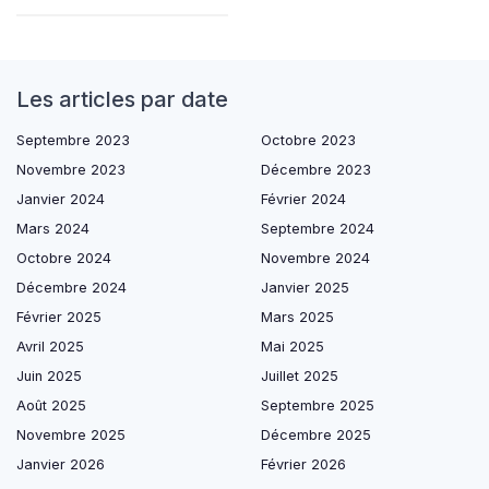
Les articles par date
Septembre 2023
Octobre 2023
Novembre 2023
Décembre 2023
Janvier 2024
Février 2024
Mars 2024
Septembre 2024
Octobre 2024
Novembre 2024
Décembre 2024
Janvier 2025
Février 2025
Mars 2025
Avril 2025
Mai 2025
Juin 2025
Juillet 2025
Août 2025
Septembre 2025
Novembre 2025
Décembre 2025
Janvier 2026
Février 2026