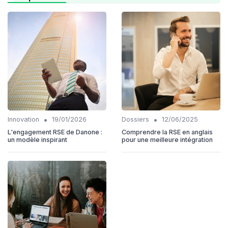
•
•
Innovation
19/01/2026
Dossiers
12/06/2025
L'engagement RSE de Danone :
Comprendre la RSE en anglais
un modèle inspirant
pour une meilleure intégration