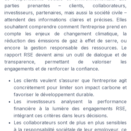
parties prenantes – clients, collaborateurs,
investisseurs, partenaires, mais aussi la société civile –
attendent des informations claires et précises. Elles
souhaitent comprendre comment l’entreprise prend en
compte les enjeux de changement climatique, la
réduction des émissions de gaz à effet de serre, ou
encore la gestion responsable des ressources. Le
rapport RSE devient ainsi un outil de dialogue et de
transparence, permettant de valoriser les
engagements et de renforcer la confiance.
Les clients veulent s’assurer que l’entreprise agit
concrètement pour limiter son impact carbone et
favoriser le développement durable.
Les investisseurs analysent la performance
financière à la lumière des engagements RSE,
intégrant ces critères dans leurs décisions.
Les collaborateurs sont de plus en plus sensibles
à la responsabilité sociétale de leur employeur, ce