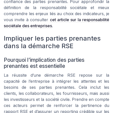
confiance des parties prenantes. Pour approfondir la
définition de la responsabilité sociétale et mieux
comprendre les enjeux liés au choix des indicateurs, je
vous invite à consulter
cet article sur la responsabilité
sociétale des entreprises
.
Impliquer les parties prenantes
dans la démarche RSE
Pourquoi l’implication des parties
prenantes est essentielle
La réussite d’une démarche RSE repose sur la
capacité de l’entreprise à intégrer les attentes et les
besoins de ses parties prenantes. Cela inclut les
clients, les collaborateurs, les fournisseurs, mais aussi
les investisseurs et la société civile. Prendre en compte
ces acteurs permet de renforcer la pertinence du
rapport RSE et d’assurer un reporting crédible sur les