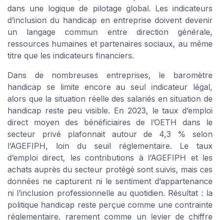
dans une logique de pilotage global. Les indicateurs
d’inclusion du handicap en entreprise doivent devenir
un langage commun entre direction générale,
ressources humaines et partenaires sociaux, au même
titre que les indicateurs financiers.
Dans de nombreuses entreprises, le baromètre
handicap se limite encore au seul indicateur légal,
alors que la situation réelle des salariés en situation de
handicap reste peu visible. En 2023, le taux d’emploi
direct moyen des bénéficiaires de l’OETH dans le
secteur privé plafonnait autour de 4,3 % selon
l’AGEFIPH, loin du seuil réglementaire. Le taux
d’emploi direct, les contributions à l’AGEFIPH et les
achats auprès du secteur protégé sont suivis, mais ces
données ne capturent ni le sentiment d’appartenance
ni l’inclusion professionnelle au quotidien. Résultat : la
politique handicap reste perçue comme une contrainte
réglementaire, rarement comme un levier de chiffre