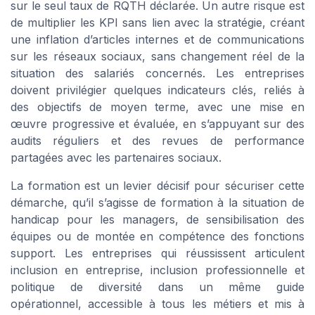
sur le seul taux de RQTH déclarée. Un autre risque est
de multiplier les KPI sans lien avec la stratégie, créant
une inflation d’articles internes et de communications
sur les réseaux sociaux, sans changement réel de la
situation des salariés concernés. Les entreprises
doivent privilégier quelques indicateurs clés, reliés à
des objectifs de moyen terme, avec une mise en
œuvre progressive et évaluée, en s’appuyant sur des
audits réguliers et des revues de performance
partagées avec les partenaires sociaux.
La formation est un levier décisif pour sécuriser cette
démarche, qu’il s’agisse de formation à la situation de
handicap pour les managers, de sensibilisation des
équipes ou de montée en compétence des fonctions
support. Les entreprises qui réussissent articulent
inclusion en entreprise, inclusion professionnelle et
politique de diversité dans un même guide
opérationnel, accessible à tous les métiers et mis à