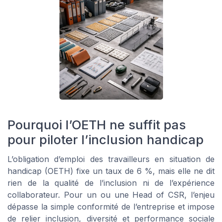
Pourquoi l’OETH ne suffit pas
pour piloter l’inclusion handicap
L’obligation d’emploi des travailleurs en situation de
handicap (OETH) fixe un taux de 6 %, mais elle ne dit
rien de la qualité de l’inclusion ni de l’expérience
collaborateur. Pour un ou une Head of CSR, l’enjeu
dépasse la simple conformité de l’entreprise et impose
de relier inclusion, diversité et performance sociale