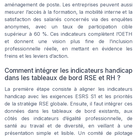
aménagement de poste. Les entreprises peuvent aussi
mesurer l’accès à la formation, la mobilité interne et la
satisfaction des salariés concernés via des enquêtes
anonymes, avec un taux de participation cible
supérieur à 60 %. Ces indicateurs complètent l’OETH
et donnent une vision plus fine de l’inclusion
professionnelle réelle, en mettant en évidence les
freins et les leviers d’action.
Comment intégrer les indicateurs handicap
dans les tableaux de bord RSE et RH ?
La première étape consiste à aligner les indicateurs
handicap avec les exigences ESRS S1 et les priorités
de la stratégie RSE globale. Ensuite, il faut intégrer ces
données dans les tableaux de bord existants, aux
côtés des indicateurs d’égalité professionnelle, de
santé au travail et de diversité, en veillant à une
présentation simple et lisible. Un comité de pilotage