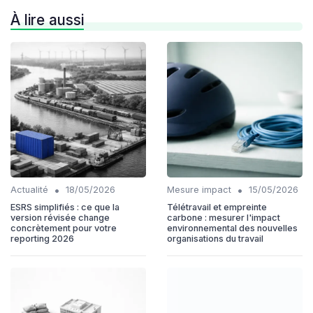
À lire aussi
•
•
Actualité
18/05/2026
Mesure impact
15/05/2026
ESRS simplifiés : ce que la
Télétravail et empreinte
version révisée change
carbone : mesurer l'impact
concrètement pour votre
environnemental des nouvelles
reporting 2026
organisations du travail