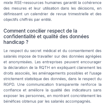
mixte RSE–ressources humaines garantit la cohérence
des mesures et leur utilisation dans les décisions, en
définissant un calendrier de revue trimestrielle et des
objectifs chiffrés par entité.
Comment concilier respect de la
confidentialité et qualité des données
handicap ?
Le respect du secret médical et du consentement des
salariés impose de travailler sur des données agrégées
et anonymisées. Les entreprises peuvent encourager
la déclaration de la RQTH en expliquant clairement les
droits associés, les aménagements possibles et l’usage
strictement statistique des données, dans le respect du
RGPD. Une communication transparente renforce la
confiance et améliore la qualité des indicateurs sans
exposer les personnes, en montrant concrètement les
bénéfices obtenus par les salariés accompagnés.