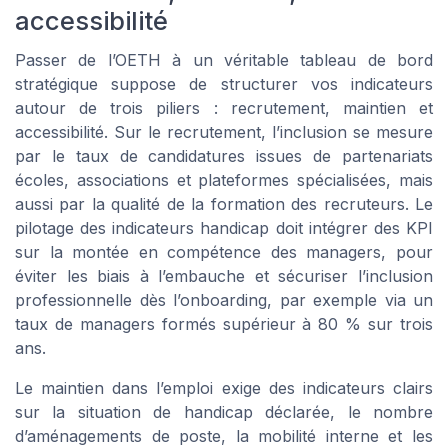
accessibilité
Passer de l’OETH à un véritable tableau de bord
stratégique suppose de structurer vos indicateurs
autour de trois piliers : recrutement, maintien et
accessibilité. Sur le recrutement, l’inclusion se mesure
par le taux de candidatures issues de partenariats
écoles, associations et plateformes spécialisées, mais
aussi par la qualité de la formation des recruteurs. Le
pilotage des indicateurs handicap doit intégrer des KPI
sur la montée en compétence des managers, pour
éviter les biais à l’embauche et sécuriser l’inclusion
professionnelle dès l’onboarding, par exemple via un
taux de managers formés supérieur à 80 % sur trois
ans.
Le maintien dans l’emploi exige des indicateurs clairs
sur la situation de handicap déclarée, le nombre
d’aménagements de poste, la mobilité interne et les