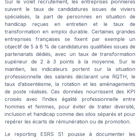
Sur le volet recrutement, les entreprises pionnières
suivent le taux de candidatures issues de viviers
spécialisés, la part de personnes en situation de
handicap reçues en entretien et le taux de
transformation en emploi durable. Certaines grandes
entreprises françaises se fixent par exemple un
objectif de 5 à 8 % de candidatures qualifiées issues de
partenariats dédiés, avec un taux de transformation
supérieur de 2 à 3 points à la moyenne. Sur le
maintien, les indicateurs portent sur la situation
professionnelle des salariés déclarant une RQTH, le
taux d’absentéisme, la rotation et les aménagements
de poste réalisés. Ces données nourrissent des KPI
croisés avec l’index égalité professionnelle entre
hommes et femmes, pour éviter de traiter diversité,
inclusion et handicap comme des silos séparés et pour
repérer les écarts de rémunération ou de promotion.
Le reporting ESRS S1 pousse à documenter les