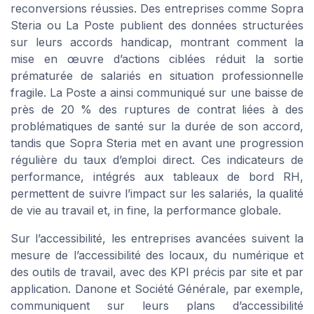
reconversions réussies. Des entreprises comme Sopra
Steria ou La Poste publient des données structurées
sur leurs accords handicap, montrant comment la
mise en œuvre d’actions ciblées réduit la sortie
prématurée de salariés en situation professionnelle
fragile. La Poste a ainsi communiqué sur une baisse de
près de 20 % des ruptures de contrat liées à des
problématiques de santé sur la durée de son accord,
tandis que Sopra Steria met en avant une progression
régulière du taux d’emploi direct. Ces indicateurs de
performance, intégrés aux tableaux de bord RH,
permettent de suivre l’impact sur les salariés, la qualité
de vie au travail et, in fine, la performance globale.
Sur l’accessibilité, les entreprises avancées suivent la
mesure de l’accessibilité des locaux, du numérique et
des outils de travail, avec des KPI précis par site et par
application. Danone et Société Générale, par exemple,
communiquent sur leurs plans d’accessibilité