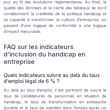
jour au fil des évolutions réglementaires. Au final, la
qualité des données et la clarté des tableaux de bord
conditionnent la crédibilité de la politique handicap et
sa capacité à transformer la culture d’entreprise, en
passant d’une logique de conformité à une logique
d’impact mesurable.
FAQ sur les indicateurs
d’inclusion du handicap en
entreprise
Quels indicateurs suivre au delà du taux
d’emploi légal de 6 % ?
Au delà du taux d’emploi, il est pertinent de suivre le
taux de candidatures de personnes en situation de
handicap, le taux de transformation en embauche
durable et le taux de maintien dans l’emploi après un