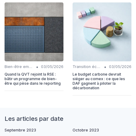
•
•
Bien-être employés
03/05/2026
Transition écologique
03/05/2026
Quand la QVT rejoint la RSE :
Le budget carbone devrait
bâtir un programme de bien-
siéger au comex : ce que les
être qui pèse dans le reporting
DAF gagnent à piloter la
décarbonation
Les articles par date
Septembre 2023
Octobre 2023