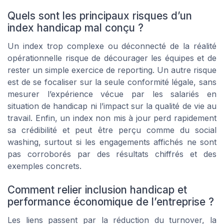
Quels sont les principaux risques d’un
index handicap mal conçu ?
Un index trop complexe ou déconnecté de la réalité
opérationnelle risque de décourager les équipes et de
rester un simple exercice de reporting. Un autre risque
est de se focaliser sur la seule conformité légale, sans
mesurer l’expérience vécue par les salariés en
situation de handicap ni l’impact sur la qualité de vie au
travail. Enfin, un index non mis à jour perd rapidement
sa crédibilité et peut être perçu comme du social
washing, surtout si les engagements affichés ne sont
pas corroborés par des résultats chiffrés et des
exemples concrets.
Comment relier inclusion handicap et
performance économique de l’entreprise ?
Les liens passent par la réduction du turnover, la