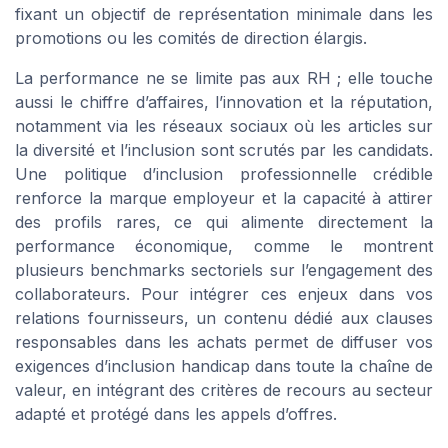
fixant un objectif de représentation minimale dans les
promotions ou les comités de direction élargis.
La performance ne se limite pas aux RH ; elle touche
aussi le chiffre d’affaires, l’innovation et la réputation,
notamment via les réseaux sociaux où les articles sur
la diversité et l’inclusion sont scrutés par les candidats.
Une politique d’inclusion professionnelle crédible
renforce la marque employeur et la capacité à attirer
des profils rares, ce qui alimente directement la
performance économique, comme le montrent
plusieurs benchmarks sectoriels sur l’engagement des
collaborateurs. Pour intégrer ces enjeux dans vos
relations fournisseurs, un contenu dédié aux clauses
responsables dans les achats permet de diffuser vos
exigences d’inclusion handicap dans toute la chaîne de
valeur, en intégrant des critères de recours au secteur
adapté et protégé dans les appels d’offres.