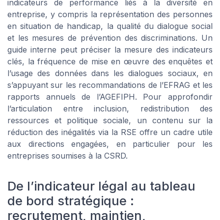
indicateurs de performance liés à la diversité en
entreprise, y compris la représentation des personnes
en situation de handicap, la qualité du dialogue social
et les mesures de prévention des discriminations. Un
guide interne peut préciser la mesure des indicateurs
clés, la fréquence de mise en œuvre des enquêtes et
l’usage des données dans les dialogues sociaux, en
s’appuyant sur les recommandations de l’EFRAG et les
rapports annuels de l’AGEFIPH. Pour approfondir
l’articulation entre inclusion, redistribution des
ressources et politique sociale, un contenu sur la
réduction des inégalités via la RSE offre un cadre utile
aux directions engagées, en particulier pour les
entreprises soumises à la CSRD.
De l’indicateur légal au tableau
de bord stratégique :
recrutement, maintien,