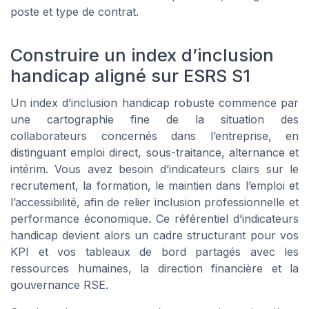
poste et type de contrat.
Construire un index d’inclusion
handicap aligné sur ESRS S1
Un index d’inclusion handicap robuste commence par
une cartographie fine de la situation des
collaborateurs concernés dans l’entreprise, en
distinguant emploi direct, sous-traitance, alternance et
intérim. Vous avez besoin d’indicateurs clairs sur le
recrutement, la formation, le maintien dans l’emploi et
l’accessibilité, afin de relier inclusion professionnelle et
performance économique. Ce référentiel d’indicateurs
handicap devient alors un cadre structurant pour vos
KPI et vos tableaux de bord partagés avec les
ressources humaines, la direction financière et la
gouvernance RSE.