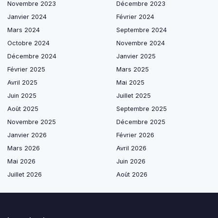
Novembre 2023
Décembre 2023
Janvier 2024
Février 2024
Mars 2024
Septembre 2024
Octobre 2024
Novembre 2024
Décembre 2024
Janvier 2025
Février 2025
Mars 2025
Avril 2025
Mai 2025
Juin 2025
Juillet 2025
Août 2025
Septembre 2025
Novembre 2025
Décembre 2025
Janvier 2026
Février 2026
Mars 2026
Avril 2026
Mai 2026
Juin 2026
Juillet 2026
Août 2026