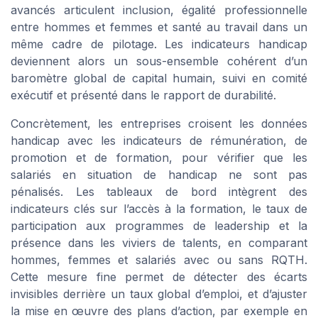
avancés articulent inclusion, égalité professionnelle
entre hommes et femmes et santé au travail dans un
même cadre de pilotage. Les indicateurs handicap
deviennent alors un sous-ensemble cohérent d’un
baromètre global de capital humain, suivi en comité
exécutif et présenté dans le rapport de durabilité.
Concrètement, les entreprises croisent les données
handicap avec les indicateurs de rémunération, de
promotion et de formation, pour vérifier que les
salariés en situation de handicap ne sont pas
pénalisés. Les tableaux de bord intègrent des
indicateurs clés sur l’accès à la formation, le taux de
participation aux programmes de leadership et la
présence dans les viviers de talents, en comparant
hommes, femmes et salariés avec ou sans RQTH.
Cette mesure fine permet de détecter des écarts
invisibles derrière un taux global d’emploi, et d’ajuster
la mise en œuvre des plans d’action, par exemple en