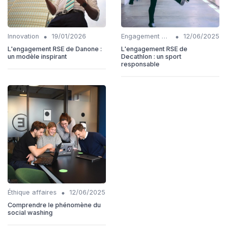
•
•
Innovation
19/01/2026
Engagement communautaire
12/06/2025
L'engagement RSE de Danone :
L'engagement RSE de
un modèle inspirant
Decathlon : un sport
responsable
•
Éthique affaires
12/06/2025
Comprendre le phénomène du
social washing