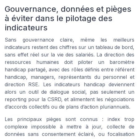
Gouvernance, données et pièges
à éviter dans le pilotage des
indicateurs
Sans gouvernance claire, même les meilleurs
indicateurs restent des chiffres sur un tableau de bord,
sans effet réel sur la vie des salariés. La direction des
ressources humaines doit piloter un baromètre
handicap partagé, avec des rôles définis entre référent
handicap, managers, représentants du personnel et
direction RSE. Les indicateurs handicap deviennent
alors un outil de dialogue social, pas seulement un
reporting pour la CSRD, et alimentent les négociations
d’accords collectifs ou de plans d’action pluriannuels.
Les principaux pièges sont connus : index trop
complexe impossible à mettre à jour, collecte de
données sans consentement éclairé, ou focalisation