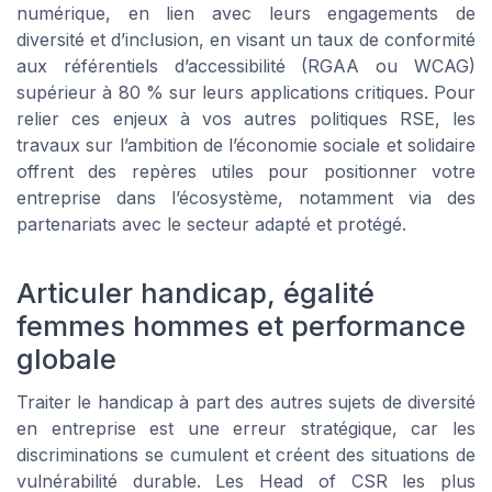
numérique, en lien avec leurs engagements de
diversité et d’inclusion, en visant un taux de conformité
aux référentiels d’accessibilité (RGAA ou WCAG)
supérieur à 80 % sur leurs applications critiques. Pour
relier ces enjeux à vos autres politiques RSE, les
travaux sur l’ambition de l’économie sociale et solidaire
offrent des repères utiles pour positionner votre
entreprise dans l’écosystème, notamment via des
partenariats avec le secteur adapté et protégé.
Articuler handicap, égalité
femmes hommes et performance
globale
Traiter le handicap à part des autres sujets de diversité
en entreprise est une erreur stratégique, car les
discriminations se cumulent et créent des situations de
vulnérabilité durable. Les Head of CSR les plus