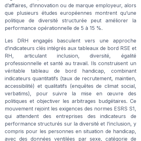
d’affaires, d’innovation ou de marque employeur, alors
que plusieurs études européennes montrent qu’une
politique de diversité structurée peut améliorer la
performance opérationnelle de 5 à 15 %.
Les DRH engagés basculent vers une approche
d’indicateurs clés intégrés aux tableaux de bord RSE et
RH, articulant inclusion, diversité, égalité
professionnelle et santé au travail. Ils construisent un
véritable tableau de bord handicap, combinant
indicateurs quantitatifs (taux de recrutement, maintien,
accessibilité) et qualitatifs (enquêtes de climat social,
verbatims), pour suivre la mise en œuvre des
politiques et objectiver les arbitrages budgétaires. Ce
mouvement rejoint les exigences des normes ESRS S1,
qui attendent des entreprises des indicateurs de
performance structurés sur la diversité et l’inclusion, y
compris pour les personnes en situation de handicap,
avec des données ventilées par sexe, catégorie de