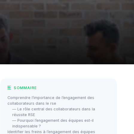
SOMMAIRE
Comprendre l’importance de l’engagement des
collaborateurs dans le rse
— Le rôle central des collaborateurs dans la
réussite RSE
— Pourquoi l’engagement des équipes est-il
indispensable ?
Identifier les freins à l’engagement des équipes