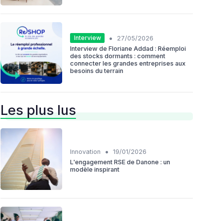
•
Interview
27/05/2026
Interview de Floriane Addad : Réemploi
des stocks dormants : comment
connecter les grandes entreprises aux
besoins du terrain
Les plus lus
•
Innovation
19/01/2026
L'engagement RSE de Danone : un
modèle inspirant