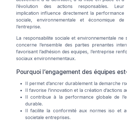
l’évolution des actions responsables. Leur
implication influence directement la performance
sociale, environnementale et économique de
l’entreprise.
La responsabilite sociale et environnementale ne s
concerne l’ensemble des parties prenantes inte
favorisant l’adhésion des equipes, l’entreprise renfo
sociaux environnementaux.
Pourquoi l’engagement des équipes est-i
Il permet d’ancrer durablement la demarche rse 
Il favorise l’innovation et la création d’actions
Il contribue à la performance globale de l’
durable.
Il facilite la conformité aux normes iso et a
societale entreprises.