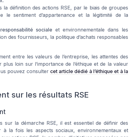
x.
s la définition des actions RSE, par le biais de groupes
e le sentiment d’appartenance et la légitimité de la
a
responsabilité sociale
et environnementale dans les
tion des fournisseurs, la politique d’achats responsables
ent entre les valeurs de l’entreprise, les attentes des
r plus loin sur l’importance de l’éthique et de la valeur
ous pouvez consulter
cet article dédié à l’éthique et à la
t sur les résultats RSE
nt
s sur la démarche RSE, il est essentiel de définir des
ir à la fois les aspects sociaux, environnementaux et