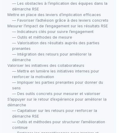
— Les obstacles à l’implication des équipes dans la
démarche RSE
Mettre en place des leviers d’implication efficaces
— Favoriser l’adhésion grâce à des leviers concrets
Mesurer l’impact de l’engagement sur les résultats RSE
— Indicateurs clés pour suivre l’engagement
— Outils et méthodes de mesure
— Valorisation des résultats auprès des parties
prenantes
— Intégration des retours pour améliorer la
démarche
Valoriser les initiatives des collaborateurs
— Mettre en lumière les initiatives internes pour
renforcer la motivation
— Impliquer les parties prenantes pour donner du
sens
— Des outils concrets pour mesurer et valoriser
S’appuyer sur le retour d’expérience pour améliorer la
démarche
— Capitaliser sur les retours pour renforcer la
démarche RSE
— Outils et méthodes pour structurer l’amélioration
continue