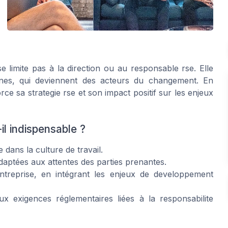
e limite pas à la direction ou au responsable rse. Elle
rnes, qui deviennent des acteurs du changement. En
rce sa strategie rse et son impact positif sur les enjeux
l indispensable ?
dans la culture de travail.
 adaptées aux attentes des parties prenantes.
entreprise, en intégrant les enjeux de developpement
ux exigences réglementaires liées à la responsabilite