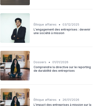
•
Éthique affaires
03/12/2025
L'engagement des entreprises : devenir
une société à mission
•
Dossiers
01/01/2026
Comprendre la directive sur le reporting
de durabilité des entreprises
•
Éthique affaires
26/01/2026
L'impact des entreprises à mission sur la