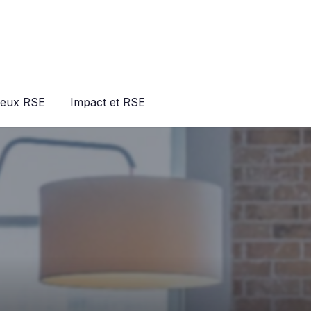
jeux RSE
Impact et RSE