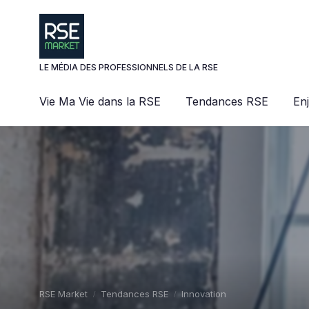
Panneau de gestion des cookies
LE MÉDIA DES PROFESSIONNELS DE LA RSE
Vie Ma Vie dans la RSE
Tendances RSE
En
RSE Market
Tendances RSE
Innovation