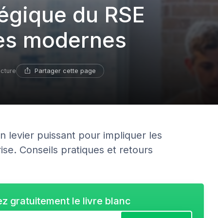
tégique du RSE
ses modernes
Partager cette page
ecture
 levier puissant pour impliquer les
ise. Conseils pratiques et retours
z gratuitement le livre blanc