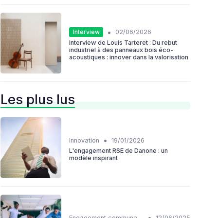
•
Interview
02/06/2026
Interview de Louis Tarteret : Du rebut
industriel à des panneaux bois éco-
acoustiques : innover dans la valorisation
Les plus lus
•
Innovation
19/01/2026
L'engagement RSE de Danone : un
modèle inspirant
•
Engagement communautaire
12/06/2025