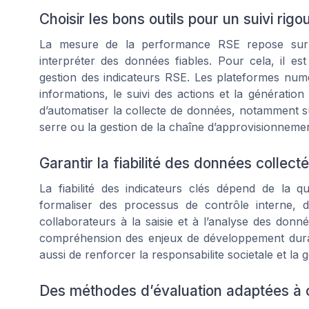
Choisir les bons outils pour un suivi rig
La mesure de la performance RSE repose sur la
interpréter des données fiables. Pour cela, il es
gestion des indicateurs RSE. Les plateformes numér
informations, le suivi des actions et la générati
d’automatiser la collecte de données, notamment su
serre ou la gestion de la chaîne d’approvisionnemen
Garantir la fiabilité des données collect
La fiabilité des indicateurs clés dépend de la q
formaliser des processus de contrôle interne, 
collaborateurs à la saisie et à l’analyse des don
compréhension des enjeux de développement durabl
aussi de renforcer la responsabilite societale et la
Des méthodes d’évaluation adaptées à 