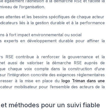
se également l’adhésion à la démarche RSE et facilite la
iveau de l’organisation.
 les attentes et les besoins spécifiques de chaque acteur
ndicateurs liés à la gestion durable et à la performance
ions à fort impact environnemental ou social
 experts en développement durable pour affiner la
urs RSE contribue à renforcer la gouvernance et la
permet aussi de valoriser la démarche RSE auprès de
 que chaque voix compte dans la construction d’une
n sur l’intégration concrète des exigences réglementaires
ntéresser à la mise en place du
logo Triman dans une
icateur mobilisateur pour l’ensemble des acteurs de la
 et méthodes pour un suivi fiable