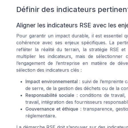
Définir des indicateurs pertinen
Aligner les indicateurs RSE avec les enje
Pour garantir un impact durable, il est essentiel 
cohérence avec ses enjeux spécifiques. La perti
refléter la réalité du terrain, la stratégie RSE et
multiplier les indicateurs, mais de sélectionne
l’engagement de l’entreprise en matière de dév
sélection des indicateurs clés :
Impact environnemental
: suivi de l’empreinte 
de serre, de la gestion des déchets ou de la c
Responsabilité sociale
: conditions de travail,
travail, intégration des fournisseurs responsa
Gouvernance et éthique
: transparence, gesti
réglementaire.
La démarche RSE doit s’appuyer sur des indicateurs 