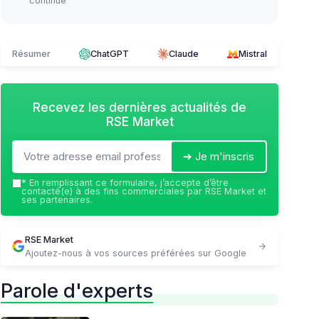
continue
Résumer
ChatGPT
Claude
Mistral
Recevez les dernières actualités de
RSE Market
➔ Je m'inscris
*
En remplissant ce formulaire, j’accepte d’être
contacté(e) à des fins commerciales par RSE Market et
ses partenaires.
RSE Market
Ajoutez-nous à vos sources préférées sur Google
Parole d'experts