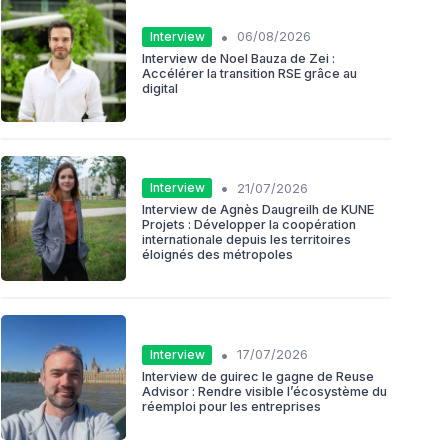
•
Interview
06/08/2026
Interview de Noel Bauza de Zei :
Accélérer la transition RSE grâce au
digital
•
Interview
21/07/2026
Interview de Agnès Daugreilh de KUNE
Projets : Développer la coopération
internationale depuis les territoires
éloignés des métropoles
•
Interview
17/07/2026
Interview de guirec le gagne de Reuse
Advisor : Rendre visible l’écosystème du
réemploi pour les entreprises