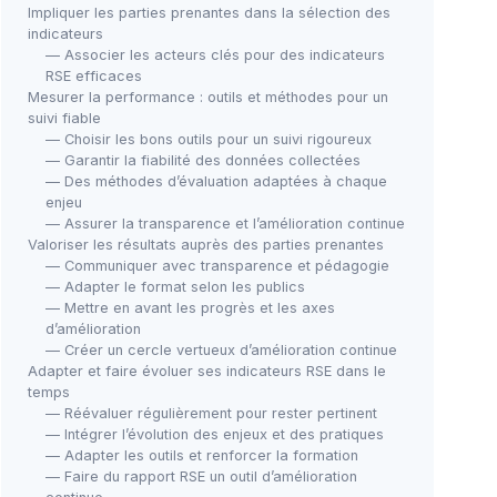
Impliquer les parties prenantes dans la sélection des
indicateurs
— Associer les acteurs clés pour des indicateurs
RSE efficaces
Mesurer la performance : outils et méthodes pour un
suivi fiable
— Choisir les bons outils pour un suivi rigoureux
— Garantir la fiabilité des données collectées
— Des méthodes d’évaluation adaptées à chaque
enjeu
— Assurer la transparence et l’amélioration continue
Valoriser les résultats auprès des parties prenantes
— Communiquer avec transparence et pédagogie
— Adapter le format selon les publics
— Mettre en avant les progrès et les axes
d’amélioration
— Créer un cercle vertueux d’amélioration continue
Adapter et faire évoluer ses indicateurs RSE dans le
temps
— Réévaluer régulièrement pour rester pertinent
— Intégrer l’évolution des enjeux et des pratiques
— Adapter les outils et renforcer la formation
— Faire du rapport RSE un outil d’amélioration