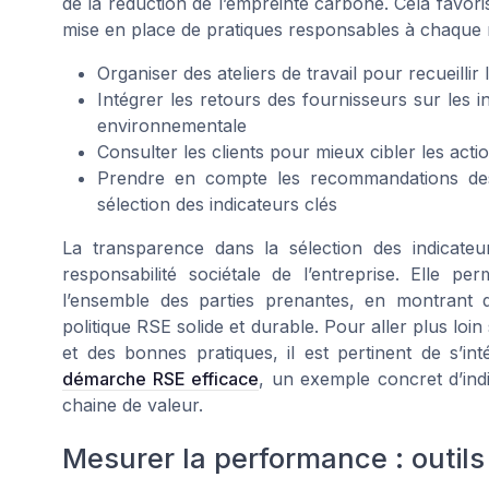
de la réduction de l’empreinte carbone. Cela favori
mise en place de pratiques responsables à chaque n
Organiser des ateliers de travail pour recueillir
Intégrer les retours des fournisseurs sur les i
environnementale
Consulter les clients pour mieux cibler les act
Prendre en compte les recommandations des
sélection des indicateurs clés
La transparence dans la sélection des indicate
responsabilité sociétale de l’entreprise. Elle 
l’ensemble des parties prenantes, en montrant
politique RSE solide et durable. Pour aller plus loi
et des bonnes pratiques, il est pertinent de s’i
démarche RSE efficace
, un exemple concret d’ind
chaine de valeur.
Mesurer la performance : outils