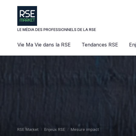
Panneau de gestion des cookies
LE MÉDIA DES PROFESSIONNELS DE LA RSE
Vie Ma Vie dans la RSE
Tendances RSE
En
RSE Market
Enjeux RSE
Mesure impact