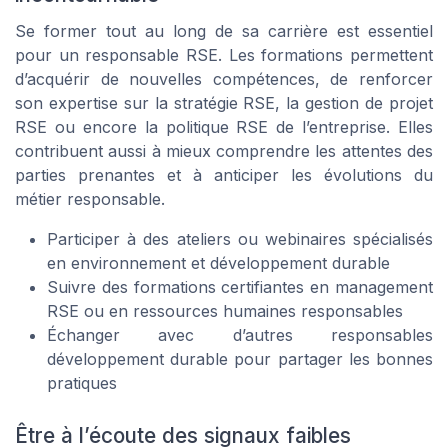
Se former tout au long de sa carrière est essentiel
pour un responsable RSE. Les formations permettent
d’acquérir de nouvelles compétences, de renforcer
son expertise sur la stratégie RSE, la gestion de projet
RSE ou encore la politique RSE de l’entreprise. Elles
contribuent aussi à mieux comprendre les attentes des
parties prenantes et à anticiper les évolutions du
métier responsable.
Participer à des ateliers ou webinaires spécialisés
en environnement et développement durable
Suivre des formations certifiantes en management
RSE ou en ressources humaines responsables
Échanger avec d’autres responsables
développement durable pour partager les bonnes
pratiques
Être à l’écoute des signaux faibles