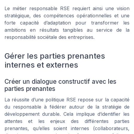
Le métier responsable RSE requiert ainsi une vision
stratégique, des compétences opérationnelles et une
forte capacité d’adaptation pour transformer les
ambitions en résultats tangibles au service de la
responsabilité sociétale des entreprises.
Gérer les parties prenantes
internes et externes
Créer un dialogue constructif avec les
parties prenantes
La réussite d’une politique RSE repose sur la capacité
du responsable à fédérer autour de la stratégie de
développement durable. Cela implique d’identifier les
attentes et les enjeux des différentes parties
prenantes, qu’elles soient internes (collaborateurs,