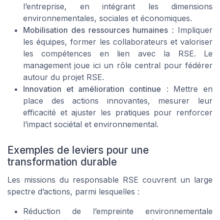
l’entreprise, en intégrant les dimensions
environnementales, sociales et économiques.
Mobilisation des ressources humaines
: Impliquer
les équipes, former les collaborateurs et valoriser
les compétences en lien avec la RSE. Le
management joue ici un rôle central pour fédérer
autour du projet RSE.
Innovation et amélioration continue
: Mettre en
place des actions innovantes, mesurer leur
efficacité et ajuster les pratiques pour renforcer
l’impact sociétal et environnemental.
Exemples de leviers pour une
transformation durable
Les missions du responsable RSE couvrent un large
spectre d’actions, parmi lesquelles :
Réduction de l’empreinte environnementale