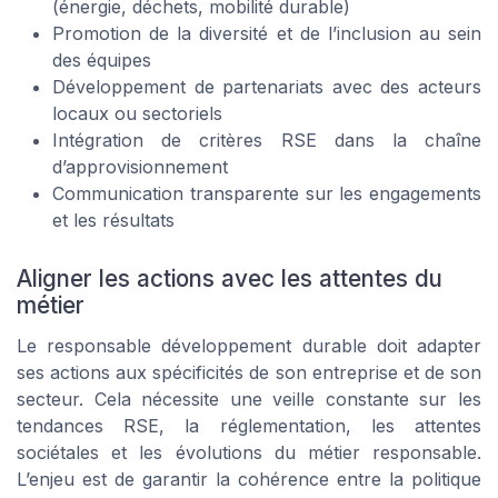
(énergie, déchets, mobilité durable)
Promotion de la diversité et de l’inclusion au sein
des équipes
Développement de partenariats avec des acteurs
locaux ou sectoriels
Intégration de critères RSE dans la chaîne
d’approvisionnement
Communication transparente sur les engagements
et les résultats
Aligner les actions avec les attentes du
métier
Le responsable développement durable doit adapter
ses actions aux spécificités de son entreprise et de son
secteur. Cela nécessite une veille constante sur les
tendances RSE, la réglementation, les attentes
sociétales et les évolutions du métier responsable.
L’enjeu est de garantir la cohérence entre la politique