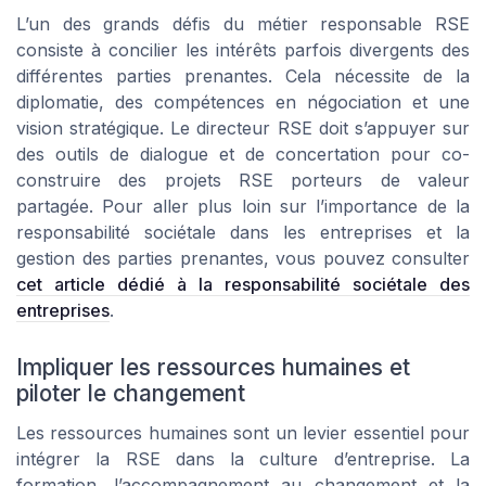
L’un des grands défis du métier responsable RSE
consiste à concilier les intérêts parfois divergents des
différentes parties prenantes. Cela nécessite de la
diplomatie, des compétences en négociation et une
vision stratégique. Le directeur RSE doit s’appuyer sur
des outils de dialogue et de concertation pour co-
construire des projets RSE porteurs de valeur
partagée. Pour aller plus loin sur l’importance de la
responsabilité sociétale dans les entreprises et la
gestion des parties prenantes, vous pouvez consulter
cet article dédié à la responsabilité sociétale des
entreprises
.
Impliquer les ressources humaines et
piloter le changement
Les ressources humaines sont un levier essentiel pour
intégrer la RSE dans la culture d’entreprise. La
formation, l’accompagnement au changement et la