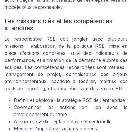
accompagner la transformation de l’entreprise vers un
modèle plus responsable.
Les missions clés et les compétences
attendues
Le responsable RSE doit jongler avec plusieurs
missions : élaboration de la politique RSE, mise en
place d’actions concrètes, suivi des indicateurs de
performance, et animation de la démarche auprès des
équipes. Les compétences recherchées sont variées :
management de projet, connaissance des enjeux
environnementaux, capacité à fédérer, maîtrise des
outils de reporting, et compréhension des enjeux RH.
Définir et déployer la stratégie RSE de l’entreprise
Coordonner les actions en lien avec le
développement durable
Assurer la veille réglementaire et sectorielle
Mesurer l’impact des actions menées