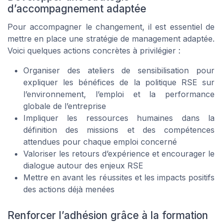
d’accompagnement adaptée
Pour accompagner le changement, il est essentiel de
mettre en place une stratégie de management adaptée.
Voici quelques actions concrètes à privilégier :
Organiser des ateliers de sensibilisation pour
expliquer les bénéfices de la politique RSE sur
l’environnement, l’emploi et la performance
globale de l’entreprise
Impliquer les ressources humaines dans la
définition des missions et des compétences
attendues pour chaque emploi concerné
Valoriser les retours d’expérience et encourager le
dialogue autour des enjeux RSE
Mettre en avant les réussites et les impacts positifs
des actions déjà menées
Renforcer l’adhésion grâce à la formation