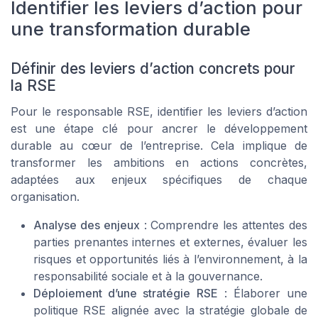
Identifier les leviers d’action pour
une transformation durable
Définir des leviers d’action concrets pour
la RSE
Pour le responsable RSE, identifier les leviers d’action
est une étape clé pour ancrer le développement
durable au cœur de l’entreprise. Cela implique de
transformer les ambitions en actions concrètes,
adaptées aux enjeux spécifiques de chaque
organisation.
Analyse des enjeux
: Comprendre les attentes des
parties prenantes internes et externes, évaluer les
risques et opportunités liés à l’environnement, à la
responsabilité sociale et à la gouvernance.
Déploiement d’une stratégie RSE
: Élaborer une
politique RSE alignée avec la stratégie globale de