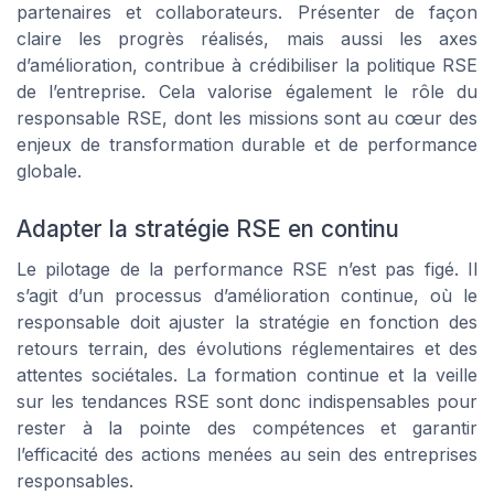
partenaires et collaborateurs. Présenter de façon
claire les progrès réalisés, mais aussi les axes
d’amélioration, contribue à crédibiliser la politique RSE
de l’entreprise. Cela valorise également le rôle du
responsable RSE, dont les missions sont au cœur des
enjeux de transformation durable et de performance
globale.
Adapter la stratégie RSE en continu
Le pilotage de la performance RSE n’est pas figé. Il
s’agit d’un processus d’amélioration continue, où le
responsable doit ajuster la stratégie en fonction des
retours terrain, des évolutions réglementaires et des
attentes sociétales. La formation continue et la veille
sur les tendances RSE sont donc indispensables pour
rester à la pointe des compétences et garantir
l’efficacité des actions menées au sein des entreprises
responsables.