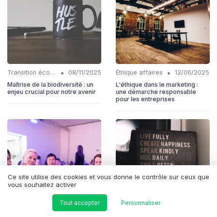
•
•
Transition écologique
08/11/2025
Éthique affaires
12/06/2025
Maîtrise de la biodiversité : un
L'éthique dans le marketing :
enjeu crucial pour notre avenir
une démarche responsable
pour les entreprises
Ce site utilise des cookies et vous donne le contrôle sur ceux que
vous souhaitez activer
Tout accepter
Personnaliser