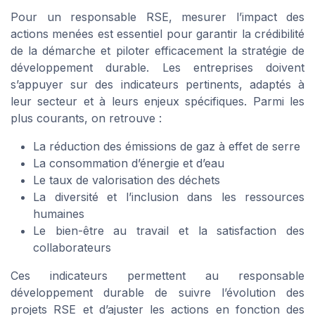
Pour un responsable RSE, mesurer l’impact des
actions menées est essentiel pour garantir la crédibilité
de la démarche et piloter efficacement la stratégie de
développement durable. Les entreprises doivent
s’appuyer sur des indicateurs pertinents, adaptés à
leur secteur et à leurs enjeux spécifiques. Parmi les
plus courants, on retrouve :
La réduction des émissions de gaz à effet de serre
La consommation d’énergie et d’eau
Le taux de valorisation des déchets
La diversité et l’inclusion dans les ressources
humaines
Le bien-être au travail et la satisfaction des
collaborateurs
Ces indicateurs permettent au responsable
développement durable de suivre l’évolution des
projets RSE et d’ajuster les actions en fonction des