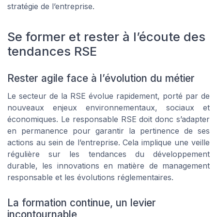
stratégie de l’entreprise.
Se former et rester à l’écoute des
tendances RSE
Rester agile face à l’évolution du métier
Le secteur de la RSE évolue rapidement, porté par de
nouveaux enjeux environnementaux, sociaux et
économiques. Le responsable RSE doit donc s’adapter
en permanence pour garantir la pertinence de ses
actions au sein de l’entreprise. Cela implique une veille
régulière sur les tendances du développement
durable, les innovations en matière de management
responsable et les évolutions réglementaires.
La formation continue, un levier
incontournable