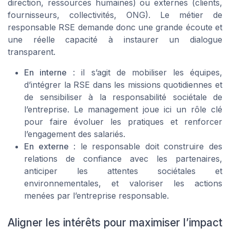
direction, ressources humaines) ou externes (clients,
fournisseurs, collectivités, ONG). Le métier de
responsable RSE demande donc une grande écoute et
une réelle capacité à instaurer un dialogue
transparent.
En interne
: il s’agit de mobiliser les équipes,
d’intégrer la RSE dans les missions quotidiennes et
de sensibiliser à la responsabilité sociétale de
l’entreprise. Le management joue ici un rôle clé
pour faire évoluer les pratiques et renforcer
l’engagement des salariés.
En externe
: le responsable doit construire des
relations de confiance avec les partenaires,
anticiper les attentes sociétales et
environnementales, et valoriser les actions
menées par l’entreprise responsable.
Aligner les intérêts pour maximiser l’impact