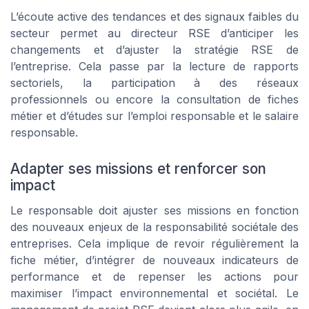
L’écoute active des tendances et des signaux faibles du
secteur permet au directeur RSE d’anticiper les
changements et d’ajuster la stratégie RSE de
l’entreprise. Cela passe par la lecture de rapports
sectoriels, la participation à des réseaux
professionnels ou encore la consultation de fiches
métier et d’études sur l’emploi responsable et le salaire
responsable.
Adapter ses missions et renforcer son
impact
Le responsable doit ajuster ses missions en fonction
des nouveaux enjeux de la responsabilité sociétale des
entreprises. Cela implique de revoir régulièrement la
fiche métier, d’intégrer de nouveaux indicateurs de
performance et de repenser les actions pour
maximiser l’impact environnemental et sociétal. Le