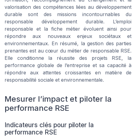
valorisation des compétences liées au développement
durable sont des missions incontournables du
responsable développement durable. L’emploi
responsable et la fiche métier évoluent ainsi pour
répondre aux nouveaux enjeux sociétaux et
environnementaux. En résumé, la gestion des parties
prenantes est au cœur du métier de responsable RSE.
Elle conditionne la réussite des projets RSE, la
performance globale de l’entreprise et sa capacité à
répondre aux attentes croissantes en matière de
responsabilité sociale et environnementale.
Mesurer l’impact et piloter la
performance RSE
Indicateurs clés pour piloter la
performance RSE