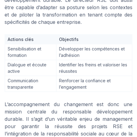
être capable d’adapter sa posture selon les contextes
et de piloter la transformation en tenant compte des
spécificités de chaque entreprise.
Actions clés
Objectifs
Sensibilisation et
Développer les compétences et
formation
l’adhésion
Dialogue et écoute
Identifier les freins et valoriser les
active
réussites
Communication
Renforcer la confiance et
transparente
l’engagement
L’accompagnement du changement est donc une
mission centrale du responsable développement
durable. Il s’agit d’un véritable enjeu de management
pour garantir la réussite des projets RSE et
l’intégration de la responsabilité sociale au cœur de la