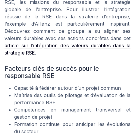
RSE, les missions du responsable et la stratégie
globale de l’entreprise. Pour illustrer l’intégration
réussie de la RSE dans la stratégie d’entreprise,
l’exemple d’Allianz est particulièrement inspirant.
Découvrez comment ce groupe a su aligner ses
valeurs durables avec ses actions concrètes dans cet
article sur l’intégration des valeurs durables dans la
stratégie RSE
.
Facteurs clés de succès pour le
responsable RSE
Capacité à fédérer autour d’un projet commun
Maîtrise des outils de pilotage et d’évaluation de la
performance RSE
Compétences en management transversal et
gestion de projet
Formation continue pour anticiper les évolutions
du secteur