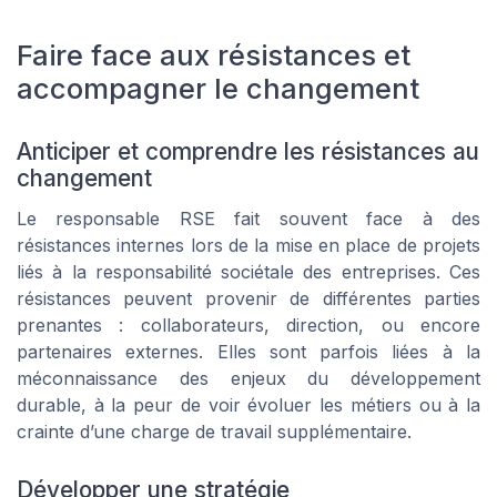
Faire face aux résistances et
accompagner le changement
Anticiper et comprendre les résistances au
changement
Le responsable RSE fait souvent face à des
résistances internes lors de la mise en place de projets
liés à la responsabilité sociétale des entreprises. Ces
résistances peuvent provenir de différentes parties
prenantes : collaborateurs, direction, ou encore
partenaires externes. Elles sont parfois liées à la
méconnaissance des enjeux du développement
durable, à la peur de voir évoluer les métiers ou à la
crainte d’une charge de travail supplémentaire.
Développer une stratégie