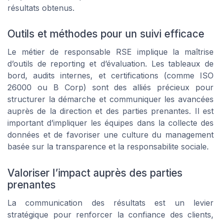
résultats obtenus.
Outils et méthodes pour un suivi efficace
Le métier de responsable RSE implique la maîtrise
d’outils de reporting et d’évaluation. Les tableaux de
bord, audits internes, et certifications (comme ISO
26000 ou B Corp) sont des alliés précieux pour
structurer la démarche et communiquer les avancées
auprès de la direction et des parties prenantes. Il est
important d’impliquer les équipes dans la collecte des
données et de favoriser une culture du management
basée sur la transparence et la responsabilite sociale.
Valoriser l’impact auprès des parties
prenantes
La communication des résultats est un levier
stratégique pour renforcer la confiance des clients,