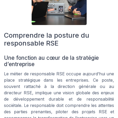
Comprendre la posture du
responsable RSE
Une fonction au cœur de la stratégie
d’entreprise
Le métier de responsable RSE occupe aujourd’hui une
place stratégique dans les entreprises. Ce poste,
souvent rattaché à la direction générale ou au
directeur RSE, implique une vision globale des enjeux
de développement durable et de responsabilité
sociétale. Le responsable doit comprendre les attentes
des parties prenantes, piloter des projets RSE et