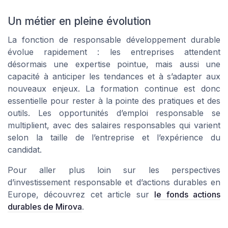
Un métier en pleine évolution
La fonction de responsable développement durable
évolue rapidement : les entreprises attendent
désormais une expertise pointue, mais aussi une
capacité à anticiper les tendances et à s’adapter aux
nouveaux enjeux. La formation continue est donc
essentielle pour rester à la pointe des pratiques et des
outils. Les opportunités d’emploi responsable se
multiplient, avec des salaires responsables qui varient
selon la taille de l’entreprise et l’expérience du
candidat.
Pour aller plus loin sur les perspectives
d’investissement responsable et d’actions durables en
Europe, découvrez cet article sur
le fonds actions
durables de Mirova
.