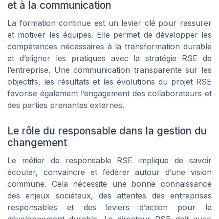
et à la communication
La formation continue est un levier clé pour rassurer
et motiver les équipes. Elle permet de développer les
compétences nécessaires à la transformation durable
et d’aligner les pratiques avec la stratégie RSE de
l’entreprise. Une communication transparente sur les
objectifs, les résultats et les évolutions du projet RSE
favorise également l’engagement des collaborateurs et
des parties prenantes externes.
Le rôle du responsable dans la gestion du
changement
Le métier de responsable RSE implique de savoir
écouter, convaincre et fédérer autour d’une vision
commune. Cela nécessite une bonne connaissance
des enjeux sociétaux, des attentes des entreprises
responsables et des leviers d’action pour le
développement durable. Le directeur RSE doit aussi