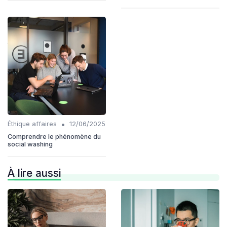
•
Éthique affaires
12/06/2025
Comprendre le phénomène du
social washing
À lire aussi