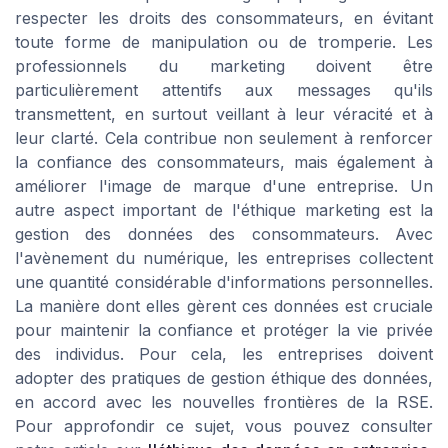
respecter les droits des consommateurs, en évitant
toute forme de manipulation ou de tromperie. Les
professionnels du marketing doivent être
particulièrement attentifs aux messages qu'ils
transmettent, en surtout veillant à leur véracité et à
leur clarté. Cela contribue non seulement à renforcer
la confiance des consommateurs, mais également à
améliorer l'image de marque d'une entreprise. Un
autre aspect important de l'éthique marketing est la
gestion des données des consommateurs. Avec
l'avènement du numérique, les entreprises collectent
une quantité considérable d'informations personnelles.
La manière dont elles gèrent ces données est cruciale
pour maintenir la confiance et protéger la vie privée
des individus. Pour cela, les entreprises doivent
adopter des pratiques de gestion éthique des données,
en accord avec les nouvelles frontières de la RSE.
Pour approfondir ce sujet, vous pouvez consulter