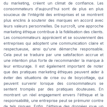
du marketing, créent un climat de confiance. Les
consommateurs d'aujourd'hui sont de plus en plus
soucieux de l'intégrité des entreprises et se montrent
plus enclins à soutenir des marques en accord avec
leurs valeurs personnelles. De surcroît, une approche
marketing éthique contribue à la fidélisation des clients.
Les consommateurs apprécient et se souviennent des
entreprises qui adoptent une communication claire et
respectueuse, ainsi qu'une démarche responsable.
Cela peut se traduire par une satisfaction accrue et
une intention plus forte de recommander la marque à
leur entourage. Il est également important de noter
que des pratiques marketing éthiques peuvent aider à
éviter des situations de crise ou de boycottage, qui
peuvent survenir lorsque des consommateurs se
sentent trompés par des pratiques douteuses. En
montrant un réel engagement envers l'éthique et la
responsabilité, une entreprise peut se prémunir contre
de tels risques. Enfin, l'éthique des données joue un