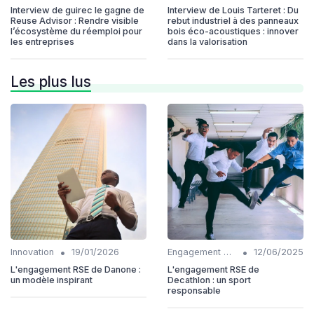
Interview de guirec le gagne de
Interview de Louis Tarteret : Du
Reuse Advisor : Rendre visible
rebut industriel à des panneaux
l’écosystème du réemploi pour
bois éco-acoustiques : innover
les entreprises
dans la valorisation
Les plus lus
•
•
Innovation
19/01/2026
Engagement communautaire
12/06/2025
L'engagement RSE de Danone :
L'engagement RSE de
un modèle inspirant
Decathlon : un sport
responsable