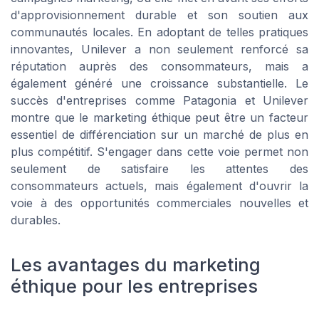
d'approvisionnement durable et son soutien aux
communautés locales. En adoptant de telles pratiques
innovantes, Unilever a non seulement renforcé sa
réputation auprès des consommateurs, mais a
également généré une croissance substantielle. Le
succès d'entreprises comme Patagonia et Unilever
montre que le marketing éthique peut être un facteur
essentiel de différenciation sur un marché de plus en
plus compétitif. S'engager dans cette voie permet non
seulement de satisfaire les attentes des
consommateurs actuels, mais également d'ouvrir la
voie à des opportunités commerciales nouvelles et
durables.
Les avantages du marketing
éthique pour les entreprises