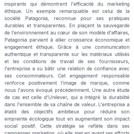
inspirants qui démontrent l'efficacité du marketing
éthique. Un exemple remarquable est celui de la
société Patagonia, reconnue pour ses pratiques
durables et transparentes. En plaçant la sauvegarde
de l'environnement au cœur de son modèle d'affaires,
Patagonia parvient à allier croissance économique et
engagement éthique. Grâce à une communication
authentique et transparente sur les matériaux utilisés
et les conditions de travail de ses fournisseurs,
l'entreprise a su bâtir une relation de confiance avec
ses consommateurs. Cet engagement responsable
renforce positivement l'image de marque, comme
nous l'avons évoqué précédemment. Une autre étude
de cas est celle d'Unilever, qui a intégré la durabilité
dans l'ensemble de sa chaîne de valeur. L'entreprise a
établi des objectifs ambitieux pour réduire son
empreinte écologique tout en augmentant son impact
social positif. Cette stratégie se reflète dans ses
campagnes marketing, où elle met en avant ses efforts