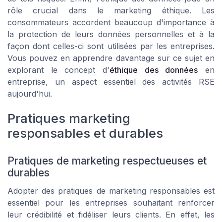
rôle crucial dans le marketing éthique. Les
consommateurs accordent beaucoup d'importance à
la protection de leurs données personnelles et à la
façon dont celles-ci sont utilisées par les entreprises.
Vous pouvez en apprendre davantage sur ce sujet en
explorant le concept d'
éthique des données
en
entreprise, un aspect essentiel des activités RSE
aujourd'hui.
Pratiques marketing
responsables et durables
Pratiques de marketing respectueuses et
durables
Adopter des pratiques de marketing responsables est
essentiel pour les entreprises souhaitant renforcer
leur crédibilité et fidéliser leurs clients. En effet, les