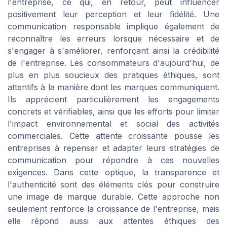
l'entreprise, ce qui, en retour, peut influencer
positivement leur perception et leur fidélité. Une
communication responsable implique également de
reconnaître les erreurs lorsque nécessaire et de
s'engager à s'améliorer, renforçant ainsi la crédibilité
de l'entreprise. Les consommateurs d'aujourd'hui, de
plus en plus soucieux des pratiques éthiques, sont
attentifs à la manière dont les marques communiquent.
Ils apprécient particulièrement les engagements
concrets et vérifiables, ainsi que les efforts pour limiter
l'impact environnemental et social des activités
commerciales. Cette attente croissante pousse les
entreprises à repenser et adapter leurs stratégies de
communication pour répondre à ces nouvelles
exigences. Dans cette optique, la transparence et
l'authenticité sont des éléments clés pour construire
une image de marque durable. Cette approche non
seulement renforce la croissance de l'entreprise, mais
elle répond aussi aux attentes éthiques des