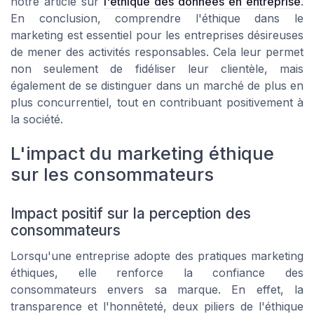
notre article sur
l'éthique des données en entreprise
.
En conclusion, comprendre l'éthique dans le
marketing est essentiel pour les entreprises désireuses
de mener des activités responsables. Cela leur permet
non seulement de fidéliser leur clientèle, mais
également de se distinguer dans un marché de plus en
plus concurrentiel, tout en contribuant positivement à
la société.
L'impact du marketing éthique
sur les consommateurs
Impact positif sur la perception des
consommateurs
Lorsqu'une entreprise adopte des pratiques marketing
éthiques, elle renforce la confiance des
consommateurs envers sa marque. En effet, la
transparence et l'honnêteté, deux piliers de l'éthique