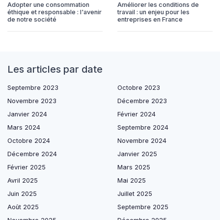
Adopter une consommation
Améliorer les conditions de
éthique et responsable : l'avenir
travail : un enjeu pour les
de notre société
entreprises en France
Les articles par date
Septembre 2023
Octobre 2023
Novembre 2023
Décembre 2023
Janvier 2024
Février 2024
Mars 2024
Septembre 2024
Octobre 2024
Novembre 2024
Décembre 2024
Janvier 2025
Février 2025
Mars 2025
Avril 2025
Mai 2025
Juin 2025
Juillet 2025
Août 2025
Septembre 2025