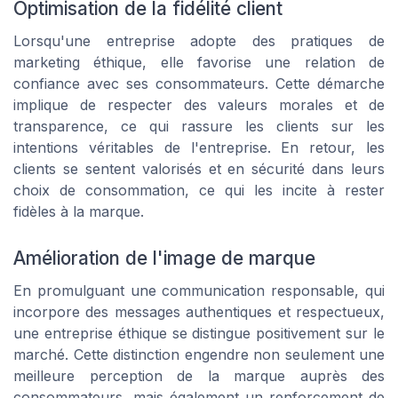
Optimisation de la fidélité client
Lorsqu'une entreprise adopte des pratiques de
marketing éthique, elle favorise une relation de
confiance avec ses consommateurs. Cette démarche
implique de respecter des valeurs morales et de
transparence, ce qui rassure les clients sur les
intentions véritables de l'entreprise. En retour, les
clients se sentent valorisés et en sécurité dans leurs
choix de consommation, ce qui les incite à rester
fidèles à la marque.
Amélioration de l'image de marque
En promulguant une communication responsable, qui
incorpore des messages authentiques et respectueux,
une entreprise éthique se distingue positivement sur le
marché. Cette distinction engendre non seulement une
meilleure perception de la marque auprès des
consommateurs, mais également un renforcement de