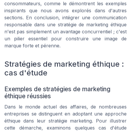
consommateurs, comme le démontrent les exemples
inspirants que nous avons explorés dans d'autres
sections. En conclusion, intégrer une communication
responsable dans une stratégie de marketing éthique
n'est pas simplement un avantage concurrentiel ; c'est
un pilier essentiel pour construire une image de
marque forte et pérenne.
Stratégies de marketing éthique :
cas d'étude
Exemples de stratégies de marketing
éthique réussies
Dans le monde actuel des affaires, de nombreuses
entreprises se distinguent en adoptant une approche
éthique dans leur stratégie marketing. Pour illustrer
cette démarche, examinons quelques cas d'étude