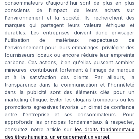
consommateurs d'aujourd'hui sont de plus en plus
conscients de l'impact de leurs achats sur
l'environnement et la société. Ils recherchent des
marques qui partagent leurs valeurs éthiques et
durables. Les entreprises doivent donc envisager
l'utilisation de matériaux respectueux de
l'environnement pour leurs emballages, privilégier des
fournisseurs locaux ou encore réduire leur empreinte
carbone. Ces actions, bien qu'elles puissent sembler
mineures, contribuent fortement à l'image de marque
et à la satisfaction des clients. Par ailleurs, la
transparence dans la communication et l'honnêteté
dans la publicité sont des éléments clés pour un
marketing éthique. Éviter les slogans trompeurs ou les
promotions agressives favorise un climat de confiance
entre l'entreprise et ses consommateurs. Pour
approfondir les principes fondamentaux à respecter,
consultez notre article sur
les droits fondamentaux
des êtres humains, un engagement universel
.