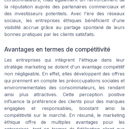
la réputation auprès des partenaires commerciaux et
des investisseurs potentiels. Avec l'ère des réseaux
sociaux, les entreprises éthiques bénéficient d'une
visibilité accrue grâce au partage spontané de leurs
bonnes pratiques par les clients satisfaits.
Avantages en termes de compétitivité
Les entreprises qui intègrent l'éthique dans leur
stratégie marketing se dotent d'un avantage compétitif
non négligeable. En effet, elles développent des offres
qui prennent en compte les préoccupations sociales et
environnementales des consommateurs, les rendant
ainsi plus attractives. Cette perception positive
influence la préférence des clients pour des marques
engagées et responsables, boostant ainsi la
compétitivité sur le marché. En résumé, le marketing
éthique offre de multiples avantages pour les