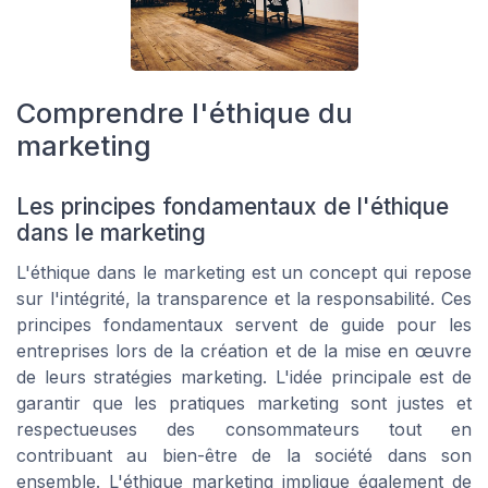
Comprendre l'éthique du
marketing
Les principes fondamentaux de l'éthique
dans le marketing
L'éthique dans le marketing est un concept qui repose
sur l'intégrité, la transparence et la responsabilité. Ces
principes fondamentaux servent de guide pour les
entreprises lors de la création et de la mise en œuvre
de leurs stratégies marketing. L'idée principale est de
garantir que les pratiques marketing sont justes et
respectueuses des consommateurs tout en
contribuant au bien-être de la société dans son
ensemble. L'éthique marketing implique également de