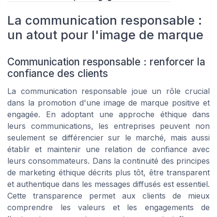
La communication responsable :
un atout pour l'image de marque
Communication responsable : renforcer la
confiance des clients
La communication responsable joue un rôle crucial
dans la promotion d'une image de marque positive et
engagée. En adoptant une approche éthique dans
leurs communications, les entreprises peuvent non
seulement se différencier sur le marché, mais aussi
établir et maintenir une relation de confiance avec
leurs consommateurs. Dans la continuité des principes
de marketing éthique décrits plus tôt, être transparent
et authentique dans les messages diffusés est essentiel.
Cette transparence permet aux clients de mieux
comprendre les valeurs et les engagements de