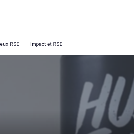
jeux RSE
Impact et RSE