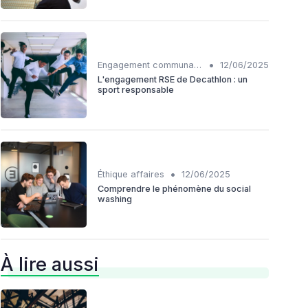
•
Engagement communautaire
12/06/2025
L'engagement RSE de Decathlon : un
sport responsable
•
Éthique affaires
12/06/2025
Comprendre le phénomène du social
washing
À lire aussi