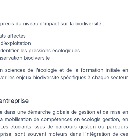
précis du niveau d’impact sur la biodiversité :
ts affectés
d’exploitation
dentifier les pressions écologiques
servation biodiversite
sciences de l’écologie et de la formation initiale en
ver les enjeux biodiversite spécifiques à chaque secteur
’entreprise
crire dans une démarche globale de gestion et de mise en
la mobilisation de compétences en écologie gestion, en
. Les étudiants issus de parcours gestion ou parcours
rise, sont souvent moteurs dans l’intégration de ces