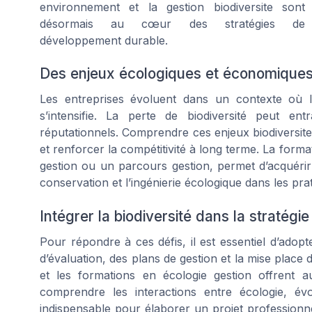
environnement et la gestion biodiversite sont
désormais au cœur des stratégies de
développement durable.
Des enjeux écologiques et économiques 
Les entreprises évoluent dans un contexte où l
s’intensifie. La perte de biodiversité peut ent
réputationnels. Comprendre ces enjeux biodiversite, 
et renforcer la compétitivité à long terme. La forma
gestion ou un parcours gestion, permet d’acquérir
conservation et l’ingénierie écologique dans les pra
Intégrer la biodiversité dans la stratégie
Pour répondre à ces défis, il est essentiel d’adop
d’évaluation, des plans de gestion et la mise place 
et les formations en écologie gestion offrent a
comprendre les interactions entre écologie, évo
indispensable pour élaborer un projet professionnel