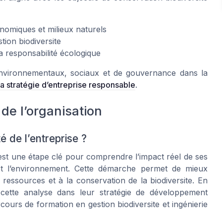
onomiques et milieux naturels
stion biodiversite
a responsabilité écologique
x environnementaux, sociaux et de gouvernance dans la
 la stratégie d’entreprise responsable
.
 de l’organisation
é de l’entreprise ?
 est une étape clé pour comprendre l’impact réel de ses
 et l’environnement. Cette démarche permet de mieux
 ressources et à la conservation de la biodiversite. En
 cette analyse dans leur stratégie de développement
ours de formation en gestion biodiversite et ingénierie