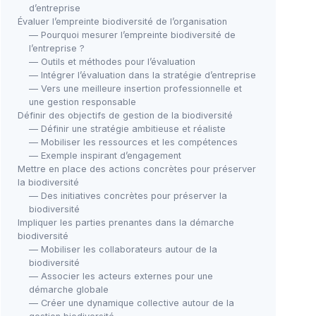
d’entreprise
Évaluer l’empreinte biodiversité de l’organisation
— Pourquoi mesurer l’empreinte biodiversité de
l’entreprise ?
— Outils et méthodes pour l’évaluation
— Intégrer l’évaluation dans la stratégie d’entreprise
— Vers une meilleure insertion professionnelle et
une gestion responsable
Définir des objectifs de gestion de la biodiversité
— Définir une stratégie ambitieuse et réaliste
— Mobiliser les ressources et les compétences
— Exemple inspirant d’engagement
Mettre en place des actions concrètes pour préserver
la biodiversité
— Des initiatives concrètes pour préserver la
biodiversité
Impliquer les parties prenantes dans la démarche
biodiversité
— Mobiliser les collaborateurs autour de la
biodiversité
— Associer les acteurs externes pour une
démarche globale
— Créer une dynamique collective autour de la