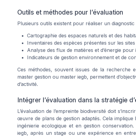
Outils et méthodes pour l’évaluation
Plusieurs outils existent pour réaliser un diagnostic 
Cartographie des espaces naturels et des habita
Inventaires des espèces présentes sur les sites 
Analyse des flux de matières et d’énergie pour i
Indicateurs de gestion environnement et de con
Ces méthodes, souvent issues de la recherche en 
master gestion ou master iegb, permettent d’objecti
d’activité.
Intégrer l’évaluation dans la stratégie d
L’évaluation de l’empreinte biodiversité doit s’ins
œuvre de plans de gestion adaptés. Cela implique 
ingénierie ecologique et en gestion conservation
iegb, après un stage ou une expérience en entrep