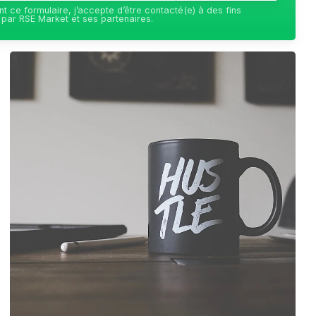
t ce formulaire, j’accepte d’être contacté(e) à des fins
par RSE Market et ses partenaires.