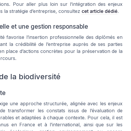
ons. Pour aller plus loin sur l’intégration des enjeux
la stratégie d’entreprise, consultez
cet article dédié
.
elle et une gestion responsable
ité favorise l’insertion professionnelle des diplômés en
nt la crédibilité de l’entreprise auprès de ses parties
n place d’actions concrètes pour la préservation de la
arcours.
de la biodiversité
ste
 exige une approche structurée, alignée avec les enjeux
it de transformer les constats issus de l’évaluation de
rables et adaptées à chaque contexte. Pour cela, il est
nus en France et à l’international, ainsi que sur les