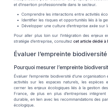
et d’insertion professionnelle dans le secteur.
Comprendre les interactions entre activités éc
Identifier les risques et opportunités liés à la ge
Développer une culture d’entreprise axée sur l
Pour aller plus loin sur l’intégration des enjeu
stratégie d’entreprise, consultez
cet article dédié à
Évaluer l’empreinte biodiversité
Pourquoi mesurer l’empreinte biodiversit
Évaluer l’empreinte biodiversité d’une organisation
activités sur les espaces naturels, les espèces
cerner les enjeux écologiques liés à la gestion des
France, de plus en plus d’entreprises intègrent
durable, en lien avec les recommandations des parc
écologique.