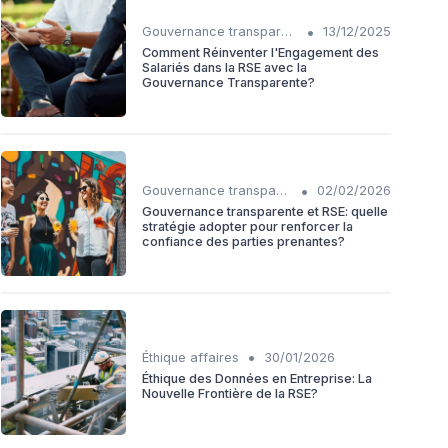
•
Gouvernance transparente
13/12/2025
Comment Réinventer l'Engagement des
Salariés dans la RSE avec la
Gouvernance Transparente?
•
Gouvernance transparente
02/02/2026
Gouvernance transparente et RSE: quelle
stratégie adopter pour renforcer la
confiance des parties prenantes?
•
Éthique affaires
30/01/2026
Éthique des Données en Entreprise: La
Nouvelle Frontière de la RSE?