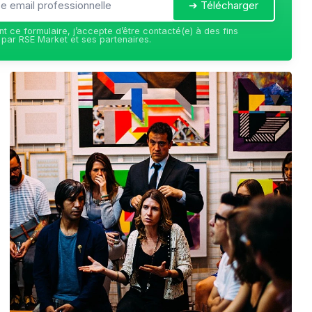
➔ Télécharger
t ce formulaire, j’accepte d’être contacté(e) à des fins
par RSE Market et ses partenaires.