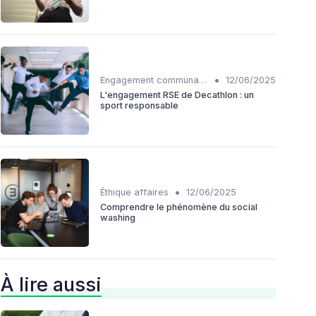
•
Engagement communautaire
12/06/2025
L'engagement RSE de Decathlon : un
sport responsable
•
Éthique affaires
12/06/2025
Comprendre le phénomène du social
washing
À lire aussi