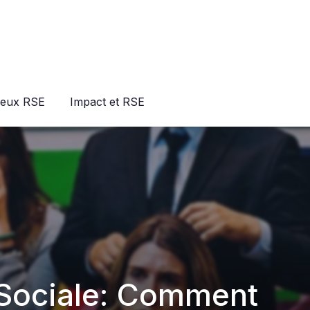
jeux RSE
Impact et RSE
 Sociale: Comment