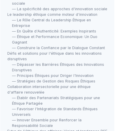
sociale
— La spécificité des approches d'innovation sociale
Le leadership éthique comme moteur d'innovation
— Le Rôle Central du Leadership Éthique en
Entreprise
— En Quête d'Authenticité: Exemples Inspirants
— Éthique et Performance Economique: Un Duo
Gagnant
— Construire la Confiance par le Dialogue Constant
Défis et solutions pour l'éthique dans les innovations
disruptives
— Dépasser les Barrières Éthiques des Innovations
Disruptives
— Principes Éthiques pour Diriger l'Innovation
— Stratégies de Gestion des Risques Éthiques
Collaboration intersectorielle pour une éthique
d'affaire renouvelée
— Établir des Partenariats Stratégiques pour une
Éthique Partagée
— Favoriser l'Intégration de Standards Éthiques
Universels
— Innover Ensemble pour Renforcer la
Responsabilité Sociale