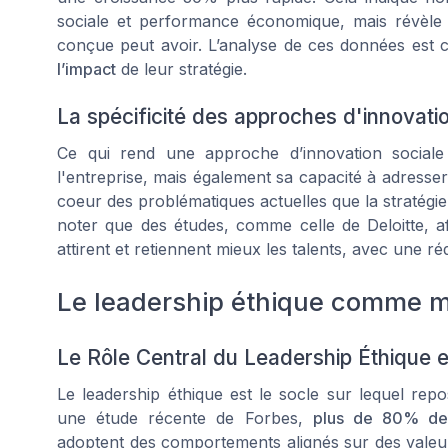
sociale et performance économique, mais révèle 
conçue peut avoir. L’analyse de ces données est c
l’impact
de leur stratégie.
La spécificité des approches d'innovati
Ce qui rend une approche d’innovation sociale
l'entreprise, mais également sa capacité à adresse
coeur des problématiques actuelles que la stratég
noter que des études, comme celle de Deloitte, a
attirent et retiennent mieux les talents, avec une 
Le leadership éthique comme m
Le Rôle Central du Leadership Éthique e
Le leadership éthique est le socle sur lequel repos
une étude récente de Forbes,
plus de 80% de
adoptent des comportements alignés sur des valeur