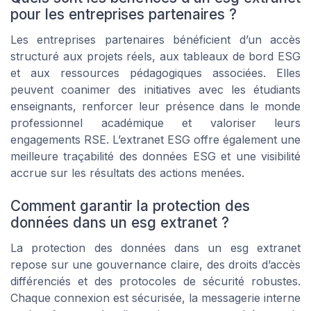
pour les entreprises partenaires ?
Les entreprises partenaires bénéficient d’un accès
structuré aux projets réels, aux tableaux de bord ESG
et aux ressources pédagogiques associées. Elles
peuvent coanimer des initiatives avec les étudiants
enseignants, renforcer leur présence dans le monde
professionnel académique et valoriser leurs
engagements RSE. L’extranet ESG offre également une
meilleure traçabilité des données ESG et une visibilité
accrue sur les résultats des actions menées.
Comment garantir la protection des
données dans un esg extranet ?
La protection des données dans un esg extranet
repose sur une gouvernance claire, des droits d’accès
différenciés et des protocoles de sécurité robustes.
Chaque connexion est sécurisée, la messagerie interne