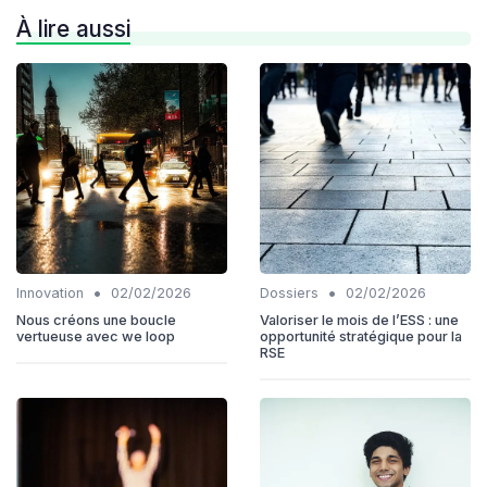
À lire aussi
•
•
Innovation
02/02/2026
Dossiers
02/02/2026
Nous créons une boucle
Valoriser le mois de l’ESS : une
vertueuse avec we loop
opportunité stratégique pour la
RSE