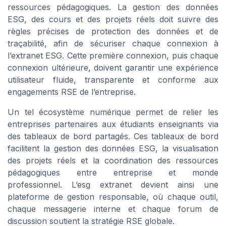
ressources pédagogiques. La gestion des données
ESG, des cours et des projets réels doit suivre des
règles précises de protection des données et de
traçabilité, afin de sécuriser chaque connexion à
l’extranet ESG. Cette première connexion, puis chaque
connexion ultérieure, doivent garantir une expérience
utilisateur fluide, transparente et conforme aux
engagements RSE de l’entreprise.
Un tel écosystème numérique permet de relier les
entreprises partenaires aux étudiants enseignants via
des tableaux de bord partagés. Ces tableaux de bord
facilitent la gestion des données ESG, la visualisation
des projets réels et la coordination des ressources
pédagogiques entre entreprise et monde
professionnel. L’esg extranet devient ainsi une
plateforme de gestion responsable, où chaque outil,
chaque messagerie interne et chaque forum de
discussion soutient la stratégie RSE globale.