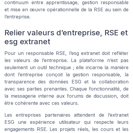
continuum entre apprentissage, gestion responsable
et mise en œuvre opérationnelle de la RSE au sein de
l’entreprise.
Relier valeurs d’entreprise, RSE et
esg extranet
Pour un responsable RSE, l’esg extranet doit refléter
les valeurs de l’entreprise. La plateforme n’est pas
seulement un outil technique ; elle incarne la manière
dont l’entreprise conçoit la gestion responsable, la
transparence des données ESG et la collaboration
avec ses parties prenantes. Chaque fonctionnalité, de
la messagerie interne aux forums de discussion, doit
être cohérente avec ces valeurs.
Les entreprises partenaires attendent de l’extranet
ESG une expérience utilisateur qui respecte leurs
engagements RSE. Les projets réels, les cours et les