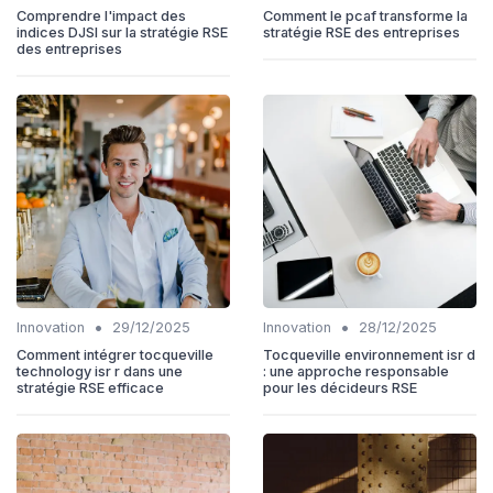
Comprendre l'impact des
Comment le pcaf transforme la
indices DJSI sur la stratégie RSE
stratégie RSE des entreprises
des entreprises
•
•
Innovation
29/12/2025
Innovation
28/12/2025
Comment intégrer tocqueville
Tocqueville environnement isr d
technology isr r dans une
: une approche responsable
stratégie RSE efficace
pour les décideurs RSE