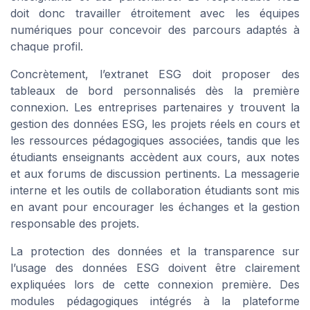
doit donc travailler étroitement avec les équipes
numériques pour concevoir des parcours adaptés à
chaque profil.
Concrètement, l’extranet ESG doit proposer des
tableaux de bord personnalisés dès la première
connexion. Les entreprises partenaires y trouvent la
gestion des données ESG, les projets réels en cours et
les ressources pédagogiques associées, tandis que les
étudiants enseignants accèdent aux cours, aux notes
et aux forums de discussion pertinents. La messagerie
interne et les outils de collaboration étudiants sont mis
en avant pour encourager les échanges et la gestion
responsable des projets.
La protection des données et la transparence sur
l’usage des données ESG doivent être clairement
expliquées lors de cette connexion première. Des
modules pédagogiques intégrés à la plateforme