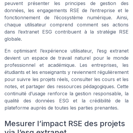
peuvent présenter les principes de gestion des
données, les engagements RSE de l’entreprise et le
fonctionnement de l’écosystème numérique. Ainsi,
chaque utilisateur comprend comment ses actions
dans l’extranet ESG contribuent à la stratégie RSE
globale.
En optimisant l’expérience utilisateur, l’esg extranet
devient un espace de travail naturel pour le monde
professionnel et académique. Les entreprises, les
étudiants et les enseignants y reviennent régulièrement
pour suivre les projets réels, consulter les cours et les
notes, et partager des ressources pédagogiques. Cette
continuité d’usage renforce la gestion responsable, la
qualité des données ESG et la crédibilité de la
plateforme auprès de toutes les parties prenantes.
Mesurer l’impact RSE des projets
via l’esg extranet