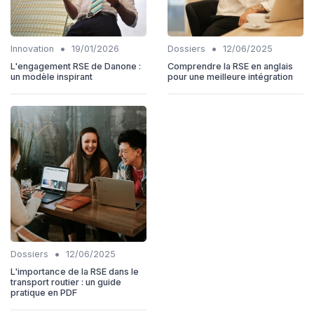
•
•
Innovation
19/01/2026
Dossiers
12/06/2025
L'engagement RSE de Danone :
Comprendre la RSE en anglais
un modèle inspirant
pour une meilleure intégration
•
Dossiers
12/06/2025
L'importance de la RSE dans le
transport routier : un guide
pratique en PDF