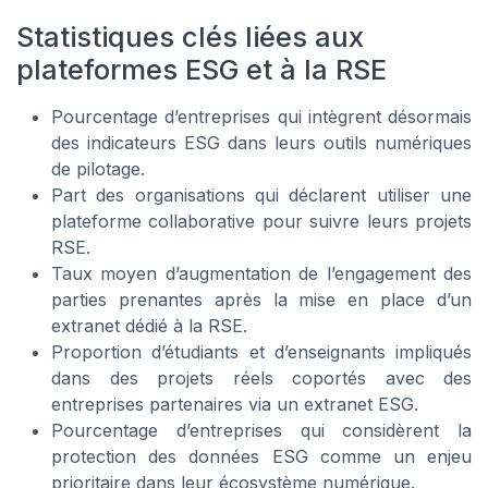
Statistiques clés liées aux
plateformes ESG et à la RSE
Pourcentage d’entreprises qui intègrent désormais
des indicateurs ESG dans leurs outils numériques
de pilotage.
Part des organisations qui déclarent utiliser une
plateforme collaborative pour suivre leurs projets
RSE.
Taux moyen d’augmentation de l’engagement des
parties prenantes après la mise en place d’un
extranet dédié à la RSE.
Proportion d’étudiants et d’enseignants impliqués
dans des projets réels coportés avec des
entreprises partenaires via un extranet ESG.
Pourcentage d’entreprises qui considèrent la
protection des données ESG comme un enjeu
prioritaire dans leur écosystème numérique.