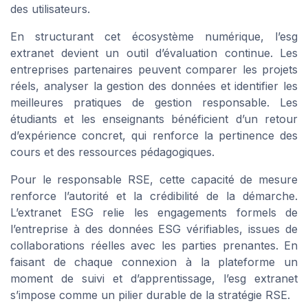
des utilisateurs.
En structurant cet écosystème numérique, l’esg
extranet devient un outil d’évaluation continue. Les
entreprises partenaires peuvent comparer les projets
réels, analyser la gestion des données et identifier les
meilleures pratiques de gestion responsable. Les
étudiants et les enseignants bénéficient d’un retour
d’expérience concret, qui renforce la pertinence des
cours et des ressources pédagogiques.
Pour le responsable RSE, cette capacité de mesure
renforce l’autorité et la crédibilité de la démarche.
L’extranet ESG relie les engagements formels de
l’entreprise à des données ESG vérifiables, issues de
collaborations réelles avec les parties prenantes. En
faisant de chaque connexion à la plateforme un
moment de suivi et d’apprentissage, l’esg extranet
s’impose comme un pilier durable de la stratégie RSE.