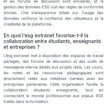
et les forums de discussion sont encadrés, et la
gestion des données ESG suit des règles de conformité
strictes. Une transparence totale sur l’usage des
données renforce la confiance des utilisateurs et la
crédibilité de la plateforme.
En quoi l’esg extranet favorise-t-il la
collaboration entre étudiants, enseignants
et entreprises ?
L’esg extranet met à disposition des espaces de travail
partagés, des forums de discussion et des outils de
messagerie interne dédiés aux projets réels. Les cours,
les notes et les ressources pédagogiques sont
directement reliés aux initiatives menées avec les
entreprises partenaires. Cette organisation facilite la
collaboration étudiants enseignants, tout en
connectant le monde professionnel aux enjeux RSE
traités dans la formation.