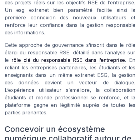
des projets réels sur les objectifs RSE de l’entreprise.
Un esg extranet bien paramétré facilite ainsi la
première connexion des nouveaux utilisateurs et
renforce leur confiance dans la gestion responsable
des informations.
Cette approche de gouvernance s’inscrit dans le rôle
élargi du responsable RSE, détaillé dans l’analyse sur
le
rôle clé du responsable RSE dans l’entreprise
. En
reliant les entreprises partenaires, les étudiants et les
enseignants dans un même extranet ESG, la gestion
des données devient un vecteur de dialogue.
L’expérience utilisateur s’améliore, la collaboration
étudiants et monde professionnel se renforce, et la
plateforme gagne en légitimité auprès de toutes les
parties prenantes.
Concevoir un écosystème
numérique collaboratif autour de