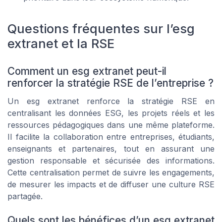
Questions fréquentes sur l’esg
extranet et la RSE
Comment un esg extranet peut-il
renforcer la stratégie RSE de l’entreprise ?
Un esg extranet renforce la stratégie RSE en
centralisant les données ESG, les projets réels et les
ressources pédagogiques dans une même plateforme.
Il facilite la collaboration entre entreprises, étudiants,
enseignants et partenaires, tout en assurant une
gestion responsable et sécurisée des informations.
Cette centralisation permet de suivre les engagements,
de mesurer les impacts et de diffuser une culture RSE
partagée.
Quels sont les bénéfices d’un esg extranet