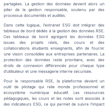
partagées. La gestion des données devient alors un
pilier de la gestion responsable, soutenu par des
processus documentés et audités.
Dans cette logique, l’extranet ESG doit intégrer des
tableaux de bord dédiés à la gestion des données RSE.
Ces tableaux de bord agrègent les données ESG
issues des projets réels, des cours et des
collaborations étudiants enseignants, afin de fournir
une vision consolidée aux entreprises partenaires. La
protection des données reste prioritaire, avec des
droits de connexion différenciés pour chaque type
d’utilisateur et une messagerie interne sécurisée.
Pour le responsable RSE, la plateforme devient un
outil de pilotage qui relie monde professionnel et
écosystème numérique éducatif. Les ressources
pédagogiques, les cours et les notes sont associés à
des indicateurs ESG, ce qui permet de suivre l’impact