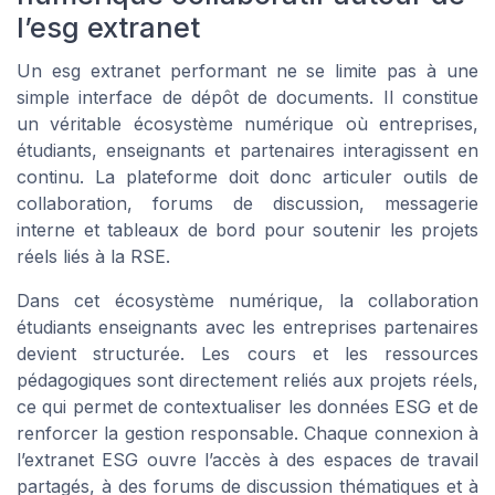
l’esg extranet
Un esg extranet performant ne se limite pas à une
simple interface de dépôt de documents. Il constitue
un véritable écosystème numérique où entreprises,
étudiants, enseignants et partenaires interagissent en
continu. La plateforme doit donc articuler outils de
collaboration, forums de discussion, messagerie
interne et tableaux de bord pour soutenir les projets
réels liés à la RSE.
Dans cet écosystème numérique, la collaboration
étudiants enseignants avec les entreprises partenaires
devient structurée. Les cours et les ressources
pédagogiques sont directement reliés aux projets réels,
ce qui permet de contextualiser les données ESG et de
renforcer la gestion responsable. Chaque connexion à
l’extranet ESG ouvre l’accès à des espaces de travail
partagés, à des forums de discussion thématiques et à