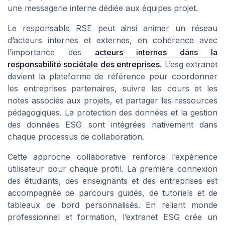
une messagerie interne dédiée aux équipes projet.
Le responsable RSE peut ainsi animer un réseau
d’acteurs internes et externes, en cohérence avec
l’importance des
acteurs internes dans la
responsabilité sociétale des entreprises
. L’esg extranet
devient la plateforme de référence pour coordonner
les entreprises partenaires, suivre les cours et les
notes associés aux projets, et partager les ressources
pédagogiques. La protection des données et la gestion
des données ESG sont intégrées nativement dans
chaque processus de collaboration.
Cette approche collaborative renforce l’expérience
utilisateur pour chaque profil. La première connexion
des étudiants, des enseignants et des entreprises est
accompagnée de parcours guidés, de tutoriels et de
tableaux de bord personnalisés. En reliant monde
professionnel et formation, l’extranet ESG crée un