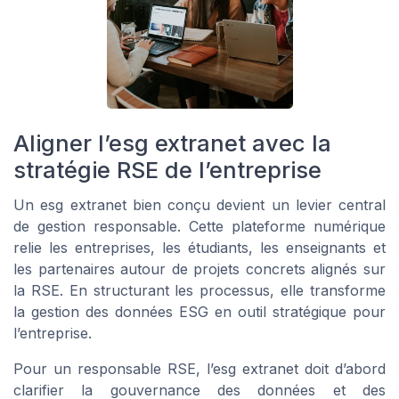
Aligner l’esg extranet avec la
stratégie RSE de l’entreprise
Un esg extranet bien conçu devient un levier central
de gestion responsable. Cette plateforme numérique
relie les entreprises, les étudiants, les enseignants et
les partenaires autour de projets concrets alignés sur
la RSE. En structurant les processus, elle transforme
la gestion des données ESG en outil stratégique pour
l’entreprise.
Pour un responsable RSE, l’esg extranet doit d’abord
clarifier la gouvernance des données et des