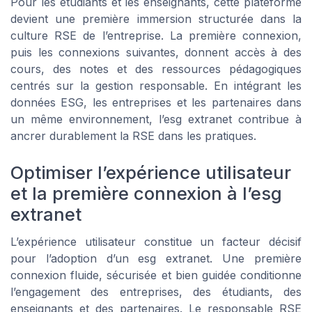
Pour les étudiants et les enseignants, cette plateforme
devient une première immersion structurée dans la
culture RSE de l’entreprise. La première connexion,
puis les connexions suivantes, donnent accès à des
cours, des notes et des ressources pédagogiques
centrés sur la gestion responsable. En intégrant les
données ESG, les entreprises et les partenaires dans
un même environnement, l’esg extranet contribue à
ancrer durablement la RSE dans les pratiques.
Optimiser l’expérience utilisateur
et la première connexion à l’esg
extranet
L’expérience utilisateur constitue un facteur décisif
pour l’adoption d’un esg extranet. Une première
connexion fluide, sécurisée et bien guidée conditionne
l’engagement des entreprises, des étudiants, des
enseignants et des partenaires. Le responsable RSE