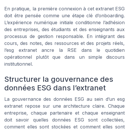
En pratique, la première connexion à cet extranet ESG
doit être pensée comme une étape clé d’onboarding.
L’expérience numérique initiale conditionne l’adhésion
des entreprises, des étudiants et des enseignants aux
processus de gestion responsable. En intégrant des
cours, des notes, des ressources et des projets réels,
l’esg extranet ancre la RSE dans le quotidien
opérationnel plutôt que dans un simple discours
institutionnel.
Structurer la gouvernance des
données ESG dans l’extranet
La gouvernance des données ESG au sein d’un esg
extranet repose sur une architecture claire. Chaque
entreprise, chaque partenaire et chaque enseignant
doit savoir quelles données ESG sont collectées,
comment elles sont stockées et comment elles sont