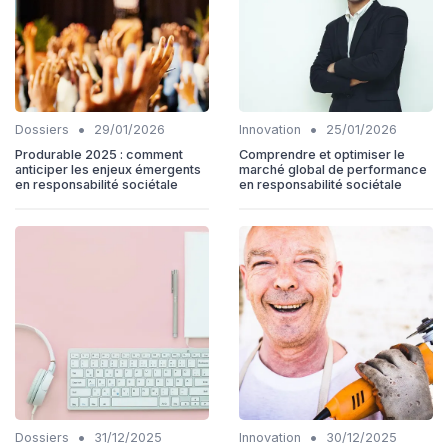
•
•
Dossiers
29/01/2026
Innovation
25/01/2026
Produrable 2025 : comment
Comprendre et optimiser le
anticiper les enjeux émergents
marché global de performance
en responsabilité sociétale
en responsabilité sociétale
•
•
Dossiers
31/12/2025
Innovation
30/12/2025