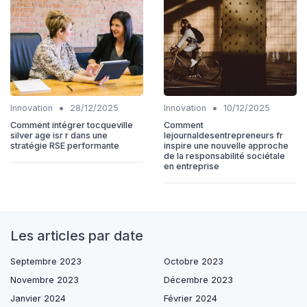
•
•
Innovation
28/12/2025
Innovation
10/12/2025
Comment intégrer tocqueville
Comment
silver age isr r dans une
lejournaldesentrepreneurs fr
stratégie RSE performante
inspire une nouvelle approche
de la responsabilité sociétale
en entreprise
Les articles par date
Septembre 2023
Octobre 2023
Novembre 2023
Décembre 2023
Janvier 2024
Février 2024