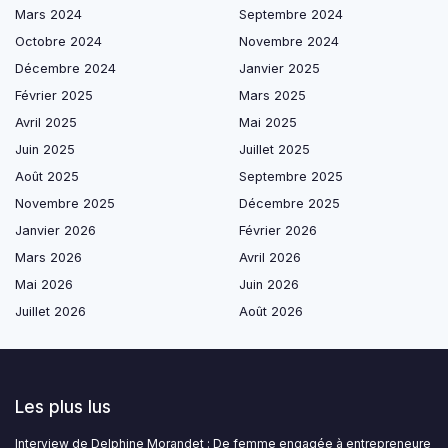
Mars 2024
Septembre 2024
Octobre 2024
Novembre 2024
Décembre 2024
Janvier 2025
Février 2025
Mars 2025
Avril 2025
Mai 2025
Juin 2025
Juillet 2025
Août 2025
Septembre 2025
Novembre 2025
Décembre 2025
Janvier 2026
Février 2026
Mars 2026
Avril 2026
Mai 2026
Juin 2026
Juillet 2026
Août 2026
Les plus lus
Interview de Delphine Morandet : De femme engagée à entrepreneure