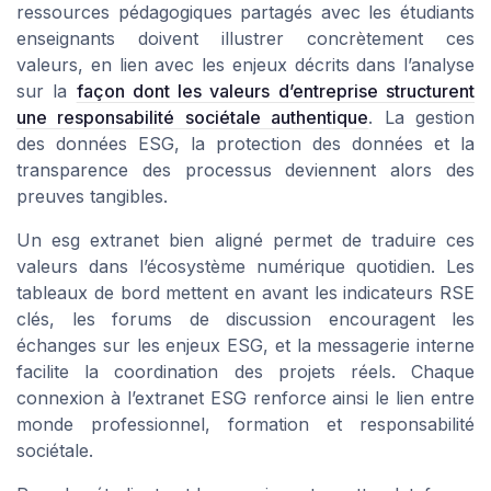
ressources pédagogiques partagés avec les étudiants
enseignants doivent illustrer concrètement ces
valeurs, en lien avec les enjeux décrits dans l’analyse
sur la
façon dont les valeurs d’entreprise structurent
une responsabilité sociétale authentique
. La gestion
des données ESG, la protection des données et la
transparence des processus deviennent alors des
preuves tangibles.
Un esg extranet bien aligné permet de traduire ces
valeurs dans l’écosystème numérique quotidien. Les
tableaux de bord mettent en avant les indicateurs RSE
clés, les forums de discussion encouragent les
échanges sur les enjeux ESG, et la messagerie interne
facilite la coordination des projets réels. Chaque
connexion à l’extranet ESG renforce ainsi le lien entre
monde professionnel, formation et responsabilité
sociétale.