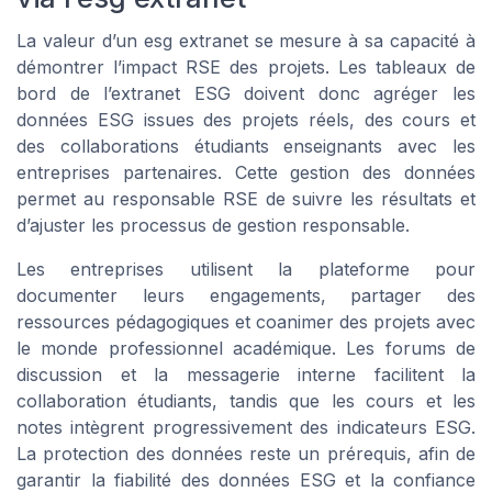
La valeur d’un esg extranet se mesure à sa capacité à
démontrer l’impact RSE des projets. Les tableaux de
bord de l’extranet ESG doivent donc agréger les
données ESG issues des projets réels, des cours et
des collaborations étudiants enseignants avec les
entreprises partenaires. Cette gestion des données
permet au responsable RSE de suivre les résultats et
d’ajuster les processus de gestion responsable.
Les entreprises utilisent la plateforme pour
documenter leurs engagements, partager des
ressources pédagogiques et coanimer des projets avec
le monde professionnel académique. Les forums de
discussion et la messagerie interne facilitent la
collaboration étudiants, tandis que les cours et les
notes intègrent progressivement des indicateurs ESG.
La protection des données reste un prérequis, afin de
garantir la fiabilité des données ESG et la confiance