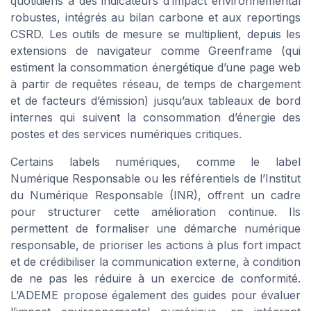
quotidiens à des indicateurs d’impact environnemental
robustes, intégrés au bilan carbone et aux reportings
CSRD. Les outils de mesure se multiplient, depuis les
extensions de navigateur comme Greenframe (qui
estiment la consommation énergétique d’une page web
à partir de requêtes réseau, de temps de chargement
et de facteurs d’émission) jusqu’aux tableaux de bord
internes qui suivent la consommation d’énergie des
postes et des services numériques critiques.
Certains labels numériques, comme le label
Numérique Responsable ou les référentiels de l’Institut
du Numérique Responsable (INR), offrent un cadre
pour structurer cette amélioration continue. Ils
permettent de formaliser une démarche numérique
responsable, de prioriser les actions à plus fort impact
et de crédibiliser la communication externe, à condition
de ne pas les réduire à un exercice de conformité.
L’ADEME propose également des guides pour évaluer