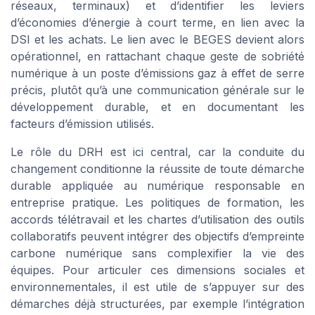
réseaux, terminaux) et d’identifier les leviers
d’économies d’énergie à court terme, en lien avec la
DSI et les achats. Le lien avec le BEGES devient alors
opérationnel, en rattachant chaque geste de sobriété
numérique à un poste d’émissions gaz à effet de serre
précis, plutôt qu’à une communication générale sur le
développement durable, et en documentant les
facteurs d’émission utilisés.
Le rôle du DRH est ici central, car la conduite du
changement conditionne la réussite de toute démarche
durable appliquée au numérique responsable en
entreprise pratique. Les politiques de formation, les
accords télétravail et les chartes d’utilisation des outils
collaboratifs peuvent intégrer des objectifs d’empreinte
carbone numérique sans complexifier la vie des
équipes. Pour articuler ces dimensions sociales et
environnementales, il est utile de s’appuyer sur des
démarches déjà structurées, par exemple l’intégration