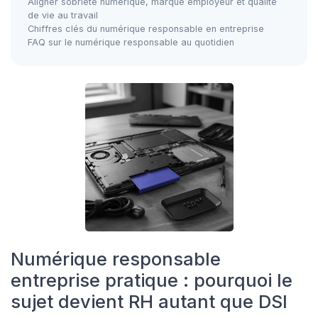
Aligner sobriété numérique, marque employeur et qualité
de vie au travail
Chiffres clés du numérique responsable en entreprise
FAQ sur le numérique responsable au quotidien
Numérique responsable
entreprise pratique : pourquoi le
sujet devient RH autant que DSI