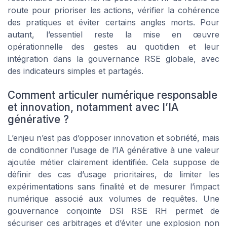
route pour prioriser les actions, vérifier la cohérence
des pratiques et éviter certains angles morts. Pour
autant, l’essentiel reste la mise en œuvre
opérationnelle des gestes au quotidien et leur
intégration dans la gouvernance RSE globale, avec
des indicateurs simples et partagés.
Comment articuler numérique responsable
et innovation, notamment avec l’IA
générative ?
L’enjeu n’est pas d’opposer innovation et sobriété, mais
de conditionner l’usage de l’IA générative à une valeur
ajoutée métier clairement identifiée. Cela suppose de
définir des cas d’usage prioritaires, de limiter les
expérimentations sans finalité et de mesurer l’impact
numérique associé aux volumes de requêtes. Une
gouvernance conjointe DSI RSE RH permet de
sécuriser ces arbitrages et d’éviter une explosion non