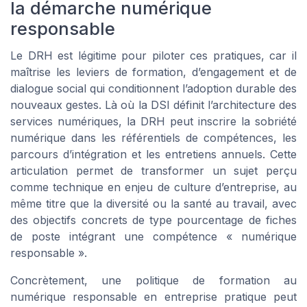
la démarche numérique
responsable
Le DRH est légitime pour piloter ces pratiques, car il
maîtrise les leviers de formation, d’engagement et de
dialogue social qui conditionnent l’adoption durable des
nouveaux gestes. Là où la DSI définit l’architecture des
services numériques, la DRH peut inscrire la sobriété
numérique dans les référentiels de compétences, les
parcours d’intégration et les entretiens annuels. Cette
articulation permet de transformer un sujet perçu
comme technique en enjeu de culture d’entreprise, au
même titre que la diversité ou la santé au travail, avec
des objectifs concrets de type pourcentage de fiches
de poste intégrant une compétence « numérique
responsable ».
Concrètement, une politique de formation au
numérique responsable en entreprise pratique peut