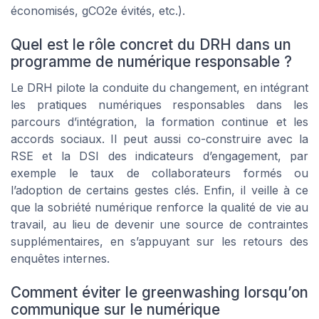
économisés, gCO2e évités, etc.).
Quel est le rôle concret du DRH dans un
programme de numérique responsable ?
Le DRH pilote la conduite du changement, en intégrant
les pratiques numériques responsables dans les
parcours d’intégration, la formation continue et les
accords sociaux. Il peut aussi co-construire avec la
RSE et la DSI des indicateurs d’engagement, par
exemple le taux de collaborateurs formés ou
l’adoption de certains gestes clés. Enfin, il veille à ce
que la sobriété numérique renforce la qualité de vie au
travail, au lieu de devenir une source de contraintes
supplémentaires, en s’appuyant sur les retours des
enquêtes internes.
Comment éviter le greenwashing lorsqu’on
communique sur le numérique