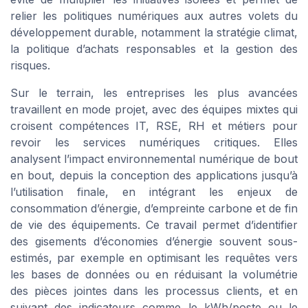
relier les politiques numériques aux autres volets du
développement durable, notamment la stratégie climat,
la politique d’achats responsables et la gestion des
risques.
Sur le terrain, les entreprises les plus avancées
travaillent en mode projet, avec des équipes mixtes qui
croisent compétences IT, RSE, RH et métiers pour
revoir les services numériques critiques. Elles
analysent l’impact environnemental numérique de bout
en bout, depuis la conception des applications jusqu’à
l’utilisation finale, en intégrant les enjeux de
consommation d’énergie, d’empreinte carbone et de fin
de vie des équipements. Ce travail permet d’identifier
des gisements d’économies d’énergie souvent sous-
estimés, par exemple en optimisant les requêtes vers
les bases de données ou en réduisant la volumétrie
des pièces jointes dans les processus clients, et en
suivant des indicateurs comme le kWh/poste ou le