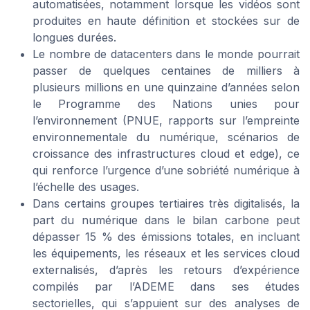
automatisées, notamment lorsque les vidéos sont
produites en haute définition et stockées sur de
longues durées.
Le nombre de datacenters dans le monde pourrait
passer de quelques centaines de milliers à
plusieurs millions en une quinzaine d’années selon
le Programme des Nations unies pour
l’environnement (PNUE, rapports sur l’empreinte
environnementale du numérique, scénarios de
croissance des infrastructures cloud et edge), ce
qui renforce l’urgence d’une sobriété numérique à
l’échelle des usages.
Dans certains groupes tertiaires très digitalisés, la
part du numérique dans le bilan carbone peut
dépasser 15 % des émissions totales, en incluant
les équipements, les réseaux et les services cloud
externalisés, d’après les retours d’expérience
compilés par l’ADEME dans ses études
sectorielles, qui s’appuient sur des analyses de