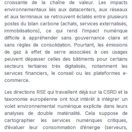
croissante de la chaîne de valeur. Les impacts
environnementaux liés aux datacenters, aux réseaux
et aux terminaux se retrouvent éclatés entre plusieurs
postes du bilan carbone (achats, services externalisés,
immobilisations), ce qui rend l’impact numérique
difficile à appréhender sans gouvernance claire et
sans règles de consolidation. Pourtant, les émissions
de gaz à effet de serre associées à ces usages
peuvent dépasser celles des bâtiments pour certains
secteurs tertiaires très digitalisés, notamment les
services financiers, le conseil ou les plateformes e-
commerce.
Les directions RSE qui travaillent déjà sur la CSRD et la
taxonomie européenne ont tout intérêt à intégrer un
volet environnemental numérique explicite dans leurs
analyses de double matérialité. Cela suppose de
cartographier les services numériques critiques,
d’évaluer leur consommation d’énergie (serveurs,