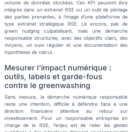
volume de données stockées. Ces KPI peuvent être
intégrés dans un extranet RSE ou un outil de pilotage
des parties prenantes, à l’image d’une plateforme de
type extranet stratégique RSE. Là encore, pas de
green nudging culpabilisant, mais une démarche
responsable structurée, avec des objectifs clairs, des
moyens, un suivi régulier et une documentation des
hypothèses de calcul.
Mesurer l’impact numérique :
outils, labels et garde-fous
contre le greenwashing
Sans mesure, la démarche numérique responsable
reste une intention, difficile à défendre face à une
direction financière attentive au retour sur
investissement. Pour un responsable entreprise en
charge de la RSE, l’enjeu est de relier les gestes