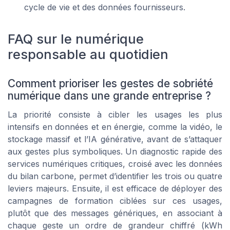
cycle de vie et des données fournisseurs.
FAQ sur le numérique
responsable au quotidien
Comment prioriser les gestes de sobriété
numérique dans une grande entreprise ?
La priorité consiste à cibler les usages les plus
intensifs en données et en énergie, comme la vidéo, le
stockage massif et l’IA générative, avant de s’attaquer
aux gestes plus symboliques. Un diagnostic rapide des
services numériques critiques, croisé avec les données
du bilan carbone, permet d’identifier les trois ou quatre
leviers majeurs. Ensuite, il est efficace de déployer des
campagnes de formation ciblées sur ces usages,
plutôt que des messages génériques, en associant à
chaque geste un ordre de grandeur chiffré (kWh