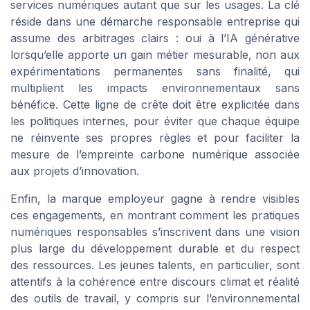
services numériques autant que sur les usages. La clé
réside dans une démarche responsable entreprise qui
assume des arbitrages clairs : oui à l’IA générative
lorsqu’elle apporte un gain métier mesurable, non aux
expérimentations permanentes sans finalité, qui
multiplient les impacts environnementaux sans
bénéfice. Cette ligne de crête doit être explicitée dans
les politiques internes, pour éviter que chaque équipe
ne réinvente ses propres règles et pour faciliter la
mesure de l’empreinte carbone numérique associée
aux projets d’innovation.
Enfin, la marque employeur gagne à rendre visibles
ces engagements, en montrant comment les pratiques
numériques responsables s’inscrivent dans une vision
plus large du développement durable et du respect
des ressources. Les jeunes talents, en particulier, sont
attentifs à la cohérence entre discours climat et réalité
des outils de travail, y compris sur l’environnemental