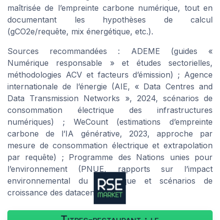
maîtrisée de l’empreinte carbone numérique, tout en
documentant les hypothèses de calcul
(gCO2e/requête, mix énergétique, etc.).
Sources recommandées : ADEME (guides «
Numérique responsable » et études sectorielles,
méthodologies ACV et facteurs d’émission) ; Agence
internationale de l’énergie (AIE, « Data Centres and
Data Transmission Networks », 2024, scénarios de
consommation électrique des infrastructures
numériques) ; WeCount (estimations d’empreinte
carbone de l’IA générative, 2023, approche par
mesure de consommation électrique et extrapolation
par requête) ; Programme des Nations unies pour
l’environnement (PNUE, rapports sur l’impact
environnemental du numérique et scénarios de
croissance des datacenters).
Titres-restaurant : le