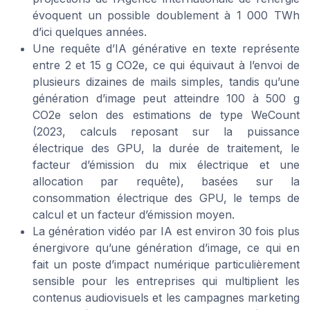
évoquent un possible doublement à 1 000 TWh
d’ici quelques années.
Une requête d’IA générative en texte représente
entre 2 et 15 g CO2e, ce qui équivaut à l’envoi de
plusieurs dizaines de mails simples, tandis qu’une
génération d’image peut atteindre 100 à 500 g
CO2e selon des estimations de type WeCount
(2023, calculs reposant sur la puissance
électrique des GPU, la durée de traitement, le
facteur d’émission du mix électrique et une
allocation par requête), basées sur la
consommation électrique des GPU, le temps de
calcul et un facteur d’émission moyen.
La génération vidéo par IA est environ 30 fois plus
énergivore qu’une génération d’image, ce qui en
fait un poste d’impact numérique particulièrement
sensible pour les entreprises qui multiplient les
contenus audiovisuels et les campagnes marketing