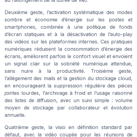
au rallongement de la durée de vie).
Deuxième geste, l’activation systématique des modes
sombre et économie d’énergie sur les postes et
smartphones, combinée à une politique de fonds
d’écran statiques et à la désactivation de l’auto-play
des vidéos sur les plateformes internes. Ces pratiques
numériques réduisent la consommation d’énergie des
écrans, améliorent parfois le confort visuel et envoient
un signal clair sur la sobriété numérique attendue,
sans nuire à la productivité. Troisième geste,
l’allègement des mails et la gestion du stockage cloud,
en encourageant la suppression régulière des pièces
jointes lourdes, l’archivage à froid et l’usage raisonné
des listes de diffusion, avec un suivi simple : volume
moyen de stockage par collaborateur et évolution
annuelle.
Quatrième geste, la visio en définition standard par
défaut, avec la vidéo coupée pour les réunions de