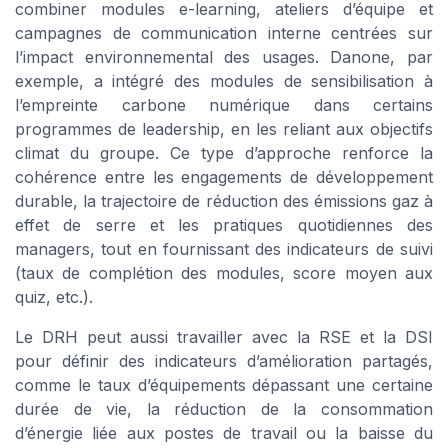
combiner modules e-learning, ateliers d’équipe et
campagnes de communication interne centrées sur
l’impact environnemental des usages. Danone, par
exemple, a intégré des modules de sensibilisation à
l’empreinte carbone numérique dans certains
programmes de leadership, en les reliant aux objectifs
climat du groupe. Ce type d’approche renforce la
cohérence entre les engagements de développement
durable, la trajectoire de réduction des émissions gaz à
effet de serre et les pratiques quotidiennes des
managers, tout en fournissant des indicateurs de suivi
(taux de complétion des modules, score moyen aux
quiz, etc.).
Le DRH peut aussi travailler avec la RSE et la DSI
pour définir des indicateurs d’amélioration partagés,
comme le taux d’équipements dépassant une certaine
durée de vie, la réduction de la consommation
d’énergie liée aux postes de travail ou la baisse du