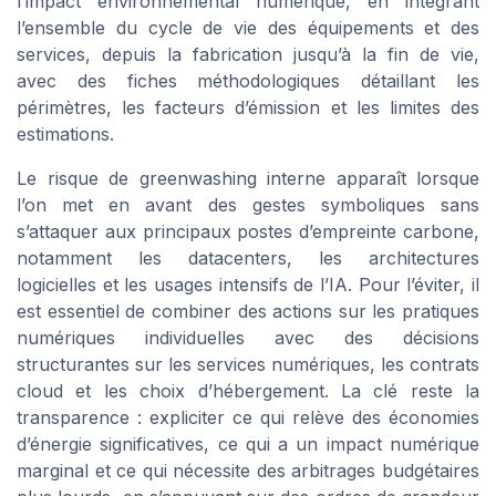
l’impact environnemental numérique, en intégrant
l’ensemble du cycle de vie des équipements et des
services, depuis la fabrication jusqu’à la fin de vie,
avec des fiches méthodologiques détaillant les
périmètres, les facteurs d’émission et les limites des
estimations.
Le risque de greenwashing interne apparaît lorsque
l’on met en avant des gestes symboliques sans
s’attaquer aux principaux postes d’empreinte carbone,
notamment les datacenters, les architectures
logicielles et les usages intensifs de l’IA. Pour l’éviter, il
est essentiel de combiner des actions sur les pratiques
numériques individuelles avec des décisions
structurantes sur les services numériques, les contrats
cloud et les choix d’hébergement. La clé reste la
transparence : expliciter ce qui relève des économies
d’énergie significatives, ce qui a un impact numérique
marginal et ce qui nécessite des arbitrages budgétaires