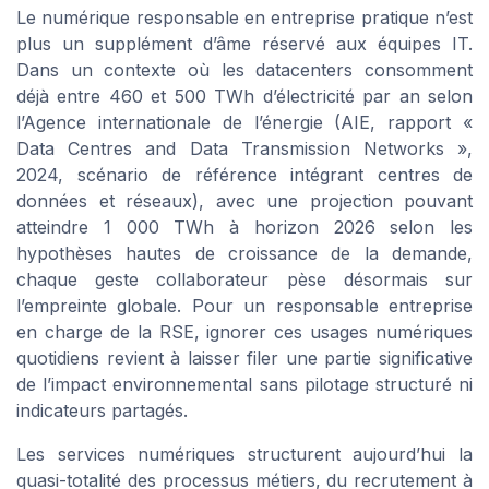
Le numérique responsable en entreprise pratique n’est
plus un supplément d’âme réservé aux équipes IT.
Dans un contexte où les datacenters consomment
déjà entre 460 et 500 TWh d’électricité par an selon
l’Agence internationale de l’énergie (AIE, rapport «
Data Centres and Data Transmission Networks »,
2024, scénario de référence intégrant centres de
données et réseaux), avec une projection pouvant
atteindre 1 000 TWh à horizon 2026 selon les
hypothèses hautes de croissance de la demande,
chaque geste collaborateur pèse désormais sur
l’empreinte globale. Pour un responsable entreprise
en charge de la RSE, ignorer ces usages numériques
quotidiens revient à laisser filer une partie significative
de l’impact environnemental sans pilotage structuré ni
indicateurs partagés.
Les services numériques structurent aujourd’hui la
quasi-totalité des processus métiers, du recrutement à