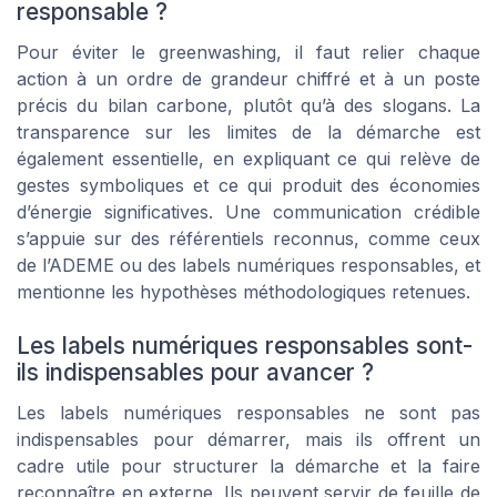
responsable ?
Pour éviter le greenwashing, il faut relier chaque
action à un ordre de grandeur chiffré et à un poste
précis du bilan carbone, plutôt qu’à des slogans. La
transparence sur les limites de la démarche est
également essentielle, en expliquant ce qui relève de
gestes symboliques et ce qui produit des économies
d’énergie significatives. Une communication crédible
s’appuie sur des référentiels reconnus, comme ceux
de l’ADEME ou des labels numériques responsables, et
mentionne les hypothèses méthodologiques retenues.
Les labels numériques responsables sont-
ils indispensables pour avancer ?
Les labels numériques responsables ne sont pas
indispensables pour démarrer, mais ils offrent un
cadre utile pour structurer la démarche et la faire
reconnaître en externe. Ils peuvent servir de feuille de