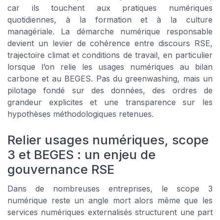
car ils touchent aux pratiques numériques
quotidiennes, à la formation et à la culture
managériale. La démarche numérique responsable
devient un levier de cohérence entre discours RSE,
trajectoire climat et conditions de travail, en particulier
lorsque l’on relie les usages numériques au bilan
carbone et au BEGES. Pas du greenwashing, mais un
pilotage fondé sur des données, des ordres de
grandeur explicites et une transparence sur les
hypothèses méthodologiques retenues.
Relier usages numériques, scope
3 et BEGES : un enjeu de
gouvernance RSE
Dans de nombreuses entreprises, le scope 3
numérique reste un angle mort alors même que les
services numériques externalisés structurent une part