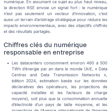
numérique. En assumant ce sujet au plus haut niveau,
la direction RSE envoie un signal fort : le numérique
n’est pas seulement un vecteur d’innovation, c’est
aussi un terrain d’arbitrage stratégique pour réduire les
impacts environnementaux, avec des objectifs chiffrés
et des résultats partagés.
Chiffres clés du numérique
responsable en entreprise
Les datacenters consomment environ 460 à 500
TWh d’énergie par an dans le monde (AIE, « Data
Centres and Data Transmission Networks »,
édition 2024, estimation basée sur les données
déclaratives des opérateurs, les projections de
capacité installée et les facteurs de charge
moyens), soit plus que la consommation annuelle
d’électricité d’un pays de taille moyenne, et les
projections de l’Agence internationale de l’énergie