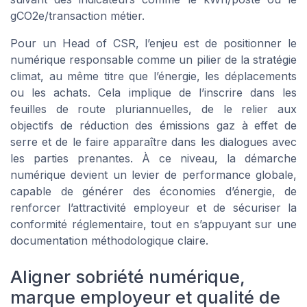
gCO2e/transaction métier.
Pour un Head of CSR, l’enjeu est de positionner le
numérique responsable comme un pilier de la stratégie
climat, au même titre que l’énergie, les déplacements
ou les achats. Cela implique de l’inscrire dans les
feuilles de route pluriannuelles, de le relier aux
objectifs de réduction des émissions gaz à effet de
serre et de le faire apparaître dans les dialogues avec
les parties prenantes. À ce niveau, la démarche
numérique devient un levier de performance globale,
capable de générer des économies d’énergie, de
renforcer l’attractivité employeur et de sécuriser la
conformité réglementaire, tout en s’appuyant sur une
documentation méthodologique claire.
Aligner sobriété numérique,
marque employeur et qualité de