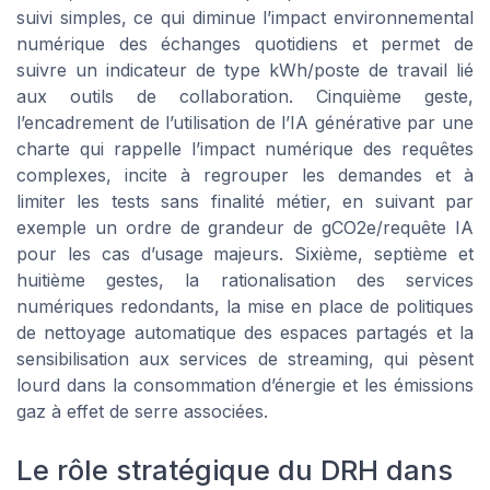
suivi simples, ce qui diminue l’impact environnemental
numérique des échanges quotidiens et permet de
suivre un indicateur de type kWh/poste de travail lié
aux outils de collaboration. Cinquième geste,
l’encadrement de l’utilisation de l’IA générative par une
charte qui rappelle l’impact numérique des requêtes
complexes, incite à regrouper les demandes et à
limiter les tests sans finalité métier, en suivant par
exemple un ordre de grandeur de gCO2e/requête IA
pour les cas d’usage majeurs. Sixième, septième et
huitième gestes, la rationalisation des services
numériques redondants, la mise en place de politiques
de nettoyage automatique des espaces partagés et la
sensibilisation aux services de streaming, qui pèsent
lourd dans la consommation d’énergie et les émissions
gaz à effet de serre associées.
Le rôle stratégique du DRH dans