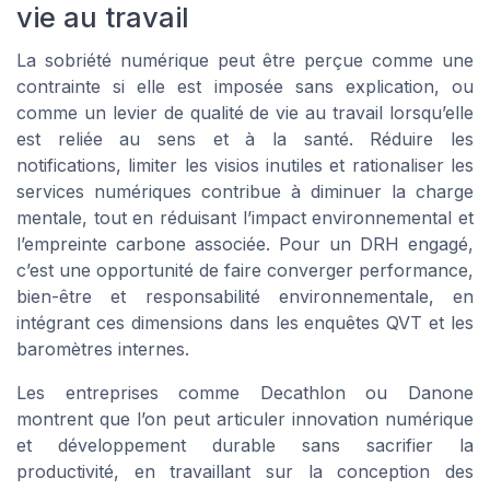
vie au travail
La sobriété numérique peut être perçue comme une
contrainte si elle est imposée sans explication, ou
comme un levier de qualité de vie au travail lorsqu’elle
est reliée au sens et à la santé. Réduire les
notifications, limiter les visios inutiles et rationaliser les
services numériques contribue à diminuer la charge
mentale, tout en réduisant l’impact environnemental et
l’empreinte carbone associée. Pour un DRH engagé,
c’est une opportunité de faire converger performance,
bien-être et responsabilité environnementale, en
intégrant ces dimensions dans les enquêtes QVT et les
baromètres internes.
Les entreprises comme Decathlon ou Danone
montrent que l’on peut articuler innovation numérique
et développement durable sans sacrifier la
productivité, en travaillant sur la conception des