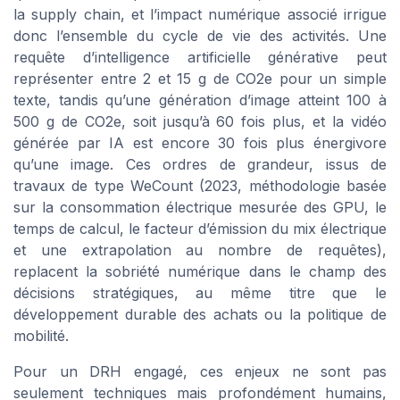
la supply chain, et l’impact numérique associé irrigue
donc l’ensemble du cycle de vie des activités. Une
requête d’intelligence artificielle générative peut
représenter entre 2 et 15 g de CO2e pour un simple
texte, tandis qu’une génération d’image atteint 100 à
500 g de CO2e, soit jusqu’à 60 fois plus, et la vidéo
générée par IA est encore 30 fois plus énergivore
qu’une image. Ces ordres de grandeur, issus de
travaux de type WeCount (2023, méthodologie basée
sur la consommation électrique mesurée des GPU, le
temps de calcul, le facteur d’émission du mix électrique
et une extrapolation au nombre de requêtes),
replacent la sobriété numérique dans le champ des
décisions stratégiques, au même titre que le
développement durable des achats ou la politique de
mobilité.
Pour un DRH engagé, ces enjeux ne sont pas
seulement techniques mais profondément humains,