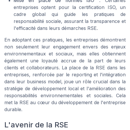
Mise en place de normes ISO
: Certaines
entreprises optent pour la certification ISO, un
cadre global qui guide les pratiques de
responsabilité sociale, assurant la transparence et
l'efficacité dans leurs démarches RSE.
En adoptant ces pratiques, les entreprises démontrent
non seulement leur engagement envers des enjeux
environnementaux et sociaux, mais elles obtiennent
également une loyauté accrue de la part de leurs
clients et collaborateurs. La place de la RSE dans les
entreprises, renforcée par le reporting et l'intégration
dans leur business model, joue un rôle crucial dans la
stratégie de développement local et l'amélioration des
responsabilités environnementales et sociales. Cela
met la RSE au cœur du développement de l'entreprise
durable.
L'avenir de la RSE