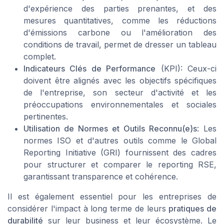
d'expérience des parties prenantes, et des
mesures quantitatives, comme les réductions
d'émissions carbone ou l'amélioration des
conditions de travail, permet de dresser un tableau
complet.
Indicateurs Clés de Performance
(KPI): Ceux-ci
doivent être alignés avec les objectifs spécifiques
de l'entreprise, son secteur d'activité et les
préoccupations environnementales et sociales
pertinentes.
Utilisation de Normes et Outils Reconnu(e)s
: Les
normes ISO et d'autres outils comme le Global
Reporting Initiative (GRI) fournissent des cadres
pour structurer et comparer le reporting RSE,
garantissant transparence et cohérence.
Il est également essentiel pour les entreprises de
considérer l'impact à long terme de leurs
pratiques de
durabilité
sur leur business et leur écosystème. Le