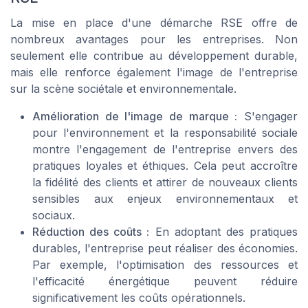
La mise en place d'une démarche RSE offre de
nombreux avantages pour les entreprises. Non
seulement elle contribue au développement durable,
mais elle renforce également l'image de l'entreprise
sur la scène sociétale et environnementale.
Amélioration de l'image de marque :
S'engager
pour l'environnement et la responsabilité sociale
montre l'engagement de l'entreprise envers des
pratiques loyales et éthiques. Cela peut accroître
la fidélité des clients et attirer de nouveaux clients
sensibles aux enjeux environnementaux et
sociaux.
Réduction des coûts :
En adoptant des pratiques
durables, l'entreprise peut réaliser des économies.
Par exemple, l'optimisation des ressources et
l'efficacité énergétique peuvent réduire
significativement les coûts opérationnels.