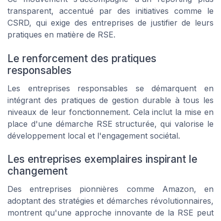
transparent, accentué par des initiatives comme le
CSRD, qui exige des entreprises de justifier de leurs
pratiques en matière de RSE.
Le renforcement des pratiques
responsables
Les entreprises responsables se démarquent en
intégrant des pratiques de gestion durable à tous les
niveaux de leur fonctionnement. Cela inclut la mise en
place d'une démarche RSE structurée, qui valorise le
développement local et l'engagement sociétal.
Les entreprises exemplaires inspirant le
changement
Des entreprises pionnières comme Amazon, en
adoptant des stratégies et démarches révolutionnaires,
montrent qu'une approche innovante de la RSE peut