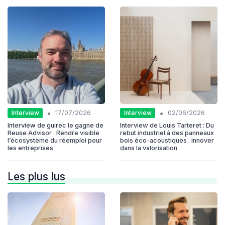
•
•
Interview
Interview
17/07/2026
02/06/2026
Interview de guirec le gagne de
Interview de Louis Tarteret : Du
Reuse Advisor : Rendre visible
rebut industriel à des panneaux
l’écosystème du réemploi pour
bois éco-acoustiques : innover
les entreprises
dans la valorisation
Les plus lus