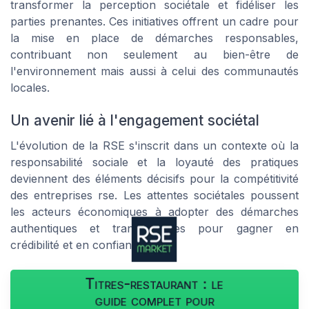
transformer la perception sociétale et fidéliser les
parties prenantes. Ces initiatives offrent un cadre pour
la mise en place de démarches responsables,
contribuant non seulement au bien-être de
l'environnement mais aussi à celui des communautés
locales.
Un avenir lié à l'engagement sociétal
L'évolution de la RSE s'inscrit dans un contexte où la
responsabilité sociale et la loyauté des pratiques
deviennent des éléments décisifs pour la compétitivité
des entreprises rse. Les attentes sociétales poussent
les acteurs économiques à adopter des démarches
authentiques et transparentes pour gagner en
crédibilité et en confiance.
Titres-restaurant : le
guide complet pour