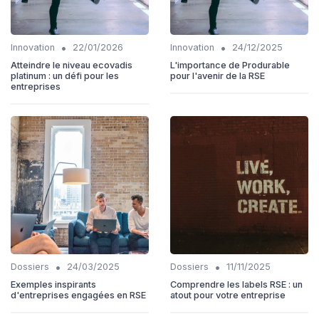
•
•
Innovation
22/01/2026
Innovation
24/12/2025
Atteindre le niveau ecovadis
L'importance de Produrable
platinum : un défi pour les
pour l'avenir de la RSE
entreprises
•
•
Dossiers
24/03/2025
Dossiers
11/11/2025
Exemples inspirants
Comprendre les labels RSE : un
d'entreprises engagées en RSE
atout pour votre entreprise