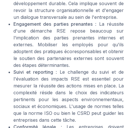
développement durable. Cela implique souvent de
revoir la structure organisationnelle et d'engager
un dialogue transversale au sein de l'entreprise.
Engagement des parties prenantes
: La réussite
d'une démarche RSE repose beaucoup sur
l'implication des parties prenantes internes et
externes. Mobiliser les employés pour qu'ils
adoptent des pratiques écoresponsables et obtenir
le soutien des partenaires externes sont souvent
des étapes déterminantes.
Suivi et reporting
: Le challenge du suivi et de
l'évaluation des impacts RSE est essentiel pour
mesurer la réussite des actions mises en place. La
complexité réside dans le choix des indicateurs
pertinents pour les aspects environnementaux,
sociaux et économiques. L'usage de normes telles
que la norme ISO ou bien le CSRD peut guider les
entreprises dans cette tâche.
Conformité légale
: Les entreprises doivent