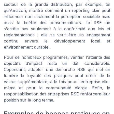
secteur de la grande distribution, par exemple, tel
qu'Amazon, montre comment un reporting clair peut
influencer non seulement la perception sociétale mais
aussi la fidélité des consommateurs. La RSE ne
s'arrête pas seulement à la conformité aux lois et
réglementations ; elle se veut être un engagement
continu envers le
développement local
et
environnement durable
.
Pour de nombreux programmes, vérifier l'atteinte des
objectifs
d'impact reste un défi considérable.
Cependant, adopter une démarche RSE qui met en
lumière la loyauté des pratiques peut créer de la
valeur supplémentaire, à la fois pour l'entreprise elle-
même et pour la communauté élargie. Enfin, la
responsabilisation des entreprises RSE renforcera leur
position sur le long terme.
Exemples de bonnes pratiques en