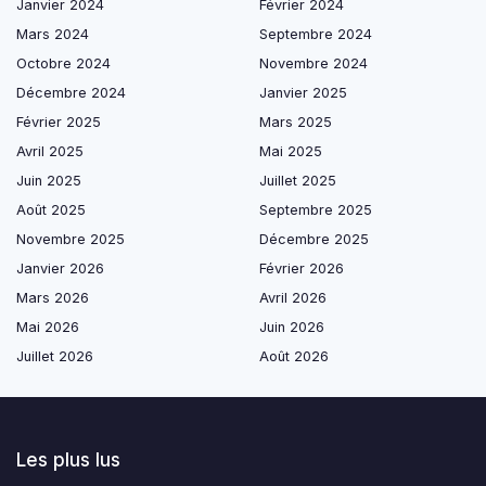
Janvier 2024
Février 2024
Mars 2024
Septembre 2024
Octobre 2024
Novembre 2024
Décembre 2024
Janvier 2025
Février 2025
Mars 2025
Avril 2025
Mai 2025
Juin 2025
Juillet 2025
Août 2025
Septembre 2025
Novembre 2025
Décembre 2025
Janvier 2026
Février 2026
Mars 2026
Avril 2026
Mai 2026
Juin 2026
Juillet 2026
Août 2026
Les plus lus