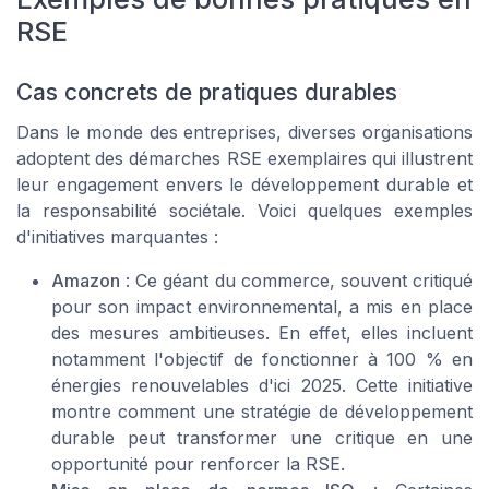
RSE
Cas concrets de pratiques durables
Dans le monde des entreprises, diverses organisations
adoptent des démarches RSE exemplaires qui illustrent
leur engagement envers le développement durable et
la responsabilité sociétale. Voici quelques exemples
d'initiatives marquantes :
Amazon
: Ce géant du commerce, souvent critiqué
pour son impact environnemental, a mis en place
des mesures ambitieuses. En effet, elles incluent
notamment l'objectif de fonctionner à 100 % en
énergies renouvelables d'ici 2025. Cette initiative
montre comment une stratégie de développement
durable peut transformer une critique en une
opportunité pour renforcer la RSE.