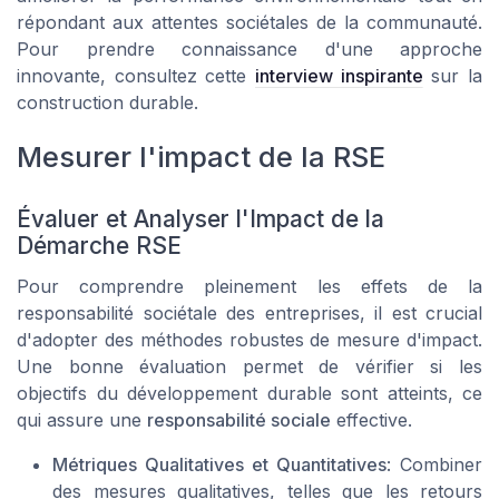
répondant aux attentes sociétales de la communauté.
Pour prendre connaissance d'une approche
innovante, consultez cette
interview inspirante
sur la
construction durable.
Mesurer l'impact de la RSE
Évaluer et Analyser l'Impact de la
Démarche RSE
Pour comprendre pleinement les effets de la
responsabilité sociétale des entreprises, il est crucial
d'adopter des méthodes robustes de mesure d'impact.
Une bonne évaluation permet de vérifier si les
objectifs du développement durable sont atteints, ce
qui assure une
responsabilité sociale
effective.
Métriques Qualitatives et Quantitatives
: Combiner
des mesures qualitatives, telles que les retours