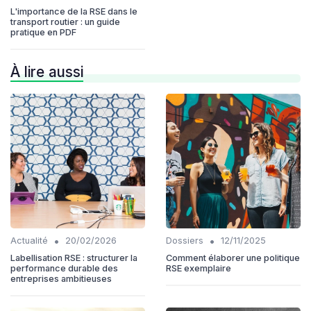
L'importance de la RSE dans le
transport routier : un guide
pratique en PDF
À lire aussi
•
•
Actualité
20/02/2026
Dossiers
12/11/2025
Labellisation RSE : structurer la
Comment élaborer une politique
performance durable des
RSE exemplaire
entreprises ambitieuses