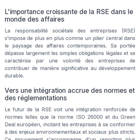
L'importance croissante de la RSE dans le
monde des affaires
La responsabilité sociétale des entreprises (RSE)
s'impose de plus en plus comme un pilier central dans
le paysage des affaires contemporaines. Sa portée
dépasse largement les simples obligations légales et se
caractérise par une volonté des entreprises de
contribuer de manière significative au développement
durable.
Vers une intégration accrue des normes et
des réglementations
Le futur de la RSE voit une intégration renforcée de
normes telles que la norme ISO 26000 et du Green
Deal européen, incitant les entreprises à se conformer
à des enjeux environnementaux et sociaux plus stricts.
Ce mouvement s'accompagne d'un reporting plus