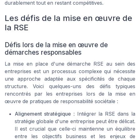
durablement tout en restant compétitives.
Les défis de la mise en œuvre de
la RSE
Défis lors de la mise en œuvre de
démarches responsables
La mise en place d'une démarche RSE au sein des
entreprises est un processus complexe qui nécessite
une approche adaptée aux spécificités de chaque
structure. Voici quelques-uns des défis typiques
rencontrés par les entreprises lors de la mise en
œuvre de pratiques de responsabilité sociétale :
Alignement stratégique
: Intégrer la RSE dans la
stratégie globale d'une entreprise peut être délicat.
Il est crucial que celle-ci maintienne un équilibre
entre les objectifs business et les enjeux de