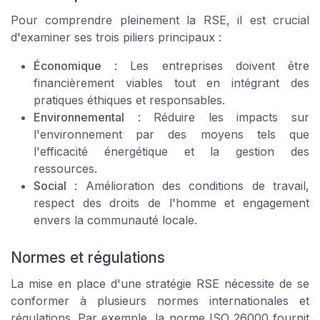
Pour comprendre pleinement la RSE, il est crucial
d'examiner ses trois piliers principaux :
Économique
: Les entreprises doivent être
financièrement viables tout en intégrant des
pratiques éthiques et responsables.
Environnemental
: Réduire les impacts sur
l'environnement par des moyens tels que
l'efficacité énergétique et la gestion des
ressources.
Social
: Amélioration des conditions de travail,
respect des droits de l'homme et engagement
envers la communauté locale.
Normes et régulations
La mise en place d'une stratégie RSE nécessite de se
conformer à plusieurs normes internationales et
régulations. Par exemple, la norme ISO 26000 fournit