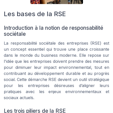
Les bases de la RSE
Introduction à la notion de responsabilité
sociétale
La responsabilité sociétale des entreprises (RSE) est
un concept essentiel qui trouve une place croissante
dans le monde du business moderne. Elle repose sur
l'idée que les entreprises doivent prendre des mesures
pour diminuer leur impact environnemental, tout en
contribuant au développement durable et au progrès
social. Cette démarche RSE devient un outil stratégique
pour les entreprises désireuses d’aligner leurs
pratiques avec les enjeux environnementaux et
sociaux actuels.
Les trois piliers de la RSE