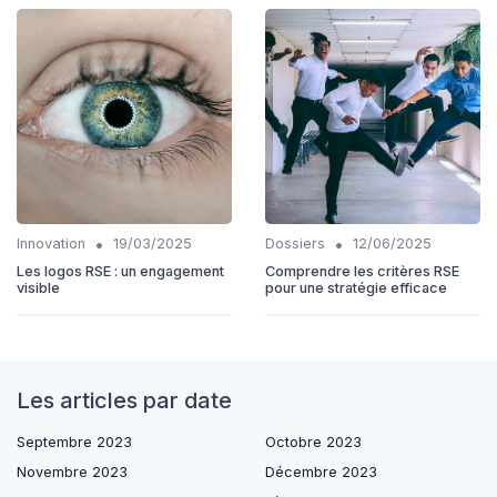
•
•
Innovation
19/03/2025
Dossiers
12/06/2025
Les logos RSE : un engagement
Comprendre les critères RSE
visible
pour une stratégie efficace
Les articles par date
Septembre 2023
Octobre 2023
Novembre 2023
Décembre 2023