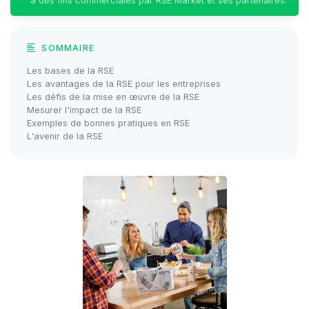
à des fins commerciales par RSE Market et ses partenaires.
SOMMAIRE
Les bases de la RSE
Les avantages de la RSE pour les entreprises
Les défis de la mise en œuvre de la RSE
Mesurer l'impact de la RSE
Exemples de bonnes pratiques en RSE
L'avenir de la RSE