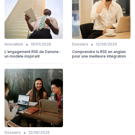
•
•
Innovation
19/01/2026
Dossiers
12/06/2025
L'engagement RSE de Danone :
Comprendre la RSE en anglais
un modèle inspirant
pour une meilleure intégration
•
Dossiers
12/06/2025