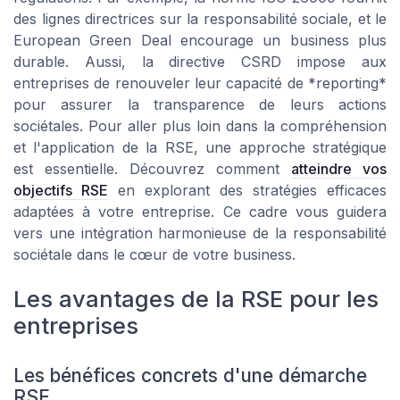
des lignes directrices sur la responsabilité sociale, et le
European Green Deal encourage un business plus
durable. Aussi, la directive CSRD impose aux
entreprises de renouveler leur capacité de *reporting*
pour assurer la transparence de leurs actions
sociétales. Pour aller plus loin dans la compréhension
et l'application de la RSE, une approche stratégique
est essentielle. Découvrez comment
atteindre vos
objectifs RSE
en explorant des stratégies efficaces
adaptées à votre entreprise. Ce cadre vous guidera
vers une intégration harmonieuse de la responsabilité
sociétale dans le cœur de votre business.
Les avantages de la RSE pour les
entreprises
Les bénéfices concrets d'une démarche
RSE