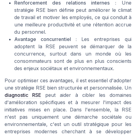
Renforcement des relations internes :
Une
stratégie RSE bien définie peut améliorer le climat
de travail et motiver les employés, ce qui conduit à
une meilleure productivité et une rétention accrue
du personnel.
Avantage concurrentiel :
Les entreprises qui
adoptent la RSE peuvent se démarquer de la
concurrence, surtout dans un monde où les
consommateurs sont de plus en plus conscients
des enjeux sociétaux et environnementaux.
Pour optimiser ces avantages, il est essentiel d'adopter
une stratégie RSE bien structurée et personnalisée. Un
diagnostic RSE
peut aider à cibler les domaines
d'amélioration spécifiques et à mesurer l'impact des
initiatives mises en place. Dans l'ensemble, la RSE
n'est pas uniquement une démarche sociétale ou
environnementale, c'est un outil stratégique pour les
entreprises modernes cherchant à se développer