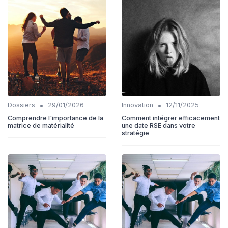
•
•
Dossiers
29/01/2026
Innovation
12/11/2025
Comprendre l'importance de la
Comment intégrer efficacement
matrice de matérialité
une date RSE dans votre
stratégie