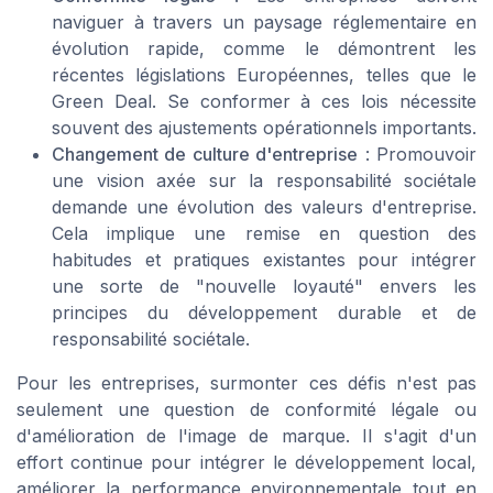
naviguer à travers un paysage réglementaire en
évolution rapide, comme le démontrent les
récentes législations Européennes, telles que le
Green Deal. Se conformer à ces lois nécessite
souvent des ajustements opérationnels importants.
Changement de culture d'entreprise
: Promouvoir
une vision axée sur la responsabilité sociétale
demande une évolution des valeurs d'entreprise.
Cela implique une remise en question des
habitudes et pratiques existantes pour intégrer
une sorte de "nouvelle loyauté" envers les
principes du développement durable et de
responsabilité sociétale.
Pour les entreprises, surmonter ces défis n'est pas
seulement une question de conformité légale ou
d'amélioration de l'image de marque. Il s'agit d'un
effort continue pour intégrer le développement local,
améliorer la performance environnementale tout en