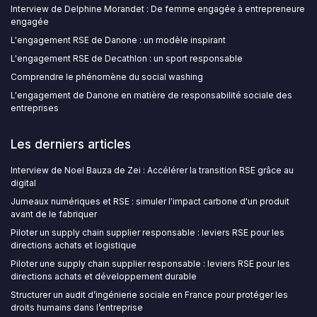
Interview de Delphine Morandet : De femme engagée à entrepreneure
engagée
L'engagement RSE de Danone : un modèle inspirant
L'engagement RSE de Decathlon : un sport responsable
Comprendre le phénomène du social washing
L'engagement de Danone en matière de responsabilité sociale des
entreprises
Les derniers articles
Interview de Noel Bauza de Zei : Accélérer la transition RSE grâce au
digital
Jumeaux numériques et RSE : simuler l'impact carbone d'un produit
avant de le fabriquer
Piloter un supply chain supplier responsable : leviers RSE pour les
directions achats et logistique
Piloter une supply chain supplier responsable : leviers RSE pour les
directions achats et développement durable
Structurer un audit d’ingénierie sociale en France pour protéger les
droits humains dans l’entreprise