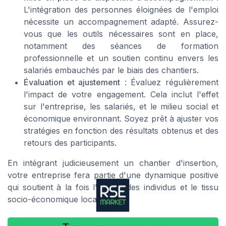
L'intégration des personnes éloignées de l'emploi
nécessite un accompagnement adapté. Assurez-
vous que les outils nécessaires sont en place,
notamment des séances de formation
professionnelle et un soutien continu envers les
salariés embauchés par le biais des chantiers.
Évaluation et ajustement
: Évaluez régulièrement
l'impact de votre engagement. Cela inclut l'effet
sur l'entreprise, les salariés, et le milieu social et
économique environnant. Soyez prêt à ajuster vos
stratégies en fonction des résultats obtenus et des
retours des participants.
En intégrant judicieusement un chantier d'insertion,
votre entreprise fera partie d'une dynamique positive
qui soutient à la fois l'emploi des individus et le tissu
socio-économique local.