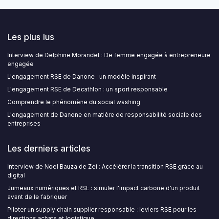
Les plus lus
Interview de Delphine Morandet : De femme engagée à entrepreneure
engagée
L'engagement RSE de Danone : un modèle inspirant
L'engagement RSE de Decathlon : un sport responsable
Comprendre le phénomène du social washing
L'engagement de Danone en matière de responsabilité sociale des
entreprises
Les derniers articles
Interview de Noel Bauza de Zei : Accélérer la transition RSE grâce au
digital
Jumeaux numériques et RSE : simuler l'impact carbone d'un produit
avant de le fabriquer
Piloter un supply chain supplier responsable : leviers RSE pour les
directions achats et logistique