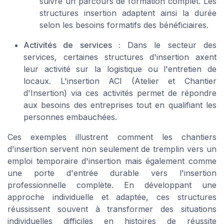
suivre un parcours de formation complet. Les
structures insertion adaptent ainsi la durée
selon les besoins formatifs des bénéficiaires.
Activités de services :
Dans le secteur des
services, certaines structures d'insertion axent
leur activité sur la logistique ou l'entretien de
locaux. L'insertion ACI (Atelier et Chantier
d'Insertion) via ces activités permet de répondre
aux besoins des entreprises tout en qualifiant les
personnes embauchées.
Ces exemples illustrent comment les chantiers
d'insertion servent non seulement de tremplin vers un
emploi temporaire d'insertion mais également comme
une porte d'entrée durable vers l'insertion
professionnelle complète. En développant une
approche individuelle et adaptée, ces structures
réussissent souvent à transformer des situations
individuelles difficiles en histoires de réussite