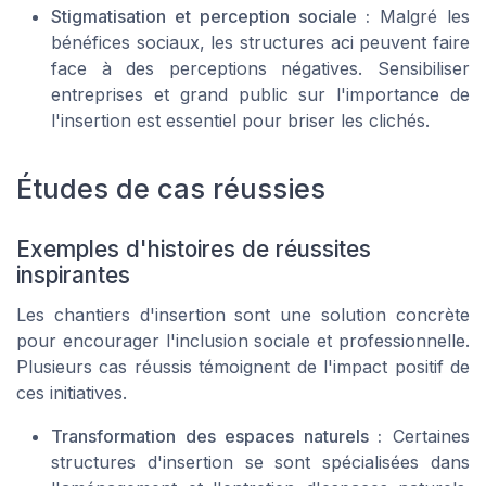
Stigmatisation et perception sociale :
Malgré les
bénéfices sociaux, les structures aci peuvent faire
face à des perceptions négatives. Sensibiliser
entreprises et grand public sur l'importance de
l'insertion est essentiel pour briser les clichés.
Études de cas réussies
Exemples d'histoires de réussites
inspirantes
Les chantiers d'insertion sont une solution concrète
pour encourager l'inclusion sociale et professionnelle.
Plusieurs cas réussis témoignent de l'impact positif de
ces initiatives.
Transformation des espaces naturels :
Certaines
structures d'insertion se sont spécialisées dans