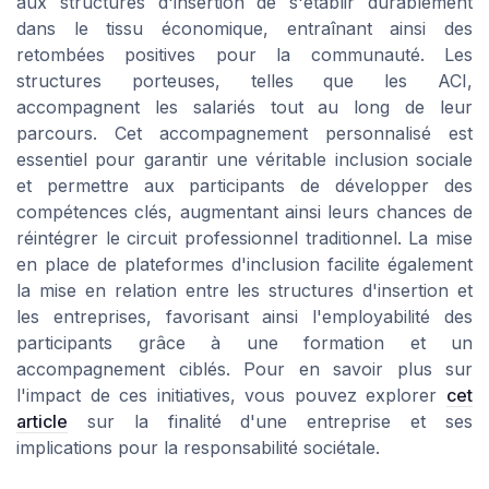
aux structures d'insertion de s'établir durablement
dans le tissu économique, entraînant ainsi des
retombées positives pour la communauté. Les
structures porteuses, telles que les ACI,
accompagnent les salariés tout au long de leur
parcours. Cet accompagnement personnalisé est
essentiel pour garantir une véritable inclusion sociale
et permettre aux participants de développer des
compétences clés, augmentant ainsi leurs chances de
réintégrer le circuit professionnel traditionnel. La mise
en place de plateformes d'inclusion facilite également
la mise en relation entre les structures d'insertion et
les entreprises, favorisant ainsi l'employabilité des
participants grâce à une formation et un
accompagnement ciblés. Pour en savoir plus sur
l'impact de ces initiatives, vous pouvez explorer
cet
article
sur la finalité d'une entreprise et ses
implications pour la responsabilité sociétale.