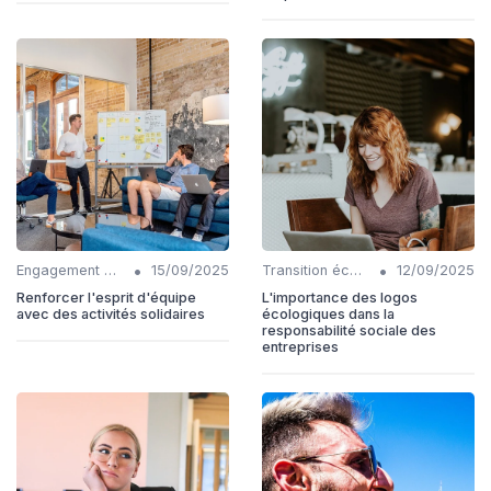
•
•
Engagement communautaire
15/09/2025
Transition écologique
12/09/2025
Renforcer l'esprit d'équipe
L'importance des logos
avec des activités solidaires
écologiques dans la
responsabilité sociale des
entreprises