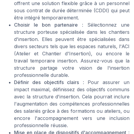
offrent une solution flexible grâce à un personnel
sous contrat de durée déterminée (CDDI) qui peut
être intégré temporairement.
Choisir le bon partenaire
: Sélectionnez une
structure porteuse spécialisée dans les chantiers
d'insertion. Elles peuvent être spécialisées dans
divers secteurs tels que les espaces naturels, l'ACI
(Atelier et Chantier d'Insertion), ou encore le
travail temporaire insertion. Assurez-vous que la
structure partage votre vision de l'insertion
professionnelle durable.
Définir des objectifs clairs
: Pour assurer un
impact maximal, définissez des objectifs communs
avec la structure d'insertion. Cela pourrait inclure
l'augmentation des compétences professionnelles
des salariés grâce à des formations ou ateliers, ou
encore l'accompagnement vers une inclusion
professionnelle réussie.
Mise en place de dispositifs d'accompagnement
: