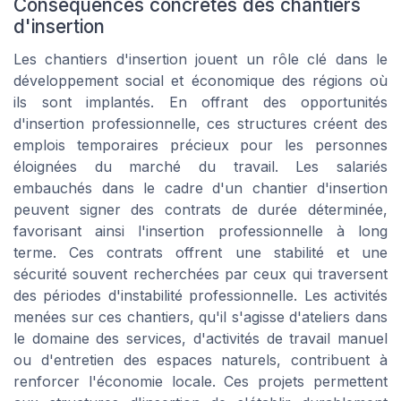
Conséquences concrètes des chantiers
d'insertion
Les chantiers d'insertion jouent un rôle clé dans le
développement social et économique des régions où
ils sont implantés. En offrant des opportunités
d'insertion professionnelle, ces structures créent des
emplois temporaires précieux pour les personnes
éloignées du marché du travail. Les salariés
embauchés dans le cadre d'un chantier d'insertion
peuvent signer des contrats de durée déterminée,
favorisant ainsi l'insertion professionnelle à long
terme. Ces contrats offrent une stabilité et une
sécurité souvent recherchées par ceux qui traversent
des périodes d'instabilité professionnelle. Les activités
menées sur ces chantiers, qu'il s'agisse d'ateliers dans
le domaine des services, d'activités de travail manuel
ou d'entretien des espaces naturels, contribuent à
renforcer l'économie locale. Ces projets permettent