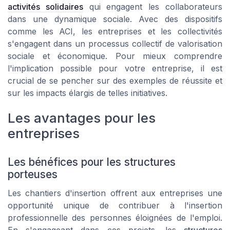
activités solidaires
qui engagent les collaborateurs
dans une dynamique sociale. Avec des dispositifs
comme les ACI, les entreprises et les collectivités
s'engagent dans un processus collectif de valorisation
sociale et économique. Pour mieux comprendre
l'implication possible pour votre entreprise, il est
crucial de se pencher sur des exemples de réussite et
sur les impacts élargis de telles initiatives.
Les avantages pour les
entreprises
Les bénéfices pour les structures
porteuses
Les chantiers d'insertion offrent aux entreprises une
opportunité unique de contribuer à l'insertion
professionnelle
des personnes
éloignées de l'emploi
.