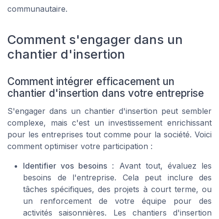
communautaire.
Comment s'engager dans un
chantier d'insertion
Comment intégrer efficacement un
chantier d'insertion dans votre entreprise
S'engager dans un chantier d'insertion peut sembler
complexe, mais c'est un investissement enrichissant
pour les entreprises tout comme pour la société. Voici
comment optimiser votre participation :
Identifier vos besoins
: Avant tout, évaluez les
besoins de l'entreprise. Cela peut inclure des
tâches spécifiques, des projets à court terme, ou
un renforcement de votre équipe pour des
activités saisonnières. Les chantiers d'insertion