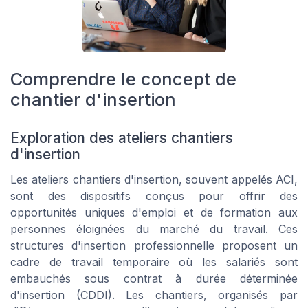
Comprendre le concept de
chantier d'insertion
Exploration des ateliers chantiers
d'insertion
Les ateliers chantiers d'insertion, souvent appelés ACI,
sont des dispositifs conçus pour offrir des
opportunités uniques d'emploi et de formation aux
personnes éloignées du marché du travail. Ces
structures d'insertion professionnelle proposent un
cadre de travail temporaire où les salariés sont
embauchés sous contrat à durée déterminée
d'insertion (CDDI). Les chantiers, organisés par