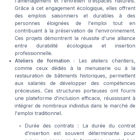
l'aménagement et l'entretien d'espaces naturels.
Grâce à cet engagement écologique, elles offrent
des emplois saisonniers et durables à des
personnes éloignées de l'emploi tout en
contribuant à la préservation de l'environnement.
Ces projets démontrent la réussite d'une alliance
entre durabilité écologique et insertion
professionnelle.
Ateliers de formation :
Les ateliers chantiers,
comme ceux dédiés à la menuiserie ou à la
restauration de bâtiments historiques, permettent
aux salariés de développer des compétences
précieuses. Ces structures porteuses ont fourni
une plateforme d'inclusion efficace, réussissant à
intégrer de nombreux individus dans le marché de
l'emploi traditionnel.
Durée des contrats :
La durée du contrat
d'insertion est souvent déterminante pour