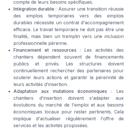
compte de leurs besoins spécifiques.
Intégration durable :
Assurer une transition réussie
des emplois temporaires vers des emplois
durables nécessite un contrat d'accompagnement
efficace. Le travail temporaire ne doit pas être une
finalité, mais bien un tremplin vers une inclusion
professionnelle pérenne.
Financement et ressources :
Les activités des
chantiers dépendent souvent de financements
publics et privés. Les structures doivent
continuellement rechercher des partenaires pour
soutenir leurs actions et garantir la pérennité de
leurs activités d'insertion.
Adaptation aux mutations économiques :
Les
chantiers d'insertion doivent s'adapter aux
évolutions du marché de l'emploi et aux besoins
économiques locaux pour rester pertinents. Cela
implique d'actualiser régulièrement l'offre de
services et les activités proposées.