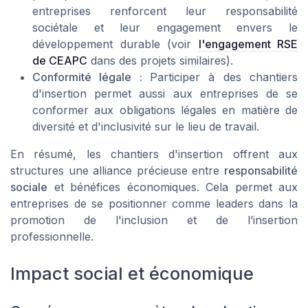
entreprises renforcent leur responsabilité
sociétale et leur engagement envers le
développement durable (voir
l'engagement RSE
de CEAPC
dans des projets similaires).
Conformité légale :
Participer à des chantiers
d'insertion permet aussi aux entreprises de se
conformer aux obligations légales en matière de
diversité et d'inclusivité sur le lieu de travail.
En résumé, les chantiers d'insertion offrent aux
structures une alliance précieuse entre
responsabilité
sociale
et bénéfices économiques. Cela permet aux
entreprises de se positionner comme leaders dans la
promotion de l'inclusion et de l’
insertion
professionnelle
.
Impact social et économique