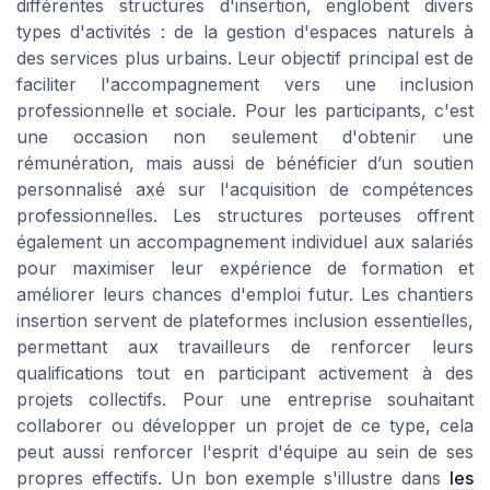
différentes structures d'insertion, englobent divers
types d'activités : de la gestion d'espaces naturels à
des services plus urbains. Leur objectif principal est de
faciliter l'accompagnement vers une inclusion
professionnelle et sociale. Pour les participants, c'est
une occasion non seulement d'obtenir une
rémunération, mais aussi de bénéficier d’un soutien
personnalisé axé sur l'acquisition de compétences
professionnelles. Les structures porteuses offrent
également un accompagnement individuel aux salariés
pour maximiser leur expérience de formation et
améliorer leurs chances d'emploi futur. Les chantiers
insertion servent de plateformes inclusion essentielles,
permettant aux travailleurs de renforcer leurs
qualifications tout en participant activement à des
projets collectifs. Pour une entreprise souhaitant
collaborer ou développer un projet de ce type, cela
peut aussi renforcer l'esprit d'équipe au sein de ses
propres effectifs. Un bon exemple s'illustre dans
les