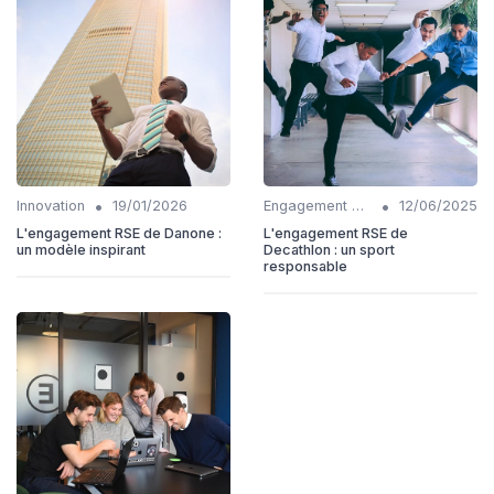
•
•
Innovation
19/01/2026
Engagement communautaire
12/06/2025
L'engagement RSE de Danone :
L'engagement RSE de
un modèle inspirant
Decathlon : un sport
responsable