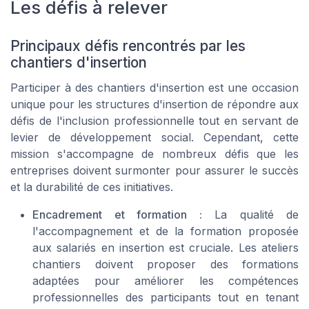
Les défis à relever
Principaux défis rencontrés par les
chantiers d'insertion
Participer à des chantiers d'insertion est une occasion
unique pour les structures d'insertion de répondre aux
défis de l'inclusion professionnelle tout en servant de
levier de développement social. Cependant, cette
mission s'accompagne de nombreux défis que les
entreprises doivent surmonter pour assurer le succès
et la durabilité de ces initiatives.
Encadrement et formation :
La qualité de
l'accompagnement et de la formation proposée
aux salariés en insertion est cruciale. Les ateliers
chantiers doivent proposer des formations
adaptées pour améliorer les compétences
professionnelles des participants tout en tenant