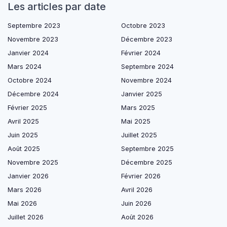
Les articles par date
Septembre 2023
Octobre 2023
Novembre 2023
Décembre 2023
Janvier 2024
Février 2024
Mars 2024
Septembre 2024
Octobre 2024
Novembre 2024
Décembre 2024
Janvier 2025
Février 2025
Mars 2025
Avril 2025
Mai 2025
Juin 2025
Juillet 2025
Août 2025
Septembre 2025
Novembre 2025
Décembre 2025
Janvier 2026
Février 2026
Mars 2026
Avril 2026
Mai 2026
Juin 2026
Juillet 2026
Août 2026