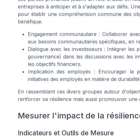
entreprises à anticiper et à s'adapter aux défis. U
pour établir une compréhension commune des obje
bénéfique.
Engagement communautaire : Collaborer avec d
aux besoins communautaires spécifiques, en ren
Dialogue avec les investisseurs : Intégrer les
gouvernance) dans les discussions avec les inv
les objectifs financiers.
Implication des employés : Encourager la par
initiatives des employés en matière de durabilité 
En rassemblant ces divers groupes autour d'obje
renforcer sa résilience mais aussi promouvoir une cu
Mesurer l'impact de la résilienc
Indicateurs et Outils de Mesure