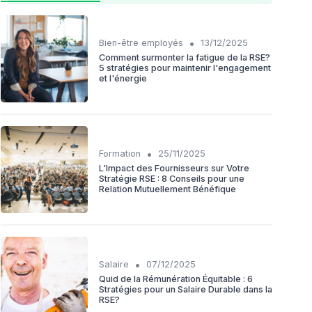
•
Bien-être employés
13/12/2025
Comment surmonter la fatigue de la RSE?
5 stratégies pour maintenir l'engagement
et l'énergie
•
Formation
25/11/2025
L'Impact des Fournisseurs sur Votre
Stratégie RSE : 8 Conseils pour une
Relation Mutuellement Bénéfique
•
Salaire
07/12/2025
Quid de la Rémunération Équitable : 6
Stratégies pour un Salaire Durable dans la
RSE?