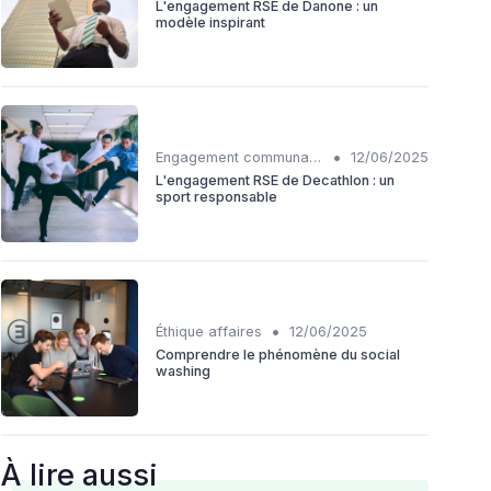
L'engagement RSE de Danone : un
modèle inspirant
•
Engagement communautaire
12/06/2025
L'engagement RSE de Decathlon : un
sport responsable
•
Éthique affaires
12/06/2025
Comprendre le phénomène du social
washing
À lire aussi