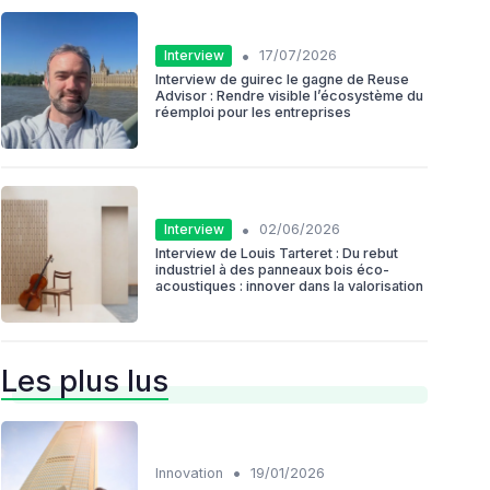
•
Interview
17/07/2026
Interview de guirec le gagne de Reuse
Advisor : Rendre visible l’écosystème du
réemploi pour les entreprises
•
Interview
02/06/2026
Interview de Louis Tarteret : Du rebut
industriel à des panneaux bois éco-
acoustiques : innover dans la valorisation
Les plus lus
•
Innovation
19/01/2026