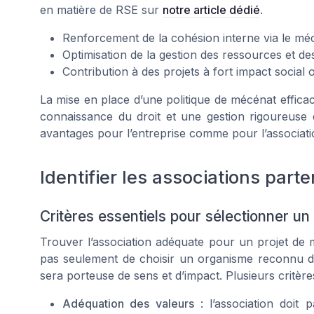
en matière de RSE sur
notre article dédié
.
Renforcement de la cohésion interne via le m
Optimisation de la gestion des ressources et de
Contribution à des projets à fort impact social
La mise en place d’une politique de mécénat effica
connaissance du droit et une gestion rigoureuse d
avantages pour l’entreprise comme pour l’associati
Identifier les associations part
Critères essentiels pour sélectionner un 
Trouver l’association adéquate pour un projet de mé
pas seulement de choisir un organisme reconnu d’ut
sera porteuse de sens et d’impact. Plusieurs critères
Adéquation des valeurs
: l’association doit p