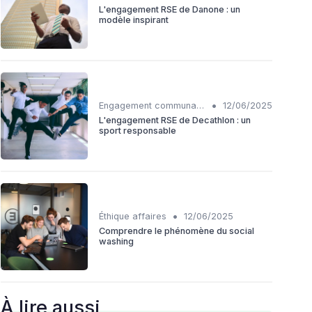
L'engagement RSE de Danone : un
modèle inspirant
•
Engagement communautaire
12/06/2025
L'engagement RSE de Decathlon : un
sport responsable
•
Éthique affaires
12/06/2025
Comprendre le phénomène du social
washing
À lire aussi