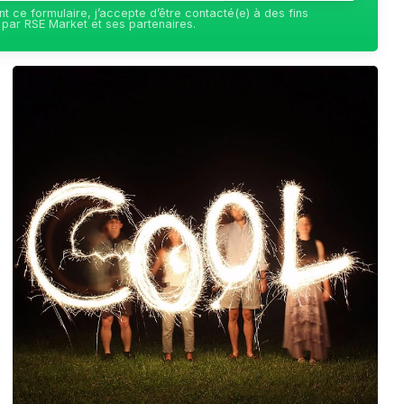
t ce formulaire, j’accepte d’être contacté(e) à des fins
par RSE Market et ses partenaires.