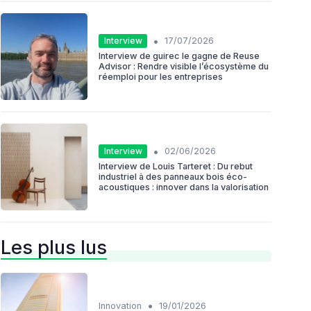
•
Interview
17/07/2026
Interview de guirec le gagne de Reuse
Advisor : Rendre visible l’écosystème du
réemploi pour les entreprises
•
Interview
02/06/2026
Interview de Louis Tarteret : Du rebut
industriel à des panneaux bois éco-
acoustiques : innover dans la valorisation
Les plus lus
•
Innovation
19/01/2026