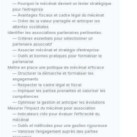
— Pourquoi le mécénat devient un levier stratégique
pour l’entreprise
— Avantages fiscaux et cadre légal du mécénat
— Créer de la valeur partagée et anticiper les
attentes sociétales
Identifier les associations partenaires pertinentes
— Critères essentiels pour sélectionner un
partenaire associatif
— Associer mécénat et stratégie d’entreprise
— Outils et bonnes pratiques pour formaliser le
partenariat
Mettre en place une politique de mécénat efficace
— Structurer la démarche et formaliser les
engagements
— Respecter le cadre légal et fiscal
— Impliquer les parties prenantes et valoriser les
compétences
— Optimiser la gestion et anticiper les évolutions
Mesurer l’impact du mécénat pour association
— Indicateurs clés pour évaluer l’efficacité du
mécénat
— Outils et méthodes pour une gestion rigoureuse
— Valoriser l’engagement auprès des parties