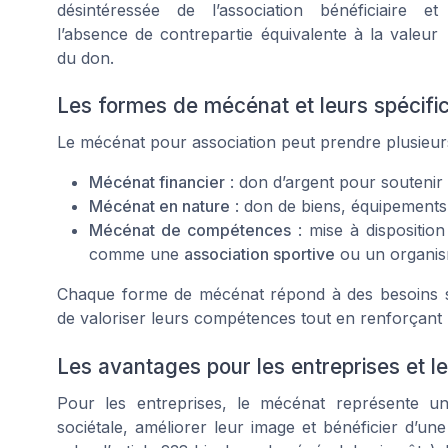
désintéressée de l’association bénéficiaire et
l’absence de contrepartie équivalente à la valeur
du don.
Les formes de mécénat et leurs spécific
Le mécénat pour association peut prendre plusieur
Mécénat financier
: don d’argent pour soutenir u
Mécénat en nature
: don de biens, équipements
Mécénat de compétences
: mise à disposition
comme une
association sportive
ou un organism
Chaque forme de mécénat répond à des besoins sp
de valoriser leurs compétences tout en renforçant 
Les avantages pour les entreprises et l
Pour les entreprises, le mécénat représente un 
sociétale, améliorer leur image et bénéficier d’un