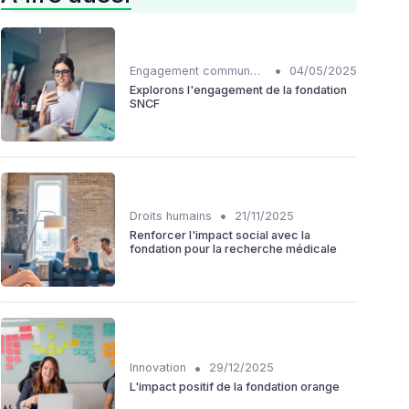
•
Engagement communautaire
04/05/2025
Explorons l'engagement de la fondation
SNCF
•
Droits humains
21/11/2025
Renforcer l'impact social avec la
fondation pour la recherche médicale
•
Innovation
29/12/2025
L'impact positif de la fondation orange