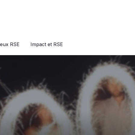
jeux RSE
Impact et RSE