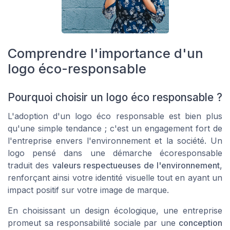
Comprendre l'importance d'un
logo éco-responsable
Pourquoi choisir un logo éco responsable ?
L'adoption d'un logo éco responsable est bien plus
qu'une simple tendance ; c'est un engagement fort de
l'entreprise envers l'environnement et la société. Un
logo pensé dans une démarche écoresponsable
traduit des
valeurs respectueuses de l'environnement
,
renforçant ainsi votre
identité visuelle
tout en ayant un
impact positif sur votre image de marque.
En choisissant un design écologique, une entreprise
promeut sa responsabilité sociale par une
conception