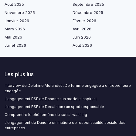
Août 2025
Septembre 2025
Novembre 2025
Décembre 2025
Janvier 2026
Février 2026
Mars 2026
Avril 2026
Mai 2026
Juin 2026
Juillet 2026
Août 2026
Les plus lus
Interview de Delphine Morandet : De femme engagée à entrepreneure
engagée
L'engagement RSE de Danone : un modèle inspirant
L'engagement RSE de Decathlon : un sport responsable
Comprendre le phénomène du social washing
L'engagement de Danone en matière de responsabilité sociale des
entreprises