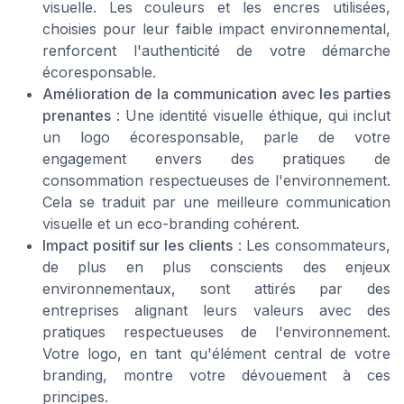
visuelle. Les couleurs et les encres utilisées,
choisies pour leur faible impact environnemental,
renforcent l'authenticité de votre démarche
écoresponsable.
Amélioration de la communication avec les parties
prenantes
: Une identité visuelle éthique, qui inclut
un logo écoresponsable, parle de votre
engagement envers des pratiques de
consommation respectueuses de l'environnement.
Cela se traduit par une meilleure communication
visuelle et un eco-branding cohérent.
Impact positif sur les clients
: Les consommateurs,
de plus en plus conscients des enjeux
environnementaux, sont attirés par des
entreprises alignant leurs valeurs avec des
pratiques respectueuses de l'environnement.
Votre logo, en tant qu'élément central de votre
branding, montre votre dévouement à ces
principes.