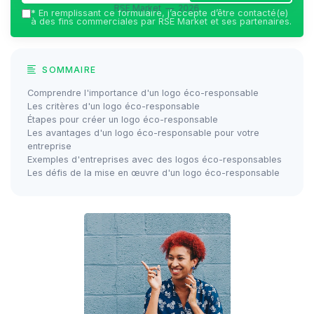
RSE Market — 2026
*
En remplissant ce formulaire, j’accepte d’être contacté(e)
à des fins commerciales par RSE Market et ses partenaires.
SOMMAIRE
Comprendre l'importance d'un logo éco-responsable
Les critères d'un logo éco-responsable
Étapes pour créer un logo éco-responsable
Les avantages d'un logo éco-responsable pour votre
entreprise
Exemples d'entreprises avec des logos éco-responsables
Les défis de la mise en œuvre d'un logo éco-responsable