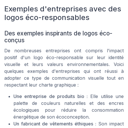
Exemples d'entreprises avec des
logos éco-responsables
Des exemples inspirants de logos éco-
conçus
De nombreuses entreprises ont compris l'impact
positif d'un logo éco-responsable sur leur identité
visuelle et leurs valeurs environnementales. Voici
quelques exemples d'entreprises qui ont réussi à
adopter ce type de communication visuelle tout en
respectant leur charte graphique :
Une entreprise de produits bio :
Elle utilise une
palette de couleurs naturelles et des encres
écologiques pour réduire la consommation
énergétique de son écoconception.
Un fabricant de vêtements éthiques :
Son impact