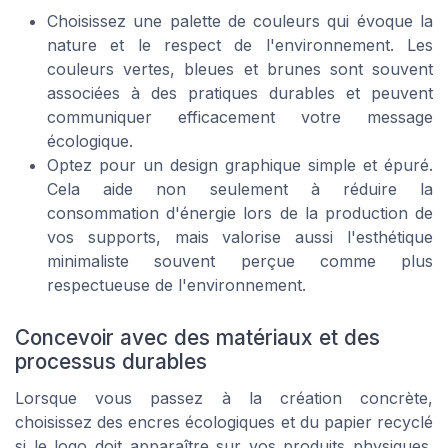
Choisissez une palette de couleurs qui évoque la
nature et le respect de l'environnement. Les
couleurs vertes, bleues et brunes sont souvent
associées à des pratiques durables et peuvent
communiquer efficacement votre message
écologique.
Optez pour un design graphique simple et épuré.
Cela aide non seulement à réduire la
consommation d'énergie lors de la production de
vos supports, mais valorise aussi l'esthétique
minimaliste souvent perçue comme plus
respectueuse de l'environnement.
Concevoir avec des matériaux et des
processus durables
Lorsque vous passez à la création concrète,
choisissez des encres écologiques et du papier recyclé
si le logo doit apparaître sur vos produits physiques.