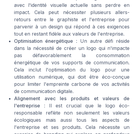
avec l'identité visuelle actuelle sans perdre en
impact. Cela peut nécessiter plusieurs allers-
retours entre le graphiste et l'entreprise pour
parvenir à un design qui répond à ces exigences
tout en restant fidèle aux valeurs de l'entreprise.
Optimisation énergétique
: Un autre défi réside
dans la nécessité de créer un logo qui n'impacte
pas défavorablement la consommation
énergétique de vos supports de communication.
Cela inclut l'optimisation du logo pour une
utilisation numérique, qui doit être éco-conçue
pour limiter l'empreinte carbone de vos activités
de communication digitale.
Alignement avec les produits et valeurs de
l'entreprise
: Il est crucial que le logo éco-
responsable reflète non seulement les valeurs
écologiques mais aussi tous les aspects de
l'entreprise et ses produits. Cela nécessite un