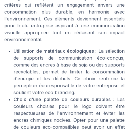
critères qui reflètent un engagement envers une
consommation plus durable, en harmonie avec
l'environnement. Ces éléments deviennent essentiels
pour toute entreprise aspirant à une communication
visuelle appropriée tout en réduisant son impact
environnemental.
Utilisation de matériaux écologiques :
La sélection
de supports de communication éco-conçus,
comme des encres à base de soja ou des supports
recyclables, permet de limiter la consommation
d'énergie et les déchets. Ce choix renforce la
perception écoresponsable de votre entreprise et
soutient votre eco branding.
Choix d'une palette de couleurs durables :
Les
couleurs choisies pour le logo doivent être
respectueuses de l'environnement et éviter les
encres chimiques nocives. Opter pour une palette
de couleurs éco-compatibles peut avoir un effet