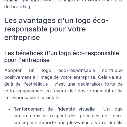
du branding.
Les avantages d'un logo éco-
responsable pour votre
entreprise
Les bénéfices d'un logo éco-responsable
pour l'entreprise
Adopter un logo éco-responsable contribue
positivement à l'image de votre entreprise. Cela va au-
delà de l'esthétique ; c'est une déclaration forte de
votre engagement en faveur de l'environnement et de
la responsabilité sociétale.
Renforcement de l'identité visuelle
: Un logo
conçu dans le respect des principes de l'éco-
conception apporte une plus-value à votre identité