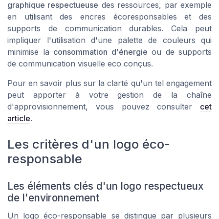
graphique respectueuse
des ressources, par exemple
en utilisant des
encres écoresponsables
et des
supports de communication
durables. Cela peut
impliquer l'utilisation d'une
palette de couleurs
qui
minimise la
consommation d'énergie
ou de supports
de
communication visuelle
eco conçus.
Pour en savoir plus sur la clarté qu'un tel engagement
peut apporter à votre gestion de la chaîne
d'approvisionnement, vous pouvez consulter
cet
article
.
Les critères d'un logo éco-
responsable
Les éléments clés d'un logo respectueux
de l'environnement
Un logo éco-responsable se distingue par plusieurs