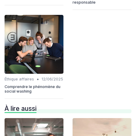
responsable
•
Éthique affaires
12/06/2025
Comprendre le phénomène du
social washing
À lire aussi