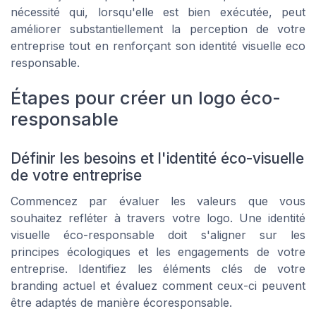
nécessité qui, lorsqu'elle est bien exécutée, peut
améliorer substantiellement la perception de votre
entreprise tout en renforçant son identité visuelle eco
responsable.
Étapes pour créer un logo éco-
responsable
Définir les besoins et l'identité éco-visuelle
de votre entreprise
Commencez par évaluer les valeurs que vous
souhaitez refléter à travers votre logo. Une identité
visuelle éco-responsable doit s'aligner sur les
principes écologiques et les engagements de votre
entreprise. Identifiez les éléments clés de votre
branding actuel et évaluez comment ceux-ci peuvent
être adaptés de manière écoresponsable.