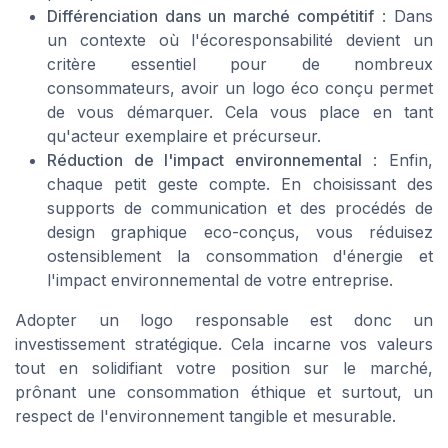
Différenciation dans un marché compétitif
: Dans
un contexte où l'écoresponsabilité devient un
critère essentiel pour de nombreux
consommateurs, avoir un logo éco conçu permet
de vous démarquer. Cela vous place en tant
qu'acteur exemplaire et précurseur.
Réduction de l'impact environnemental
: Enfin,
chaque petit geste compte. En choisissant des
supports de communication et des procédés de
design graphique eco-conçus, vous réduisez
ostensiblement la consommation d'énergie et
l'impact environnemental de votre entreprise.
Adopter un logo responsable est donc un
investissement stratégique. Cela incarne vos valeurs
tout en solidifiant votre position sur le marché,
prônant une consommation éthique et surtout, un
respect de l'environnement tangible et mesurable.