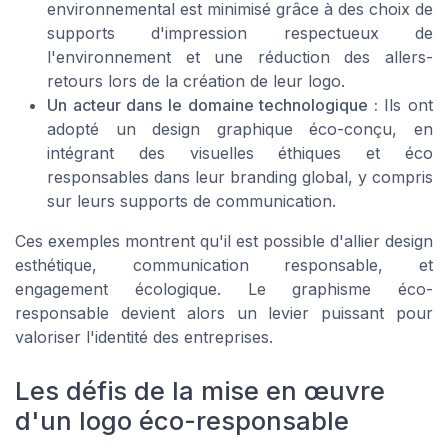
environnemental est minimisé grâce à des choix de
supports d'impression respectueux de
l'environnement et une réduction des allers-
retours lors de la création de leur logo.
Un acteur dans le domaine technologique :
Ils ont
adopté un design graphique éco-conçu, en
intégrant des visuelles éthiques et éco
responsables dans leur branding global, y compris
sur leurs supports de communication.
Ces exemples montrent qu'il est possible d'allier design
esthétique, communication responsable, et
engagement écologique. Le graphisme éco-
responsable devient alors un levier puissant pour
valoriser l'identité des entreprises.
Les défis de la mise en œuvre
d'un logo éco-responsable