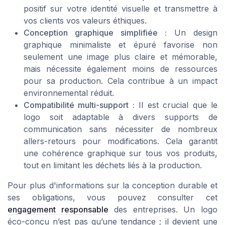
positif sur votre identité visuelle et transmettre à
vos clients vos valeurs éthiques.
Conception graphique simplifiée :
Un design
graphique minimaliste et épuré favorise non
seulement une image plus claire et mémorable,
mais nécessite également moins de ressources
pour sa production. Cela contribue à un impact
environnemental réduit.
Compatibilité multi-support :
Il est crucial que le
logo soit adaptable à divers supports de
communication sans nécessiter de nombreux
allers-retours pour modifications. Cela garantit
une cohérence graphique sur tous vos produits,
tout en limitant les déchets liés à la production.
Pour plus d'informations sur la conception durable et
ses obligations, vous pouvez consulter cet
engagement responsable
des entreprises. Un logo
éco-conçu n’est pas qu’une tendance ; il devient une