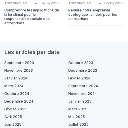
•
•
Transition écologique
06/01/2026
Transition écologique
22/12/2025
Comprendre les implications de
Réduire notre empreinte
la loi climat pour la
écologique : un défi pour les
responsabilité sociale des
entreprises
entreprises
Les articles par date
Septembre 2023
Octobre 2023
Novembre 2023
Décembre 2023
Janvier 2024
Février 2024
Mars 2024
Septembre 2024
Octobre 2024
Novembre 2024
Décembre 2024
Janvier 2025
Février 2025
Mars 2025
Avril 2025
Mai 2025
Juin 2025
Juillet 2025