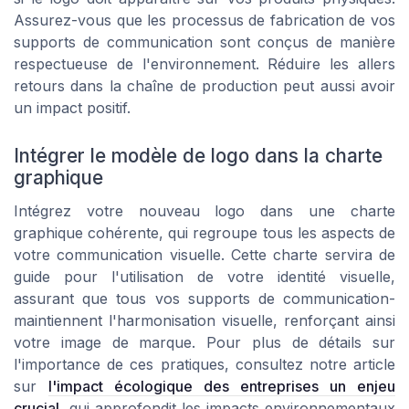
Assurez-vous que les processus de fabrication de vos
supports de communication sont conçus de manière
respectueuse de l'environnement. Réduire les allers
retours dans la chaîne de production peut aussi avoir
un impact positif.
Intégrer le modèle de logo dans la charte
graphique
Intégrez votre nouveau logo dans une charte
graphique cohérente, qui regroupe tous les aspects de
votre communication visuelle. Cette charte servira de
guide pour l'utilisation de votre identité visuelle,
assurant que tous vos supports de communication-
maintiennent l'harmonisation visuelle, renforçant ainsi
votre image de marque. Pour plus de détails sur
l'importance de ces pratiques, consultez notre article
sur
l'impact écologique des entreprises un enjeu
crucial
, qui approfondit les impacts environnementaux