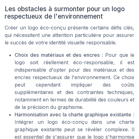
Les obstacles à surmonter pour un logo
respectueux de l'environnement
Créer un logo éco-conçu présente certains défis clés,
qui nécessitent une attention particulière pour assurer
le succès de votre identité visuelle responsable.
Choix des matériaux et des encres
: Pour que le
logo soit réellement éco-responsable, il est
indispensable d'opter pour des matériaux et des
encres respectueux de l'environnement. Ce choix
peut cependant impliquer des coûts
supplémentaires et des contraintes techniques,
notamment en termes de durabilité des couleurs et
de la précision du graphisme.
Harmonisation avec la charte graphique existante
:
Intégrer un logo éco-conçu dans une charte
graphique existante peut se révéler complexe. Il
est essentiel de s'assurer que le logo s'harmonise