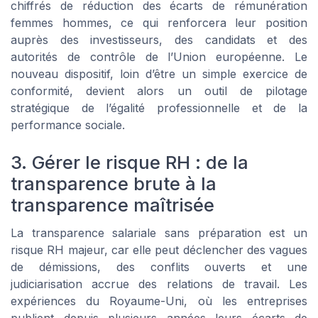
chiffrés de réduction des écarts de rémunération
femmes hommes, ce qui renforcera leur position
auprès des investisseurs, des candidats et des
autorités de contrôle de l’Union européenne. Le
nouveau dispositif, loin d’être un simple exercice de
conformité, devient alors un outil de pilotage
stratégique de l’égalité professionnelle et de la
performance sociale.
3. Gérer le risque RH : de la
transparence brute à la
transparence maîtrisée
La transparence salariale sans préparation est un
risque RH majeur, car elle peut déclencher des vagues
de démissions, des conflits ouverts et une
judiciarisation accrue des relations de travail. Les
expériences du Royaume-Uni, où les entreprises