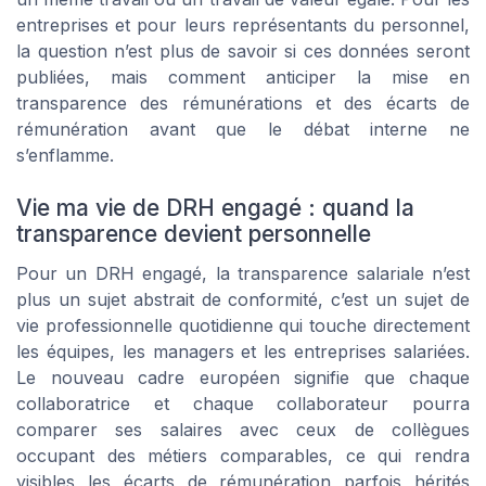
entreprises et pour leurs représentants du personnel,
la question n’est plus de savoir si ces données seront
publiées, mais comment anticiper la mise en
transparence des rémunérations et des écarts de
rémunération avant que le débat interne ne
s’enflamme.
Vie ma vie de DRH engagé : quand la
transparence devient personnelle
Pour un DRH engagé, la transparence salariale n’est
plus un sujet abstrait de conformité, c’est un sujet de
vie professionnelle quotidienne qui touche directement
les équipes, les managers et les entreprises salariées.
Le nouveau cadre européen signifie que chaque
collaboratrice et chaque collaborateur pourra
comparer ses salaires avec ceux de collègues
occupant des métiers comparables, ce qui rendra
visibles les écarts de rémunération parfois hérités