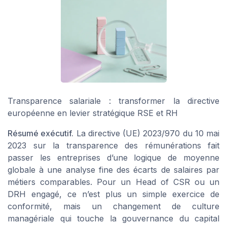
Transparence salariale : transformer la directive
européenne en levier stratégique RSE et RH
Résumé exécutif.
La directive (UE) 2023/970 du 10 mai
2023 sur la transparence des rémunérations fait
passer les entreprises d’une logique de moyenne
globale à une analyse fine des écarts de salaires par
métiers comparables. Pour un Head of CSR ou un
DRH engagé, ce n’est plus un simple exercice de
conformité, mais un changement de culture
managériale qui touche la gouvernance du capital