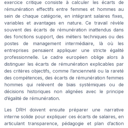
exercice critique consiste à calculer les écarts de
rémunération effectifs entre femmes et hommes au
sein de chaque catégorie, en intégrant salaires fixes,
variables et avantages en nature. Ce travail révèle
souvent des écarts de rémunération inattendus dans
des fonctions support, des métiers techniques ou des
postes de management intermédiaire, là où les
entreprises pensaient appliquer une stricte égalité
professionnelle. Le cadre européen oblige alors à
distinguer les écarts de rémunération explicables par
des critères objectifs, comme l’ancienneté ou la rareté
des compétences, des écarts de rémunération femmes
hommes qui relèvent de biais systémiques ou de
décisions historiques non alignées avec le principe
d’égalité de rémunération.
Les DRH doivent ensuite préparer une narrative
interne solide pour expliquer ces écarts de salaires, en
articulant transparence, pédagogie et plan d’action