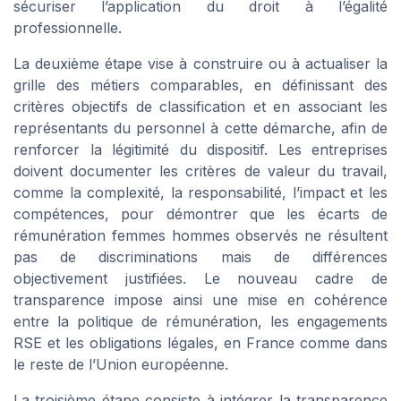
sécuriser l’application du droit à l’égalité
professionnelle.
La deuxième étape vise à construire ou à actualiser la
grille des métiers comparables, en définissant des
critères objectifs de classification et en associant les
représentants du personnel à cette démarche, afin de
renforcer la légitimité du dispositif. Les entreprises
doivent documenter les critères de valeur du travail,
comme la complexité, la responsabilité, l’impact et les
compétences, pour démontrer que les écarts de
rémunération femmes hommes observés ne résultent
pas de discriminations mais de différences
objectivement justifiées. Le nouveau cadre de
transparence impose ainsi une mise en cohérence
entre la politique de rémunération, les engagements
RSE et les obligations légales, en France comme dans
le reste de l’Union européenne.
La troisième étape consiste à intégrer la transparence