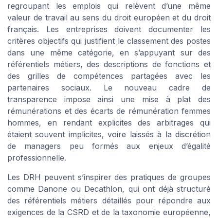
regroupant les emplois qui relèvent d’une même
valeur de travail au sens du droit européen et du droit
français. Les entreprises doivent documenter les
critères objectifs qui justifient le classement des postes
dans une même catégorie, en s’appuyant sur des
référentiels métiers, des descriptions de fonctions et
des grilles de compétences partagées avec les
partenaires sociaux. Le nouveau cadre de
transparence impose ainsi une mise à plat des
rémunérations et des écarts de rémunération femmes
hommes, en rendant explicites des arbitrages qui
étaient souvent implicites, voire laissés à la discrétion
de managers peu formés aux enjeux d’égalité
professionnelle.
Les DRH peuvent s’inspirer des pratiques de groupes
comme Danone ou Decathlon, qui ont déjà structuré
des référentiels métiers détaillés pour répondre aux
exigences de la CSRD et de la taxonomie européenne,