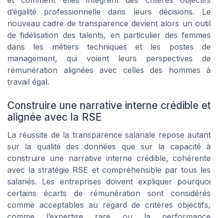
et comment elles intègrent des critères objectifs
d’égalité professionnelle dans leurs décisions. Le
nouveau cadre de transparence devient alors un outil
de fidélisation des talents, en particulier des femmes
dans les métiers techniques et les postes de
management, qui voient leurs perspectives de
rémunération alignées avec celles des hommes à
travail égal.
Construire une narrative interne crédible et
alignée avec la RSE
La réussite de la transparence salariale repose autant
sur la qualité des données que sur la capacité à
construire une narrative interne crédible, cohérente
avec la stratégie RSE et compréhensible par tous les
salariés. Les entreprises doivent expliquer pourquoi
certains écarts de rémunération sont considérés
comme acceptables au regard de critères objectifs,
comme l’expertise rare ou la performance