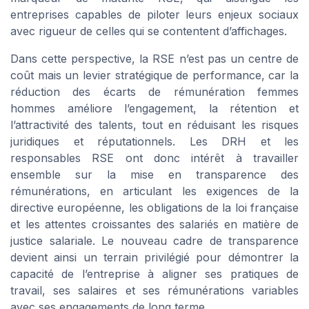
entreprises capables de piloter leurs enjeux sociaux
avec rigueur de celles qui se contentent d’affichages.
Dans cette perspective, la RSE n’est pas un centre de
coût mais un levier stratégique de performance, car la
réduction des écarts de rémunération femmes
hommes améliore l’engagement, la rétention et
l’attractivité des talents, tout en réduisant les risques
juridiques et réputationnels. Les DRH et les
responsables RSE ont donc intérêt à travailler
ensemble sur la mise en transparence des
rémunérations, en articulant les exigences de la
directive européenne, les obligations de la loi française
et les attentes croissantes des salariés en matière de
justice salariale. Le nouveau cadre de transparence
devient ainsi un terrain privilégié pour démontrer la
capacité de l’entreprise à aligner ses pratiques de
travail, ses salaires et ses rémunérations variables
avec ses engagements de long terme.