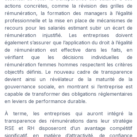
actions concrètes, comme la révision des grilles de
rémunération, la formation des managers à l’égalité
professionnelle et la mise en place de mécanismes de
recours pour les salariés estimant subir un écart de
rémunération injustifié. Les entreprises doivent
également s’assurer que l’application du droit à l’égalité
de rémunération est effective dans les faits, en
vérifiant que les décisions individuelles de
rémunération femmes hommes respectent les critères
objectifs définis. Le nouveau cadre de transparence
devient ainsi un révélateur de la maturité de la
gouvernance sociale, en montrant si l’entreprise est
capable de transformer des obligations réglementaires
en leviers de performance durable.
À terme, les entreprises qui auront intégré la
transparence des rémunérations dans leur stratégie
RSE et RH disposeront d’un avantage compétitif
significatif, en matière d’attractivité, de confiance