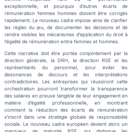
exceptionnelle, et pourquoi d’autres écarts de
rémunération femmes hommes doivent être corrigés
rapidement. Le nouveau cadre impose ainsi de clarifier
les règles du jeu, de documenter les décisions et de
rendre visibles les mécanismes d’application du droit à
l’égalité de rémunération entre femmes et hommes.
Cette narrative doit être portée conjointement par la
direction générale, la DRH, la direction RSE et les
représentants du personnel, pour éviter les
dissonances de discours et les interprétations
contradictoires. Les entreprises qui réussiront cette
orchestration pourront transformer la transparence
des salaires en preuve tangible de leur engagement en
matière d’égalité professionnelle, en montrant
comment la réduction des écarts de rémunération
s’inscrit dans une stratégie globale de responsabilité
sociale. Le nouveau cadre européen devient alors un
marqueur de maturité RSE, qui distingue les