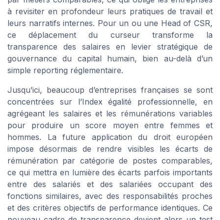
à revisiter en profondeur leurs pratiques de travail et
leurs narratifs internes. Pour un ou une Head of CSR,
ce déplacement du curseur transforme la
transparence des salaires en levier stratégique de
gouvernance du capital humain, bien au-delà d’un
simple reporting réglementaire.
Jusqu’ici, beaucoup d’entreprises françaises se sont
concentrées sur l’Index égalité professionnelle, en
agrégeant les salaires et les rémunérations variables
pour produire un score moyen entre femmes et
hommes. La future application du droit européen
impose désormais de rendre visibles les écarts de
rémunération par catégorie de postes comparables,
ce qui mettra en lumière des écarts parfois importants
entre des salariés et des salariées occupant des
fonctions similaires, avec des responsabilités proches
et des critères objectifs de performance identiques. Ce
nouveau cadre de transparence devient alors un test