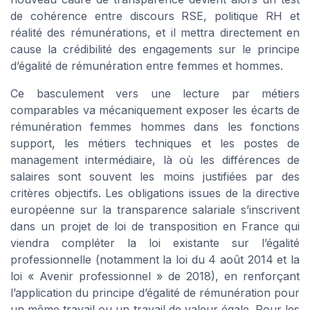
de cohérence entre discours RSE, politique RH et
réalité des rémunérations, et il mettra directement en
cause la crédibilité des engagements sur le principe
d’égalité de rémunération entre femmes et hommes.
Ce basculement vers une lecture par métiers
comparables va mécaniquement exposer les écarts de
rémunération femmes hommes dans les fonctions
support, les métiers techniques et les postes de
management intermédiaire, là où les différences de
salaires sont souvent les moins justifiées par des
critères objectifs. Les obligations issues de la directive
européenne sur la transparence salariale s’inscrivent
dans un projet de loi de transposition en France qui
viendra compléter la loi existante sur l’égalité
professionnelle (notamment la loi du 4 août 2014 et la
loi « Avenir professionnel » de 2018), en renforçant
l’application du principe d’égalité de rémunération pour
un même travail ou un travail de valeur égale. Pour les