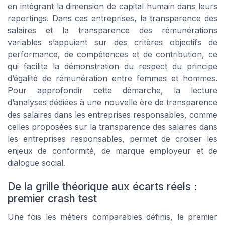
en intégrant la dimension de capital humain dans leurs
reportings. Dans ces entreprises, la transparence des
salaires et la transparence des rémunérations
variables s’appuient sur des critères objectifs de
performance, de compétences et de contribution, ce
qui facilite la démonstration du respect du principe
d’égalité de rémunération entre femmes et hommes.
Pour approfondir cette démarche, la lecture
d’analyses dédiées à une nouvelle ère de transparence
des salaires dans les entreprises responsables, comme
celles proposées sur la transparence des salaires dans
les entreprises responsables, permet de croiser les
enjeux de conformité, de marque employeur et de
dialogue social.
De la grille théorique aux écarts réels :
premier crash test
Une fois les métiers comparables définis, le premier