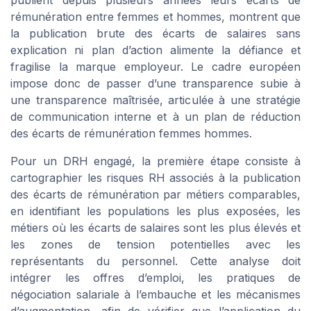
publient depuis plusieurs années leurs écarts de
rémunération entre femmes et hommes, montrent que
la publication brute des écarts de salaires sans
explication ni plan d’action alimente la défiance et
fragilise la marque employeur. Le cadre européen
impose donc de passer d’une transparence subie à
une transparence maîtrisée, articulée à une stratégie
de communication interne et à un plan de réduction
des écarts de rémunération femmes hommes.
Pour un DRH engagé, la première étape consiste à
cartographier les risques RH associés à la publication
des écarts de rémunération par métiers comparables,
en identifiant les populations les plus exposées, les
métiers où les écarts de salaires sont les plus élevés et
les zones de tension potentielles avec les
représentants du personnel. Cette analyse doit
intégrer les offres d’emploi, les pratiques de
négociation salariale à l’embauche et les mécanismes