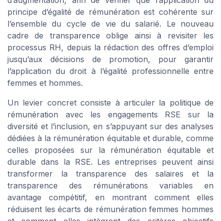
d’augmentation, afin de vérifier que l’application du
principe d’égalité de rémunération est cohérente sur
l’ensemble du cycle de vie du salarié. Le nouveau
cadre de transparence oblige ainsi à revisiter les
processus RH, depuis la rédaction des offres d’emploi
jusqu’aux décisions de promotion, pour garantir
l’application du droit à l’égalité professionnelle entre
femmes et hommes.
Un levier concret consiste à articuler la politique de
rémunération avec les engagements RSE sur la
diversité et l’inclusion, en s’appuyant sur des analyses
dédiées à la rémunération équitable et durable, comme
celles proposées sur la rémunération équitable et
durable dans la RSE. Les entreprises peuvent ainsi
transformer la transparence des salaires et la
transparence des rémunérations variables en
avantage compétitif, en montrant comment elles
réduisent les écarts de rémunération femmes hommes