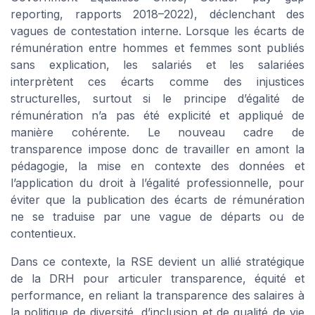
reporting
, rapports 2018–2022), déclenchant des
vagues de contestation interne. Lorsque les écarts de
rémunération entre hommes et femmes sont publiés
sans explication, les salariés et les salariées
interprètent ces écarts comme des injustices
structurelles, surtout si le principe d’égalité de
rémunération n’a pas été explicité et appliqué de
manière cohérente. Le nouveau cadre de
transparence impose donc de travailler en amont la
pédagogie, la mise en contexte des données et
l’application du droit à l’égalité professionnelle, pour
éviter que la publication des écarts de rémunération
ne se traduise par une vague de départs ou de
contentieux.
Dans ce contexte, la RSE devient un allié stratégique
de la DRH pour articuler transparence, équité et
performance, en reliant la transparence des salaires à
la politique de diversité, d’inclusion et de qualité de vie