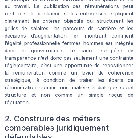
au travail. La publication des rémunérations peut
renforcer la confiance si les entreprises expliquent
clairement les critères objectifs qui structurent les
grilles de salaires, les parcours de carrière et les
décisions d’augmentation, en montrant comment
l’égalité professionnelle femmes hommes est intégrée
dans la gouvernance. Le cadre européen de
transparence n’est donc pas seulement une contrainte
réglementaire, c’est une opportunité de repositionner
la rémunération comme un levier de cohérence
stratégique, à condition de traiter les écarts de
rémunération comme une matière à dialogue social
structuré et non comme un simple risque de
réputation.
2. Construire des métiers
comparables juridiquement
défendables