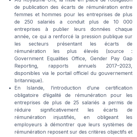
de publication des écarts de rémunération entre
femmes et hommes pour les entreprises de plus
de 250 salariés a conduit plus de 10 000
entreprises à publier leurs données chaque
année, ce qui a renforcé la pression publique sur
les secteurs présentant les écarts de
rémunération les plus élevés (source :
Government Equalities Office,
Gender Pay Gap
Reporting
, rapports annuels 2017–2023,
disponibles via le portail officiel du gouvernement
britannique).
En Islande, l’introduction d’une certification
obligatoire d’égalité de rémunération pour les
entreprises de plus de 25 salariés a permis de
réduire significativement les écarts de
rémunération injustifiés, en obligeant les
employeurs à démontrer que leurs systèmes de
rémunération reposent sur des critères objectifs et