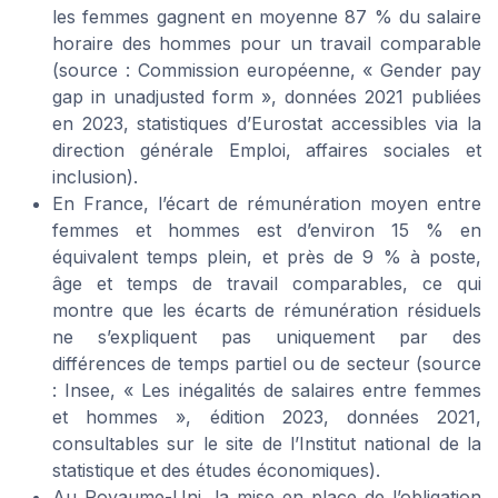
les femmes gagnent en moyenne 87 % du salaire
horaire des hommes pour un travail comparable
(source : Commission européenne, « Gender pay
gap in unadjusted form », données 2021 publiées
en 2023, statistiques d’Eurostat accessibles via la
direction générale Emploi, affaires sociales et
inclusion).
En France, l’écart de rémunération moyen entre
femmes et hommes est d’environ 15 % en
équivalent temps plein, et près de 9 % à poste,
âge et temps de travail comparables, ce qui
montre que les écarts de rémunération résiduels
ne s’expliquent pas uniquement par des
différences de temps partiel ou de secteur (source
: Insee, « Les inégalités de salaires entre femmes
et hommes », édition 2023, données 2021,
consultables sur le site de l’Institut national de la
statistique et des études économiques).
Au Royaume-Uni, la mise en place de l’obligation