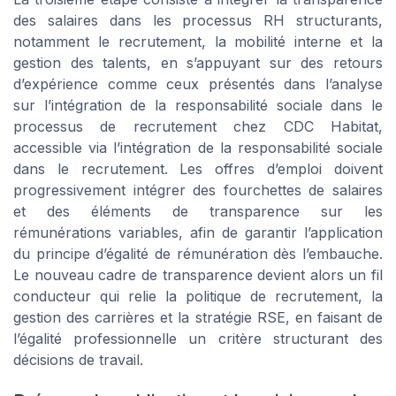
des salaires dans les processus RH structurants,
notamment le recrutement, la mobilité interne et la
gestion des talents, en s’appuyant sur des retours
d’expérience comme ceux présentés dans l’analyse
sur l’intégration de la responsabilité sociale dans le
processus de recrutement chez CDC Habitat,
accessible via l’intégration de la responsabilité sociale
dans le recrutement. Les offres d’emploi doivent
progressivement intégrer des fourchettes de salaires
et des éléments de transparence sur les
rémunérations variables, afin de garantir l’application
du principe d’égalité de rémunération dès l’embauche.
Le nouveau cadre de transparence devient alors un fil
conducteur qui relie la politique de recrutement, la
gestion des carrières et la stratégie RSE, en faisant de
l’égalité professionnelle un critère structurant des
décisions de travail.