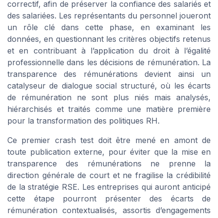
correctif, afin de préserver la confiance des salariés et
des salariées. Les représentants du personnel joueront
un rôle clé dans cette phase, en examinant les
données, en questionnant les critères objectifs retenus
et en contribuant à l’application du droit à l’égalité
professionnelle dans les décisions de rémunération. La
transparence des rémunérations devient ainsi un
catalyseur de dialogue social structuré, où les écarts
de rémunération ne sont plus niés mais analysés,
hiérarchisés et traités comme une matière première
pour la transformation des politiques RH.
Ce premier crash test doit être mené en amont de
toute publication externe, pour éviter que la mise en
transparence des rémunérations ne prenne la
direction générale de court et ne fragilise la crédibilité
de la stratégie RSE. Les entreprises qui auront anticipé
cette étape pourront présenter des écarts de
rémunération contextualisés, assortis d’engagements