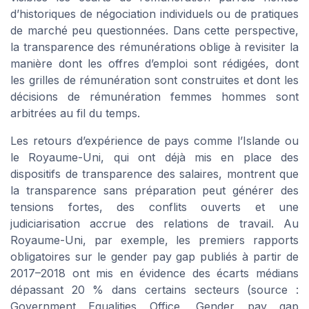
d’historiques de négociation individuels ou de pratiques
de marché peu questionnées. Dans cette perspective,
la transparence des rémunérations oblige à revisiter la
manière dont les offres d’emploi sont rédigées, dont
les grilles de rémunération sont construites et dont les
décisions de rémunération femmes hommes sont
arbitrées au fil du temps.
Les retours d’expérience de pays comme l’Islande ou
le Royaume-Uni, qui ont déjà mis en place des
dispositifs de transparence des salaires, montrent que
la transparence sans préparation peut générer des
tensions fortes, des conflits ouverts et une
judiciarisation accrue des relations de travail. Au
Royaume-Uni, par exemple, les premiers rapports
obligatoires sur le gender pay gap publiés à partir de
2017–2018 ont mis en évidence des écarts médians
dépassant 20 % dans certains secteurs (source :
Government Equalities Office,
Gender pay gap