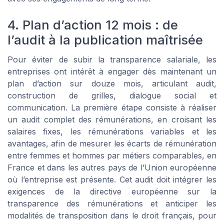
4. Plan d’action 12 mois : de
l’audit à la publication maîtrisée
Pour éviter de subir la transparence salariale, les
entreprises ont intérêt à engager dès maintenant un
plan d’action sur douze mois, articulant audit,
construction de grilles, dialogue social et
communication. La première étape consiste à réaliser
un audit complet des rémunérations, en croisant les
salaires fixes, les rémunérations variables et les
avantages, afin de mesurer les écarts de rémunération
entre femmes et hommes par métiers comparables, en
France et dans les autres pays de l’Union européenne
où l’entreprise est présente. Cet audit doit intégrer les
exigences de la directive européenne sur la
transparence des rémunérations et anticiper les
modalités de transposition dans le droit français, pour