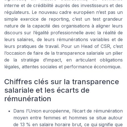
interne et de crédibilité auprès des investisseurs et des
régulateurs. Le nouveau cadre européen n’est pas un
simple exercice de reporting, c’est un test grandeur
nature de la capacité des organisations à aligner leurs
discours sur l’égalité professionnelle avec la réalité de
leurs salaires, de leurs rémunérations variables et de
leurs pratiques de travail. Pour un Head of CSR, c’est
l’occasion de faire de la transparence salariale un pilier
de la stratégie d’impact, en articulant obligations
légales, attentes sociales et performance économique.
Chiffres clés sur la transparence
salariale et les écarts de
rémunération
Dans l’Union européenne, l’écart de rémunération
moyen entre femmes et hommes se situe autour
de 13 % en salaire horaire brut, ce qui signifie que