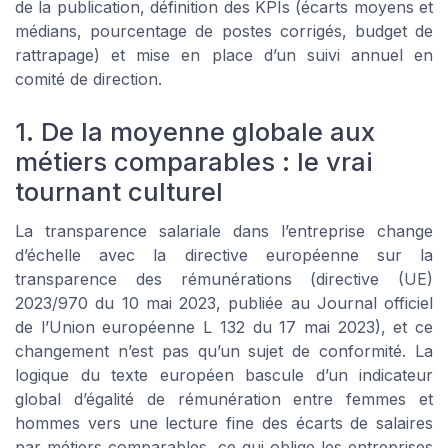
de la publication, définition des KPIs (écarts moyens et
médians, pourcentage de postes corrigés, budget de
rattrapage) et mise en place d’un suivi annuel en
comité de direction.
1. De la moyenne globale aux
métiers comparables : le vrai
tournant culturel
La transparence salariale dans l’entreprise change
d’échelle avec la directive européenne sur la
transparence des rémunérations (directive (UE)
2023/970 du 10 mai 2023, publiée au
Journal officiel
de l’Union européenne
L 132 du 17 mai 2023), et ce
changement n’est pas qu’un sujet de conformité. La
logique du texte européen bascule d’un indicateur
global d’égalité de rémunération entre femmes et
hommes vers une lecture fine des écarts de salaires
par métiers comparables, ce qui oblige les entreprises