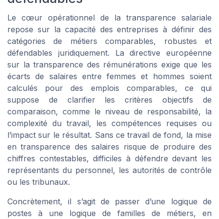
Le cœur opérationnel de la transparence salariale
repose sur la capacité des entreprises à définir des
catégories de métiers comparables, robustes et
défendables juridiquement. La directive européenne
sur la transparence des rémunérations exige que les
écarts de salaires entre femmes et hommes soient
calculés pour des emplois comparables, ce qui
suppose de clarifier les critères objectifs de
comparaison, comme le niveau de responsabilité, la
complexité du travail, les compétences requises ou
l’impact sur le résultat. Sans ce travail de fond, la mise
en transparence des salaires risque de produire des
chiffres contestables, difficiles à défendre devant les
représentants du personnel, les autorités de contrôle
ou les tribunaux.
Concrètement, il s’agit de passer d’une logique de
postes à une logique de familles de métiers, en