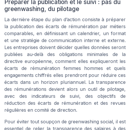
Préparer la publication et le suivi : pas du
greenwashing, du pilotage
La dernière étape du plan d’action consiste à préparer
la publication des écarts de rémunération par métiers
comparables, en définissant un calendrier, un format
et une stratégie de communication interne et externe.
Les entreprises doivent décider quelles données seront
publiées au-delà des obligations minimales de la
directive européenne, comment elles expliqueront les
écarts de rémunération femmes hommes et quels
engagements chiffrés elles prendront pour réduire ces
écarts dans un horizon pluriannuel. La transparence
des rémunérations devient alors un outil de pilotage,
avec des indicateurs de suivi, des objectifs de
réduction des écarts de rémunération et des revues
régulières en comité de direction.
Pour éviter tout soupçon de greenwashing social, il est
essentiel de relier la transparence des salaires à des