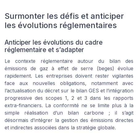
Surmonter les défis et anticiper
les évolutions réglementaires
Anticiper les évolutions du cadre
réglementaire et s’adapter
Le contexte réglementaire autour du bilan des
émissions de gaz à effet de serre (beges) évolue
rapidement. Les entreprises doivent rester vigilantes
face aux nouvelles obligations, notamment avec
l’actualisation du décret sur le bilan GES et l’intégration
progressive des scopes 1, 2 et 3 dans les rapports
extra-financiers. La conformité ne se limite plus à la
simple réalisation d’un bilan carbone ; il s’agit
désormais d’intégrer la gestion des émissions directes
et indirectes associées dans la stratégie globale.