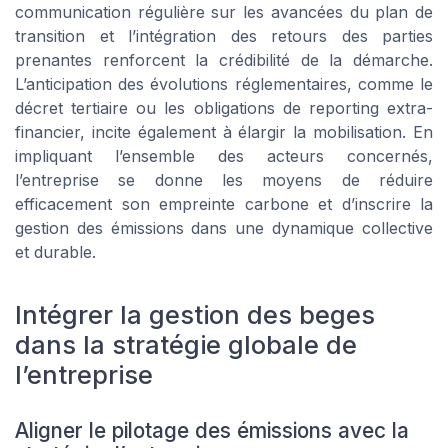
communication régulière sur les avancées du plan de
transition et l’intégration des retours des parties
prenantes renforcent la crédibilité de la démarche.
L’anticipation des évolutions réglementaires, comme le
décret tertiaire ou les obligations de reporting extra-
financier, incite également à élargir la mobilisation. En
impliquant l’ensemble des acteurs concernés,
l’entreprise se donne les moyens de réduire
efficacement son empreinte carbone et d’inscrire la
gestion des émissions dans une dynamique collective
et durable.
Intégrer la gestion des beges
dans la stratégie globale de
l’entreprise
Aligner le pilotage des émissions avec la