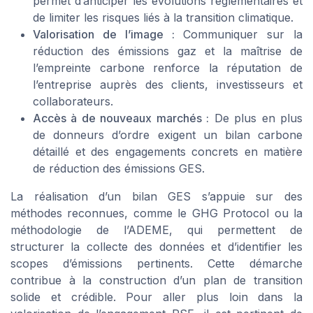
permet d’anticiper les évolutions réglementaires et
de limiter les risques liés à la transition climatique.
Valorisation de l’image :
Communiquer sur la
réduction des émissions gaz et la maîtrise de
l’empreinte carbone renforce la réputation de
l’entreprise auprès des clients, investisseurs et
collaborateurs.
Accès à de nouveaux marchés :
De plus en plus
de donneurs d’ordre exigent un bilan carbone
détaillé et des engagements concrets en matière
de réduction des émissions GES.
La réalisation d’un bilan GES s’appuie sur des
méthodes reconnues, comme le GHG Protocol ou la
méthodologie de l’ADEME, qui permettent de
structurer la collecte des données et d’identifier les
scopes d’émissions pertinents. Cette démarche
contribue à la construction d’un plan de transition
solide et crédible. Pour aller plus loin dans la