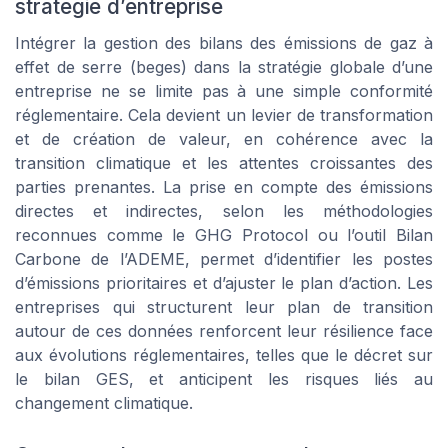
stratégie d’entreprise
Intégrer la gestion des bilans des émissions de gaz à
effet de serre (beges) dans la stratégie globale d’une
entreprise ne se limite pas à une simple conformité
réglementaire. Cela devient un levier de transformation
et de création de valeur, en cohérence avec la
transition climatique et les attentes croissantes des
parties prenantes. La prise en compte des émissions
directes et indirectes, selon les méthodologies
reconnues comme le GHG Protocol ou l’outil Bilan
Carbone de l’ADEME, permet d’identifier les postes
d’émissions prioritaires et d’ajuster le plan d’action. Les
entreprises qui structurent leur plan de transition
autour de ces données renforcent leur résilience face
aux évolutions réglementaires, telles que le décret sur
le bilan GES, et anticipent les risques liés au
changement climatique.