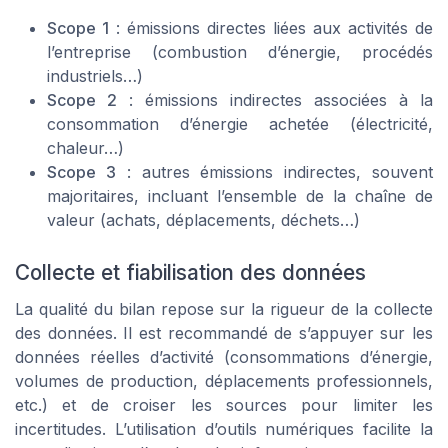
Scope 1
: émissions directes liées aux activités de
l’entreprise (combustion d’énergie, procédés
industriels…)
Scope 2
: émissions indirectes associées à la
consommation d’énergie achetée (électricité,
chaleur…)
Scope 3
: autres émissions indirectes, souvent
majoritaires, incluant l’ensemble de la chaîne de
valeur (achats, déplacements, déchets…)
Collecte et fiabilisation des données
La qualité du bilan repose sur la rigueur de la collecte
des données. Il est recommandé de s’appuyer sur les
données réelles d’activité (consommations d’énergie,
volumes de production, déplacements professionnels,
etc.) et de croiser les sources pour limiter les
incertitudes. L’utilisation d’outils numériques facilite la