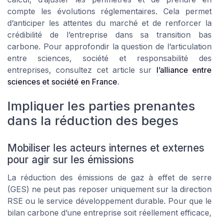
compte les évolutions réglementaires. Cela permet
d’anticiper les attentes du marché et de renforcer la
crédibilité de l’entreprise dans sa transition bas
carbone. Pour approfondir la question de l’articulation
entre sciences, société et responsabilité des
entreprises, consultez cet article sur
l’alliance entre
sciences et société en France
.
Impliquer les parties prenantes
dans la réduction des beges
Mobiliser les acteurs internes et externes
pour agir sur les émissions
La réduction des émissions de gaz à effet de serre
(GES) ne peut pas reposer uniquement sur la direction
RSE ou le service développement durable. Pour que le
bilan carbone d’une entreprise soit réellement efficace,