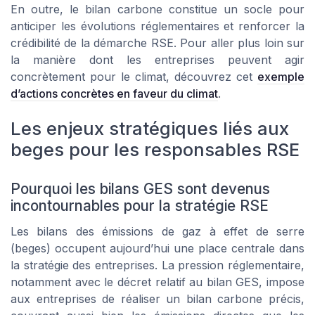
En outre, le bilan carbone constitue un socle pour
anticiper les évolutions réglementaires et renforcer la
crédibilité de la démarche RSE. Pour aller plus loin sur
la manière dont les entreprises peuvent agir
concrètement pour le climat, découvrez cet
exemple
d’actions concrètes en faveur du climat
.
Les enjeux stratégiques liés aux
beges pour les responsables RSE
Pourquoi les bilans GES sont devenus
incontournables pour la stratégie RSE
Les bilans des émissions de gaz à effet de serre
(beges) occupent aujourd’hui une place centrale dans
la stratégie des entreprises. La pression réglementaire,
notamment avec le décret relatif au bilan GES, impose
aux entreprises de réaliser un bilan carbone précis,