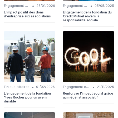
•
•
Engagement communautaire
25/01/2026
Engagement communautaire
05/05/2025
L'impact positif des dons
Engagement de la fondation du
d'entreprise aux associations
Crédit Mutuel envers la
responsabilité sociale
•
•
Éthique affaires
01/02/2026
Engagement communautaire
21/11/2025
L'engagement de la fondation
Renforcer l'impact social grâce
Yves Rocher pour un avenir
au mécénat associatif
durable