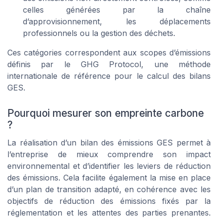
celles générées par la chaîne
d’approvisionnement, les déplacements
professionnels ou la gestion des déchets.
Ces catégories correspondent aux scopes d’émissions
définis par le GHG Protocol, une méthode
internationale de référence pour le calcul des bilans
GES.
Pourquoi mesurer son empreinte carbone
?
La réalisation d’un bilan des émissions GES permet à
l’entreprise de mieux comprendre son impact
environnemental et d’identifier les leviers de réduction
des émissions. Cela facilite également la mise en place
d’un plan de transition adapté, en cohérence avec les
objectifs de réduction des émissions fixés par la
réglementation et les attentes des parties prenantes.