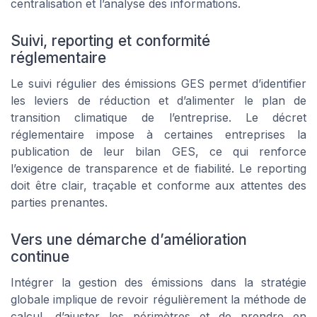
centralisation et l’analyse des informations.
Suivi, reporting et conformité
réglementaire
Le suivi régulier des émissions GES permet d’identifier
les leviers de réduction et d’alimenter le plan de
transition climatique de l’entreprise. Le décret
réglementaire impose à certaines entreprises la
publication de leur bilan GES, ce qui renforce
l’exigence de transparence et de fiabilité. Le reporting
doit être clair, traçable et conforme aux attentes des
parties prenantes.
Vers une démarche d’amélioration
continue
Intégrer la gestion des émissions dans la stratégie
globale implique de revoir régulièrement la méthode de
calcul, d’ajuster les périmètres et de prendre en