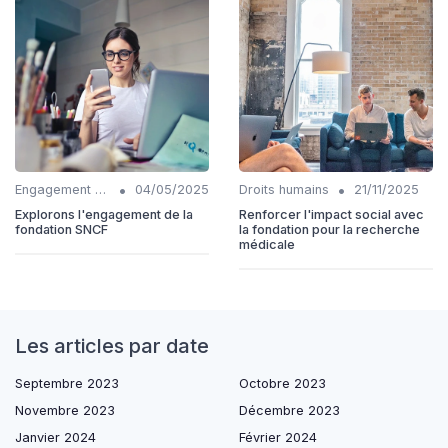
•
•
Engagement communautaire
04/05/2025
Droits humains
21/11/2025
Explorons l'engagement de la
Renforcer l'impact social avec
fondation SNCF
la fondation pour la recherche
médicale
Les articles par date
Septembre 2023
Octobre 2023
Novembre 2023
Décembre 2023
Janvier 2024
Février 2024