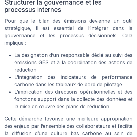
Structurer la gouvernance et les
processus internes
Pour que le bilan des émissions devienne un outil
stratégique, il est essentiel de l’intégrer dans la
gouvernance et les processus décisionnels. Cela
implique :
La désignation d’un responsable dédié au suivi des
émissions GES et à la coordination des actions de
réduction
L’intégration des indicateurs de performance
carbone dans les tableaux de bord de pilotage
L’implication des directions opérationnelles et des
fonctions support dans la collecte des données et
la mise en œuvre des plans de réduction
Cette démarche favorise une meilleure appropriation
des enjeux par l’ensemble des collaborateurs et facilite
la diffusion d’une culture bas carbone au sein de