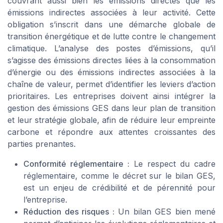
couvrant aussi bien les émissions directes que les
émissions indirectes associées à leur activité. Cette
obligation s’inscrit dans une démarche globale de
transition énergétique et de lutte contre le changement
climatique. L’analyse des postes d’émissions, qu’il
s’agisse des émissions directes liées à la consommation
d’énergie ou des émissions indirectes associées à la
chaîne de valeur, permet d’identifier les leviers d’action
prioritaires. Les entreprises doivent ainsi intégrer la
gestion des émissions GES dans leur plan de transition
et leur stratégie globale, afin de réduire leur empreinte
carbone et répondre aux attentes croissantes des
parties prenantes.
Conformité réglementaire :
Le respect du cadre
réglementaire, comme le décret sur le bilan GES,
est un enjeu de crédibilité et de pérennité pour
l’entreprise.
Réduction des risques :
Un bilan GES bien mené