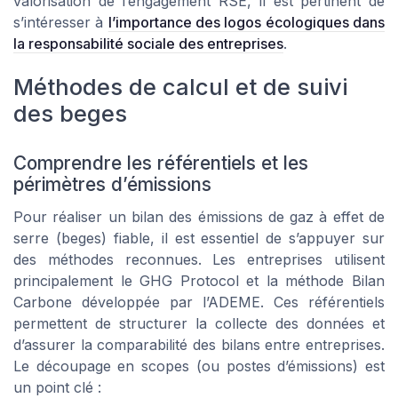
valorisation de l’engagement RSE, il est pertinent de
s’intéresser à
l’importance des logos écologiques dans
la responsabilité sociale des entreprises
.
Méthodes de calcul et de suivi
des beges
Comprendre les référentiels et les
périmètres d’émissions
Pour réaliser un bilan des émissions de gaz à effet de
serre (beges) fiable, il est essentiel de s’appuyer sur
des méthodes reconnues. Les entreprises utilisent
principalement le GHG Protocol et la méthode Bilan
Carbone développée par l’ADEME. Ces référentiels
permettent de structurer la collecte des données et
d’assurer la comparabilité des bilans entre entreprises.
Le découpage en scopes (ou postes d’émissions) est
un point clé :