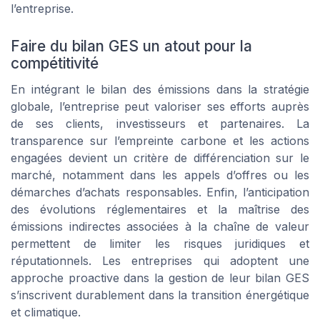
l’entreprise.
Faire du bilan GES un atout pour la
compétitivité
En intégrant le bilan des émissions dans la stratégie
globale, l’entreprise peut valoriser ses efforts auprès
de ses clients, investisseurs et partenaires. La
transparence sur l’empreinte carbone et les actions
engagées devient un critère de différenciation sur le
marché, notamment dans les appels d’offres ou les
démarches d’achats responsables. Enfin, l’anticipation
des évolutions réglementaires et la maîtrise des
émissions indirectes associées à la chaîne de valeur
permettent de limiter les risques juridiques et
réputationnels. Les entreprises qui adoptent une
approche proactive dans la gestion de leur bilan GES
s’inscrivent durablement dans la transition énergétique
et climatique.