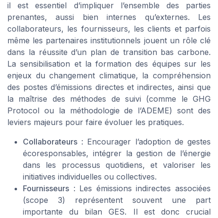
il est essentiel d’impliquer l’ensemble des parties
prenantes, aussi bien internes qu’externes. Les
collaborateurs, les fournisseurs, les clients et parfois
même les partenaires institutionnels jouent un rôle clé
dans la réussite d’un plan de transition bas carbone.
La sensibilisation et la formation des équipes sur les
enjeux du changement climatique, la compréhension
des postes d’émissions directes et indirectes, ainsi que
la maîtrise des méthodes de suivi (comme le GHG
Protocol ou la méthodologie de l’ADEME) sont des
leviers majeurs pour faire évoluer les pratiques.
Collaborateurs
: Encourager l’adoption de gestes
écoresponsables, intégrer la gestion de l’énergie
dans les processus quotidiens, et valoriser les
initiatives individuelles ou collectives.
Fournisseurs
: Les émissions indirectes associées
(scope 3) représentent souvent une part
importante du bilan GES. Il est donc crucial