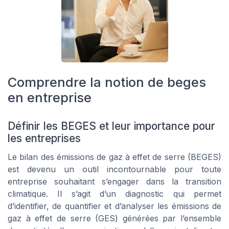
Comprendre la notion de beges
en entreprise
Définir les BEGES et leur importance pour
les entreprises
Le bilan des émissions de gaz à effet de serre (BEGES)
est devenu un outil incontournable pour toute
entreprise souhaitant s’engager dans la transition
climatique. Il s’agit d’un diagnostic qui permet
d’identifier, de quantifier et d’analyser les émissions de
gaz à effet de serre (GES) générées par l’ensemble