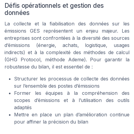
Défis opérationnels et gestion des
données
La collecte et la fiabilisation des données sur les
émissions GES représentent un enjeu majeur. Les
entreprises sont confrontées à la diversité des sources
d’émissions (énergie, achats, logistique, usages
indirects) et à la complexité des méthodes de calcul
(GHG Protocol, méthode Ademe). Pour garantir la
robustesse du bilan, il est essentiel de :
Structurer les processus de collecte des données
sur l’ensemble des postes d’émissions
Former les équipes à la compréhension des
scopes d’émissions et à l’utilisation des outils
adaptés
Mettre en place un plan d’amélioration continue
pour affiner la précision du bilan