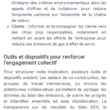
d’intégrer des critères environnementaux dans les
appels d’offres et de collaborer pour réduire
l’empreinte carbone sur l’ensemble de la chaîne
de valeur.
Clients
: Informer et accompagner les clients vers
des choix plus responsables, notamment en
mettant en avant les efforts de l’entreprise pour
réduire ses émissions de gaz à effet de serre.
Outils et dispositifs pour renforcer
l’engagement collectif
Pour structurer cette implication, plusieurs outils et
dispositifs existent. Les ateliers de co-construction, les
groupes de travail interservices, ou encore les
plateformes collaboratives permettent de partager les
données du bilan des émissions, de suivre les progrès
et d’identifier ensemble les axes d’amélioration. La
transparence sur les résultats du bilan GES, la