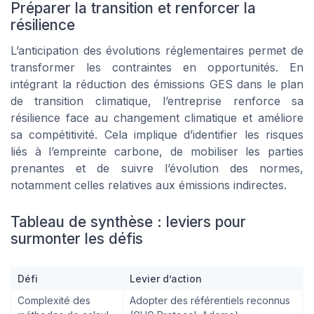
Préparer la transition et renforcer la
résilience
L’anticipation des évolutions réglementaires permet de
transformer les contraintes en opportunités. En
intégrant la réduction des émissions GES dans le plan
de transition climatique, l’entreprise renforce sa
résilience face au changement climatique et améliore
sa compétitivité. Cela implique d’identifier les risques
liés à l’empreinte carbone, de mobiliser les parties
prenantes et de suivre l’évolution des normes,
notamment celles relatives aux émissions indirectes.
Tableau de synthèse : leviers pour
surmonter les défis
Défi
Levier d’action
Complexité des
Adopter des référentiels reconnus