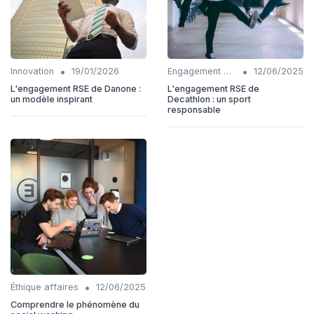
•
•
Innovation
19/01/2026
Engagement communautaire
12/06/2025
L'engagement RSE de Danone :
L'engagement RSE de
un modèle inspirant
Decathlon : un sport
responsable
•
Éthique affaires
12/06/2025
Comprendre le phénomène du