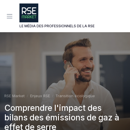
Panneau de gestion des cookies
LE MÉDIA DES PROFESSIONNELS DE LA RSE
RSE Market
Enjeux RSE
Transition écologique
Comprendre l'impact des
bilans des émissions de gaz à
effet de serre