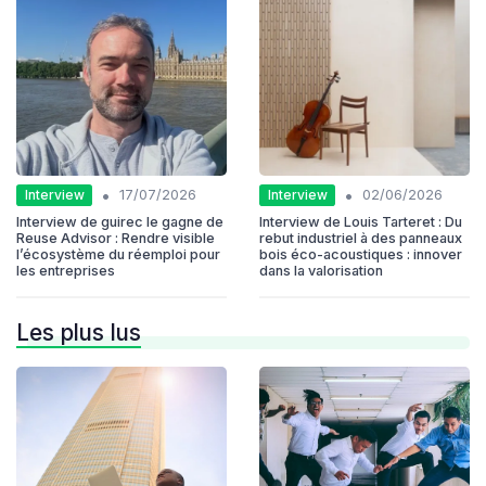
•
•
Interview
Interview
17/07/2026
02/06/2026
Interview de guirec le gagne de
Interview de Louis Tarteret : Du
Reuse Advisor : Rendre visible
rebut industriel à des panneaux
l’écosystème du réemploi pour
bois éco-acoustiques : innover
les entreprises
dans la valorisation
Les plus lus