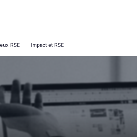
jeux RSE
Impact et RSE