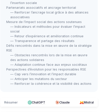
l’insertion sociale
Partenariats associatifs et ancrage territorial
— Renforcer l’ancrage local grâce à des alliances
associatives
Mesure de l’impact social des actions soutenues
— Indicateurs et méthodes pour évaluer l’impact
social
— Retour d’expérience et amélioration continue
— Transparence et partage des résultats
Défis rencontrés dans la mise en œuvre de la stratégie
RSE
— Obstacles rencontrés lors de la mise en œuvre
des actions solidaires
— Adaptation continue face aux enjeux sociétaux
Perspectives d’évolution pour les responsables RSE
— Cap vers l’innovation et l’impact durable
— Anticiper les mutations du secteur
— Renforcer la cohérence et la visibilité des actions
Résumer
ChatGPT
Claude
Mistral