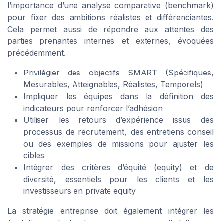
l’importance d’une analyse comparative (benchmark)
pour fixer des ambitions réalistes et différenciantes.
Cela permet aussi de répondre aux attentes des
parties prenantes internes et externes, évoquées
précédemment.
Privilégier des objectifs SMART (Spécifiques,
Mesurables, Atteignables, Réalistes, Temporels)
Impliquer les équipes dans la définition des
indicateurs pour renforcer l’adhésion
Utiliser les retours d’expérience issus des
processus de recrutement, des entretiens conseil
ou des exemples de missions pour ajuster les
cibles
Intégrer des critères d’équité (equity) et de
diversité, essentiels pour les clients et les
investisseurs en private equity
La stratégie entreprise doit également intégrer les