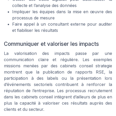
collecte et l’analyse des données
Impliquer les équipes dans la mise en œuvre des
processus de mesure
Faire appel à un consultant externe pour auditer
et fiabiliser les résultats
Communiquer et valoriser les impacts
La valorisation des impacts passe par une
communication claire et régulière. Les exemples
missions menées par des cabinets conseil strategie
montrent que la publication de rapports RSE, la
participation à des labels ou la présentation lors
d’événements sectoriels contribuent à renforcer la
réputation de l’entreprise. Les processus recrutement
dans les cabinets conseil intègrent d’ailleurs de plus en
plus la capacité à valoriser ces résultats auprès des
clients et du secteur.