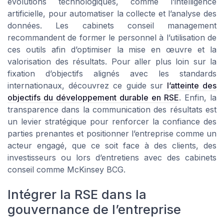
évolutions technologiques, comme l’intelligence
artificielle, pour automatiser la collecte et l’analyse des
données. Les cabinets conseil management
recommandent de former le personnel à l’utilisation de
ces outils afin d’optimiser la mise en œuvre et la
valorisation des résultats. Pour aller plus loin sur la
fixation d’objectifs alignés avec les standards
internationaux, découvrez ce guide sur
l’atteinte des
objectifs du développement durable en RSE
. Enfin, la
transparence dans la communication des résultats est
un levier stratégique pour renforcer la confiance des
parties prenantes et positionner l’entreprise comme un
acteur engagé, que ce soit face à des clients, des
investisseurs ou lors d’entretiens avec des cabinets
conseil comme McKinsey BCG.
Intégrer la RSE dans la
gouvernance de l’entreprise