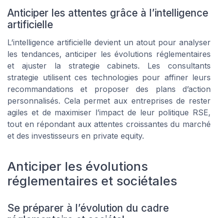
Anticiper les attentes grâce à l’intelligence
artificielle
L’intelligence artificielle devient un atout pour analyser
les tendances, anticiper les évolutions réglementaires
et ajuster la strategie cabinets. Les consultants
strategie utilisent ces technologies pour affiner leurs
recommandations et proposer des plans d’action
personnalisés. Cela permet aux entreprises de rester
agiles et de maximiser l’impact de leur politique RSE,
tout en répondant aux attentes croissantes du marché
et des investisseurs en private equity.
Anticiper les évolutions
réglementaires et sociétales
Se préparer à l’évolution du cadre