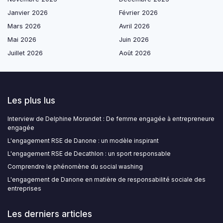
Janvier 2026
Février 2026
Mars 2026
Avril 2026
Mai 2026
Juin 2026
Juillet 2026
Août 2026
Les plus lus
Interview de Delphine Morandet : De femme engagée à entrepreneure
engagée
L'engagement RSE de Danone : un modèle inspirant
L'engagement RSE de Decathlon : un sport responsable
Comprendre le phénomène du social washing
L'engagement de Danone en matière de responsabilité sociale des
entreprises
Les derniers articles