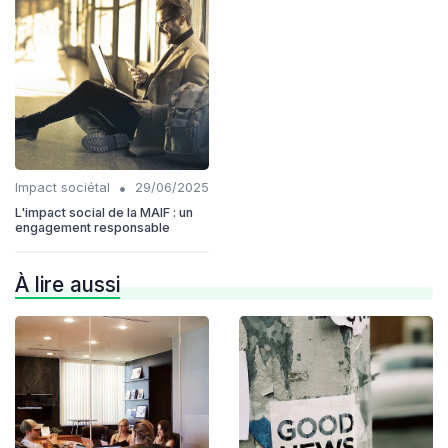
•
Impact sociétal
29/06/2025
L'impact social de la MAIF : un
engagement responsable
À lire aussi