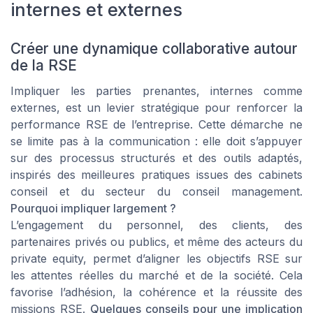
internes et externes
Créer une dynamique collaborative autour
de la RSE
Impliquer les parties prenantes, internes comme
externes, est un levier stratégique pour renforcer la
performance RSE de l’entreprise. Cette démarche ne
se limite pas à la communication : elle doit s’appuyer
sur des processus structurés et des outils adaptés,
inspirés des meilleures pratiques issues des cabinets
conseil et du secteur du conseil management.
Pourquoi impliquer largement ?
L’engagement du personnel, des clients, des
partenaires privés ou publics, et même des acteurs du
private equity, permet d’aligner les objectifs RSE sur
les attentes réelles du marché et de la société. Cela
favorise l’adhésion, la cohérence et la réussite des
missions RSE.
Quelques conseils pour une implication