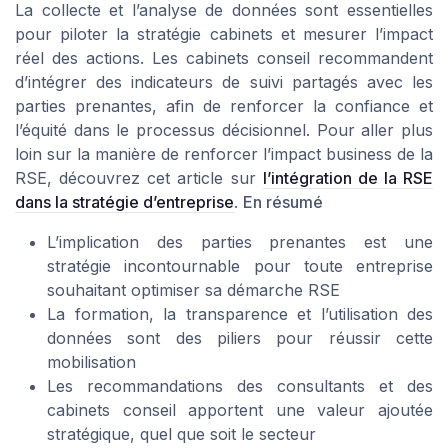
La collecte et l’analyse de données sont essentielles
pour piloter la stratégie cabinets et mesurer l’impact
réel des actions. Les cabinets conseil recommandent
d’intégrer des indicateurs de suivi partagés avec les
parties prenantes, afin de renforcer la confiance et
l’équité dans le processus décisionnel. Pour aller plus
loin sur la manière de renforcer l’impact business de la
RSE, découvrez cet article sur
l’intégration de la RSE
dans la stratégie d’entreprise
.
En résumé
L’implication des parties prenantes est une
stratégie incontournable pour toute entreprise
souhaitant optimiser sa démarche RSE
La formation, la transparence et l’utilisation des
données sont des piliers pour réussir cette
mobilisation
Les recommandations des consultants et des
cabinets conseil apportent une valeur ajoutée
stratégique, quel que soit le secteur