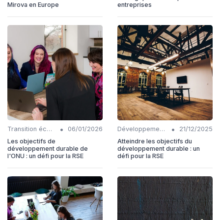
Mirova en Europe
entreprises
•
•
Transition écologique
06/01/2026
Développement Durable
21/12/2025
Les objectifs de
Atteindre les objectifs du
développement durable de
développement durable : un
l'ONU : un défi pour la RSE
défi pour la RSE