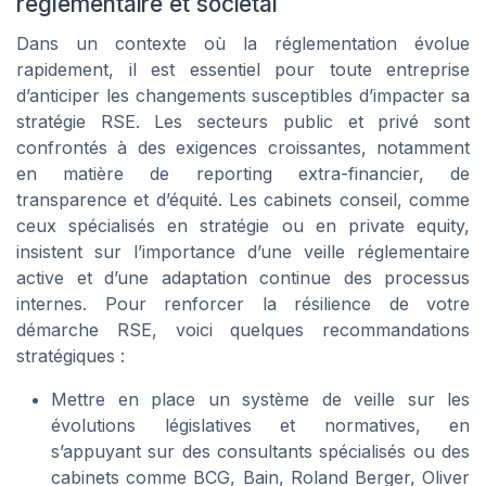
réglementaire et sociétal
Dans un contexte où la réglementation évolue
rapidement, il est essentiel pour toute entreprise
d’anticiper les changements susceptibles d’impacter sa
stratégie RSE. Les secteurs public et privé sont
confrontés à des exigences croissantes, notamment
en matière de reporting extra-financier, de
transparence et d’équité. Les cabinets conseil, comme
ceux spécialisés en stratégie ou en private equity,
insistent sur l’importance d’une veille réglementaire
active et d’une adaptation continue des processus
internes. Pour renforcer la résilience de votre
démarche RSE, voici quelques recommandations
stratégiques :
Mettre en place un système de veille sur les
évolutions législatives et normatives, en
s’appuyant sur des consultants spécialisés ou des
cabinets comme BCG, Bain, Roland Berger, Oliver