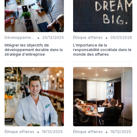
•
•
Développement Durable
20/12/2025
Éthique affaires
05/01/2026
Intégrer les objectifs de
L'importance de la
développement durable dans la
responsabilité sociétale dans le
stratégie d'entreprise
monde des affaires
•
•
Éthique affaires
19/12/2025
Éthique affaires
19/12/2025