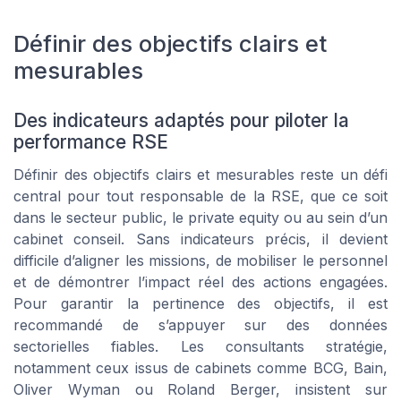
Définir des objectifs clairs et
mesurables
Des indicateurs adaptés pour piloter la
performance RSE
Définir des objectifs clairs et mesurables reste un défi
central pour tout responsable de la RSE, que ce soit
dans le secteur public, le private equity ou au sein d’un
cabinet conseil. Sans indicateurs précis, il devient
difficile d’aligner les missions, de mobiliser le personnel
et de démontrer l’impact réel des actions engagées.
Pour garantir la pertinence des objectifs, il est
recommandé de s’appuyer sur des données
sectorielles fiables. Les consultants stratégie,
notamment ceux issus de cabinets comme BCG, Bain,
Oliver Wyman ou Roland Berger, insistent sur