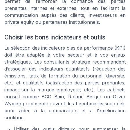
permet de renforcer la confiance des parties
prenantes internes et externes, tout en facilitant la
communication auprès des clients, investisseurs en
private equity ou partenaires institutionnels.
Choisir les bons indicateurs et outils
La sélection des indicateurs clés de performance (KPI)
doit être adaptée à votre secteur et à vos enjeux
stratégiques. Les consultants strategie recommandent
d’associer des indicateurs quantitatifs (réduction des
émissions, taux de formation du personnel, diversité,
etc.) et qualitatifs (satisfaction des parties prenantes,
impact sur la marque employeur, etc.). Les cabinets
conseil comme BCG Bain, Roland Berger ou Oliver
Wyman proposent souvent des benchmarks sectoriels
pour aider à la comparaison et à l’amélioration
continue.
Utiliser des outils digitaux pour automatiser la