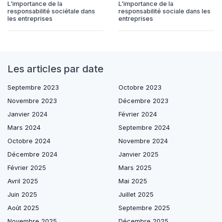
L'importance de la
L'importance de la
responsabilité sociétale dans
responsabilité sociale dans les
les entreprises
entreprises
Les articles par date
Septembre 2023
Octobre 2023
Novembre 2023
Décembre 2023
Janvier 2024
Février 2024
Mars 2024
Septembre 2024
Octobre 2024
Novembre 2024
Décembre 2024
Janvier 2025
Février 2025
Mars 2025
Avril 2025
Mai 2025
Juin 2025
Juillet 2025
Août 2025
Septembre 2025
Novembre 2025
Décembre 2025