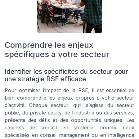
Comprendre les enjeux
spécifiques à votre secteur
Identifier les spécificités du secteur pour
une stratégie RSE efficace
Pour optimiser l’impact de la RSE, il est essentiel de
bien comprendre les enjeux propres à votre secteur
d’activité. Chaque secteur, qu’il s’agisse du secteur
public, du private equity, de l’industrie ou des services,
présente des défis et des opportunités uniques. Les
cabinets de conseil en stratégie, comme ceux
spécialisés en conseil management ou en intelligence