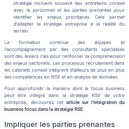
stratégie incluent souvent des entretiens conseil
avec le personnel et les parties prenantes pour
identifier les enjeux prioritaires. Cela permet
d’adapter la stratégie entreprise à la réalité du
terrain.
La formation continue des équipes et
l’accompagnement par des consultants spécialisés
sont des leviers clés pour renforcer la compréhension
des enjeux sectoriels. Les processus recrutement dans
les cabinets conseil intègrent d’ailleurs de plus en plus
des compétences en RSE et en analyse de données.
Pour approfondir la manière dont le focus business
peut être intégré dans la stratégie RSE de votre
entreprise, découvrez cet
article sur l’intégration du
business focus dans la stratégie RSE
.
Impliquer les parties prenantes