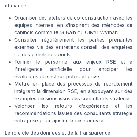
efficace :
Organiser des ateliers de co-construction avec les
équipes internes, en s’inspirant des méthodes de
cabinets comme BCG Bain ou Oliver Wyman
Consulter régulièrement les parties prenantes
externes via des entretiens conseil, des enquêtes
ou des panels sectoriels
Former le personnel aux enjeux RSE et à
l’intelligence artificielle pour anticiper les
évolutions du secteur public et privé
Mettre en place des processus de recrutement
intégrant la dimension RSE, en s’appuyant sur des
exemples missions issus des consultants strategie
Valoriser les retours d’expérience et les
recommandations issues des consultants strategie
entreprise pour ajuster la mise oeuvre
Le rôle clé des données et de la transparence