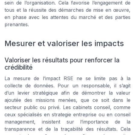
sein de l’organisation. Cela favorise l’engagement de
tous et la réussite des démarches de mise en œuvre,
en phase avec les attentes du marché et des parties
prenantes.
Mesurer et valoriser les impacts
Valoriser les résultats pour renforcer la
crédibilité
La mesure de l’impact RSE ne se limite pas à la
collecte de données. Pour un responsable, il s’agit
d’un levier stratégique afin de démontrer la valeur
ajoutée des missions menées, que ce soit dans le
secteur public ou privé. Les cabinets conseil, comme
ceux spécialisés en strategie entreprise ou en conseil
management, insistent sur l’importance de la
transparence et de la traçabilité des résultats. Cela