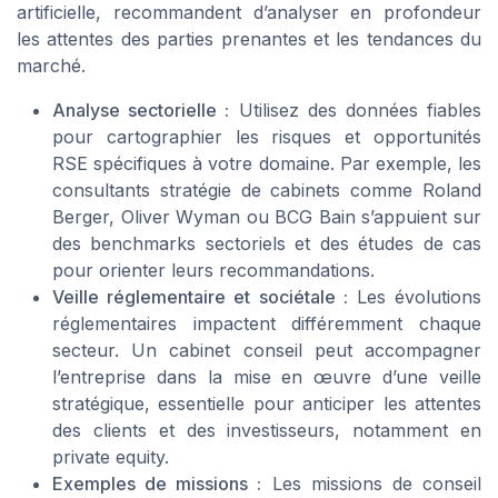
artificielle, recommandent d’analyser en profondeur
les attentes des parties prenantes et les tendances du
marché.
Analyse sectorielle :
Utilisez des données fiables
pour cartographier les risques et opportunités
RSE spécifiques à votre domaine. Par exemple, les
consultants stratégie de cabinets comme Roland
Berger, Oliver Wyman ou BCG Bain s’appuient sur
des benchmarks sectoriels et des études de cas
pour orienter leurs recommandations.
Veille réglementaire et sociétale :
Les évolutions
réglementaires impactent différemment chaque
secteur. Un cabinet conseil peut accompagner
l’entreprise dans la mise en œuvre d’une veille
stratégique, essentielle pour anticiper les attentes
des clients et des investisseurs, notamment en
private equity.
Exemples de missions :
Les missions de conseil