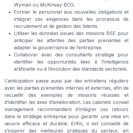
Wyman ou McKinsey BCG.
Former le personnel aux nouvelles obligations et
intégrer ces exigences dans les processus de
recrutement et de gestion des talents.
Utiliser les données issues des missions RSE pour
anticiper les attentes des parties prenantes et
adapter la gouvernance de l’entreprise.
Collaborer avec des consultants stratégie pour
identifier les opportunités liées à l’intelligence
artificielle ou à l’évolution des standards sectoriels.
L’anticipation passe aussi par des entretiens réguliers
avec les parties prenantes internes et externes, afin de
recueillir des exemples de missions réussies et
d’identifier les axes d’amélioration. Les cabinets conseil
management recommandent d’intégrer ces retours
dans la stratégie entreprise pour garantir une mise en
œuvre efficace et durable. Enfin, il est conseillé de
s’inspirer des meilleures pratiques du secteur, en