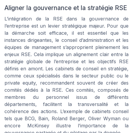
Aligner la gouvernance et la stratégie RSE
L’intégration de la RSE dans la gouvernance de
l’entreprise est un levier stratégique majeur. Pour que
la démarche soit efficace, il est essentiel que les
instances dirigeantes, le conseil d’administration et les
équipes de management s’approprient pleinement les
enjeux RSE. Cela implique un alignement clair entre la
stratégie globale de l’entreprise et les objectifs RSE
définis en amont. Les cabinets de conseil en stratégie,
comme ceux spécialisés dans le secteur public ou le
private equity, recommandent souvent de créer des
comités dédiés à la RSE. Ces comités, composés de
membres du personnel issus de différents
départements, facilitent la transversalité et la
cohérence des actions. L’exemple de cabinets conseil
tels que BCG, Bain, Roland Berger, Oliver Wyman ou
encore McKinsey illustre l’importance de la
gouvernance partagée et du pilotage par la donnée.