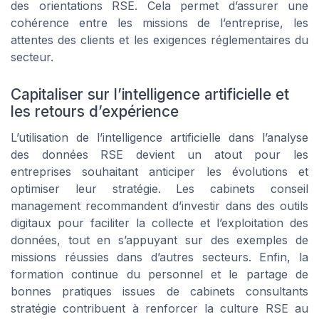
des orientations RSE. Cela permet d’assurer une
cohérence entre les missions de l’entreprise, les
attentes des clients et les exigences réglementaires du
secteur.
Capitaliser sur l’intelligence artificielle et
les retours d’expérience
L’utilisation de l’intelligence artificielle dans l’analyse
des données RSE devient un atout pour les
entreprises souhaitant anticiper les évolutions et
optimiser leur stratégie. Les cabinets conseil
management recommandent d’investir dans des outils
digitaux pour faciliter la collecte et l’exploitation des
données, tout en s’appuyant sur des exemples de
missions réussies dans d’autres secteurs. Enfin, la
formation continue du personnel et le partage de
bonnes pratiques issues de cabinets consultants
stratégie contribuent à renforcer la culture RSE au