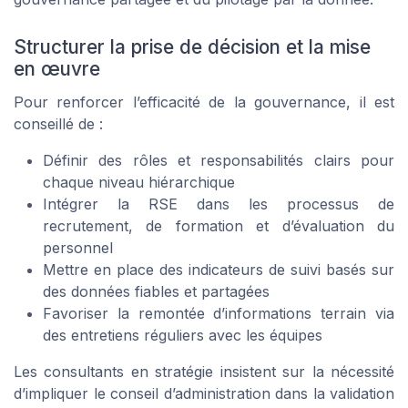
Structurer la prise de décision et la mise
en œuvre
Pour renforcer l’efficacité de la gouvernance, il est
conseillé de :
Définir des rôles et responsabilités clairs pour
chaque niveau hiérarchique
Intégrer la RSE dans les processus de
recrutement, de formation et d’évaluation du
personnel
Mettre en place des indicateurs de suivi basés sur
des données fiables et partagées
Favoriser la remontée d’informations terrain via
des entretiens réguliers avec les équipes
Les consultants en stratégie insistent sur la nécessité
d’impliquer le conseil d’administration dans la validation