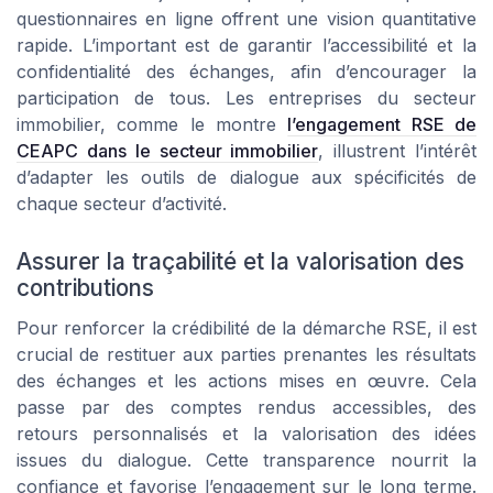
questionnaires en ligne offrent une vision quantitative
rapide. L’important est de garantir l’accessibilité et la
confidentialité des échanges, afin d’encourager la
participation de tous. Les entreprises du secteur
immobilier, comme le montre
l’engagement RSE de
CEAPC dans le secteur immobilier
, illustrent l’intérêt
d’adapter les outils de dialogue aux spécificités de
chaque secteur d’activité.
Assurer la traçabilité et la valorisation des
contributions
Pour renforcer la crédibilité de la démarche RSE, il est
crucial de restituer aux parties prenantes les résultats
des échanges et les actions mises en œuvre. Cela
passe par des comptes rendus accessibles, des
retours personnalisés et la valorisation des idées
issues du dialogue. Cette transparence nourrit la
confiance et favorise l’engagement sur le long terme.