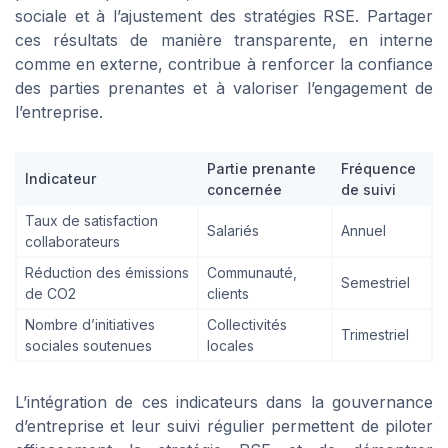
sociale et à l’ajustement des stratégies RSE. Partager
ces résultats de manière transparente, en interne
comme en externe, contribue à renforcer la confiance
des parties prenantes et à valoriser l’engagement de
l’entreprise.
Partie prenante
Fréquence
Indicateur
concernée
de suivi
Taux de satisfaction
Salariés
Annuel
collaborateurs
Réduction des émissions
Communauté,
Semestriel
de CO2
clients
Nombre d’initiatives
Collectivités
Trimestriel
sociales soutenues
locales
L’intégration de ces indicateurs dans la gouvernance
d’entreprise et leur suivi régulier permettent de piloter