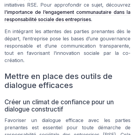
initiatives RSE. Pour approfondir ce sujet, découvrez
l’importance de l’engagement communautaire dans la
responsabilité sociale des entreprises
.
En intégrant les attentes des parties prenantes dès le
départ, l’entreprise pose les bases d’une gouvernance
responsable et d’une communication transparente,
tout en favorisant l’innovation sociale par la co-
création.
Mettre en place des outils de
dialogue efficaces
Créer un climat de confiance pour un
dialogue constructif
Favoriser un dialogue efficace avec les parties
prenantes est essentiel pour toute démarche de
responsabilité sociétale des entreprises (RSE). Cela