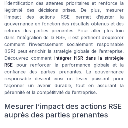
l’identification des attentes prioritaires et renforce la
légitimité des décisions prises. De plus, mesurer
l’impact des actions RSE permet d’ajuster la
gouvernance en fonction des résultats obtenus et des
retours des parties prenantes. Pour aller plus loin
dans l’intégration de la RSE, il est pertinent d’explorer
comment l’investissement socialement responsable
(ISR) peut enrichir la stratégie globale de l’entreprise.
Découvrez comment
intégrer l’ISR dans la stratégie
RSE
pour renforcer la performance globale et la
confiance des parties prenantes. La gouvernance
responsable devient ainsi un levier puissant pour
façonner un avenir durable, tout en assurant la
pérennité et la compétitivité de l’entreprise.
Mesurer l’impact des actions RSE
auprès des parties prenantes