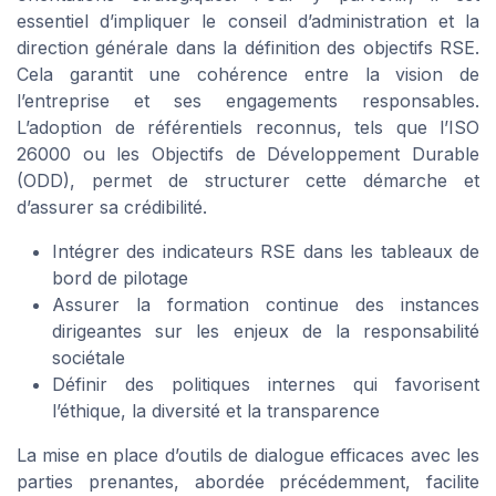
essentiel d’impliquer le conseil d’administration et la
direction générale dans la définition des objectifs RSE.
Cela garantit une cohérence entre la vision de
l’entreprise et ses engagements responsables.
L’adoption de référentiels reconnus, tels que l’ISO
26000 ou les Objectifs de Développement Durable
(ODD), permet de structurer cette démarche et
d’assurer sa crédibilité.
Intégrer des indicateurs RSE dans les tableaux de
bord de pilotage
Assurer la formation continue des instances
dirigeantes sur les enjeux de la responsabilité
sociétale
Définir des politiques internes qui favorisent
l’éthique, la diversité et la transparence
La mise en place d’outils de dialogue efficaces avec les
parties prenantes, abordée précédemment, facilite