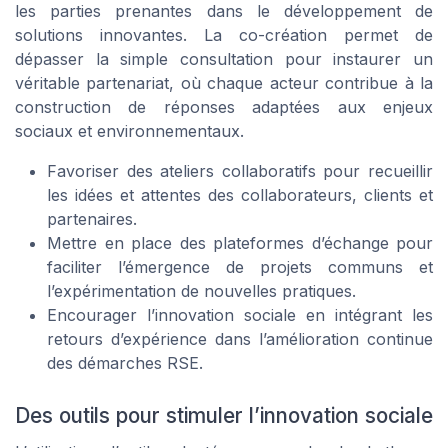
les parties prenantes dans le développement de
solutions innovantes. La co-création permet de
dépasser la simple consultation pour instaurer un
véritable partenariat, où chaque acteur contribue à la
construction de réponses adaptées aux enjeux
sociaux et environnementaux.
Favoriser des ateliers collaboratifs pour recueillir
les idées et attentes des collaborateurs, clients et
partenaires.
Mettre en place des plateformes d’échange pour
faciliter l’émergence de projets communs et
l’expérimentation de nouvelles pratiques.
Encourager l’innovation sociale en intégrant les
retours d’expérience dans l’amélioration continue
des démarches RSE.
Des outils pour stimuler l’innovation sociale