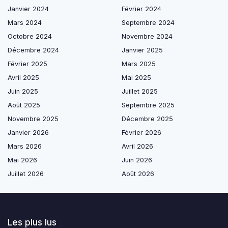
Janvier 2024
Février 2024
Mars 2024
Septembre 2024
Octobre 2024
Novembre 2024
Décembre 2024
Janvier 2025
Février 2025
Mars 2025
Avril 2025
Mai 2025
Juin 2025
Juillet 2025
Août 2025
Septembre 2025
Novembre 2025
Décembre 2025
Janvier 2026
Février 2026
Mars 2026
Avril 2026
Mai 2026
Juin 2026
Juillet 2026
Août 2026
Les plus lus