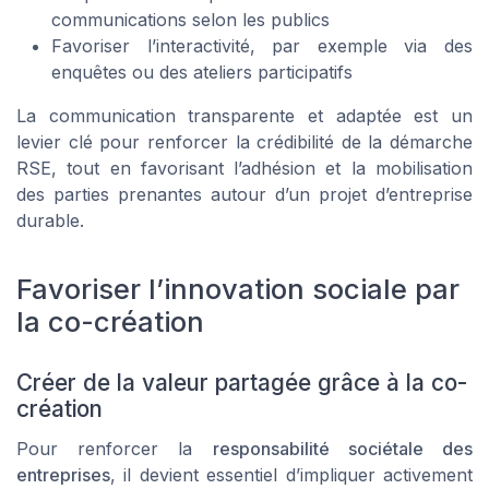
communications selon les publics
Favoriser l’interactivité, par exemple via des
enquêtes ou des ateliers participatifs
La communication transparente et adaptée est un
levier clé pour renforcer la crédibilité de la démarche
RSE, tout en favorisant l’adhésion et la mobilisation
des parties prenantes autour d’un projet d’entreprise
durable.
Favoriser l’innovation sociale par
la co-création
Créer de la valeur partagée grâce à la co-
création
Pour renforcer la
responsabilité sociétale des
entreprises
, il devient essentiel d’impliquer activement