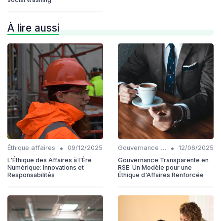
À lire aussi
•
•
Éthique affaires
09/12/2025
Gouvernance transparente
12/06/2025
L'Éthique des Affaires à l'Ère
Gouvernance Transparente en
Numérique: Innovations et
RSE: Un Modèle pour une
Responsabilités
Éthique d'Affaires Renforcée