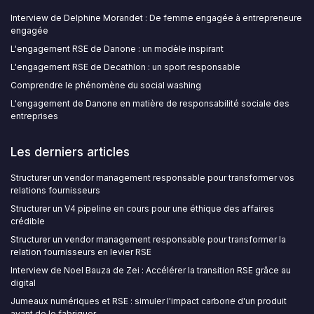
Interview de Delphine Morandet : De femme engagée à entrepreneure
engagée
L'engagement RSE de Danone : un modèle inspirant
L'engagement RSE de Decathlon : un sport responsable
Comprendre le phénomène du social washing
L'engagement de Danone en matière de responsabilité sociale des
entreprises
Les derniers articles
Structurer un vendor management responsable pour transformer vos
relations fournisseurs
Structurer un V4 pipeline en cours pour une éthique des affaires
crédible
Structurer un vendor management responsable pour transformer la
relation fournisseurs en levier RSE
Interview de Noel Bauza de Zei : Accélérer la transition RSE grâce au
digital
Jumeaux numériques et RSE : simuler l'impact carbone d'un produit
avant de le fabriquer