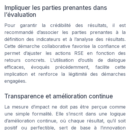
Impliquer les parties prenantes dans
l’évaluation
Pour garantir la crédibilité des résultats, il est
recommandé d’associer les parties prenantes à la
définition des indicateurs et à l’analyse des résultats.
Cette démarche collaborative favorise la confiance et
permet d’ajuster les actions RSE en fonction des
retours concrets. L’utilisation d’outils de dialogue
efficaces, évoqués précédemment, facilite cette
implication et renforce la légitimité des démarches
engagées.
Transparence et amélioration continue
La mesure d’impact ne doit pas être perçue comme
une simple formalité. Elle s’inscrit dans une logique
d’amélioration continue, où chaque résultat, qu’il soit
positif ou perfectible, sert de base à l’innovation