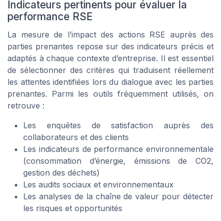
Indicateurs pertinents pour évaluer la
performance RSE
La mesure de l’impact des actions RSE auprès des
parties prenantes repose sur des indicateurs précis et
adaptés à chaque contexte d’entreprise. Il est essentiel
de sélectionner des critères qui traduisent réellement
les attentes identifiées lors du dialogue avec les parties
prenantes. Parmi les outils fréquemment utilisés, on
retrouve :
Les enquêtes de satisfaction auprès des
collaborateurs et des clients
Les indicateurs de performance environnementale
(consommation d’énergie, émissions de CO2,
gestion des déchets)
Les audits sociaux et environnementaux
Les analyses de la chaîne de valeur pour détecter
les risques et opportunités