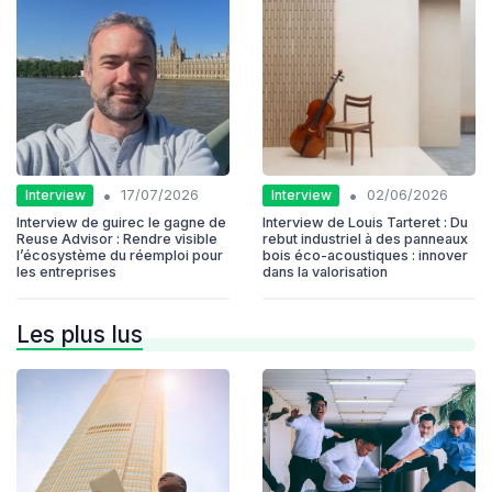
•
•
Interview
Interview
17/07/2026
02/06/2026
Interview de guirec le gagne de
Interview de Louis Tarteret : Du
Reuse Advisor : Rendre visible
rebut industriel à des panneaux
l’écosystème du réemploi pour
bois éco-acoustiques : innover
les entreprises
dans la valorisation
Les plus lus