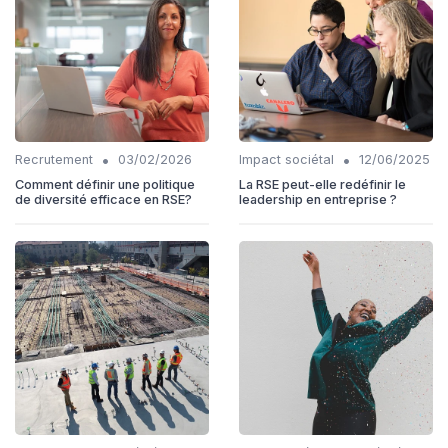
•
•
Recrutement
03/02/2026
Impact sociétal
12/06/2025
Comment définir une politique
La RSE peut-elle redéfinir le
de diversité efficace en RSE?
leadership en entreprise ?