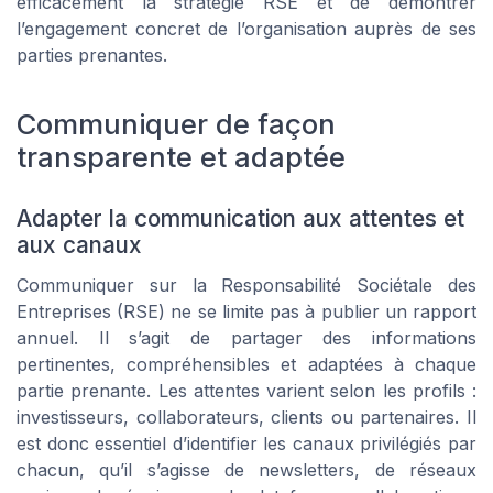
efficacement la stratégie RSE et de démontrer
l’engagement concret de l’organisation auprès de ses
parties prenantes.
Communiquer de façon
transparente et adaptée
Adapter la communication aux attentes et
aux canaux
Communiquer sur la Responsabilité Sociétale des
Entreprises (RSE) ne se limite pas à publier un rapport
annuel. Il s’agit de partager des informations
pertinentes, compréhensibles et adaptées à chaque
partie prenante. Les attentes varient selon les profils :
investisseurs, collaborateurs, clients ou partenaires. Il
est donc essentiel d’identifier les canaux privilégiés par
chacun, qu’il s’agisse de newsletters, de réseaux