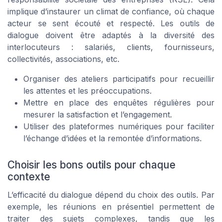
implique d’instaurer un climat de confiance, où chaque
acteur se sent écouté et respecté. Les outils de
dialogue doivent être adaptés à la diversité des
interlocuteurs : salariés, clients, fournisseurs,
collectivités, associations, etc.
Organiser des ateliers participatifs pour recueillir
les attentes et les préoccupations.
Mettre en place des enquêtes régulières pour
mesurer la satisfaction et l’engagement.
Utiliser des plateformes numériques pour faciliter
l’échange d’idées et la remontée d’informations.
Choisir les bons outils pour chaque
contexte
L’efficacité du dialogue dépend du choix des outils. Par
exemple, les réunions en présentiel permettent de
traiter des sujets complexes, tandis que les