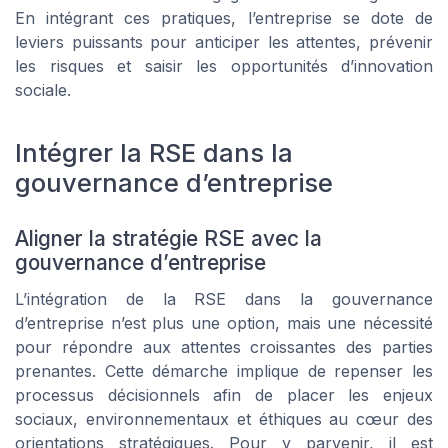
En intégrant ces pratiques, l’entreprise se dote de
leviers puissants pour anticiper les attentes, prévenir
les risques et saisir les opportunités d’innovation
sociale.
Intégrer la RSE dans la
gouvernance d’entreprise
Aligner la stratégie RSE avec la
gouvernance d’entreprise
L’intégration de la RSE dans la gouvernance
d’entreprise n’est plus une option, mais une nécessité
pour répondre aux attentes croissantes des parties
prenantes. Cette démarche implique de repenser les
processus décisionnels afin de placer les enjeux
sociaux, environnementaux et éthiques au cœur des
orientations stratégiques. Pour y parvenir, il est