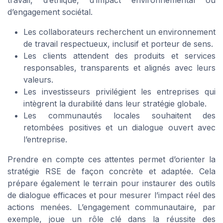
travail, d’éthique, d’impact environnemental ou
d’engagement sociétal.
Les collaborateurs recherchent un environnement
de travail respectueux, inclusif et porteur de sens.
Les clients attendent des produits et services
responsables, transparents et alignés avec leurs
valeurs.
Les investisseurs privilégient les entreprises qui
intègrent la durabilité dans leur stratégie globale.
Les communautés locales souhaitent des
retombées positives et un dialogue ouvert avec
l’entreprise.
Prendre en compte ces attentes permet d’orienter la
stratégie RSE de façon concrète et adaptée. Cela
prépare également le terrain pour instaurer des outils
de dialogue efficaces et pour mesurer l’impact réel des
actions menées. L’engagement communautaire, par
exemple, joue un rôle clé dans la réussite des