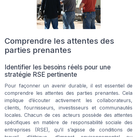
Comprendre les attentes des
parties prenantes
Identifier les besoins réels pour une
stratégie RSE pertinente
Pour façonner un avenir durable, il est essentiel de
comprendre les attentes des parties prenantes. Cela
implique d’écouter activement les collaborateurs,
clients, fournisseurs, investisseurs et communautés
locales. Chacun de ces acteurs possède des attentes
spécifiques en matière de responsabilité sociale des
entreprises (RSE), qu’il s’agisse de conditions de