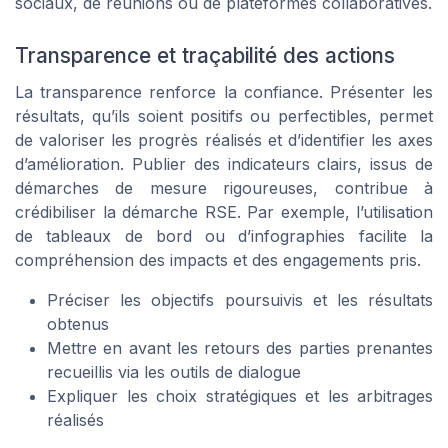
sociaux, de réunions ou de plateformes collaboratives.
Transparence et traçabilité des actions
La transparence renforce la confiance. Présenter les
résultats, qu’ils soient positifs ou perfectibles, permet
de valoriser les progrès réalisés et d’identifier les axes
d’amélioration. Publier des indicateurs clairs, issus de
démarches de mesure rigoureuses, contribue à
crédibiliser la démarche RSE. Par exemple, l’utilisation
de tableaux de bord ou d’infographies facilite la
compréhension des impacts et des engagements pris.
Préciser les objectifs poursuivis et les résultats
obtenus
Mettre en avant les retours des parties prenantes
recueillis via les outils de dialogue
Expliquer les choix stratégiques et les arbitrages
réalisés