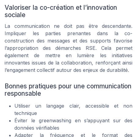
Valoriser la co-création et l’innovation
sociale
La communication ne doit pas être descendante.
Impliquer les parties prenantes dans la co-
construction des messages et des supports favorise
l’appropriation des démarches RSE. Cela permet
également de mettre en lumière les initiatives
innovantes issues de la collaboration, renforçant ainsi
l’engagement collectif autour des enjeux de durabilité.
Bonnes pratiques pour une communication
responsable
Utiliser un langage clair, accessible et non
technique
Éviter le greenwashing en s’appuyant sur des
données vérifiables
Adapter la fréquence et le format des