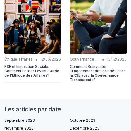
•
•
Éthique affaires
12/06/2025
Gouvernance transparente
13/12/2025
RSE et Innovation Sociale:
Comment Réinventer
Comment Forger l'Avant-Garde
l'Engagement des Salariés dans
de l'Éthique des Affaires?
la RSE avec la Gouvernance
Transparente?
Les articles par date
Septembre 2023
Octobre 2023
Novembre 2023
Décembre 2023