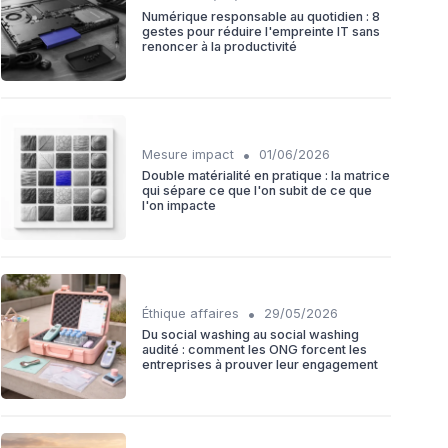
Numérique responsable au quotidien : 8
gestes pour réduire l'empreinte IT sans
renoncer à la productivité
•
Mesure impact
01/06/2026
Double matérialité en pratique : la matrice
qui sépare ce que l'on subit de ce que
l'on impacte
•
Éthique affaires
29/05/2026
Du social washing au social washing
audité : comment les ONG forcent les
entreprises à prouver leur engagement