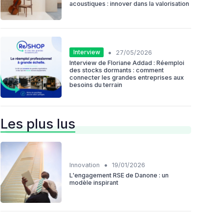
acoustiques : innover dans la valorisation
•
Interview
27/05/2026
Interview de Floriane Addad : Réemploi
des stocks dormants : comment
connecter les grandes entreprises aux
besoins du terrain
Les plus lus
•
Innovation
19/01/2026
L'engagement RSE de Danone : un
modèle inspirant