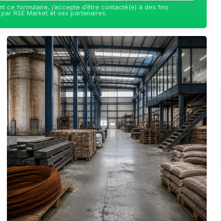
t ce formulaire, j’accepte d’être contacté(e) à des fins
par RSE Market et ses partenaires.